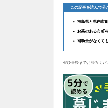
この記事を読んで分
福島県と県内市
お墓のある市町
補助金がなくて
ぜひ最後までお読みくだ