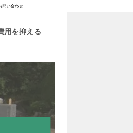
お問い合わせ
費用を抑える