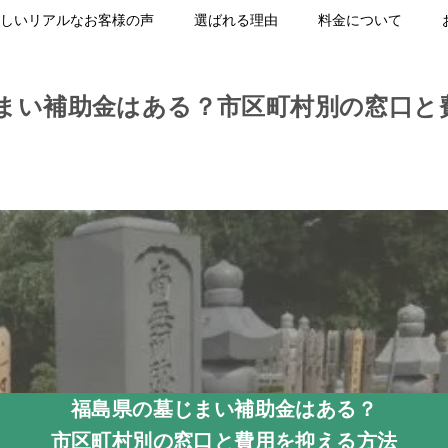
しいリアルなお客様の声
選ばれる理由
料金について
まい補助金はある？市区町村別の窓口と
福島県の墓じまい補助金はある？
市区町村別の窓口と費用を抑える方法