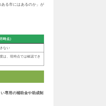
のある市にはあるのか」が
6月時点）
きない
度は、現時点では確認でき
まい専用の補助金や助成制