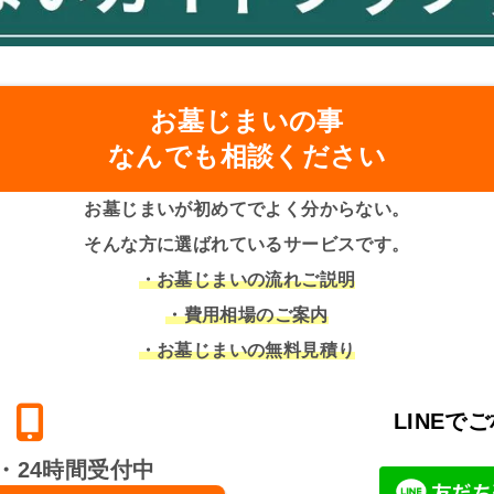
お墓じまいの事
なんでも相談ください
お墓じまいが初めてでよく分からない。
そんな方に選ばれているサービスです。
・お墓じまいの流れご説明
・費用相場のご案内
・お墓じまいの無料見積り
LINEで
・24時間受付中