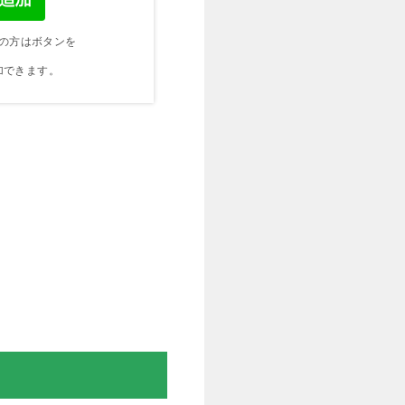
の方はボタンを
加できます。