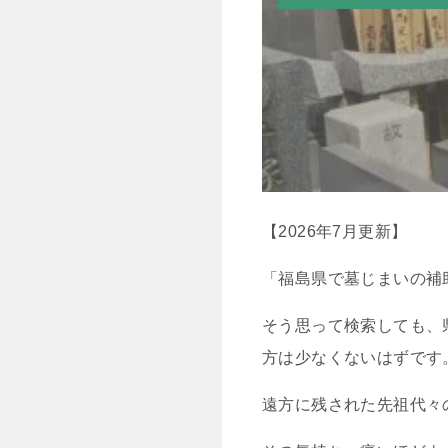
【2026年7月更新】
「福島県で墓じまいの補
そう思って検索しても、
方は少なくないはずです
遠方に残された先祖代々