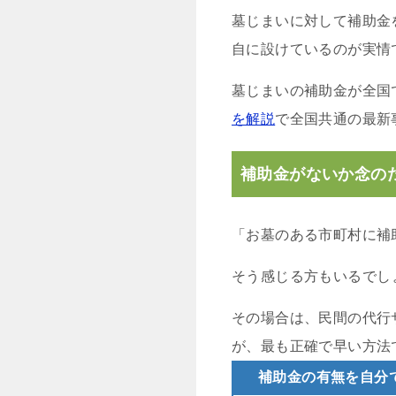
墓じまいに対して補助金
自に設けているのが実情
墓じまいの補助金が全国
を解説
で全国共通の最新
補助金がないか念の
「お墓のある市町村に補
そう感じる方もいるでし
その場合は、民間の代行
が、最も正確で早い方法
補助金の有無を自分