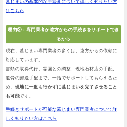
墓じまいの基本的な手続きについて詳しく知りたい方
はこちら
理由②：専門業者が遠方からの手続きをサポートでき
るから
現在、墓じまい専門業者の多くは、遠方からの依頼に
対応しています。
書類の取得代行、霊園との調整、現地石材店の手配、
遺骨の郵送手配まで、一括でサポートしてもらえるた
め、
現地に一度も行かずに墓じまいを完了させること
も可能
です。
手続きサポートが可能な墓じまい専門業者について詳
しく知りたい方はこちら