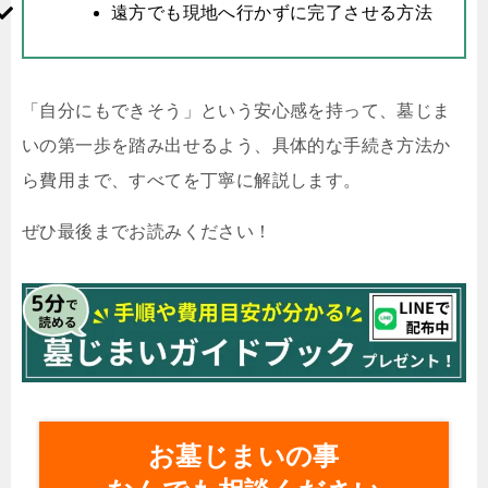
遠方でも現地へ行かずに完了させる方法
「自分にもできそう」という安心感を持って、墓じま
いの第一歩を踏み出せるよう、具体的な手続き方法か
ら費用まで、すべてを丁寧に解説します。
ぜひ最後までお読みください！
お墓じまいの事