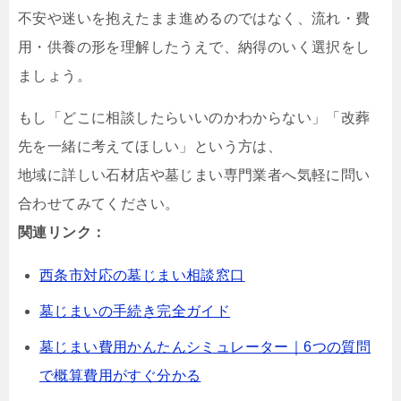
不安や迷いを抱えたまま進めるのではなく、流れ・費
用・供養の形を理解したうえで、納得のいく選択をし
ましょう。
もし「どこに相談したらいいのかわからない」「改葬
先を一緒に考えてほしい」という方は、
地域に詳しい石材店や墓じまい専門業者へ気軽に問い
合わせてみてください。
関連リンク：
西条市対応の墓じまい相談窓口
墓じまいの手続き完全ガイド
墓じまい費用かんたんシミュレーター｜6つの質問
で概算費用がすぐ分かる