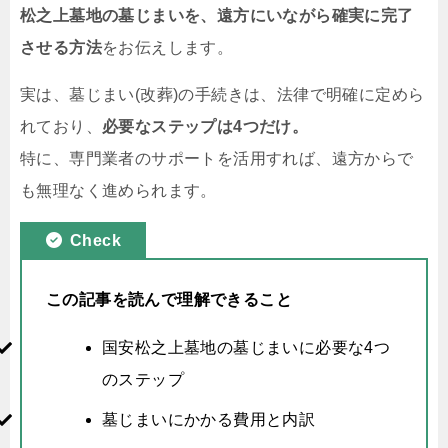
松之上墓地の墓じまいを、遠方にいながら確実に完了
させる方法
をお伝えします。
実は、墓じまい(改葬)の手続きは、法律で明確に定めら
れており、
必要なステップは4つだけ。
特に、専門業者のサポートを活用すれば、遠方からで
も無理なく進められます。
Check
この記事を読んで理解できること
国安松之上墓地の墓じまいに必要な4つ
のステップ
墓じまいにかかる費用と内訳