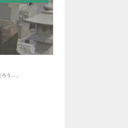
だろう…」