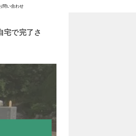
お問い合わせ
自宅で完了さ