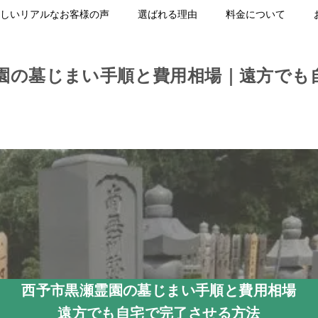
しいリアルなお客様の声
選ばれる理由
料金について
園の墓じまい手順と費用相場｜遠方でも
西予市黒瀬霊園の墓じまい手順と費用相場
遠方でも自宅で完了させる方法