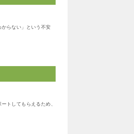
わからない」という不安
ポートしてもらえるため、