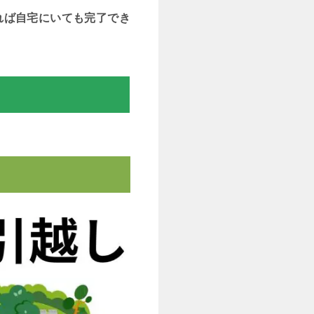
れば自宅にいても完了でき