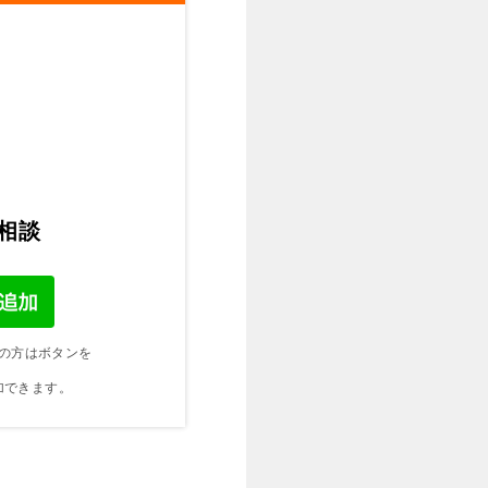
ご相談
の方はボタンを
加できます。