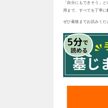
「自分にもできそう」と
用まで、すべてを丁寧に
ぜひ最後までお読みくだ