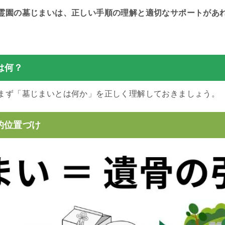
霊園の墓じまいは、正しい手順の理解と適切なサポートがあ
は何？
まず「墓じまいとは何か」を正しく理解しておきましょう。
的位置づけ