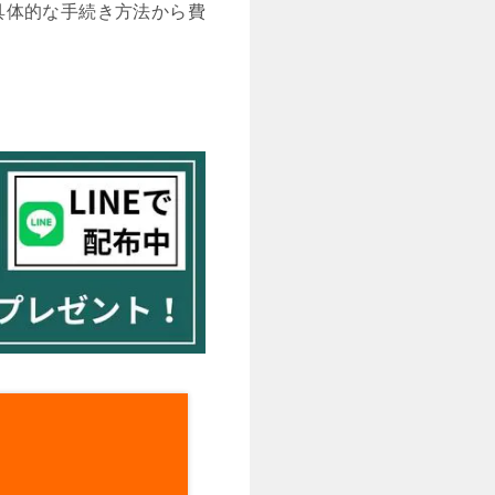
具体的な手続き方法から費