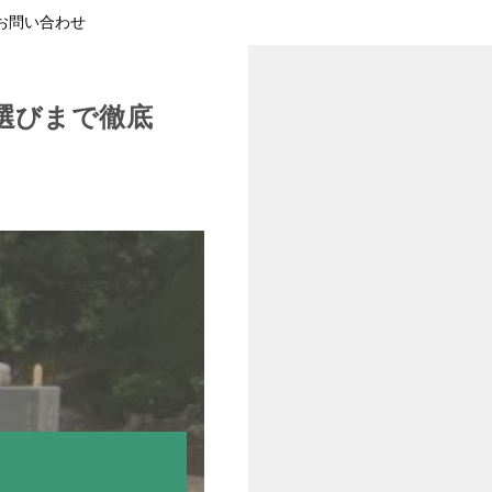
お問い合わせ
選びまで徹底