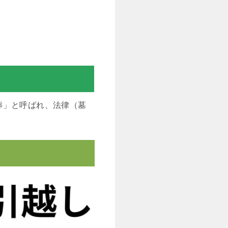
葬」と呼ばれ、法律（墓