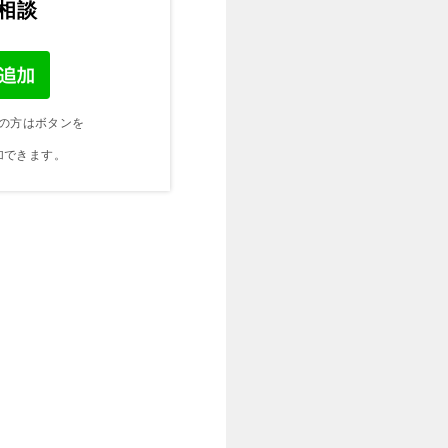
ご相談
の方はボタンを
加できます。