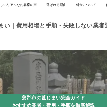
しいリアルなお客様の声
選ばれる理由
料金について
まい｜費用相場と手順・失敗しない業者
蒲郡市の墓じまい完全ガイド
おすすめ業者・費用・手順を徹底解説