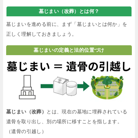
墓じまい（改葬）とは何？
墓じまいを進める前に、まず「墓じまいとは何か」を
正しく理解しておきましょう。
墓じまいの定義と法的位置づけ
墓じまい（改葬）
とは、現在の墓地に埋葬されている
遺骨を取り出し、別の場所に移すことを指します。
（遺骨の引越し）