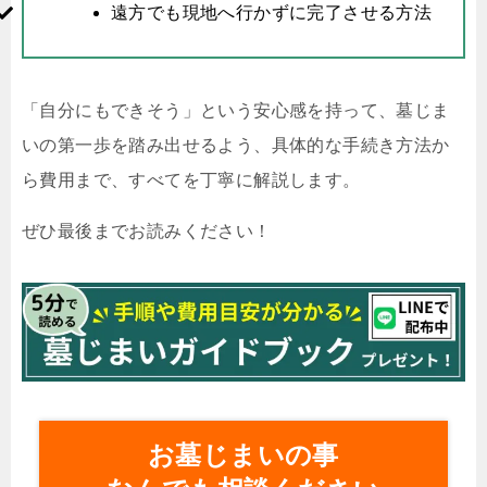
遠方でも現地へ行かずに完了させる方法
「自分にもできそう」という安心感を持って、墓じま
いの第一歩を踏み出せるよう、具体的な手続き方法か
ら費用まで、すべてを丁寧に解説します。
ぜひ最後までお読みください！
お墓じまいの事