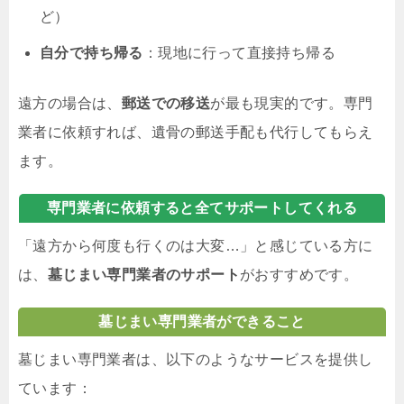
ど）
自分で持ち帰る
：現地に行って直接持ち帰る
遠方の場合は、
郵送での移送
が最も現実的です。専門
業者に依頼すれば、遺骨の郵送手配も代行してもらえ
ます。
専門業者に依頼すると全てサポートしてくれる
「遠方から何度も行くのは大変…」と感じている方に
は、
墓じまい専門業者のサポート
がおすすめです。
墓じまい専門業者ができること
墓じまい専門業者は、以下のようなサービスを提供し
ています：