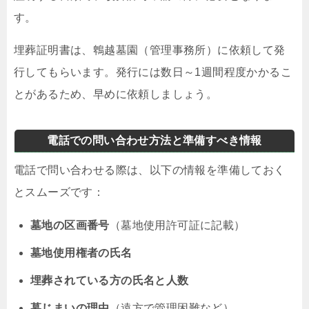
す。
埋葬証明書は、鵯越墓園（管理事務所）に依頼して発
行してもらいます。発行には数日～1週間程度かかるこ
とがあるため、早めに依頼しましょう。
電話での問い合わせ方法と準備すべき情報
電話で問い合わせる際は、以下の情報を準備しておく
とスムーズです：
墓地の区画番号
（墓地使用許可証に記載）
墓地使用権者の氏名
埋葬されている方の氏名と人数
墓じまいの理由
（遠方で管理困難など）