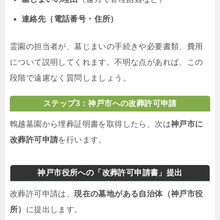
連絡先（電話番号・住所）
霊園の担当者が、墓じまいの手続きや必要書類、費用
について説明してくれます。不明な点があれば、この
段階で遠慮なく質問しましょう。
ステップ3：神戸市への改葬許可申請
鵯越墓園から埋葬証明書を取得したら、次は
神戸市に
改葬許可申請
を行います。
神戸市役所への「改葬許可申請書」提出
改葬許可申請は、
現在の墓地がある自治体（神戸市役
所）
に提出します。