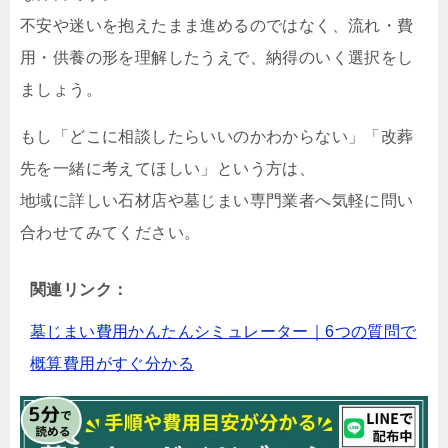
不安や迷いを抱えたまま進めるのではなく、流れ・費
用・供養の形を理解したうえで、納得のいく選択をし
ましょう。
もし「どこに相談したらいいのかわからない」「改葬
先を一緒に考えてほしい」という方は、
地域に詳しい石材店や墓じまい専門業者へ気軽に問い
合わせてみてください。
関連リンク：
墓じまい費用かんたんシミュレーター｜6つの質問で
概算費用がすぐ分かる