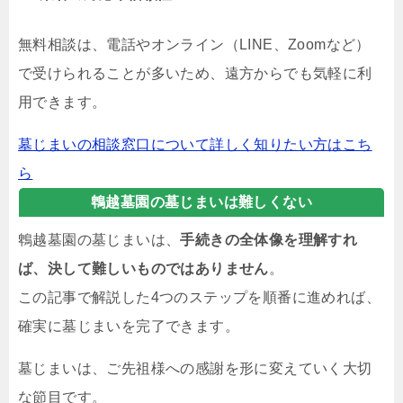
無料相談は、電話やオンライン（LINE、Zoomなど）
で受けられることが多いため、遠方からでも気軽に利
用できます。
墓じまいの相談窓口について詳しく知りたい方はこち
ら
鵯越墓園の墓じまいは難しくない
鵯越墓園の墓じまいは、
手続きの全体像を理解すれ
ば、決して難しいものではありません
。
この記事で解説した4つのステップを順番に進めれば、
確実に墓じまいを完了できます。
墓じまいは、ご先祖様への感謝を形に変えていく大切
な節目です。