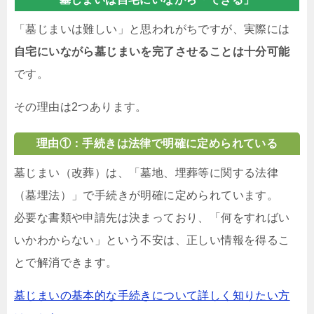
「墓じまいは難しい」と思われがちですが、実際には
自宅にいながら墓じまいを完了させることは十分可能
です。
その理由は2つあります。
理由①：手続きは法律で明確に定められている
墓じまい（改葬）は、「墓地、埋葬等に関する法律
（墓埋法）」で手続きが明確に定められています。
必要な書類や申請先は決まっており、「何をすればい
いかわからない」という不安は、正しい情報を得るこ
とで解消できます。
墓じまいの基本的な手続きについて詳しく知りたい方