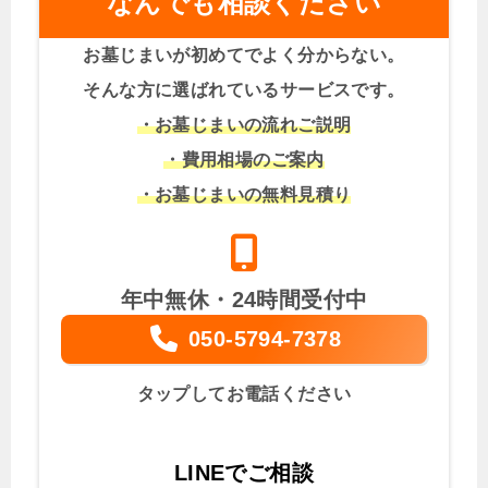
なんでも相談ください
お墓じまいが初めてでよく分からない。
そんな方に選ばれているサービスです。
・お墓じまいの流れご説明
・費用相場のご案内
・お墓じまいの無料見積り
年中無休・24時間受付中
050-5794-7378
タップしてお電話ください
LINEでご相談