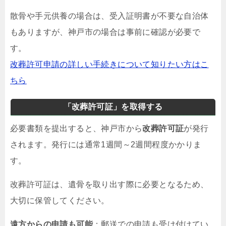
散骨や手元供養の場合は、受入証明書が不要な自治体
もありますが、神戸市の場合は事前に確認が必要で
す。
改葬許可申請の詳しい手続きについて知りたい方はこ
ちら
「改葬許可証」を取得する
必要書類を提出すると、神戸市から
改葬許可証
が発行
されます。発行には通常1週間～2週間程度かかりま
す。
改葬許可証は、遺骨を取り出す際に必要となるため、
大切に保管してください。
遠方からの申請も可能
：郵送での申請も受け付けてい