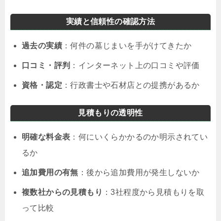
実績と信頼性の確認方法
過去の実績
：何件の墓じまいを手がけてきたか
口コミ・評判
：インターネット上の口コミや評価
資格・認定
：行政書士や石材店との提携があるか
見積もりの透明性
明確な料金表
：何にいくらかかるのか明示されてい
るか
追加費用の有無
：後から追加費用が発生しないか
複数社からの見積もり
：3社程度から見積もりを取
って比較