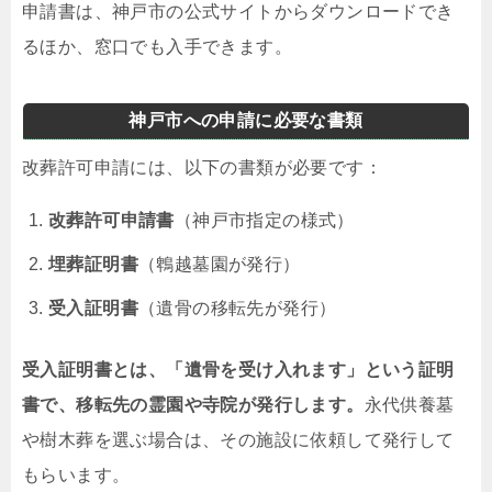
申請書は、神戸市の公式サイトからダウンロードでき
るほか、窓口でも入手できます。
神戸市への申請に必要な書類
改葬許可申請には、以下の書類が必要です：
改葬許可申請書
（神戸市指定の様式）
埋葬証明書
（鵯越墓園が発行）
受入証明書
（遺骨の移転先が発行）
受入証明書とは、「遺骨を受け入れます」という証明
書で、移転先の霊園や寺院が発行します。
永代供養墓
や樹木葬を選ぶ場合は、その施設に依頼して発行して
もらいます。