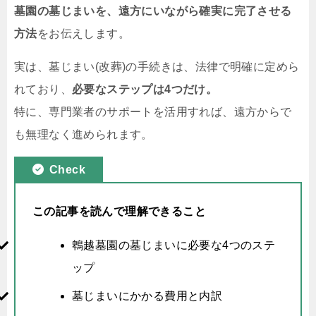
墓園の墓じまいを、遠方にいながら確実に完了させる
方法
をお伝えします。
実は、墓じまい(改葬)の手続きは、法律で明確に定めら
れており、
必要なステップは4つだけ。
特に、専門業者のサポートを活用すれば、遠方からで
も無理なく進められます。
Check
この記事を読んで理解できること
鵯越墓園の墓じまいに必要な4つのステ
ップ
墓じまいにかかる費用と内訳