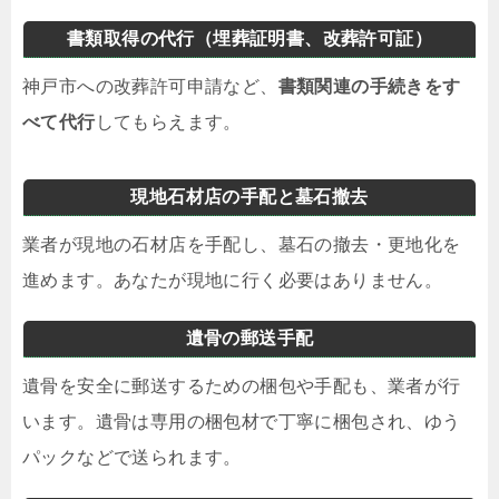
書類取得の代行（埋葬証明書、改葬許可証）
神戸市への改葬許可申請など、
書類関連の手続きをす
べて代行
してもらえます。
現地石材店の手配と墓石撤去
業者が現地の石材店を手配し、墓石の撤去・更地化を
進めます。あなたが現地に行く必要はありません。
遺骨の郵送手配
遺骨を安全に郵送するための梱包や手配も、業者が行
います。遺骨は専用の梱包材で丁寧に梱包され、ゆう
パックなどで送られます。