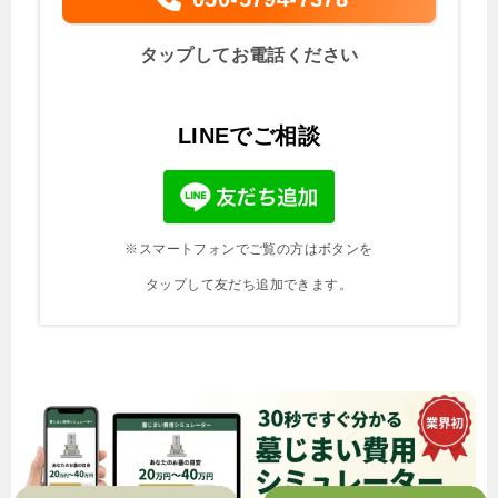
タップしてお電話ください
LINEでご相談
※スマートフォンでご覧の方はボタンを
タップして友だち追加できます。