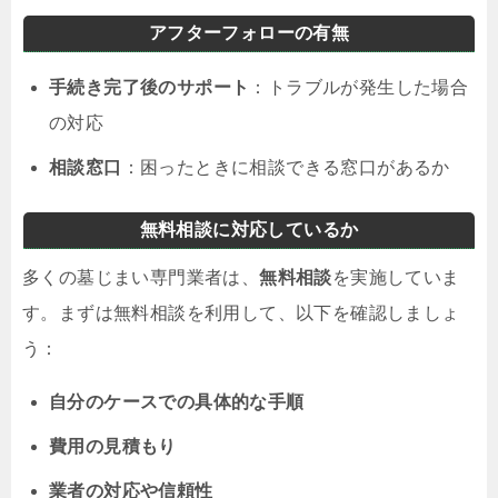
アフターフォローの有無
手続き完了後のサポート
：トラブルが発生した場合
の対応
相談窓口
：困ったときに相談できる窓口があるか
無料相談に対応しているか
多くの墓じまい専門業者は、
無料相談
を実施していま
す。まずは無料相談を利用して、以下を確認しましょ
う：
自分のケースでの具体的な手順
費用の見積もり
業者の対応や信頼性