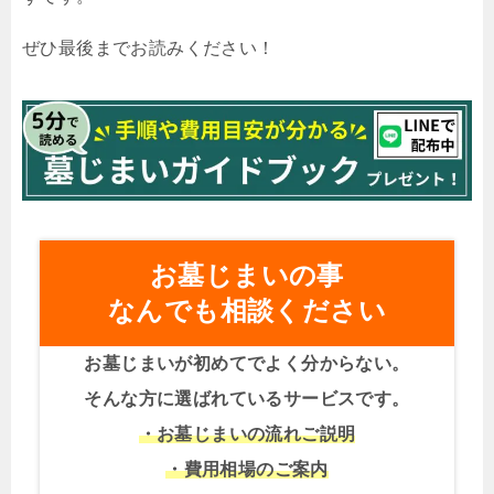
ぜひ最後までお読みください！
お墓じまいの事
なんでも相談ください
お墓じまいが初めてでよく分からない。
そんな方に選ばれているサービスです。
・お墓じまいの流れご説明
・費用相場のご案内