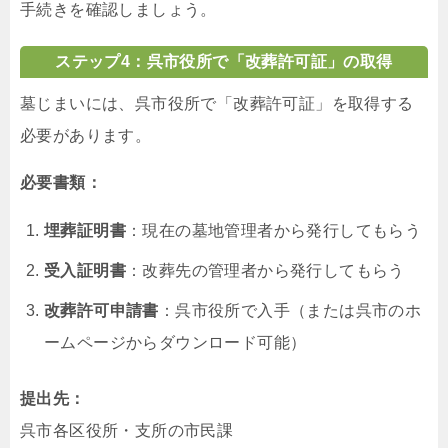
手続きを確認しましょう。
ステップ4：呉市役所で「改葬許可証」の取得
墓じまいには、呉市役所で「改葬許可証」を取得する
必要があります。
必要書類：
埋葬証明書
：現在の墓地管理者から発行してもらう
受入証明書
：改葬先の管理者から発行してもらう
改葬許可申請書
：呉市役所で入手（または呉市のホ
ームページからダウンロード可能）
提出先：
呉市各区役所・支所の市民課