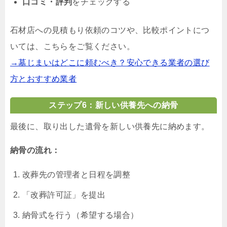
口コミ・評判
をチェックする
石材店への見積もり依頼のコツや、比較ポイントにつ
いては、こちらをご覧ください。
→墓じまいはどこに頼むべき？安心できる業者の選び
方とおすすめ業者
ステップ6：新しい供養先への納骨
最後に、取り出した遺骨を新しい供養先に納めます。
納骨の流れ：
改葬先の管理者と日程を調整
「改葬許可証」を提出
納骨式を行う（希望する場合）