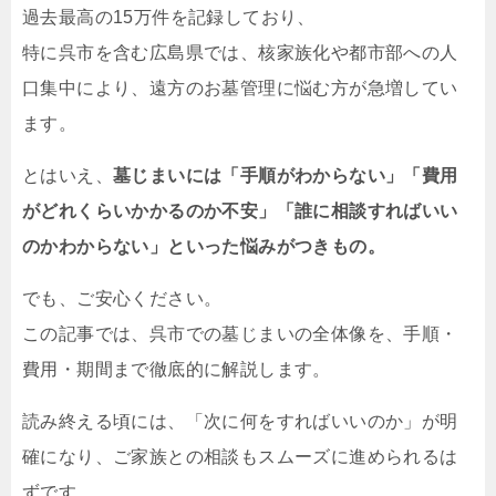
過去最高の15万件を記録しており、
特に呉市を含む広島県では、核家族化や都市部への人
口集中により、遠方のお墓管理に悩む方が急増してい
ます。
とはいえ、
墓じまいには「手順がわからない」「費用
がどれくらいかかるのか不安」「誰に相談すればいい
のかわからない」といった悩みがつきもの。
でも、ご安心ください。
この記事では、呉市での墓じまいの全体像を、手順・
費用・期間まで徹底的に解説します。
読み終える頃には、「次に何をすればいいのか」が明
確になり、ご家族との相談もスムーズに進められるは
ずです。