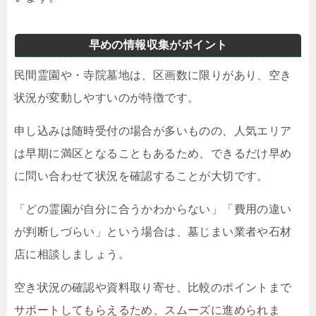
早めの情報収集がポイント
民間霊園や・寺院墓地は、区画数に限りがあり、空き
状況が変動しやすいのが特徴です。
申し込みは随時受付の場合が多いものの、人気エリア
は早期に満区となることもあるため、できるだけ早め
に問い合わせて状況を確認することが大切です。
「どの霊園が自分に合うかわからない」「費用の違い
が判断しづらい」という場合は、墓じまい業者や石材
店に相談しましょう。
空き状況の確認や資料取り寄せ、比較のポイントまで
サポートしてもらえるため、スムーズに進められま