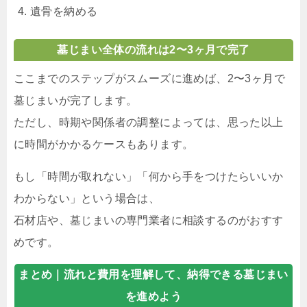
遺骨を納める
墓じまい全体の流れは2〜3ヶ月で完了
ここまでのステップがスムーズに進めば、2〜3ヶ月で
墓じまいが完了します。
ただし、時期や関係者の調整によっては、思った以上
に時間がかかるケースもあります。
もし「時間が取れない」「何から手をつけたらいいか
わからない」という場合は、
石材店や、墓じまいの専門業者に相談するのがおすす
めです。
まとめ｜
流れと費用を理解して、納得できる墓じまい
を進めよう