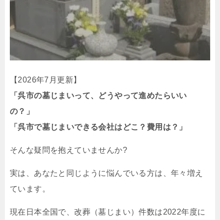
【2026年7月更新】
「呉市の墓じまいって、どうやって進めたらいい
の？」
「呉市で墓じまいできる会社はどこ？費用は？」
そんな疑問を抱えていませんか?
実は、あなたと同じように悩んでいる方は、年々増え
ています。
現在日本全国で、改葬（墓じまい）件数は2022年度に