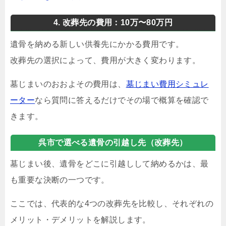
4. 改葬先の費用：10万〜80万円
遺骨を納める新しい供養先にかかる費用です。
改葬先の選択によって、費用が大きく変わります。
墓じまいのおおよその費用は、
墓じまい費用シミュレ
ーター
なら質問に答えるだけでその場で概算を確認で
きます。
呉市で選べる遺骨の引越し先（改葬先）
墓じまい後、遺骨をどこに引越しして納めるかは、最
も重要な決断の一つです。
ここでは、代表的な4つの改葬先を比較し、それぞれの
メリット・デメリットを解説します。