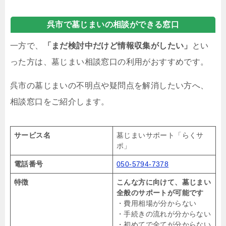
呉市で墓じまいの相談ができる窓口
一方で、
「まだ検討中だけど情報収集がしたい」
とい
った方は、墓じまい相談窓口の利用がおすすめです。
呉市の墓じまいの不明点や疑問点を解消したい方へ、
相談窓口をご紹介します。
サービス名
墓じまいサポート「らくサ
ポ」
電話番号
050-5794-7378
特徴
こんな方に向けて、墓じまい
全般のサポートが可能です
・費用相場が分からない
・手続きの流れが分からない
・初めてで全てが分からない