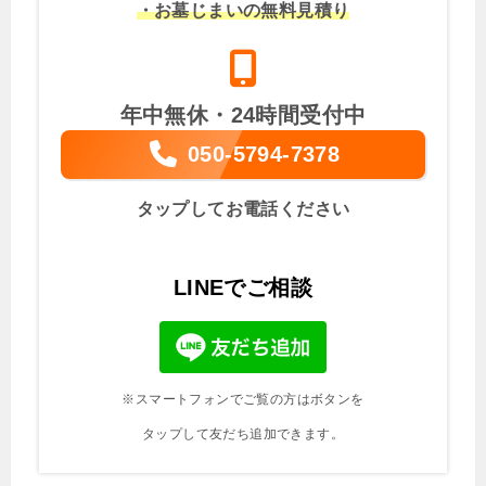
・お墓じまいの無料見積り
年中無休・24時間受付中
050-5794-7378
タップしてお電話ください
LINEでご相談
※スマートフォンでご覧の方はボタンを
タップして友だち追加できます。