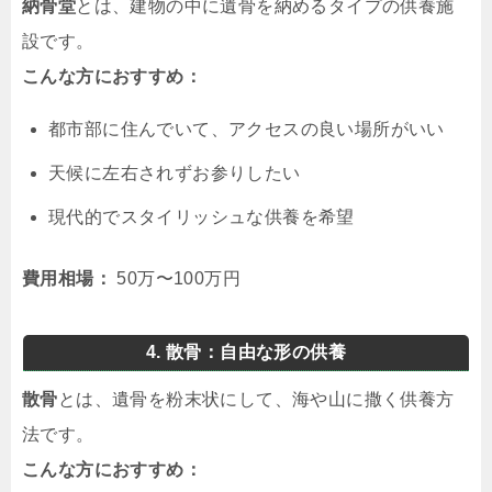
納骨堂
とは、建物の中に遺骨を納めるタイプの供養施
設です。
こんな方におすすめ：
都市部に住んでいて、アクセスの良い場所がいい
天候に左右されずお参りしたい
現代的でスタイリッシュな供養を希望
費用相場：
50万〜100万円
4. 散骨：自由な形の供養
散骨
とは、遺骨を粉末状にして、海や山に撒く供養方
法です。
こんな方におすすめ：