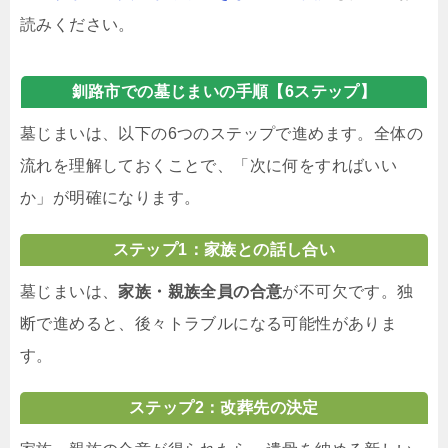
読みください。
釧路市での墓じまいの手順【6ステップ】
墓じまいは、以下の6つのステップで進めます。全体の
流れを理解しておくことで、「次に何をすればいい
か」が明確になります。
ステップ1：家族との話し合い
墓じまいは、
家族・親族全員の合意
が不可欠です。独
断で進めると、後々トラブルになる可能性がありま
す。
ステップ2：改葬先の決定