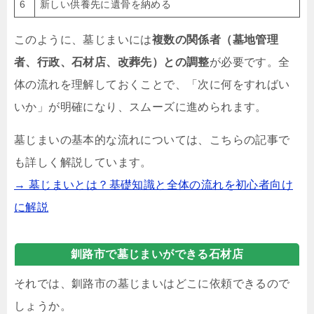
6
新しい供養先に遺骨を納める
このように、墓じまいには
複数の関係者（墓地管理
者、行政、石材店、改葬先）との調整
が必要です。全
体の流れを理解しておくことで、「次に何をすればい
いか」が明確になり、スムーズに進められます。
墓じまいの基本的な流れについては、こちらの記事で
も詳しく解説しています。
→ 墓じまいとは？基礎知識と全体の流れを初心者向け
に解説
釧路市で墓じまいができる石材店
それでは、釧路市の墓じまいはどこに依頼できるので
しょうか。