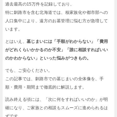
過去最高の15万件を記録しており、
特に釧路市を含む北海道では、核家族化や都市部への
人口集中により、遠方のお墓管理に悩む方が急増して
います。
とはいえ、
墓じまいには「手順がわからない」「費用
がどれくらいかかるのか不安」「誰に相談すればいい
のかわからない」といった悩みがつきもの。
でも、ご安心ください。
この記事では、釧路市での墓じまいの全体像を、手
順・費用・期間まで徹底的に解説します。
読み終える頃には、「次に何をすればいいのか」が明
確になり、ご家族との相談もスムーズに進められるは
ずです。