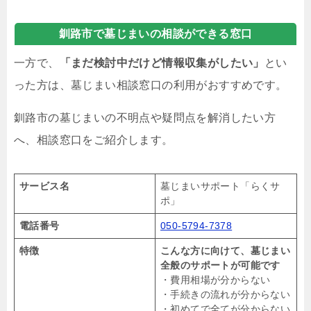
釧路市で墓じまいの相談ができる窓口
一方で、
「まだ検討中だけど情報収集がしたい」
とい
った方は、墓じまい相談窓口の利用がおすすめです。
釧路市の墓じまいの不明点や疑問点を解消したい方
へ、相談窓口をご紹介します。
サービス名
墓じまいサポート「らくサ
ポ」
電話番号
050-5794-7378
特徴
こんな方に向けて、墓じまい
全般のサポートが可能です
・費用相場が分からない
・手続きの流れが分からない
・初めてで全てが分からない