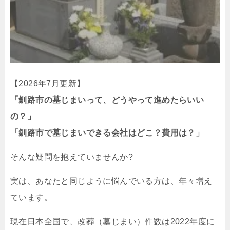
【2026年7月更新】
「釧路市の墓じまいって、どうやって進めたらいい
の？」
「釧路市で墓じまいできる会社はどこ？費用は？」
そんな疑問を抱えていませんか?
実は、あなたと同じように悩んでいる方は、年々増え
ています。
現在日本全国で、改葬（墓じまい）件数は2022年度に