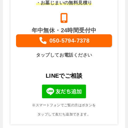
・お墓じまいの無料見積り
年中無休・24時間受付中
050-5794-7378
タップしてお電話ください
LINEでご相談
※スマートフォンでご覧の方はボタンを
タップして友だち追加できます。