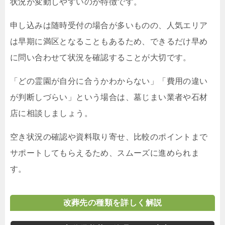
状況が変動しやすいのが特徴です。
申し込みは随時受付の場合が多いものの、人気エリア
は早期に満区となることもあるため、できるだけ早め
に問い合わせて状況を確認することが大切です。
「どの霊園が自分に合うかわからない」「費用の違い
が判断しづらい」という場合は、墓じまい業者や石材
店に相談しましょう。
空き状況の確認や資料取り寄せ、比較のポイントまで
サポートしてもらえるため、スムーズに進められま
す。
改葬先の種類を詳しく解説