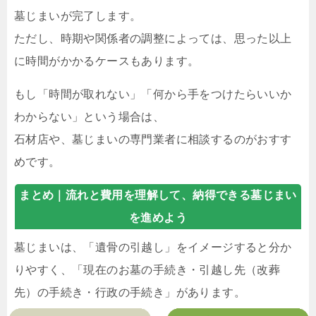
墓じまいが完了します。
ただし、時期や関係者の調整によっては、思った以上
に時間がかかるケースもあります。
もし「時間が取れない」「何から手をつけたらいいか
わからない」という場合は、
石材店や、墓じまいの専門業者に相談するのがおすす
めです。
まとめ｜
流れと費用を理解して、納得できる墓じまい
を進めよう
墓じまいは、「遺骨の引越し」をイメージすると分か
りやすく、「現在のお墓の手続き・引越し先（改葬
先）の手続き・行政の手続き」があります。