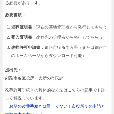
る必要があります。
必要書類：
埋葬証明書
：現在の墓地管理者から発行してもらう
受入証明書
：改葬先の管理者から発行してもらう
改葬許可申請書
：釧路市役所で入手（または釧路市
のホームページからダウンロード可能）
提出先：
釧路市各区役所・支所の市民課
改葬許可手続きの具体的な方法はこちらの記事でも詳
しく解説しています。
→
お墓の改葬手続きは難しくない！市役所での申請と