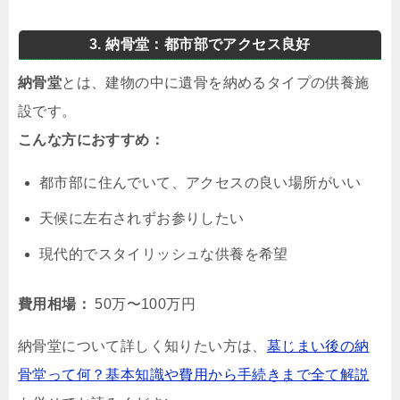
3. 納骨堂：都市部でアクセス良好
納骨堂
とは、建物の中に遺骨を納めるタイプの供養施
設です。
こんな方におすすめ：
都市部に住んでいて、アクセスの良い場所がいい
天候に左右されずお参りしたい
現代的でスタイリッシュな供養を希望
費用相場：
50万〜100万円
納骨堂について詳しく知りたい方は、
墓じまい後の納
骨堂って何？基本知識や費用から手続きまで全て解説