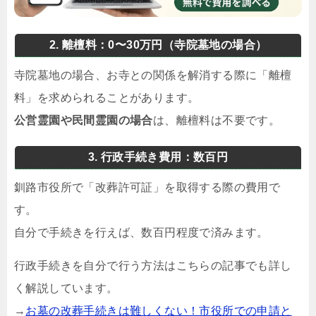
2. 離檀料：0〜30万円（寺院墓地の場合）
寺院墓地の場合、お寺との関係を解消する際に「離檀
料」を求められることがあります。
公営霊園や民間霊園の場合
は、離檀料は不要です。
3. 行政手続き費用：数百円
釧路市役所で「改葬許可証」を取得する際の費用で
す。
自分で手続きを行えば、数百円程度で済みます。
行政手続きを自分で行う方法はこちらの記事でも詳し
く解説しています。
→
お墓の改葬手続きは難しくない！市役所での申請と