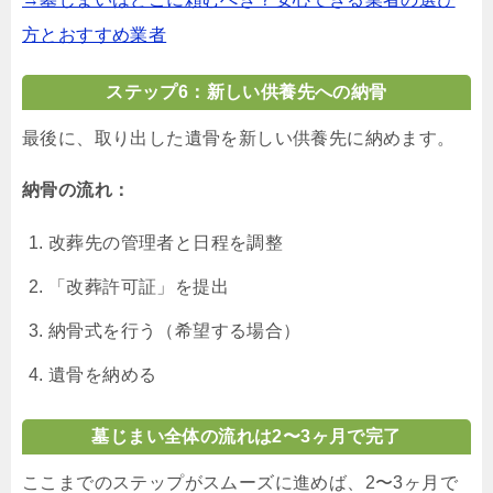
方とおすすめ業者
ステップ6：新しい供養先への納骨
最後に、取り出した遺骨を新しい供養先に納めます。
納骨の流れ：
改葬先の管理者と日程を調整
「改葬許可証」を提出
納骨式を行う（希望する場合）
遺骨を納める
墓じまい全体の流れは2〜3ヶ月で完了
ここまでのステップがスムーズに進めば、2〜3ヶ月で