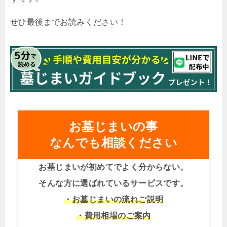
ぜひ最後までお読みください！
お墓じまいの事
なんでも相談ください
お墓じまいが初めてでよく分からない。
そんな方に選ばれているサービスです。
・お墓じまいの流れご説明
・費用相場のご案内