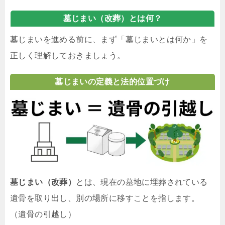
墓じまい（改葬）とは何？
墓じまいを進める前に、まず「墓じまいとは何か」を
正しく理解しておきましょう。
墓じまいの定義と法的位置づけ
墓じまい（改葬）
とは、現在の墓地に埋葬されている
遺骨を取り出し、別の場所に移すことを指します。
（遺骨の引越し）