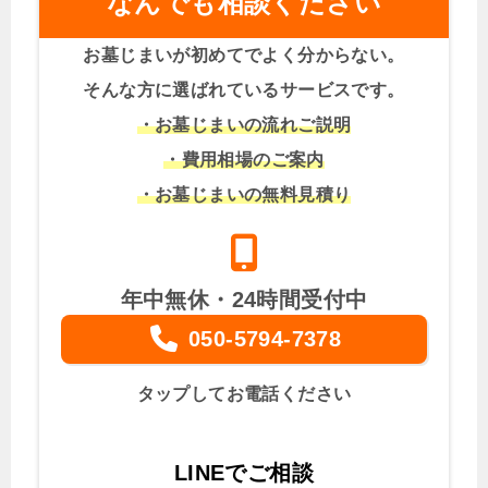
なんでも相談ください
お墓じまいが初めてでよく分からない。
そんな方に選ばれているサービスです。
・お墓じまいの流れご説明
・費用相場のご案内
・お墓じまいの無料見積り
年中無休・24時間受付中
050-5794-7378
タップしてお電話ください
LINEでご相談