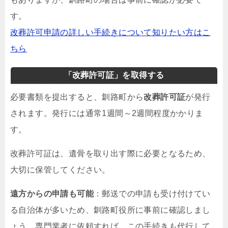
す。
改葬許可申請の詳しい手続きについて知りたい方はこ
ちら
「改葬許可証」を取得する
必要書類を提出すると、釧路町から
改葬許可証
が発行
されます。発行には通常1週間～2週間程度かかりま
す。
改葬許可証は、遺骨を取り出す際に必要となるため、
大切に保管してください。
遠方からの申請も可能
：郵送での申請も受け付けてい
る自治体が多いため、釧路町役所に事前に確認しまし
ょう。専門業者に依頼すれば、この手続きも代行して