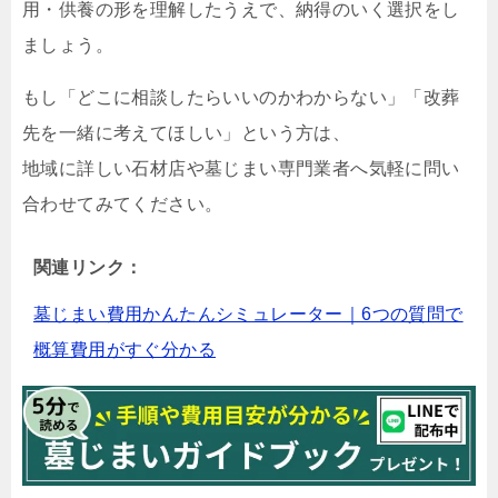
用・供養の形を理解したうえで、納得のいく選択をし
ましょう。
もし「どこに相談したらいいのかわからない」「改葬
先を一緒に考えてほしい」という方は、
地域に詳しい石材店や墓じまい専門業者へ気軽に問い
合わせてみてください。
関連リンク：
墓じまい費用かんたんシミュレーター｜6つの質問で
概算費用がすぐ分かる