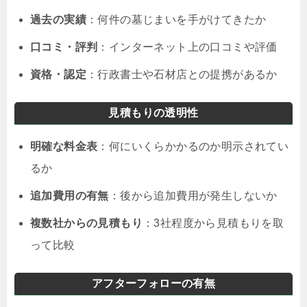
過去の実績
：何件の墓じまいを手がけてきたか
口コミ・評判
：インターネット上の口コミや評価
資格・認定
：行政書士や石材店との提携があるか
見積もりの透明性
明確な料金表
：何にいくらかかるのか明示されてい
るか
追加費用の有無
：後から追加費用が発生しないか
複数社からの見積もり
：3社程度から見積もりを取
って比較
アフターフォローの有無