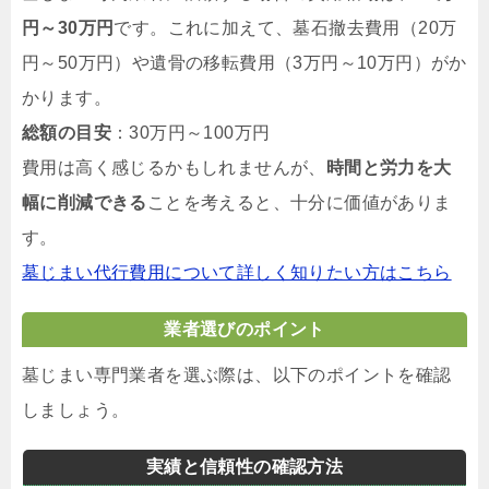
円～30万円
です。これに加えて、墓石撤去費用（20万
円～50万円）や遺骨の移転費用（3万円～10万円）がか
かります。
総額の目安
：30万円～100万円
費用は高く感じるかもしれませんが、
時間と労力を大
幅に削減できる
ことを考えると、十分に価値がありま
す。
墓じまい代行費用について詳しく知りたい方はこちら
業者選びのポイント
墓じまい専門業者を選ぶ際は、以下のポイントを確認
しましょう。
実績と信頼性の確認方法