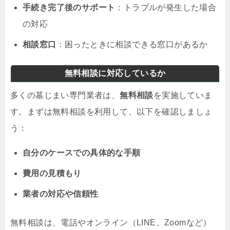
手続き完了後のサポート
：トラブルが発生した場合
の対応
相談窓口
：困ったときに相談できる窓口があるか
無料相談に対応しているか
多くの墓じまい専門業者は、
無料相談
を実施していま
す。まずは無料相談を利用して、以下を確認しましょ
う：
自分のケースでの具体的な手順
費用の見積もり
業者の対応や信頼性
無料相談は、電話やオンライン（LINE、Zoomなど）