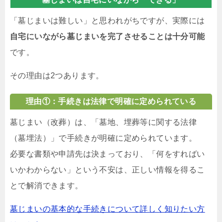
「墓じまいは難しい」と思われがちですが、実際には
自宅にいながら墓じまいを完了させることは十分可能
です。
その理由は2つあります。
理由①：手続きは法律で明確に定められている
墓じまい（改葬）は、「墓地、埋葬等に関する法律
（墓埋法）」で手続きが明確に定められています。
必要な書類や申請先は決まっており、「何をすればい
いかわからない」という不安は、正しい情報を得るこ
とで解消できます。
墓じまいの基本的な手続きについて詳しく知りたい方