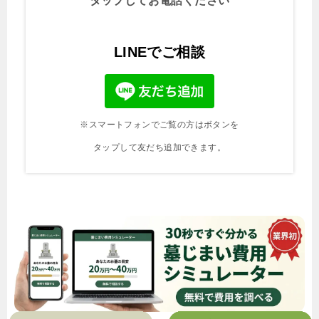
タップしてお電話ください
LINEでご相談
※スマートフォンでご覧の方はボタンを
タップして友だち追加できます。