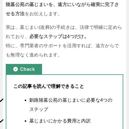
陵墓公苑の墓じまいを、遠方にいながら確実に完了さ
せる方法
をお伝えします。
実は、墓じまい(改葬)の手続きは、法律で明確に定めら
れており、
必要なステップは4つだけ。
特に、専門業者のサポートを活用すれば、遠方からで
も無理なく進められます。
Check
この記事を読んで理解できること
釧路陵墓公苑の墓じまいに必要な4つの
ステップ
墓じまいにかかる費用と内訳