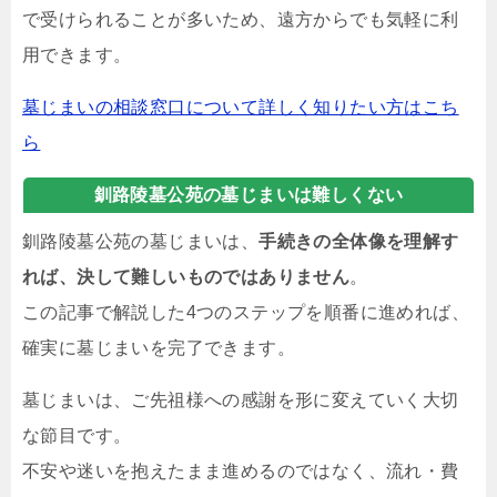
で受けられることが多いため、遠方からでも気軽に利
用できます。
墓じまいの相談窓口について詳しく知りたい方はこち
ら
釧路陵墓公苑の墓じまいは難しくない
釧路陵墓公苑の墓じまいは、
手続きの全体像を理解す
れば、決して難しいものではありません
。
この記事で解説した4つのステップを順番に進めれば、
確実に墓じまいを完了できます。
墓じまいは、ご先祖様への感謝を形に変えていく大切
な節目です。
不安や迷いを抱えたまま進めるのではなく、流れ・費