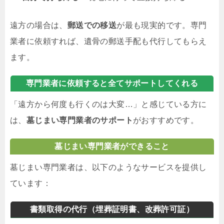
遠方の場合は、
郵送での移送
が最も現実的です。専門
業者に依頼すれば、遺骨の郵送手配も代行してもらえ
ます。
専門業者に依頼すると全てサポートしてくれる
「遠方から何度も行くのは大変…」と感じている方に
は、
墓じまい専門業者のサポート
がおすすめです。
墓じまい専門業者ができること
墓じまい専門業者は、以下のようなサービスを提供し
ています：
書類取得の代行（埋葬証明書、改葬許可証）