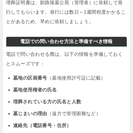
埋葬証明書は、釧路陵墓公苑（管理者）に依頼して発
行してもらいます。発行には数日～1週間程度かかるこ
とがあるため、早めに依頼しましょう。
電話での問い合わせ方法と準備すべき情報
電話で問い合わせる際は、以下の情報を準備しておく
とスムーズです：
墓地の区画番号
（墓地使用許可証に記載）
墓地使用権者の氏名
埋葬されている方の氏名と人数
墓じまいの理由
（遠方で管理困難など）
連絡先（電話番号・住所）