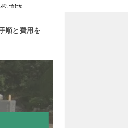
お問い合わせ
手順と費用を