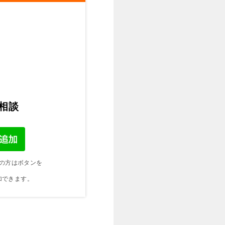
ご相談
の方はボタンを
加できます。