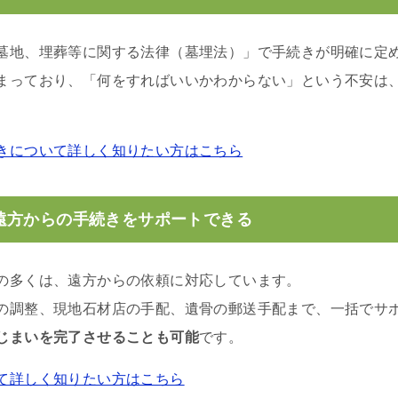
墓地、埋葬等に関する法律（墓埋法）」で手続きが明確に定
まっており、「何をすればいいかわからない」という不安は
きについて詳しく知りたい方はこちら
遠方からの手続きをサポートできる
の多くは、遠方からの依頼に対応しています。
の調整、現地石材店の手配、遺骨の郵送手配まで、一括でサ
じまいを完了させることも可能
です。
て詳しく知りたい方はこちら