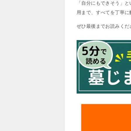
「自分にもできそう」と
用まで、すべてを丁寧に
ぜひ最後までお読みくだ