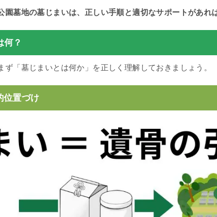
公園墓地の墓じまいは、正しい手順と適切なサポートがあれ
は何？
まず「墓じまいとは何か」を正しく理解しておきましょう。
的位置づけ