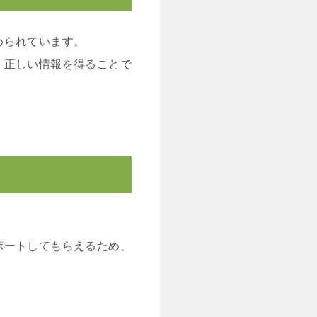
められています。
、正しい情報を得ることで
ポートしてもらえるため、