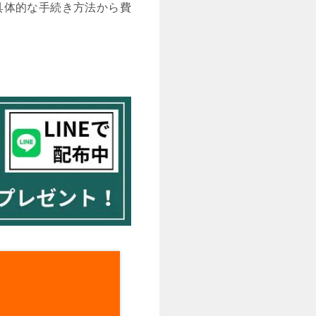
具体的な手続き方法から費