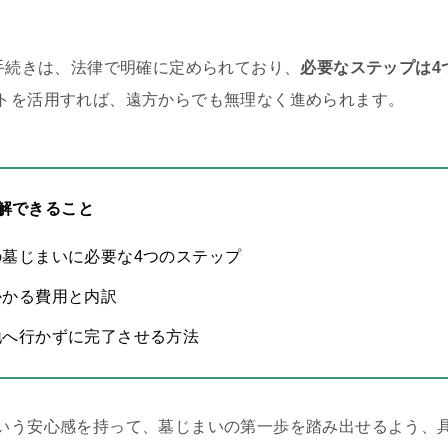
の手続きは、法律で明確に定められており、
必要なステップは4
トを活用すれば、遠方からでも無理なく進められます。
解できること
の墓じまいに必要な4つのステップ
かかる費用と内訳
地へ行かずに完了させる方法
いう安心感を持って、墓じまいの第一歩を踏み出せるよう、