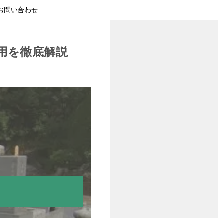
お問い合わせ
用を徹底解説