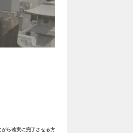
ながら確実に完了させる方