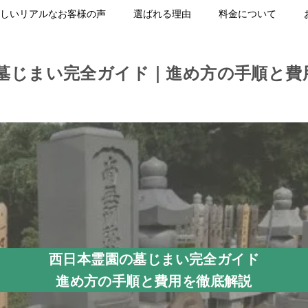
しいリアルなお客様の声
選ばれる理由
料金について
墓じまい完全ガイド｜進め方の手順と費
西日本霊園の墓じまい完全ガイド
進め方の手順と費用を徹底解説