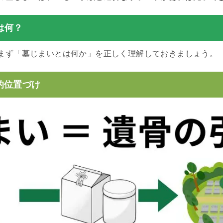
は何？
まず「墓じまいとは何か」を正しく理解しておきましょう。
的位置づけ