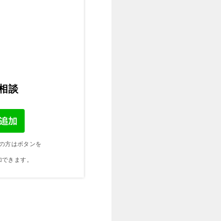
ご相談
の方はボタンを
加できます。