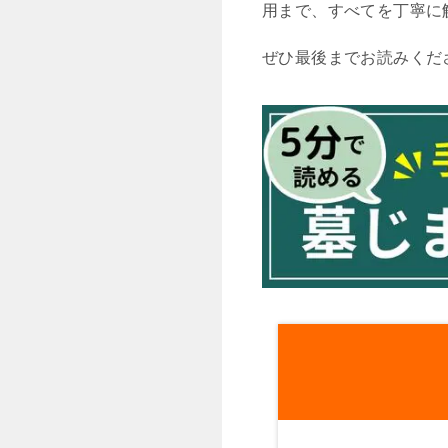
用まで、すべてを丁寧に
ぜひ最後までお読みくだ