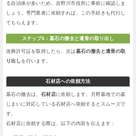
る自治体が多いため、吉野川市役所に事前に確認しま
しょう。専門業者に依頼すれば、この手続きも代行し
てもらえます。
ステップ4：墓石の撤去と遺骨の取り出し
改葬許可証を取得したら、次は
墓石の撤去と遺骨の取
り出し
を行います。
石材店への依頼方法
墓石の撤去は、
石材店
に依頼します。月野墓地での墓
じまいに対応している石材店へ依頼するとスムーズで
す。
石材店に依頼する際は、以下の内容を伝えます：