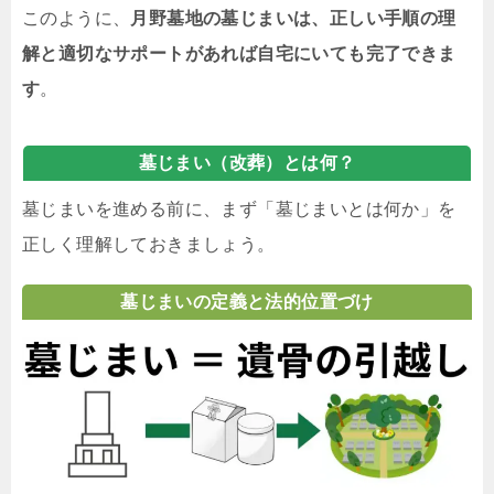
このように、
月野墓地の墓じまいは、正しい手順の理
解と適切なサポートがあれば自宅にいても完了できま
す
。
墓じまい（改葬）とは何？
墓じまいを進める前に、まず「墓じまいとは何か」を
正しく理解しておきましょう。
墓じまいの定義と法的位置づけ