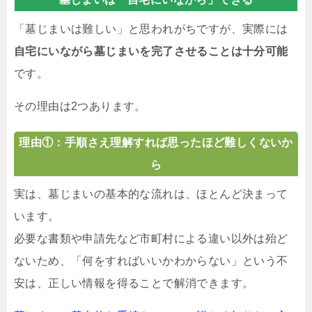
「墓じまいは難しい」と思われがちですが、実際には
自宅にいながら墓じまいを完了させることは十分可能
です。
その理由は2つあります。
理由①：手順さえ理解すれば思ったほど難しくないか
ら
実は、墓じまいの基本的な流れは、ほとんど決まって
います。
必要な書類や申請先など市町村による違い以外は殆ど
ないため、「何をすればいいかわからない」という不
安は、正しい情報を得ることで解消できます。