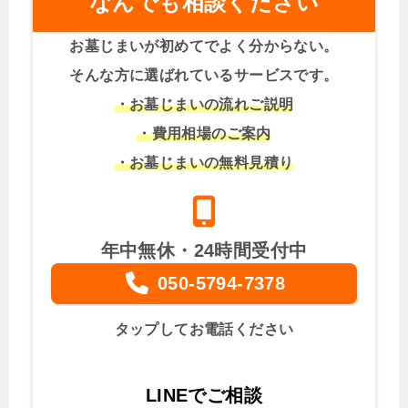
なんでも相談ください
お墓じまいが初めてでよく分からない。
そんな方に選ばれているサービスです。
・お墓じまいの流れご説明
・費用相場のご案内
・お墓じまいの無料見積り
年中無休・24時間受付中
050-5794-7378
タップしてお電話ください
LINEでご相談