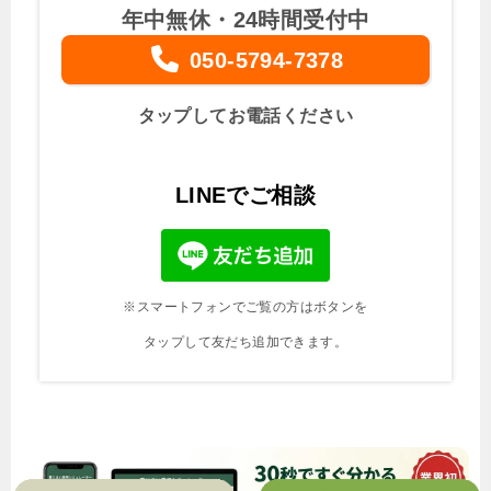
年中無休・24時間受付中
050-5794-7378
タップしてお電話ください
LINEでご相談
※スマートフォンでご覧の方はボタンを
タップして友だち追加できます。