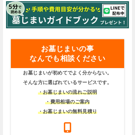
お墓じまいの事
なんでも相談ください
お墓じまいが初めてでよく分からない。
そんな方に選ばれているサービスです。
・お墓じまいの流れご説明
・費用相場のご案内
・お墓じまいの無料見積り