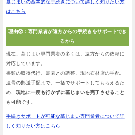
墓じまいの基本的な手続きについて詳しく知りたい方
はこちら
理由②：専門業者が遠方からの手続きをサポートでき
るから
現在、墓じまい専門業者の多くは、遠方からの依頼に
対応しています。
書類の取得代行、霊園との調整、現地石材店の手配、
遺骨の郵送手配まで、一括でサポートしてもらえるた
め、
現地に一度も行かずに墓じまいを完了させること
も可能
です。
手続きサポートが可能な墓じまい専門業者について詳
しく知りたい方はこちら