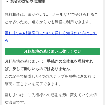
業者の対応や信頼性
無料相談は、電話やLINE・メールなどで受けられるこ
とが多いため、遠方からでも気軽に利用できます。
墓じまいの相談窓口について詳しく知りたい方はこち
ら
月野墓地の墓じまいは難しくない
月野墓地の墓じまいは、
手続きの全体像を理解すれ
ば、決して難しいものではありません
。
この記事で解説した4つのステップを順番に進めれば、
確実に墓じまいを完了できます。
墓じまいは、ご先祖様への感謝を形に変えていく大切
な節目です。