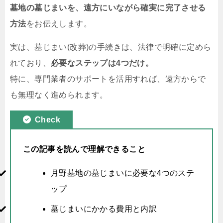
墓地の墓じまいを、遠方にいながら確実に完了させる
方法
をお伝えします。
実は、墓じまい(改葬)の手続きは、法律で明確に定めら
れており、
必要なステップは4つだけ。
特に、専門業者のサポートを活用すれば、遠方からで
も無理なく進められます。
Check
この記事を読んで理解できること
月野墓地の墓じまいに必要な4つのステ
ップ
墓じまいにかかる費用と内訳