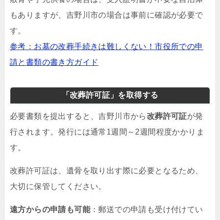
もありますが、吉野川市の場合は事前に確認が必要で
す。
参考：お墓の改葬手続きは難しくない！市役所での申
請と書類の書き方ガイド
「改葬許可証」を取得する
必要書類を提出すると、吉野川市から
改葬許可証
が発
行されます。発行には通常1週間～2週間程度かかりま
す。
改葬許可証は、遺骨を取り出す際に必要となるため、
大切に保管してください。
遠方からの申請も可能
：郵送での申請も受け付けてい