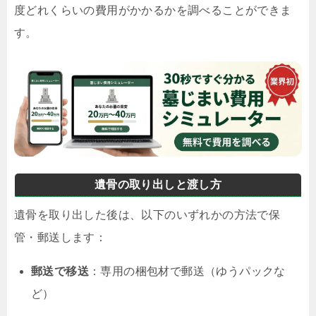
度どれくらいの費用がかかるかを調べることができま
す。
遺骨の取り出しと渡し方
遺骨を取り出した後は、以下のいずれかの方法で保
管・郵送します：
郵送で移送
：専用の梱包材で郵送（ゆうパックな
ど）