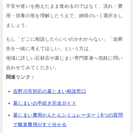
不安や迷いを抱えたまま進めるのではなく、流れ・費
用・供養の形を理解したうえで、納得のいく選択をし
ましょう。
もし「どこに相談したらいいのかわからない」「改葬
先を一緒に考えてほしい」という方は、
地域に詳しい石材店や墓じまい専門業者へ気軽に問い
合わせてみてください。
関連リンク：
吉野川市対応の墓じまい相談窓口
墓じまいの手続き完全ガイド
墓じまい費用かんたんシミュレーター｜6つの質問
で概算費用がすぐ分かる