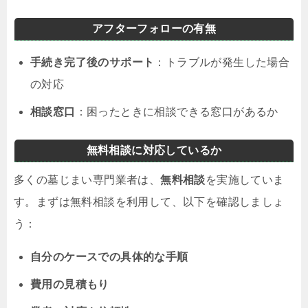
アフターフォローの有無
手続き完了後のサポート
：トラブルが発生した場合
の対応
相談窓口
：困ったときに相談できる窓口があるか
無料相談に対応しているか
多くの墓じまい専門業者は、
無料相談
を実施していま
す。まずは無料相談を利用して、以下を確認しましょ
う：
自分のケースでの具体的な手順
費用の見積もり