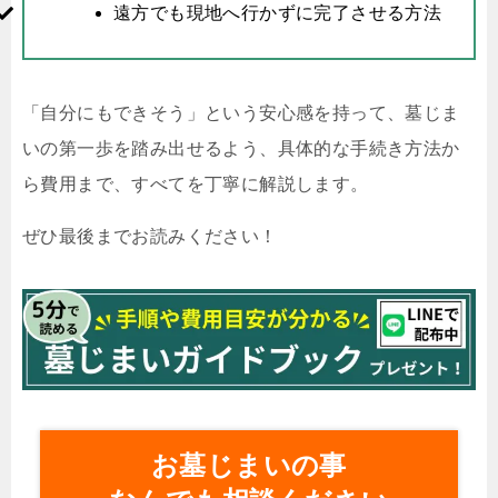
遠方でも現地へ行かずに完了させる方法
「自分にもできそう」という安心感を持って、墓じま
いの第一歩を踏み出せるよう、具体的な手続き方法か
ら費用まで、すべてを丁寧に解説します。
ぜひ最後までお読みください！
お墓じまいの事