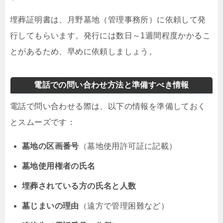
埋葬証明書は、月野墓地（管理事務所）に依頼して発
行してもらいます。発行には数日～1週間程度かかるこ
とがあるため、早めに依頼しましょう。
電話での問い合わせ方法と準備すべき情報
電話で問い合わせる際は、以下の情報を準備しておく
とスムーズです：
墓地の区画番号
（墓地使用許可証に記載）
墓地使用権者の氏名
埋葬されている方の氏名と人数
墓じまいの理由
（遠方で管理困難など）