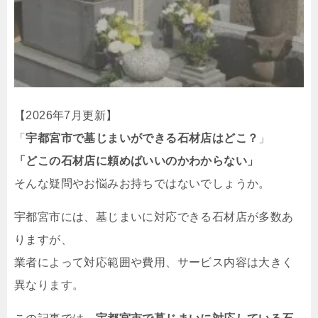
【2026年7月更新】
「
宇都宮市で墓じまいができる石材店はどこ？
」
「どこの石材店に頼めばいいのかわからない」
そんな疑問やお悩みお持ちではないでしょうか。
宇都宮市には、墓じまいに対応できる石材店が多数あ
りますが、
業者によって対応範囲や費用、サービス内容は大きく
異なります。