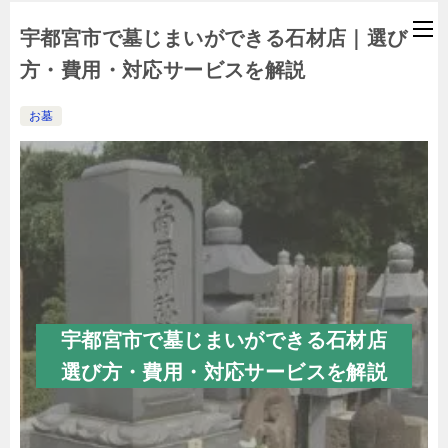
宇都宮市で墓じまいができる石材店｜選び
方・費用・対応サービスを解説
お墓
宇都宮市で墓じまいができる石材店
選び方・費用・対応サービスを解説