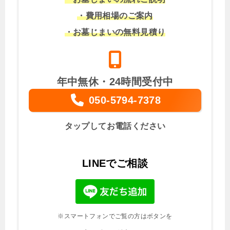
・費用相場のご案内
・お墓じまいの無料見積り
年中無休・24時間受付中
050-5794-7378
タップしてお電話ください
LINEでご相談
※スマートフォンでご覧の方はボタンを