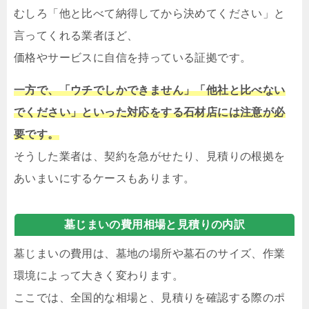
むしろ「他と比べて納得してから決めてください」と
言ってくれる業者ほど、
価格やサービスに自信を持っている証拠です。
一方で、「ウチでしかできません」「他社と比べない
でください」といった対応をする石材店には注意が必
要です。
そうした業者は、契約を急がせたり、見積りの根拠を
あいまいにするケースもあります。
墓じまいの費用相場と見積りの内訳
墓じまいの費用は、墓地の場所や墓石のサイズ、作業
環境によって大きく変わります。
ここでは、全国的な相場と、見積りを確認する際のポ