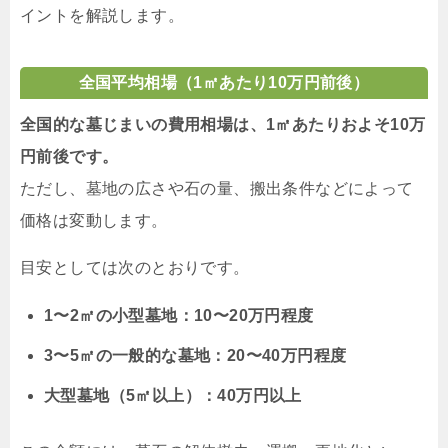
イントを解説します。
全国平均相場（1㎡あたり10万円前後）
全国的な墓じまいの費用相場は、1㎡あたりおよそ10万
円前後です。
ただし、墓地の広さや石の量、搬出条件などによって
価格は変動します。
目安としては次のとおりです。
1〜2㎡の小型墓地：10〜20万円程度
3〜5㎡の一般的な墓地：20〜40万円程度
大型墓地（5㎡以上）：40万円以上