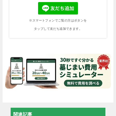
※スマートフォンでご覧の方はボタンを
タップして友だち追加できます。
関連記事