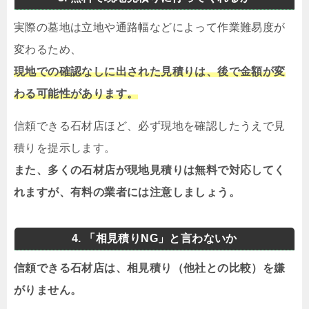
実際の墓地は立地や通路幅などによって作業難易度が
変わるため、
現地での確認なしに出された見積りは、後で金額が変
わる可能性があります。
信頼できる石材店ほど、必ず現地を確認したうえで見
積りを提示します。
また、多くの石材店が現地見積りは無料で対応してく
れますが、有料の業者には注意しましょう。
4. 「相見積りNG」と言わないか
信頼できる石材店は、相見積り（他社との比較）を嫌
がりません。