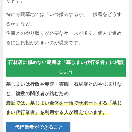
ります。
特に寺院墓地では「いつ撤去するか」「供養をどうす
るか」など、
住職とのやり取りが必要なケースが多く、個人で進め
るには負担が大きいのが現実です。
石材店に頼めない範囲は「墓じまい代行業者」に相談
しよう
墓じまいは行政や寺院・霊園・石材店とのやり取りな
ど、複数の関係者が絡むため、
最近では、墓じまい全体を一括でサポートする「墓じ
まい代行業者」を利用する人が増えています。
代行業者ができること