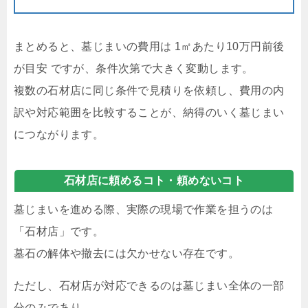
まとめると、墓じまいの費用は 1㎡あたり10万円前後
が目安 ですが、条件次第で大きく変動します。
複数の石材店に同じ条件で見積りを依頼し、費用の内
訳や対応範囲を比較することが、納得のいく墓じまい
につながります。
石材店に頼める
コト・頼めないコト
墓じまいを進める際、実際の現場で作業を担うのは
「石材店」です。
墓石の解体や撤去には欠かせない存在です。
ただし、石材店が対応できるのは墓じまい全体の一部
分のみであり、