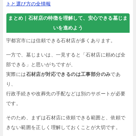
トと選び方の全情報
まとめ｜石材店の特徴を理解して、安心できる墓じま
いを進めよう
宇都宮市には信頼できる石材店が多くあります。
一方で、墓じまいは、一見すると「石材店に頼めば全
部できる」と思いがちですが、
実際には
石材店が対応できるのは工事部分のみ
であ
り、
行政手続きや改葬先の手配などは別のサポートが必要
です。
そのため、まずは石材店に依頼できる範囲と、依頼で
きない範囲を正しく理解しておくことが大切です。