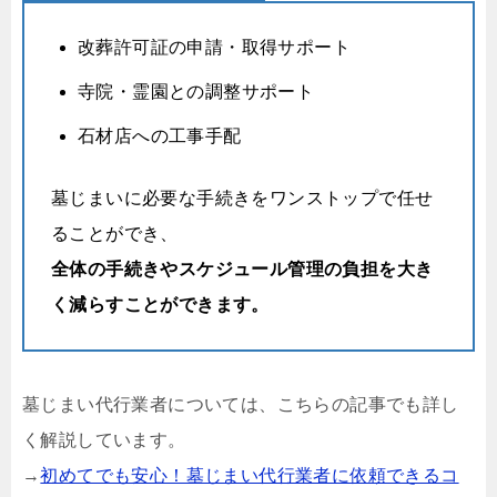
改葬許可証の申請・取得サポート
寺院・霊園との調整サポート
石材店への工事手配
墓じまいに必要な手続きをワンストップで任せ
ることができ、
全体の手続きやスケジュール管理の負担を大き
く減らすことができます。
墓じまい代行業者については、こちらの記事でも詳し
く解説しています。
→
初めてでも安心！墓じまい代行業者に依頼できるコ