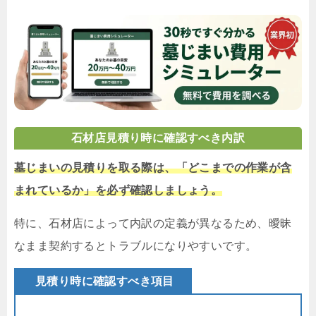
石材店見積り時に確認すべき内訳
墓じまいの見積りを取る際は、「どこまでの作業が含
まれているか」を必ず確認しましょう。
特に、石材店によって内訳の定義が異なるため、曖昧
なまま契約するとトラブルになりやすいです。
見積り時に確認すべき項目