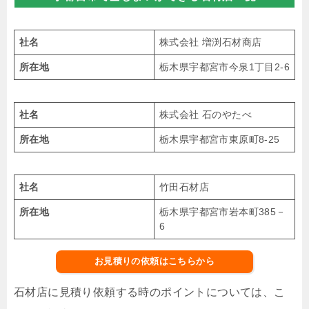
社名
株式会社 増渕石材商店
所在地
栃木県宇都宮市今泉1丁目2-6
社名
株式会社 石のやたべ
所在地
栃木県宇都宮市東原町8-25
社名
竹田石材店
所在地
栃木県宇都宮市岩本町385－
6
お見積りの依頼はこちらから
石材店に見積り依頼する時のポイントについては、こ