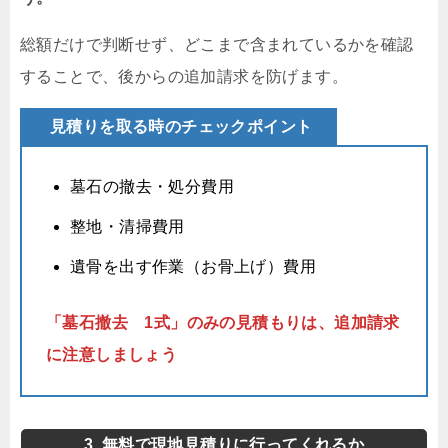
総額だけで判断せず、どこまで含まれているかを確認
することで、後からの追加請求を防げます。
見積りを取る時のチェックポイント
墓石の撤去・処分費用
整地・清掃費用
遺骨を出す作業（お骨上げ）費用
「墓石撤去 1式」のみの見積もりは、追加請求
に注意しましょう
3. 無料で現地見積りに行ってくれるか