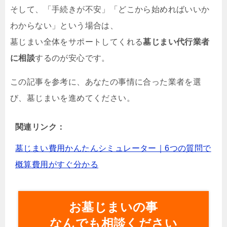
そして、「手続きが不安」「どこから始めればいいか
わからない」という場合は、
墓じまい全体をサポートしてくれる
墓じまい代行業者
に相談
するのが安心です。
この記事を参考に、あなたの事情に合った業者を選
び、墓じまいを進めてください。
関連リンク：
墓じまい費用かんたんシミュレーター｜6つの質問で
概算費用がすぐ分かる
お墓じまいの事
なんでも相談ください