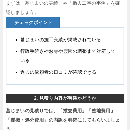
まずは「墓じまいの実績」や「撤去工事の事例」を確
認しましょう。
チェックポイント
墓じまいの施工実績が掲載されている
行政手続きやお寺や霊園の調整まで対応して
いる
過去の依頼者の口コミが確認できる
2. 見積り内容が明確かどうか
墓じまいの見積りでは、「撤去費用」「整地費用」
「運搬・処分費用」の内訳を明確にしてもらいましょ
う。