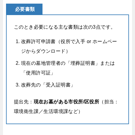
必要書類
このとき必要になる主な書類は次の3点です。
改葬許可申請書（役所で入手 or ホームペー
ジからダウンロード）
現在の墓地管理者の「埋葬証明書」または
「使用許可証」
改葬先の「受入証明書」
提出先：
現在お墓がある市役所/区役所
（担当：
環境衛生課／生活環境課など）