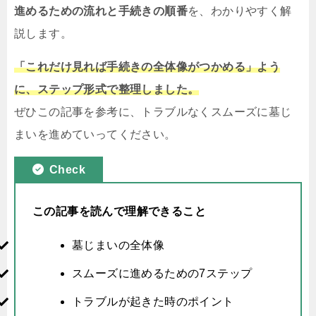
進めるための流れと手続きの順番
を、わかりやすく解
説します。
「これだけ見れば手続きの全体像がつかめる」よう
に、ステップ形式で整理しました。
ぜひこの記事を参考に、トラブルなくスムーズに墓じ
まいを進めていってください。
Check
この記事を読んで理解できること
墓じまいの全体像
スムーズに進めるための7ステップ
トラブルが起きた時のポイント