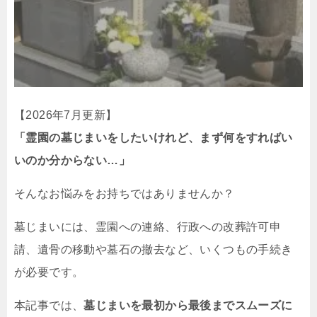
【2026年7月更新】
「霊園の墓じまいをしたいけれど、まず何をすればい
いのか分からない…」
そんなお悩みをお持ちではありませんか？
墓じまいには、霊園への連絡、行政への改葬許可申
請、遺骨の移動や墓石の撤去など、いくつもの手続き
が必要です。
本記事では、
墓じまいを最初から最後までスムーズに