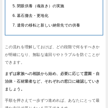
閉眼供養（魂抜き）の実施
墓石撤去・更地化
遺骨の移転と新しい納骨先での供養
この流れを理解しておけば、どの段階で何をすべきか
が明確になり、無駄な遠回りやトラブルを防ぐことが
できます。
まずは家族への相談から始め、必要に応じて霊園・自
治体・石材業者など、それぞれの窓口に確認していき
ましょう。
手順を押さえて一歩ずつ進めれば、あなたにとって最