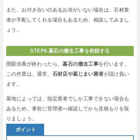
また、お付き合いのあるお寺がいない場合は、石材業
者が手配してくれる場合もあるため、相談してみまし
ょう。
STEP
6.墓石の撤去工事を依頼する
閉眼供養が終わったら、
墓石の撤去工事
を行います。
この作業は、通常、
石材店や墓じまい業者
が請け負い
ます。
墓地によっては、指定業者でしか工事できない場合も
あるため、事前に管理者へ確認してから見積もりを取
りましょう。
ポイント