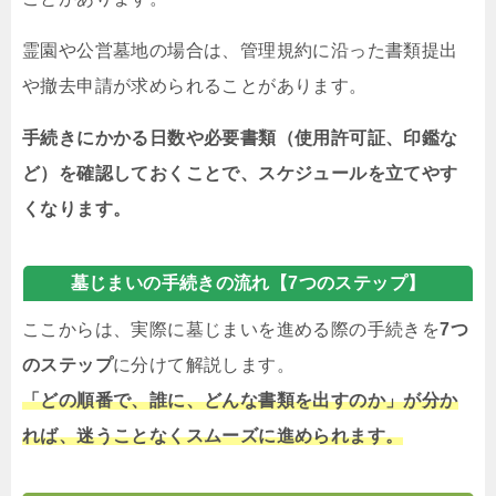
霊園や公営墓地の場合は、管理規約に沿った書類提出
や撤去申請が求められることがあります。
手続きにかかる日数や必要書類（使用許可証、印鑑な
ど）を確認しておくことで、スケジュールを立てやす
くなります。
墓じまいの手続きの流れ【7つのステップ】
ここからは、実際に墓じまいを進める際の手続きを
7つ
のステップ
に分けて解説します。
「どの順番で、誰に、どんな書類を出すのか」が分か
れば、迷うことなくスムーズに進められます。