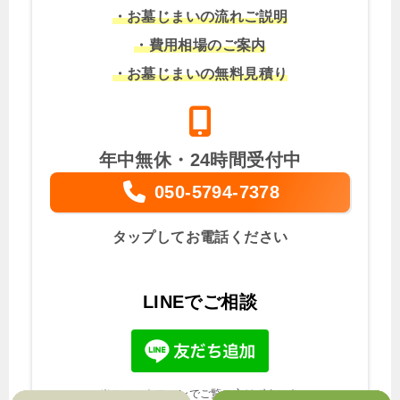
・お墓じまいの流れご説明
・費用相場のご案内
・お墓じまいの無料見積り
年中無休・24時間受付中
050-5794-7378
タップしてお電話ください
LINEでご相談
※スマートフォンでご覧の方はボタンを