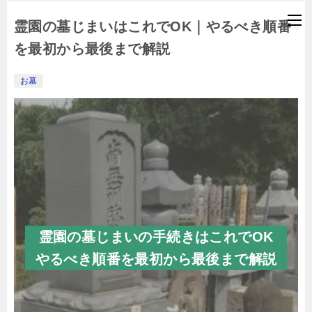
霊園の墓じまいはこれでOK｜やるべき順番
を最初から最後まで解説
お墓
霊園の墓じまいの手続きはこれでOK
やるべき順番を最初から最後まで解説