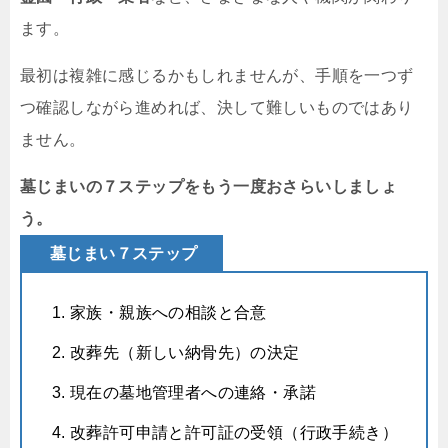
ます。
最初は複雑に感じるかもしれませんが、手順を一つず
つ確認しながら進めれば、決して難しいものではあり
ません。
墓じまいの７ステップをもう一度おさらいしましょ
う。
墓じまい７ステップ
家族・親族への相談と合意
改葬先（新しい納骨先）の決定
現在の墓地管理者への連絡・承諾
改葬許可申請と許可証の受領（行政手続き）