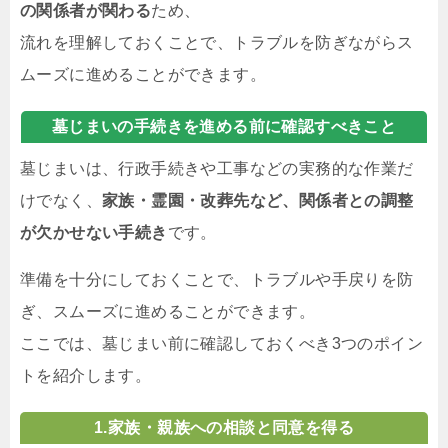
の関係者が関わる
ため、
流れを理解しておくことで、トラブルを防ぎながらス
ムーズに進めることができます。
墓じまいの手続きを進める前に確認すべきこと
墓じまいは、行政手続きや工事などの実務的な作業だ
けでなく、
家族・
霊園
・改葬先など、関係者との調整
が欠かせない手続き
です。
準備を十分にしておくことで、トラブルや手戻りを防
ぎ、スムーズに進めることができます。
ここでは、墓じまい前に確認しておくべき3つのポイン
トを紹介します。
1.
家族・親族への相談と同意を得る