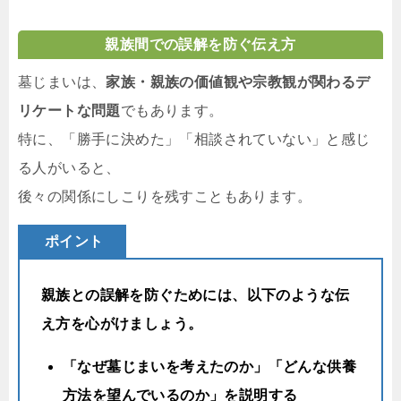
親族間での誤解を防ぐ伝え方
墓じまいは、
家族・親族の価値観や宗教観が関わるデ
リケートな問題
でもあります。
特に、「勝手に決めた」「相談されていない」と感じ
る人がいると、
後々の関係にしこりを残すこともあります。
ポイント
親族との誤解を防ぐためには、以下のような伝
え方を心がけましょう。
「なぜ墓じまいを考えたのか」「どんな供養
方法を望んでいるのか」を説明する