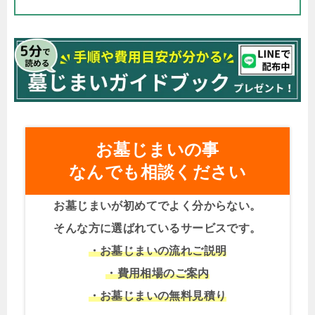
お墓じまいの事
なんでも相談ください
お墓じまいが初めてでよく分からない。
そんな方に選ばれているサービスです。
・お墓じまいの流れご説明
・費用相場のご案内
・お墓じまいの無料見積り