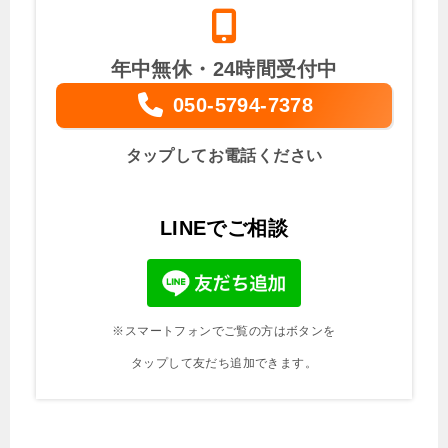
年中無休・24時間受付中
050-5794-7378
タップしてお電話ください
LINEでご相談
※スマートフォンでご覧の方はボタンを
タップして友だち追加できます。