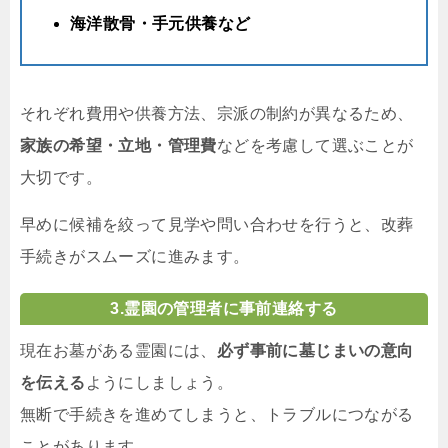
海洋散骨・手元供養など
それぞれ費用や供養方法、宗派の制約が異なるため、
家族の希望・立地・管理費
などを考慮して選ぶことが
大切です。
早めに候補を絞って見学や問い合わせを行うと、改葬
手続きがスムーズに進みます。
3.
霊園の管理者に事前連絡する
現在お墓がある霊園には、
必ず事前に墓じまいの意向
を伝える
ようにしましょう。
無断で手続きを進めてしまうと、トラブルにつながる
ことがあります。