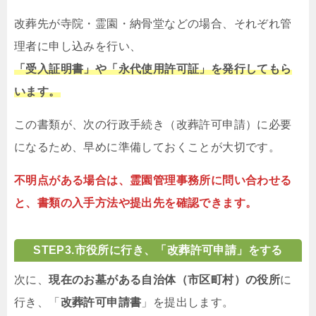
改葬先が寺院・霊園・納骨堂などの場合、それぞれ管
理者に申し込みを行い、
「受入証明書」や「永代使用許可証」を発行してもら
います。
この書類が、次の行政手続き（改葬許可申請）に必要
になるため、早めに準備しておくことが大切です。
不明点がある場合は、霊園管理事務所に問い合わせる
と、書類の入手方法や提出先を確認できます。
STEP
3.市役所に行き、「改葬許可申請」をする
次に、
現在のお墓がある自治体（市区町村）の役所
に
行き、「
改葬許可申請書
」を提出します。