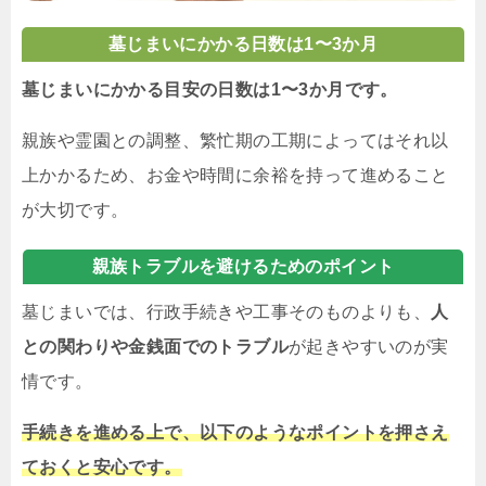
墓じまいにかかる日数は
1〜3か月
墓じまいにかかる目安の日数は1〜3か月です。
親族や霊園との調整、繁忙期の工期によってはそれ以
上かかるため、お金や時間に余裕を持って進めること
が大切です。
親族トラブルを避けるためのポイント
墓じまいでは、行政手続きや工事そのものよりも、
人
との関わりや金銭面でのトラブル
が起きやすいのが実
情です。
手続きを進める上で、以下のようなポイントを押さえ
ておくと安心です。