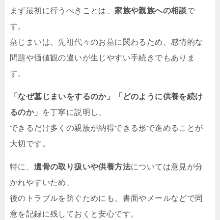
まず最初に行うべきことは、
家族や親族への相談
で
す。
墓じまいは、先祖代々のお墓に関わるため、感情的な
問題や価値観の違いが生じやすい手続きでもありま
す。
「なぜ墓じまいをするのか」「どのように供養を続け
るのか」
を丁寧に説明し、
できるだけ多くの親族が納得できる形で進めることが
大切です。
特に、
遺骨の取り扱いや供養方法
については意見が分
かれやすいため、
後のトラブルを防ぐためにも、書面やメールなどで同
意を記録に残しておくと安心です。