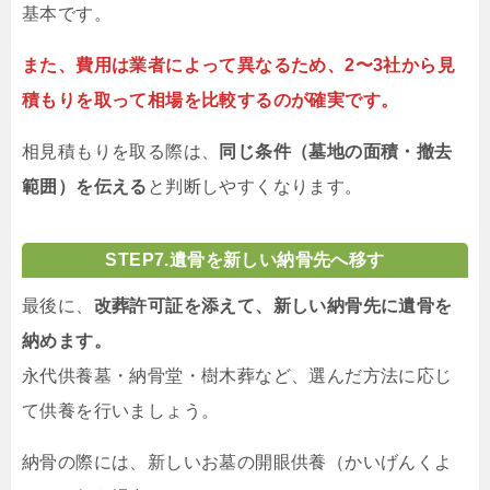
基本です。
また、費用は業者によって異なるため、2〜3社から見
積もりを取って相場を比較するのが確実です。
相見積もりを取る際は、
同じ条件（墓地の面積・撤去
範囲）を伝える
と判断しやすくなります。
STEP7.
遺骨を新しい納骨先へ移す
最後に、
改葬許可証を添えて、新しい納骨先に遺骨を
納めます。
永代供養墓・納骨堂・樹木葬など、選んだ方法に応じ
て供養を行いましょう。
納骨の際には、新しいお墓の開眼供養（かいげんくよ