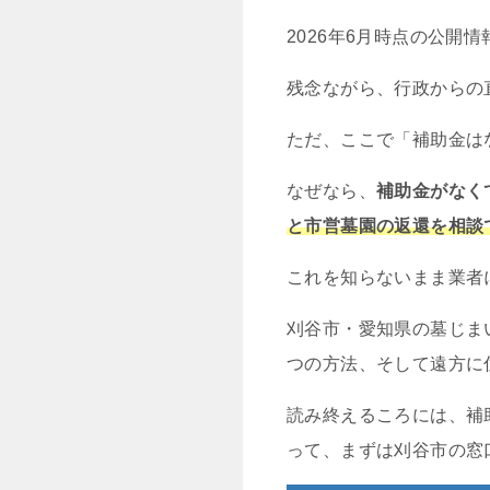
2026年6月時点の公開
残念ながら、行政からの
ただ、ここで「補助金は
なぜなら、
補助金がなく
と市営墓園の返還を相談
これを知らないまま業者
刈谷市・愛知県の墓じま
つの方法、そして遠方に
読み終えるころには、補
って、まずは刈谷市の窓