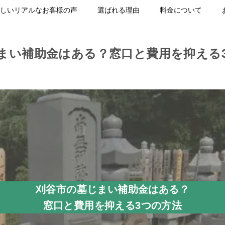
しいリアルなお客様の声
選ばれる理由
料金について
まい補助金はある？窓口と費用を抑える
刈谷市の墓じまい補助金はある？
窓口と費用を抑える3つの方法