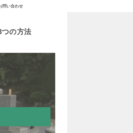
お問い合わせ
3つの方法