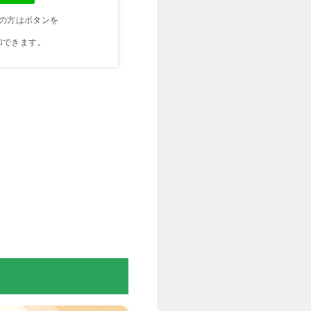
の方はボタンを
加できます。