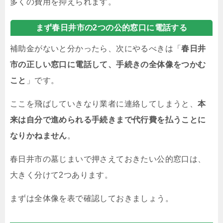
多くの費用を抑えられます。
まず春日井市の2つの公的窓口に電話する
補助金がないと分かったら、次にやるべきは「
春日井
市の正しい窓口に電話して、手続きの全体像をつかむ
こと
」です。
ここを飛ばしていきなり業者に連絡してしまうと、
本
来は自分で進められる手続きまで代行費を払うことに
なりかねません
。
春日井市の墓じまいで押さえておきたい公的窓口は、
大きく分けて2つあります。
まずは全体像を表で確認しておきましょう。