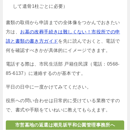
して遺骨1柱ごとに必要）
書類の取得から申請までの全体像をつかんでおきたい
方は、
お墓の改葬手続きは難しくない！市役所での申
請と書類の書き方ガイド
を先に読んでおくと、電話で
何を確認すべきかが具体的にイメージできます。
電話する際は、市民生活部 戸籍住民課（電話：0568-
85-6137）に連絡するのが基本です。
平日の日中に一度かけてみてください。
役所への問い合わせは日常的に受けている業務ですの
で、書式や手順をていねいに教えてもらえます。
市営墓地の返還は潮見坂平和公園管理事務所へ