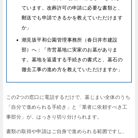
ています。改葬許可の申請に必要な書類と、
郵送でも申請できるかを教えていただけます
か」
潮見坂平和公園管理事務所（春日井市建設
部）へ：「市営墓地に実家のお墓がありま
す。墓地を返還する手続きの書式と、墓石の
撤去工事の進め方を教えていただけますか」
この2つの窓口に電話するだけで、墓じまい全体のうち
「自分で進められる手続き」と「業者に依頼すべき工
事部分」が、はっきり切り分けられます。
書類の取得や申請はご自身で進められる範囲ですし、