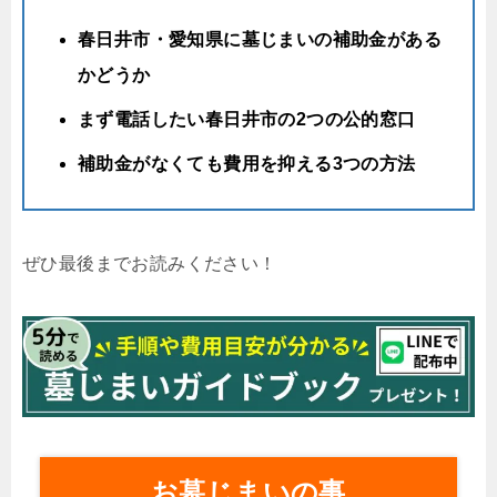
春日井市・愛知県に墓じまいの補助金がある
かどうか
まず電話したい春日井市の2つの公的窓口
補助金がなくても費用を抑える3つの方法
ぜひ最後までお読みください！
お墓じまいの事