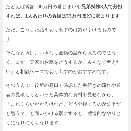
たとえば総額100万円の墓じまいを
兄弟姉妹3人で分担
すれば、1人あたりの負担は33万円ほどに収まります
。
ただ、こうした話を切り出すのは気が引けるもので
す。
そんなときは、いきなり金額の話から入るのではな
く、まず「実家のお墓をどうするか、みんなで考えた
い」と相談ベースで切り出すのがおすすめです。
そのうえで、役所の窓口で確認した手続きの流れや業
者の見積もりといった具体的な資料を見せながら、
「これくらいかかるけれど、どう分担するのが公平だ
と思う？」と問いかける形にすると、感情的なやりと
りになりにくくなります。