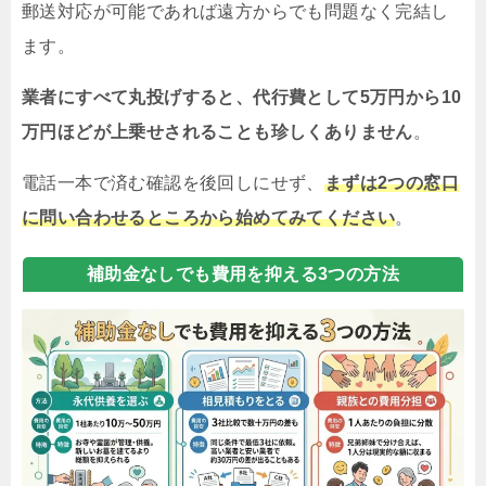
郵送対応が可能であれば遠方からでも問題なく完結し
ます。
業者にすべて丸投げすると、代行費として5万円から10
万円ほどが上乗せされることも珍しくありません
。
電話一本で済む確認を後回しにせず、
まずは2つの窓口
に問い合わせるところから始めてみてください
。
補助金なしでも費用を抑える3つの方法