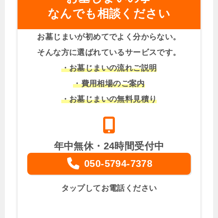
なんでも相談ください
お墓じまいが初めてでよく分からない。
そんな方に選ばれているサービスです。
・お墓じまいの流れご説明
・費用相場のご案内
・お墓じまいの無料見積り
年中無休・24時間受付中
050-5794-7378
タップしてお電話ください