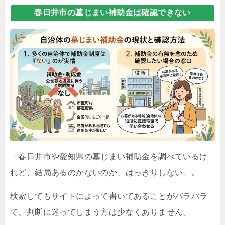
春日井市の墓じまい補助金は確認できない
「春日井市や愛知県の墓じまい補助金を調べているけ
れど、結局あるのかないのか、はっきりしない」。
検索してもサイトによって書いてあることがバラバラ
で、判断に迷ってしまう方は少なくありません。