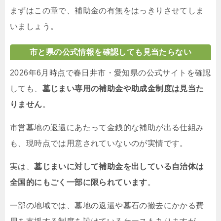
まずはこの章で、補助金の有無をはっきりさせてしま
いましょう。
市と県の公式情報を確認しても見当たらない
2026年6月時点で春日井市・愛知県の公式サイトを確認
しても、
墓じまい専用の補助金や助成金制度は見当た
りません
。
市営墓地の返還にあたって金銭的な補助が出る仕組み
も、現時点では用意されていないのが実情です。
実は、
墓じまいに対して補助金を出している自治体は
全国的にもごく一部に限られています
。
一部の地域では、墓地の返還や墓石の撤去にかかる費