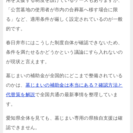
用を支援する制度を設けているケースもありますが、
「公営墓地の使用者が市内の合葬墓へ移す場合に限
る」など、適用条件が厳しく設定されているのが一般
的です。
春日井市にはこうした制度自体が確認できないため、
条件を満たせるかどうかという議論にすら入れないの
が現状と言えます。
墓じまいの補助金が全国的にどこまで整備されている
のかは、
墓じまいの補助金は本当にある？確認方法と
代替策を解説
で全国共通の最新事情を整理していま
す。
愛知県全体を見ても、墓じまい専用の県独自支援は確
認できません。