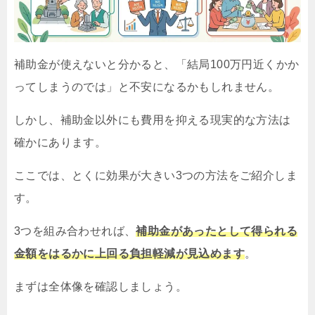
補助金が使えないと分かると、「結局100万円近くかか
ってしまうのでは」と不安になるかもしれません。
しかし、補助金以外にも費用を抑える現実的な方法は
確かにあります。
ここでは、とくに効果が大きい3つの方法をご紹介しま
す。
3つを組み合わせれば、
補助金があったとして得られる
金額をはるかに上回る負担軽減が見込めます
。
まずは全体像を確認しましょう。