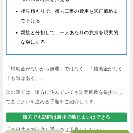
相見積もりで、撤去工事の費用を適正価格ま
で下げる
親族と分担して、一人あたりの負担を現実的
な額にする
「補助金がないから無理」ではなく、「補助金がなく
ても道はある」。
次の章では、遠方に住んでいても訪問回数を最少にし
て墓じまいを進める手順をご紹介します。
遠方でも訪問は最少で墓じまいはできる
「春日井まで何度も通うのは正直しんどい」。