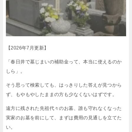
【2026年7月更新】
「春日井で墓じまいの補助金って、本当に使えるのか
しら」。
そう思って検索しても、はっきりした答えが見つから
ず、もやもやしたままの方も少なくないはずです。
遠方に残された先祖代々のお墓、誰も守れなくなった
実家のお墓を前にして、まずは費用の見通しを立てた
い。