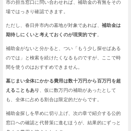
市の担当窓口に問い合わせれば、補助金の有無をその
場ではっきり確認できます。
ただし、春日井市内の墓地が対象であれば、
補助金は
期待しにくいと考えておくのが現実的です
。
補助金がないと分かると、つい「もう少し探せばある
のでは」と検索を続けたくなるものですが、ここで時
間を使うのはおすすめできません。
墓じまい全体にかかる費用は数十万円から百万円を超
えることもあり
、仮に数万円の補助があったとして
も、全体に占める割合は限定的だからです。
補助金探しを早めに切り上げ、次の章で紹介する公的
窓口への確認と代替策に進むほうが、結果的にずっと