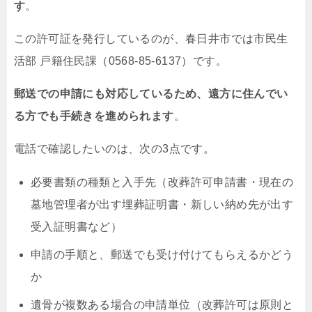
す
。
この許可証を発行しているのが、春日井市では市民生
活部 戸籍住民課（0568-85-6137）です。
郵送での申請にも対応しているため、遠方に住んでい
る方でも手続きを進められます
。
電話で確認したいのは、次の3点です。
必要書類の種類と入手先（改葬許可申請書・現在の
墓地管理者が出す埋葬証明書・新しい納め先が出す
受入証明書など）
申請の手順と、郵送でも受け付けてもらえるかどう
か
遺骨が複数ある場合の申請単位（改葬許可は原則と