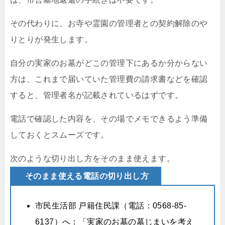
その代わりに、お寺や霊園の管理者との契約解除のや
りとりが発生します。
自分の実家のお墓がどこの管理下にあるか分からない
方は、これまで届いていた管理費の請求書などを確認
すると、管理者名が記載されているはずです。
電話で確認した内容を、その場でメモできるよう準備
しておくとスムーズです。
次のような切り出し方をそのまま使えます。
そのまま使える電話の切り出し方
市民生活部 戸籍住民課（電話：0568-85-
6137）へ：「実家のお墓の墓じまいを考え