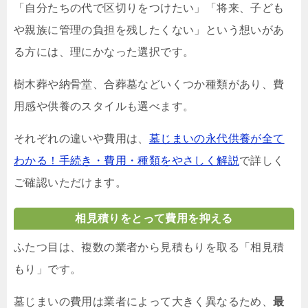
「自分たちの代で区切りをつけたい」「将来、子ども
や親族に管理の負担を残したくない」という想いがあ
る方には、理にかなった選択です。
樹木葬や納骨堂、合葬墓などいくつか種類があり、費
用感や供養のスタイルも選べます。
それぞれの違いや費用は、
墓じまいの永代供養が全て
わかる！手続き・費用・種類をやさしく解説
で詳しく
ご確認いただけます。
相見積りをとって費用を抑える
ふたつ目は、複数の業者から見積もりを取る「相見積
もり」です。
墓じまいの費用は業者によって大きく異なるため、
最