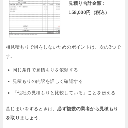
見積り合計金額：
158,000円（税込）
相見積もりで損をしないためのポイントは、次の3つで
す。
同じ条件で見積もりを依頼する
見積もりの内訳を詳しく確認する
「他社の見積もりと比較している」ことを伝える
墓じまいをするときは、
必ず複数の業者から見積もり
を取りましょう
。