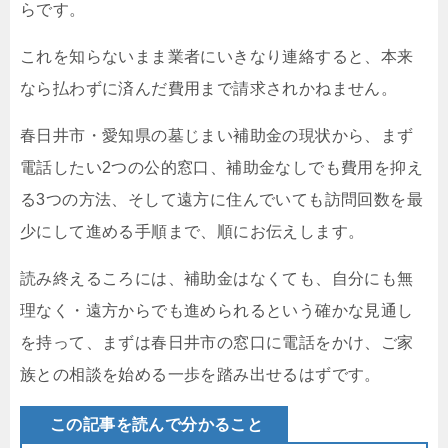
らです。
これを知らないまま業者にいきなり連絡すると、本来
なら払わずに済んだ費用まで請求されかねません。
春日井市・愛知県の墓じまい補助金の現状から、まず
電話したい2つの公的窓口、補助金なしでも費用を抑え
る3つの方法、そして遠方に住んでいても訪問回数を最
少にして進める手順まで、順にお伝えします。
読み終えるころには、補助金はなくても、自分にも無
理なく・遠方からでも進められるという確かな見通し
を持って、まずは春日井市の窓口に電話をかけ、ご家
族との相談を始める一歩を踏み出せるはずです。
この記事を読んで分かること