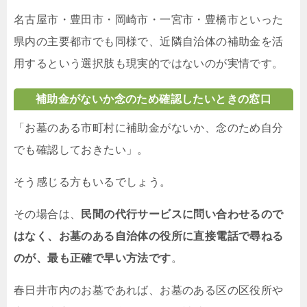
名古屋市・豊田市・岡崎市・一宮市・豊橋市といった
県内の主要都市でも同様で、近隣自治体の補助金を活
用するという選択肢も現実的ではないのが実情です。
補助金がないか念のため確認したいときの窓口
「お墓のある市町村に補助金がないか、念のため自分
でも確認しておきたい」。
そう感じる方もいるでしょう。
その場合は、
民間の代行サービスに問い合わせるので
はなく、お墓のある自治体の役所に直接電話で尋ねる
のが、最も正確で早い方法です
。
春日井市内のお墓であれば、お墓のある区の区役所や