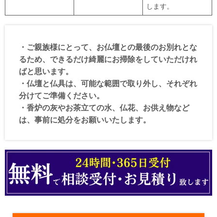
します。
・ご親族様にとって、お仏壇との最後のお別れとな
るため、できるだけ綺麗にお掃除をしていただけれ
ばと思います。
・仏壇と仏具は、可能な範囲で取り外し、それぞれ
分けてご準備ください。
・香炉の灰やお茶立ての水、仏花、お供え物など
は、事前に処分をお願いいたします。