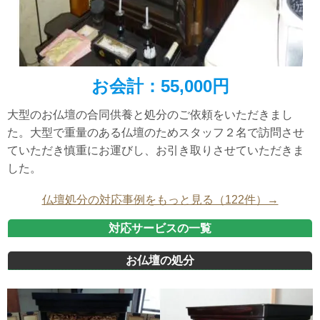
お会計：
55,000円
大型のお仏壇の合同供養と処分のご依頼をいただきまし
た。大型で重量のある仏壇のためスタッフ２名で訪問させ
ていただき慎重にお運びし、お引き取りさせていただきま
した。
仏壇処分の対応事例をもっと見る（122件）→
対応サービスの一覧
お仏壇の処分