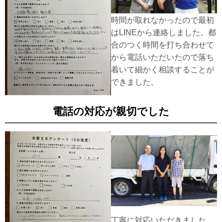
時間が取れなかったので最初
はLINEから連絡しました。都
合のつく時間を打ち合わせて
から電話いただいたので落ち
着いて細かく相談することが
できました。
電話の対応が親切でした
丁寧に対応いただきました。