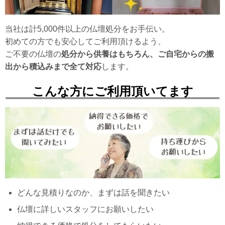
当社は計5,000件以上の仏壇処分をお手伝い。
初めての方でも安心してご利用頂けるよう、
ご不要の仏壇の
処分から供養はもちろん、ご自宅からの搬
出から積込みまで全て対応
します。
こんな方にご利用頂いてます
どんな見積りなのか、まずは話を聞きたい
仏壇に詳しいスタッフにお願いしたい