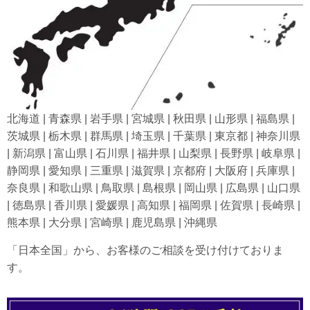
北海道 | 青森県 | 岩手県 | 宮城県 | 秋田県 | 山形県 | 福島県 |
茨城県 | 栃木県 | 群馬県 | 埼玉県 | 千葉県 | 東京都 | 神奈川県
| 新潟県 | 富山県 | 石川県 | 福井県 | 山梨県 | 長野県 | 岐阜県 |
静岡県 | 愛知県 | 三重県 | 滋賀県 | 京都府 | 大阪府 | 兵庫県 |
奈良県 | 和歌山県 | 鳥取県 | 島根県 | 岡山県 | 広島県 | 山口県
| 徳島県 | 香川県 | 愛媛県 | 高知県 | 福岡県 | 佐賀県 | 長崎県 |
熊本県 | 大分県 | 宮崎県 | 鹿児島県 | 沖縄県
「日本全国」から、お客様のご相談を受け付けておりま
す。