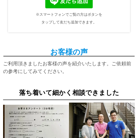
※スマートフォンでご覧の方はボタンを
タップして友だち追加できます。
お客様の声
ご利用頂きましたお客様の声を紹介いたします。ご依頼前
の参考にしてみてください。
落ち着いて細かく相談できました