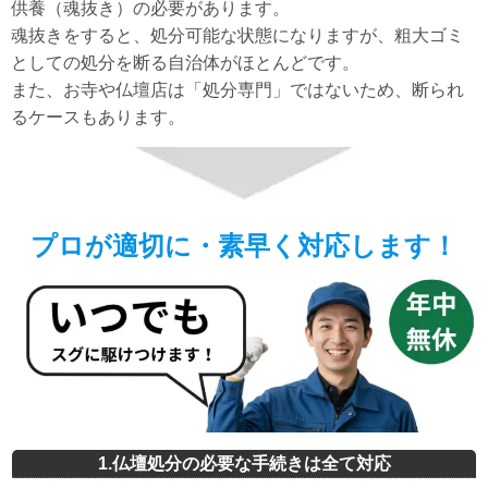
供養（魂抜き）の必要があります。
魂抜きをすると、処分可能な状態になりますが、粗大ゴミ
としての処分を断る自治体がほとんどです。
また、お寺や仏壇店は「処分専門」ではないため、断られ
るケースもあります。
プロが適切に・素早く対応します！
1.仏壇処分の
必要な手続きは全て
対応