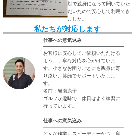
対で親身になって聞いていた
だいたので安心して利用でき
ました。
私たちが対応します
仕事への意気込み
お客様に安心してご依頼いただける
よう、丁寧な対応を心がけていま
す。小さなお困りごとにも親身に寄
り添い、笑顔でサポートいたしま
す。
名前：岩瀬康子
ゴルフが趣味で、休日はよく練習に
行っています。
仕事への意気込み
どんな作業もスピーディーかつ丁寧