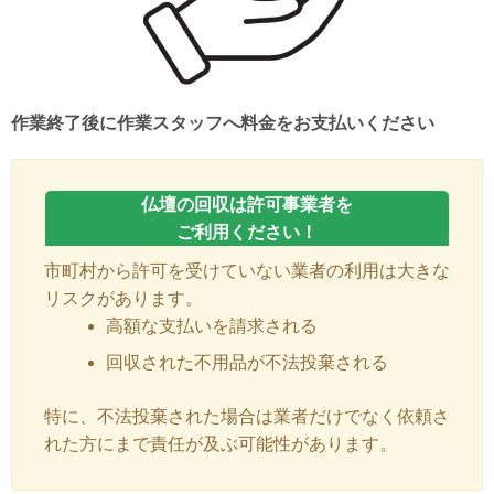
作業終了後に作業スタッフへ料金をお支払いください
仏壇の回収は許可事業者を
ご利用ください！
市町村から許可を受けていない業者の利用は大きな
リスクがあります。
高額な支払いを請求される
回収された不用品が不法投棄される
特に、不法投棄された場合は業者だけでなく依頼さ
れた方にまで責任が及ぶ可能性があります。