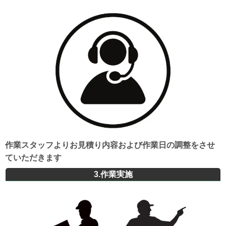
作業スタッフよりお見積り内容および作業日の調整をさせ
ていただきます
3.作業実施