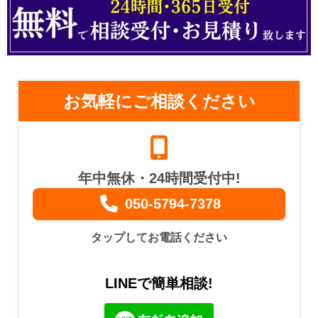
お気軽にご相談ください
年中無休・24時間受付中!
050-5794-7378
タップしてお電話ください
LINEで簡単相談!