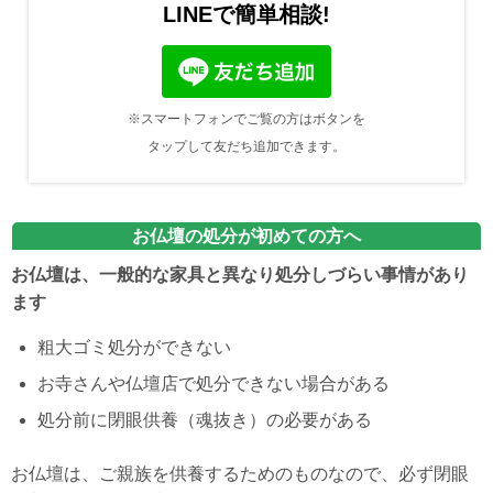
LINEで簡単相談!
※スマートフォンでご覧の方はボタンを
タップして友だち追加できます。
お仏壇の処分が初めての方へ
お仏壇は、一般的な家具と異なり処分しづらい事情があり
ます
粗大ゴミ処分ができない
お寺さんや仏壇店で処分できない場合がある
処分前に閉眼供養（魂抜き）の必要がある
お仏壇は、ご親族を供養するためのものなので、必ず閉眼