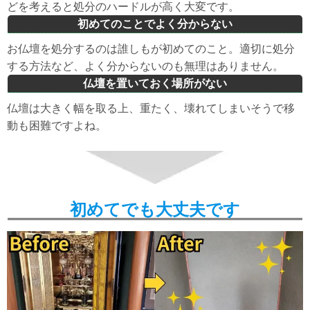
どを考えると処分のハードルが高く大変です。
初めてのことでよく分からない
お仏壇を処分するのは誰しもが初めてのこと。適切に処分
する方法など、よく分からないのも無理はありません。
仏壇を置いておく場所がない
仏壇は大きく幅を取る上、重たく、壊れてしまいそうで移
動も困難ですよね。
初めてでも大丈夫です