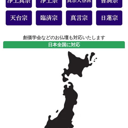
創価学会などのお仏壇も対応いたします
日本全国に対応