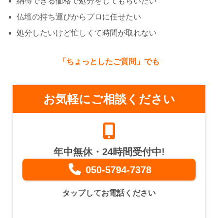
納得できる価格で処分をしてもらいたい
仏壇の持ち運びからプロに任せたい
処分したいけど忙しくて時間が取れない
「ちょっとしたご質問」でも
お気軽にご相談ください
年中無休・24時間受付中!
050-5794-7378
タップしてお電話ください