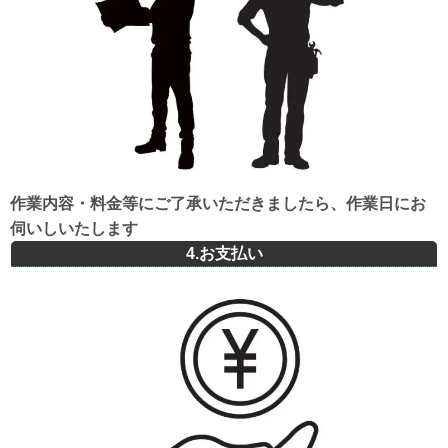
作業内容・料金等にご了承いただきましたら、作業日にお
伺いしいたします
4.
お支払い