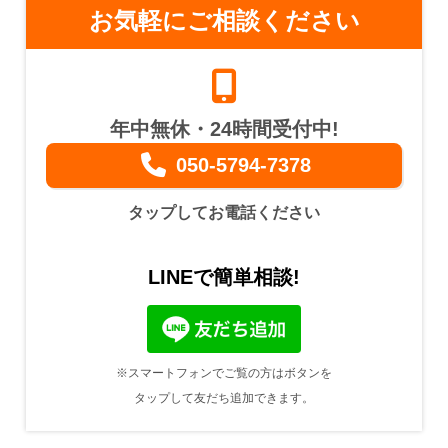
お気軽にご相談ください
年中無休・24時間受付中!
050-5794-7378
タップしてお電話ください
LINEで簡単相談!
※スマートフォンでご覧の方はボタンを
タップして友だち追加できます。