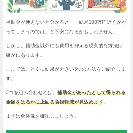
補助金が使えないと分かると、「結局100万円近くかか
ってしまうのでは」と不安になるかもしれません。
しかし、補助金以外にも費用を抑える現実的な方法は
確かにあります。
ここでは、とくに効果が大きい3つの方法をご紹介しま
す。
3つを組み合わせれば、
補助金があったとして得られる
金額をはるかに上回る負担軽減が見込めます
。
まずは全体像を確認しましょう。