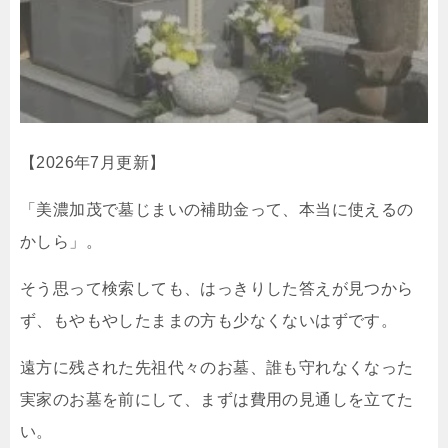
【2026年7月更新】
「美濃加茂で墓じまいの補助金って、本当に使えるの
かしら」。
そう思って検索しても、はっきりした答えが見つから
ず、もやもやしたままの方も少なくないはずです。
遠方に残された先祖代々のお墓、誰も守れなくなった
実家のお墓を前にして、まずは費用の見通しを立てた
い。