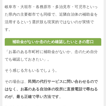
岐阜市・大垣市・各務原市・多治見市・可児市といっ
た県内の主要都市でも同様で、近隣自治体の補助金を
活用するという選択肢も現実的ではないのが実情で
す。
補助金がないか念のため確認したいときの窓口
「お墓のある市町村に補助金がないか、念のため自分
でも確認しておきたい」。
そう感じる方もいるでしょう。
その場合は、
民間の代行サービスに問い合わせるので
はなく、お墓のある自治体の役所に直接電話で尋ねる
のが、最も正確で早い方法です
。