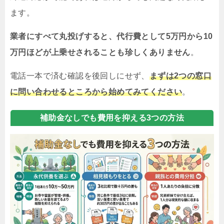
ます。
業者にすべて丸投げすると、代行費として5万円から10
万円ほどが上乗せされることも珍しくありません
。
電話一本で済む確認を後回しにせず、
まずは2つの窓口
に問い合わせるところから始めてみてください
。
補助金なしでも費用を抑える3つの方法