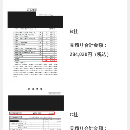
B社
見積り合計金額：
284,020円（税込）
C社
見積り合計金額：