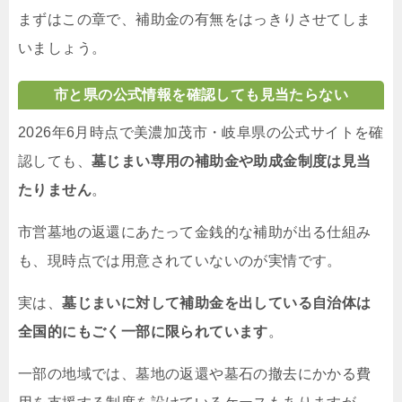
まずはこの章で、補助金の有無をはっきりさせてしま
いましょう。
市と県の公式情報を確認しても見当たらない
2026年6月時点で美濃加茂市・岐阜県の公式サイトを確
認しても、
墓じまい専用の補助金や助成金制度は見当
たりません
。
市営墓地の返還にあたって金銭的な補助が出る仕組み
も、現時点では用意されていないのが実情です。
実は、
墓じまいに対して補助金を出している自治体は
全国的にもごく一部に限られています
。
一部の地域では、墓地の返還や墓石の撤去にかかる費