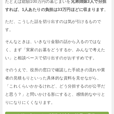
たとえば総額100万円の墓じまいを
兄弟姉妹3人で分担
すれば、1人あたりの負担は33万円ほどに収まります
。
ただ、こうした話を切り出すのは気が引けるもので
す。
そんなときは、いきなり金額の話から入るのではな
く、まず「実家のお墓をどうするか、みんなで考えた
い」と相談ベースで切り出すのがおすすめです。
そのうえで、役所の窓口で確認した手続きの流れや業
者の見積もりといった具体的な資料を見せながら、
「これくらいかかるけれど、どう分担するのが公平だ
と思う？」と問いかける形にすると、感情的なやりと
りになりにくくなります。