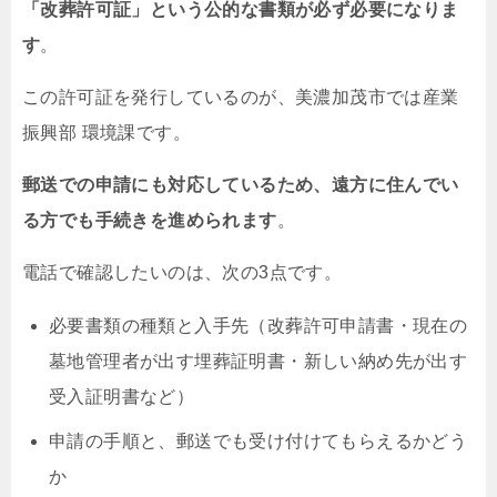
「改葬許可証」という公的な書類が必ず必要になりま
す
。
この許可証を発行しているのが、美濃加茂市では産業
振興部 環境課です。
郵送での申請にも対応しているため、遠方に住んでい
る方でも手続きを進められます
。
電話で確認したいのは、次の3点です。
必要書類の種類と入手先（改葬許可申請書・現在の
墓地管理者が出す埋葬証明書・新しい納め先が出す
受入証明書など）
申請の手順と、郵送でも受け付けてもらえるかどう
か