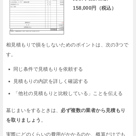
158,000円（税込）
相見積もりで損をしないためのポイントは、次の3つで
す。
同じ条件で見積もりを依頼する
見積もりの内訳を詳しく確認する
「他社の見積もりと比較している」ことを伝える
墓じまいをするときは、
必ず複数の業者から見積もり
を取りましょう
。
実際にどのくらいの費用がかかるのか、概算だけでも