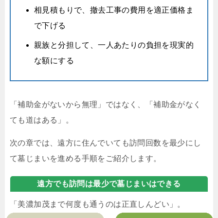
相見積もりで、撤去工事の費用を適正価格ま
で下げる
親族と分担して、一人あたりの負担を現実的
な額にする
「補助金がないから無理」ではなく、「補助金がなく
ても道はある」。
次の章では、遠方に住んでいても訪問回数を最少にし
て墓じまいを進める手順をご紹介します。
遠方でも訪問は最少で墓じまいはできる
「美濃加茂まで何度も通うのは正直しんどい」。