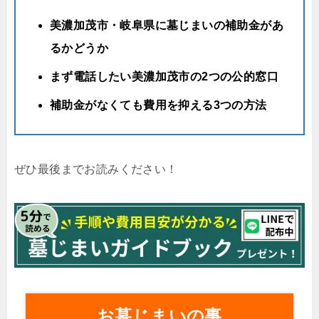
美濃加茂市・岐阜県に墓じまいの補助金があ
るかどうか
まず電話したい美濃加茂市の2つの公的窓口
補助金がなくても費用を抑える3つの方法
ぜひ最後までお読みください！
お墓じまいの事