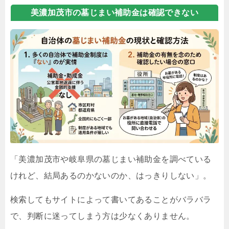
美濃加茂市の墓じまい補助金は確認できない
「美濃加茂市や岐阜県の墓じまい補助金を調べている
けれど、結局あるのかないのか、はっきりしない」。
検索してもサイトによって書いてあることがバラバラ
で、判断に迷ってしまう方は少なくありません。