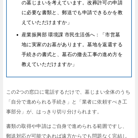
の墓じまいを考えています。改葬許可の申請
に必要な書類と、郵送でも申請できるかを教
えていただけますか」
産業振興部 環境課 市民生活係へ：「市営墓
地に実家のお墓があります。墓地を返還する
手続きの書式と、墓石の撤去工事の進め方を
教えていただけますか」
この2つの窓口に電話するだけで、墓じまい全体のうち
「自分で進められる手続き」と「業者に依頼すべき工
事部分」が、はっきり切り分けられます。
書類の取得や申請はご自身で進められる範囲ですし、
郵送対応が可能であれば遠方からでも問題なく完結し