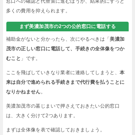
窓口への確認と代替策に進むほうが、結果的にずっと
多くの費用を抑えられます。
まず美濃加茂市の2つの公的窓口に電話する
補助金がないと分かったら、次にやるべきは「
美濃加
茂市の正しい窓口に電話して、手続きの全体像をつか
むこと
」です。
ここを飛ばしていきなり業者に連絡してしまうと、
本
来は自分で進められる手続きまで代行費を払うことに
なりかねません
。
美濃加茂市の墓じまいで押さえておきたい公的窓口
は、大きく分けて2つあります。
まずは全体像を表で確認しておきましょう。