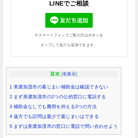
LINEでご相談
※スマートフォンでご覧の方はボタンを
タップして友だち追加できます。
目次
[
非表示
]
1
美濃加茂市の墓じまい補助金は確認できない
2
まず美濃加茂市の2つの公的窓口に電話する
3
補助金なしでも費用を抑える3つの方法
4
遠方でも訪問は最少で墓じまいはできる
5
まずは美濃加茂市の窓口に電話で問い合わせよう