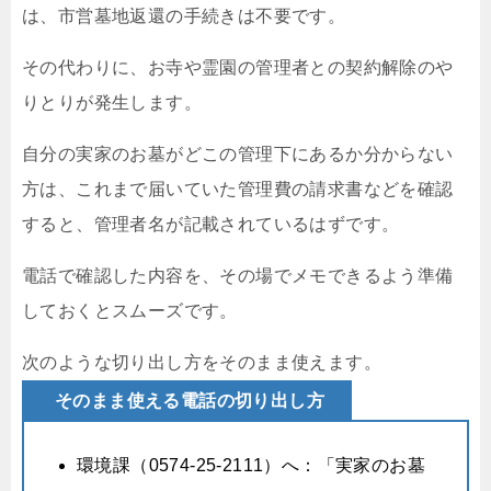
は、市営墓地返還の手続きは不要です。
その代わりに、お寺や霊園の管理者との契約解除のや
りとりが発生します。
自分の実家のお墓がどこの管理下にあるか分からない
方は、これまで届いていた管理費の請求書などを確認
すると、管理者名が記載されているはずです。
電話で確認した内容を、その場でメモできるよう準備
しておくとスムーズです。
次のような切り出し方をそのまま使えます。
そのまま使える電話の切り出し方
環境課（0574-25-2111）へ：「実家のお墓