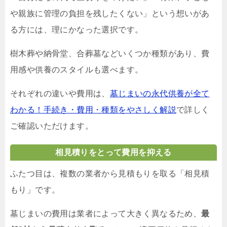
や親族に管理の負担を残したくない」という想いがあ
る方には、理にかなった選択です。
樹木葬や納骨堂、合葬墓などいくつか種類があり、費
用感や供養のスタイルも選べます。
それぞれの違いや費用は、
墓じまいの永代供養が全て
わかる！手続き・費用・種類をやさしく解説
で詳しく
ご確認いただけます。
相見積りをとって費用を抑える
ふたつ目は、複数の業者から見積もりを取る「相見積
もり」です。
墓じまいの費用は業者によって大きく異なるため、
最