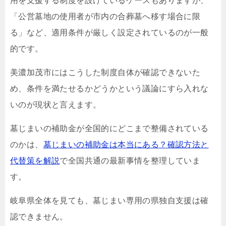
用を支援する制度を設けているケースもありますが、
「公営墓地の使用者が市内の合葬墓へ移す場合に限
る」など、適用条件が厳しく設定されているのが一般
的です。
美濃加茂市にはこうした制度自体が確認できないた
め、条件を満たせるかどうかという議論にすら入れな
いのが現状と言えます。
墓じまいの補助金が全国的にどこまで整備されている
のかは、
墓じまいの補助金は本当にある？確認方法と
代替策を解説
で全国共通の最新事情を整理していま
す。
岐阜県全体を見ても、墓じまい専用の県独自支援は確
認できません。