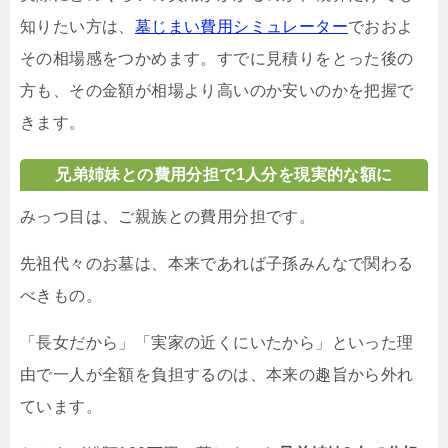
知りたい方は、
墓じまい費用シミュレーター
でおおよ
その相場感をつかめます。すでに見積りをとった後の
方も、その金額が相場より高いのか安いのかを把握で
きます。
兄弟姉妹との費用分担で1人分を現実的な額に
みっつ目は、ご親族との費用分担です。
先祖代々のお墓は、本来であれば子孫みんなで関わる
べきもの。
「長女だから」「実家の近くにいたから」といった理
由で一人が全額を負担するのは、本来の趣旨から外れ
ています。