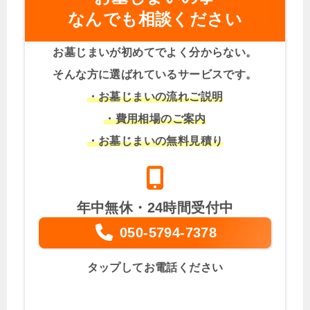
なんでも相談ください
お墓じまいが初めてでよく分からない。
そんな方に選ばれているサービスです。
・お墓じまいの流れご説明
・費用相場のご案内
・お墓じまいの無料見積り
年中無休・24時間受付中
050-5794-7378
タップしてお電話ください