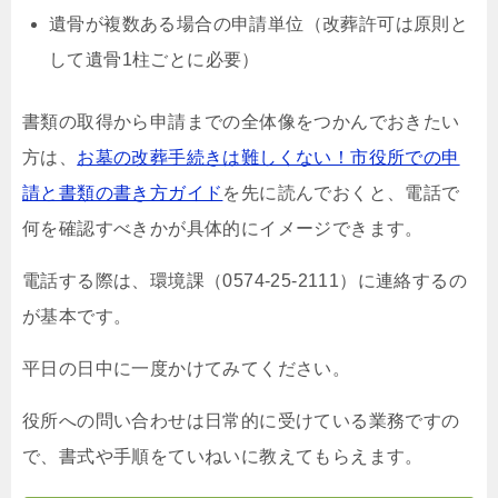
遺骨が複数ある場合の申請単位（改葬許可は原則と
して遺骨1柱ごとに必要）
書類の取得から申請までの全体像をつかんでおきたい
方は、
お墓の改葬手続きは難しくない！市役所での申
請と書類の書き方ガイド
を先に読んでおくと、電話で
何を確認すべきかが具体的にイメージできます。
電話する際は、環境課（0574-25-2111）に連絡するの
が基本です。
平日の日中に一度かけてみてください。
役所への問い合わせは日常的に受けている業務ですの
で、書式や手順をていねいに教えてもらえます。