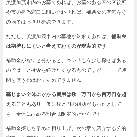
美濃加茂市内のお墓であれば、お墓のある区の区役所
や市の担当窓口に問い合わせれば、補助金の有無をそ
の場ではっきり確認できます。
ただし、美濃加茂市内の墓地が対象であれば、
補助金
は期待しにくいと考えておくのが現実的です
。
補助金がないと分かると、つい「もう少し探せばある
のでは」と検索を続けたくなるものですが、ここで時
間を使うのはおすすめできません。
墓じまい全体にかかる費用は数十万円から百万円を超
えることもあり
、仮に数万円の補助があったとして
も、全体に占める割合は限定的だからです。
補助金探しを早めに切り上げ、次の章で紹介する公的