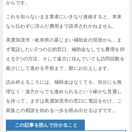
からです。
これを知らないまま業者にいきなり連絡すると、本来
なら払わずに済んだ費用まで請求されかねません。
美濃加茂市・岐阜県の墓じまい補助金の現状から、ま
ず電話したい2つの公的窓口、補助金なしでも費用を抑
える3つの方法、そして遠方に住んでいても訪問回数を
最少にして進める手順まで、順にお伝えします。
読み終えるころには、補助金はなくても、自分にも無
理なく・遠方からでも進められるという確かな見通し
を持って、まずは美濃加茂市の窓口に電話をかけ、ご
家族との相談を始める一歩を踏み出せるはずです。
この記事を読んで分かること