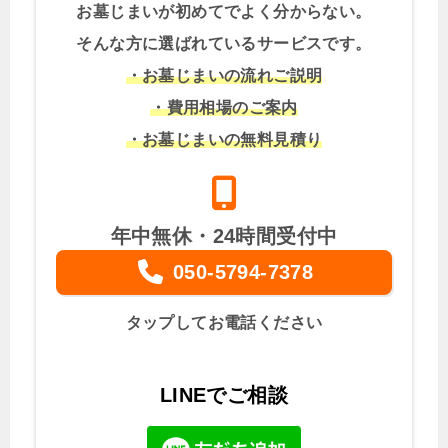
お墓じまいが初めてでよく分からない。
そんな方に選ばれているサービスです。
・お墓じまいの流れご説明
・費用相場のご案内
・お墓じまいの無料見積り
年中無休・24時間受付中
050-5794-7378
タップしてお電話ください
LINEでご相談