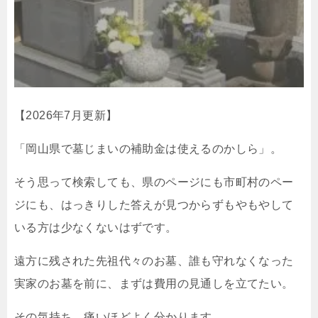
【2026年7月更新】
「岡山県で墓じまいの補助金は使えるのかしら」。
そう思って検索しても、県のページにも市町村のペー
ジにも、はっきりした答えが見つからずもやもやして
いる方は少なくないはずです。
遠方に残された先祖代々のお墓、誰も守れなくなった
実家のお墓を前に、まずは費用の見通しを立てたい。
その気持ち、痛いほどよく分かります。