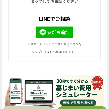
タップしてお電話ください
LINEでご相談
※スマートフォンでご覧の方はボタンを
タップして友だち追加できます。