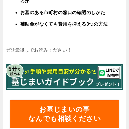
るか
お墓のある市町村の窓口の確認のしかた
補助金がなくても費用を抑える3つの方法
ぜひ最後までお読みください！
お墓じまいの事
なんでも相談ください