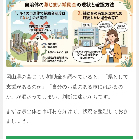
岡山県の墓じまい補助金を調べていると、「県として
支援があるのか」「自分のお墓のある市にはあるの
か」が混ざってしまい、判断に迷いがちです。
まずは県全体と市町村を分けて、状況を整理しておき
ましょう。