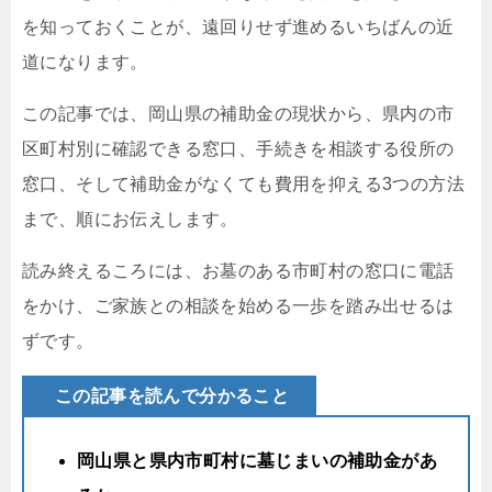
を知っておくことが、遠回りせず進めるいちばんの近
道になります。
この記事では、岡山県の補助金の現状から、県内の市
区町村別に確認できる窓口、手続きを相談する役所の
窓口、そして補助金がなくても費用を抑える3つの方法
まで、順にお伝えします。
読み終えるころには、お墓のある市町村の窓口に電話
をかけ、ご家族との相談を始める一歩を踏み出せるは
ずです。
この記事を読んで分かること
岡山県と県内市町村に墓じまいの補助金があ