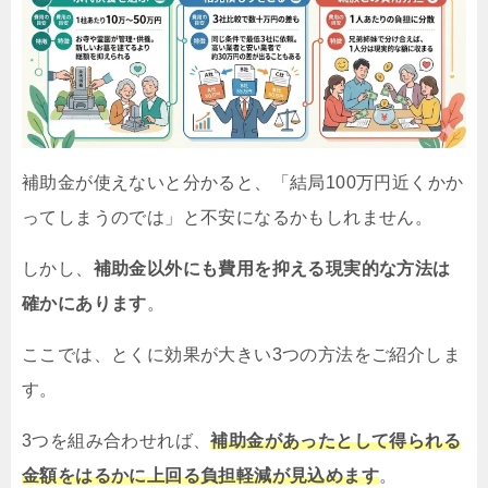
補助金が使えないと分かると、「結局100万円近くかか
ってしまうのでは」と不安になるかもしれません。
しかし、
補助金以外にも費用を抑える現実的な方法は
確かにあります
。
ここでは、とくに効果が大きい3つの方法をご紹介しま
す。
3つを組み合わせれば、
補助金があったとして得られる
金額をはるかに上回る負担軽減が見込めます
。