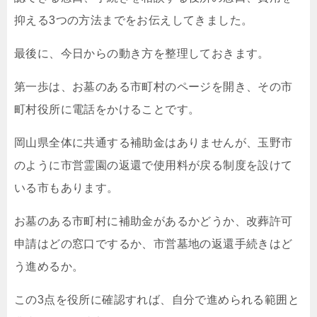
抑える3つの方法までをお伝えしてきました。
最後に、今日からの動き方を整理しておきます。
第一歩は、お墓のある市町村のページを開き、その市
町村役所に電話をかけることです。
岡山県全体に共通する補助金はありませんが、玉野市
のように市営霊園の返還で使用料が戻る制度を設けて
いる市もあります。
お墓のある市町村に補助金があるかどうか、改葬許可
申請はどの窓口でするか、市営墓地の返還手続きはど
う進めるか。
この3点を役所に確認すれば、自分で進められる範囲と