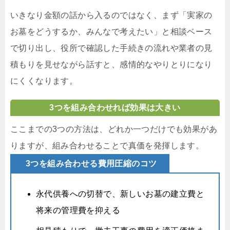
いきなり金額の話から入るのではなく、まず「実家の
お墓をどうするか、みんなで考えたい」と相談ベース
で切り出し、役所で確認した手続きの流れや業者の見
積もりを見せながら話すと、感情的なやりとりになり
にくくなります。
3つを組み合わせれば効果は大きい
ここまでの3つの方法は、どれか一つだけでも効果があ
りますが、組み合わせることで真価を発揮します。
3つを組み合わせる費用圧縮のコツ
永代供養への切替で、新しいお墓の建立費と
将来の管理費を抑える