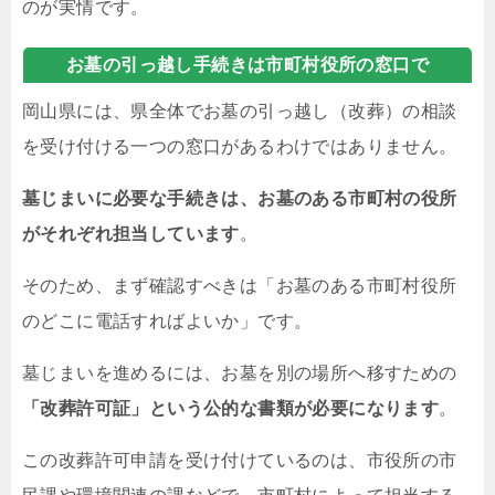
のが実情です。
お墓の引っ越し手続きは市町村役所の窓口で
岡山県には、県全体でお墓の引っ越し（改葬）の相談
を受け付ける一つの窓口があるわけではありません。
墓じまいに必要な手続きは、お墓のある市町村の役所
がそれぞれ担当しています
。
そのため、まず確認すべきは「お墓のある市町村役所
のどこに電話すればよいか」です。
墓じまいを進めるには、お墓を別の場所へ移すための
「改葬許可証」という公的な書類が必要になります
。
この改葬許可申請を受け付けているのは、市役所の市