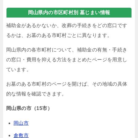
岡山県内の市区町村別 墓じまい情報
補助金があるかないか、改葬の手続きをどの窓口です
るかは、お墓のある市町村ごとに異なります。
岡山県内の各市町村について、補助金の有無・手続き
の窓口・費用を抑える方法をまとめたページを用意し
ています。
お墓のある市町村のページを開けば、その地域の具体
的な情報を確認できます。
岡山県の市（15市）
岡山市
倉敷市