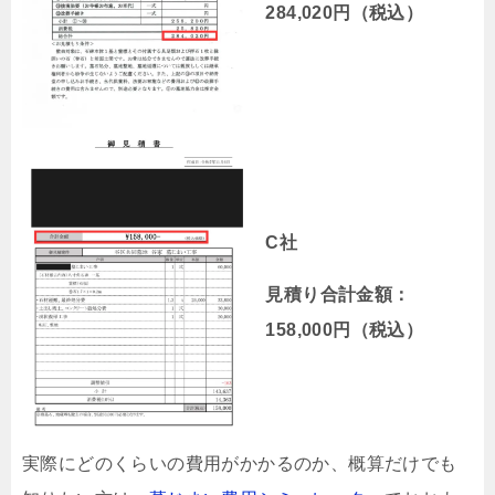
284,020円（税込）
C社
見積り合計金額：
158,000円（税込）
実際にどのくらいの費用がかかるのか、概算だけでも