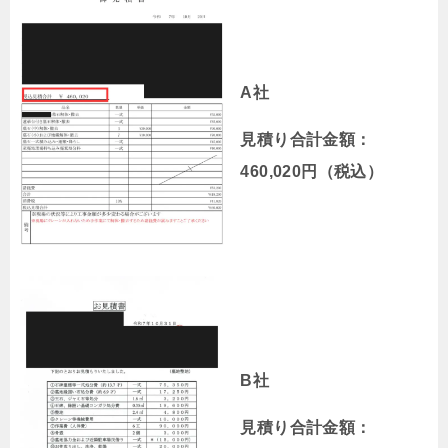
A社
見積り合計金額：
460,020円（税込）
B社
見積り合計金額：