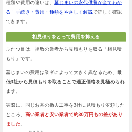
種類や費用の違いは、
墓じまいの永代供養が全てわか
る！手続き・費用・種類をやさしく解説
で詳しく確認
できます。
相見積りをとって費用を抑える
ふたつ目は、複数の業者から見積もりを取る「相見積
もり」です。
墓じまいの費用は業者によって大きく異なるため、
最
低3社から見積もりを取ることで適正価格を見極められ
ます
。
実際に、同じお墓の撤去工事を3社に見積もり依頼した
ところ、
高い業者と安い業者で約30万円もの差があり
ました
。