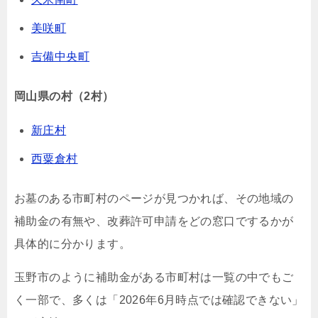
美咲町
吉備中央町
岡山県の村（2村）
新庄村
西粟倉村
お墓のある市町村のページが見つかれば、その地域の
補助金の有無や、改葬許可申請をどの窓口でするかが
具体的に分かります。
玉野市のように補助金がある市町村は一覧の中でもご
く一部で、多くは「2026年6月時点では確認できない」