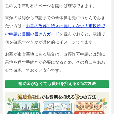
墓のある市町村のページを開けば確認できます。
書類の取得から申請までの全体像を先につかんでおき
たい方は、
お墓の改葬手続きは難しくない！市役所で
の申請と書類の書き方ガイド
を読んでおくと、電話で
何を確認すべきかが具体的にイメージできます。
お墓が市営墓地にある場合は、改葬許可申請とは別に
墓地を返す手続きが必要になるため、その窓口もあわ
せて確認しておくと安心です。
補助金がなくても費用を抑える3つの方法