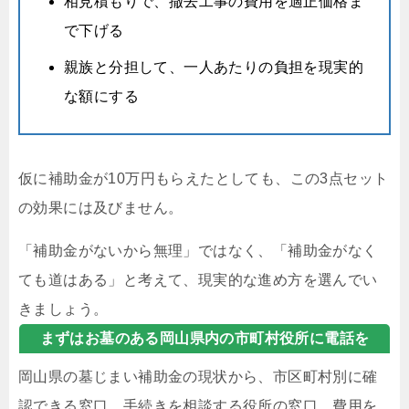
相見積もりで、撤去工事の費用を適正価格ま
で下げる
親族と分担して、一人あたりの負担を現実的
な額にする
仮に補助金が10万円もらえたとしても、この3点セット
の効果には及びません。
「補助金がないから無理」ではなく、「補助金がなく
ても道はある」と考えて、現実的な進め方を選んでい
きましょう。
まずはお墓のある岡山県内の市町村役所に電話を
岡山県の墓じまい補助金の現状から、市区町村別に確
認できる窓口、手続きを相談する役所の窓口、費用を