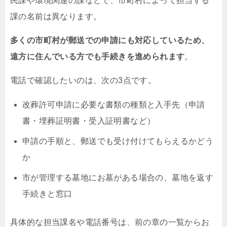
民課や環境関連の課などで、市町村によって担当する
課の名前は異なります。
多くの市町村が郵送での申請にも対応しているため、
遠方に住んでいる方でも手続きを進められます
。
電話で確認したいのは、次の3点です。
改葬許可申請に必要な書類の種類と入手先（申請
書・埋葬証明書・受入証明書など）
申請の手順と、郵送でも受け付けてもらえるかどう
か
市が管理する墓地にお墓がある場合の、墓地を返す
手続きと窓口
具体的な担当課名や電話番号は、前の章の一覧からお