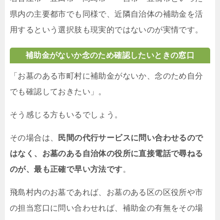
県内の主要都市でも同様で、近隣自治体の補助金を活
用するという選択肢も現実的ではないのが実情です。
補助金がないか念のため確認したいときの窓口
「お墓のある市町村に補助金がないか、念のため自分
でも確認しておきたい」。
そう感じる方もいるでしょう。
その場合は、
民間の代行サービスに問い合わせるので
はなく、お墓のある自治体の役所に直接電話で尋ねる
のが、最も正確で早い方法です
。
飛島村内のお墓であれば、お墓のある区の区役所や市
の担当窓口に問い合わせれば、補助金の有無をその場