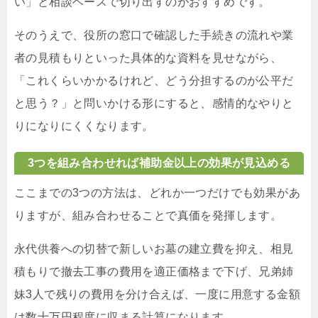
い」と相談ベースで切り出すのがおすすめです。
そのうえで、役所の窓口で確認した手続きの流れや業
者の見積もりといった具体的な資料を見せながら、
「これくらいかかるけれど、どう分担するのが公平だ
と思う？」と問いかける形にすると、感情的なやりと
りになりにくくなります。
3つを組み合わせれば補助金以上の効果が見込める
ここまでの3つの方法は、どれか一つだけでも効果があ
りますが、組み合わせることで真価を発揮します。
永代供養への切替で新しいお墓の建立費を抑え、相見
積もりで撤去工事の費用を適正価格まで下げ、兄弟姉
妹3人で残りの費用を分け合えば、一度に用意する金額
は数十万円程度に収まる計算になります。