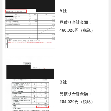
A社
見積り合計金額：
460,020円（税込）
B社
見積り合計金額：
284,020円（税込）