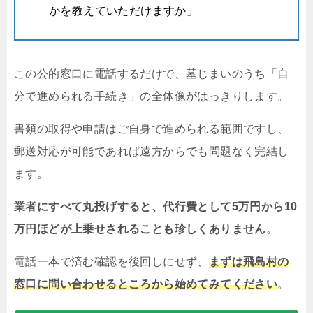
かを教えていただけますか」
この公的窓口に電話するだけで、墓じまいのうち「自
分で進められる手続き」の全体像がはっきりします。
書類の取得や申請はご自身で進められる範囲ですし、
郵送対応が可能であれば遠方からでも問題なく完結し
ます。
業者にすべて丸投げすると、代行費として5万円から10
万円ほどが上乗せされることも珍しくありません
。
電話一本で済む確認を後回しにせず、
まずは飛島村の
窓口に問い合わせるところから始めてみてください
。