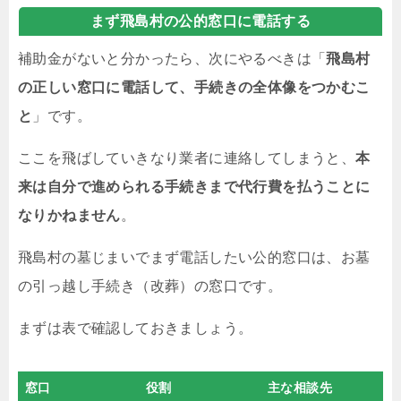
まず飛島村の公的窓口に電話する
補助金がないと分かったら、次にやるべきは「
飛島村
の正しい窓口に電話して、手続きの全体像をつかむこ
と
」です。
ここを飛ばしていきなり業者に連絡してしまうと、
本
来は自分で進められる手続きまで代行費を払うことに
なりかねません
。
飛島村の墓じまいでまず電話したい公的窓口は、お墓
の引っ越し手続き（改葬）の窓口です。
まずは表で確認しておきましょう。
窓口
役割
主な相談先