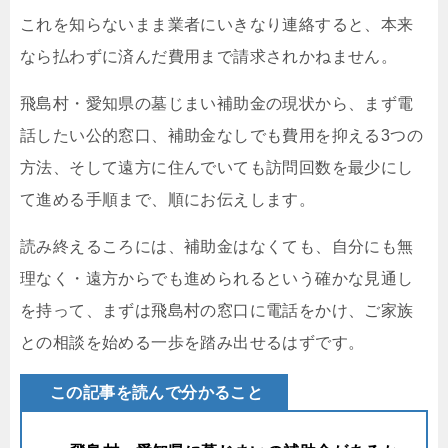
これを知らないまま業者にいきなり連絡すると、本来
なら払わずに済んだ費用まで請求されかねません。
飛島村・愛知県の墓じまい補助金の現状から、まず電
話したい公的窓口、補助金なしでも費用を抑える3つの
方法、そして遠方に住んでいても訪問回数を最少にし
て進める手順まで、順にお伝えします。
読み終えるころには、補助金はなくても、自分にも無
理なく・遠方からでも進められるという確かな見通し
を持って、まずは飛島村の窓口に電話をかけ、ご家族
との相談を始める一歩を踏み出せるはずです。
この記事を読んで分かること