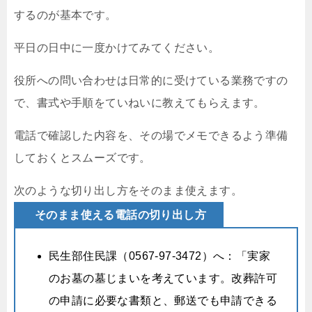
するのが基本です。
平日の日中に一度かけてみてください。
役所への問い合わせは日常的に受けている業務ですの
で、書式や手順をていねいに教えてもらえます。
電話で確認した内容を、その場でメモできるよう準備
しておくとスムーズです。
次のような切り出し方をそのまま使えます。
そのまま使える電話の切り出し方
民生部住民課（0567-97-3472）へ：「実家
のお墓の墓じまいを考えています。改葬許可
の申請に必要な書類と、郵送でも申請できる