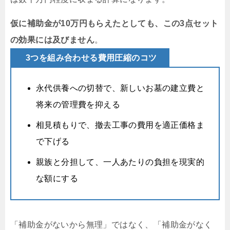
仮に補助金が10万円もらえたとしても、この3点セット
の効果には及びません
。
3つを組み合わせる費用圧縮のコツ
永代供養への切替で、新しいお墓の建立費と
将来の管理費を抑える
相見積もりで、撤去工事の費用を適正価格ま
で下げる
親族と分担して、一人あたりの負担を現実的
な額にする
「補助金がないから無理」ではなく、「補助金がなく