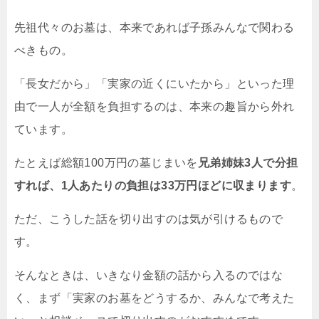
先祖代々のお墓は、本来であれば子孫みんなで関わる
べきもの。
「長女だから」「実家の近くにいたから」といった理
由で一人が全額を負担するのは、本来の趣旨から外れ
ています。
たとえば総額100万円の墓じまいを
兄弟姉妹3人で分担
すれば、1人あたりの負担は33万円ほどに収まります
。
ただ、こうした話を切り出すのは気が引けるもので
す。
そんなときは、いきなり金額の話から入るのではな
く、まず「実家のお墓をどうするか、みんなで考えた