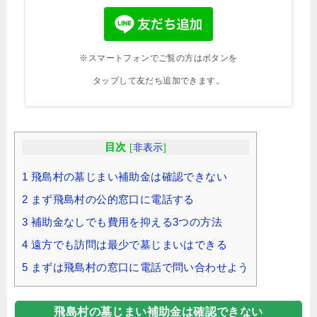
※スマートフォンでご覧の方はボタンを
タップして友だち追加できます。
目次
[
非表示
]
1
飛島村の墓じまい補助金は確認できない
2
まず飛島村の公的窓口に電話する
3
補助金なしでも費用を抑える3つの方法
4
遠方でも訪問は最少で墓じまいはできる
5
まずは飛島村の窓口に電話で問い合わせよう
飛島村の墓じまい補助金は確認できない