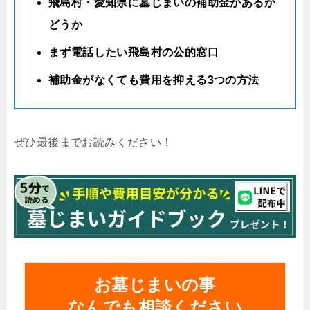
飛島村・愛知県に墓じまいの補助金があるか
どうか
まず電話したい飛島村の公的窓口
補助金がなくても費用を抑える3つの方法
ぜひ最後までお読みください！
お墓じまいの事
なんでも相談ください