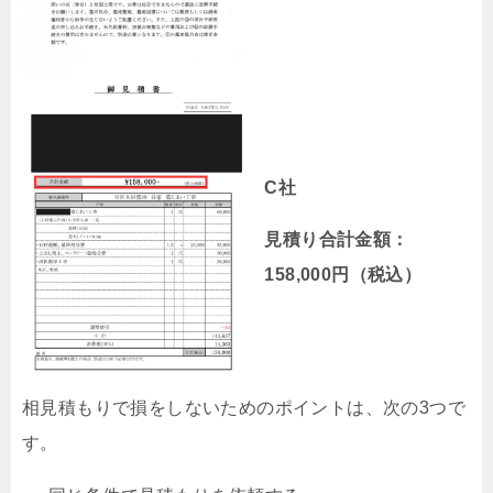
C社
見積り合計金額：
158,000円（税込）
相見積もりで損をしないためのポイントは、次の3つで
す。