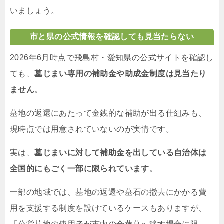
いましょう。
市と県の公式情報を確認しても見当たらない
2026年6月時点で飛島村・愛知県の公式サイトを確認し
ても、
墓じまい専用の補助金や助成金制度は見当たり
ません
。
墓地の返還にあたって金銭的な補助が出る仕組みも、
現時点では用意されていないのが実情です。
実は、
墓じまいに対して補助金を出している自治体は
全国的にもごく一部に限られています
。
一部の地域では、墓地の返還や墓石の撤去にかかる費
用を支援する制度を設けているケースもありますが、