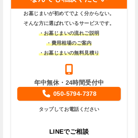
お墓じまいが初めてでよく分からない。
そんな方に選ばれているサービスです。
・お墓じまいの流れご説明
・費用相場のご案内
・お墓じまいの無料見積り
年中無休・24時間受付中
050-5794-7378
タップしてお電話ください
LINEでご相談