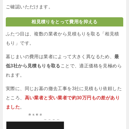
ご確認いただけます。
相見積りをとって費用を抑える
ふたつ目は、複数の業者から見積もりを取る「相見積
もり」です。
墓じまいの費用は業者によって大きく異なるため、
最
低3社から見積もりを取る
ことで、適正価格を見極めら
れます。
実際に、同じお墓の撤去工事を3社に見積もり依頼した
ところ、
高い業者と安い業者で約30万円もの差があり
ました
。