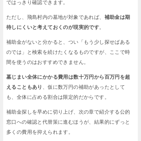
ではっきり確認できます。
ただし、飛島村内の墓地が対象であれば、
補助金は期
待しにくいと考えておくのが現実的です
。
補助金がないと分かると、つい「もう少し探せばある
のでは」と検索を続けたくなるものですが、ここで時
間を使うのはおすすめできません。
墓じまい全体にかかる費用は数十万円から百万円を超
えることもあり
、仮に数万円の補助があったとして
も、全体に占める割合は限定的だからです。
補助金探しを早めに切り上げ、次の章で紹介する公的
窓口への確認と代替策に進むほうが、結果的にずっと
多くの費用を抑えられます。