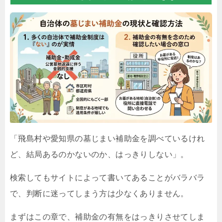
「飛島村や愛知県の墓じまい補助金を調べているけれ
ど、結局あるのかないのか、はっきりしない」。
検索してもサイトによって書いてあることがバラバラ
で、判断に迷ってしまう方は少なくありません。
まずはこの章で、補助金の有無をはっきりさせてしま