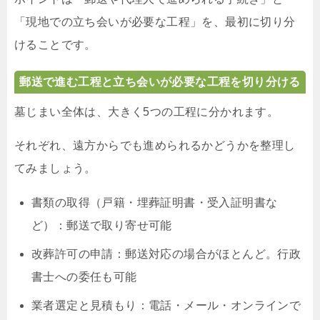
「現地での立ち会いが必要な工程」を、最初に切り分
けることです。
郵送で進む工程と立ち会いが必要な工程を切り分ける
墓じまい全体は、大きく5つの工程に分かれます。
それぞれ、遠方からでも進められるかどうかを整理し
てみましょう。
書類の取得（戸籍・埋葬証明書・受入証明書な
ど）：郵送で取り寄せ可能
改葬許可の申請：郵送対応の場合がほとんど。行政
書士への委任も可能
業者選定と見積もり：電話・メール・オンラインで