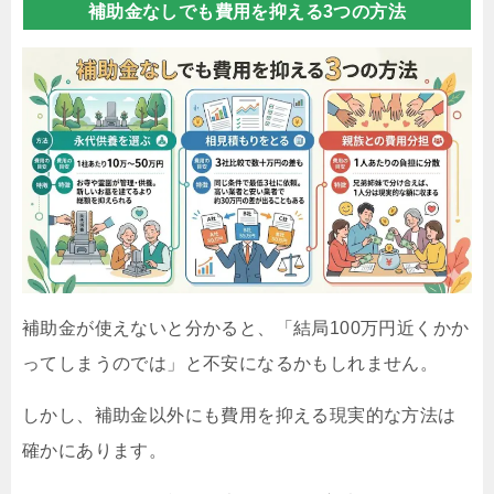
補助金なしでも費用を抑える3つの方法
補助金が使えないと分かると、「結局100万円近くかか
ってしまうのでは」と不安になるかもしれません。
しかし、補助金以外にも費用を抑える現実的な方法は
確かにあります。