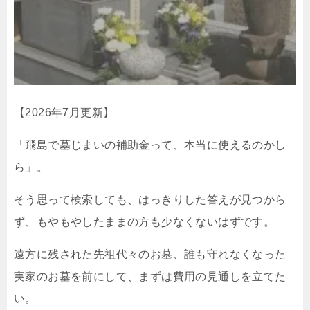
【2026年7月更新】
「飛島で墓じまいの補助金って、本当に使えるのかし
ら」。
そう思って検索しても、はっきりした答えが見つから
ず、もやもやしたままの方も少なくないはずです。
遠方に残された先祖代々のお墓、誰も守れなくなった
実家のお墓を前にして、まずは費用の見通しを立てた
い。