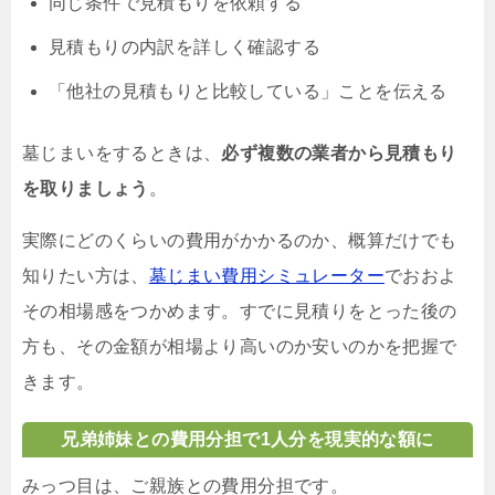
同じ条件で見積もりを依頼する
見積もりの内訳を詳しく確認する
「他社の見積もりと比較している」ことを伝える
墓じまいをするときは、
必ず複数の業者から見積もり
を取りましょう
。
実際にどのくらいの費用がかかるのか、概算だけでも
知りたい方は、
墓じまい費用シミュレーター
でおおよ
その相場感をつかめます。すでに見積りをとった後の
方も、その金額が相場より高いのか安いのかを把握で
きます。
兄弟姉妹との費用分担で1人分を現実的な額に
みっつ目は、ご親族との費用分担です。