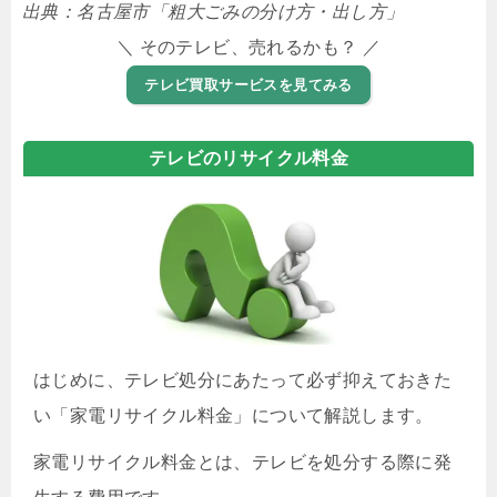
出典：名古屋市「粗大ごみの分け方・出し方」
＼ そのテレビ、売れるかも？ ／
テレビ買取サービスを見てみる
テレビのリサイクル料金
はじめに、テレビ処分にあたって必ず抑えておきた
い「家電リサイクル料金」について解説します。
家電リサイクル料金とは、テレビを処分する際に発