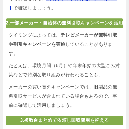
ト
で確認しましょう。
2.一部メーカー・自治体の無料引取キャンペーンを活用
タイミングによっては、
テレビメーカーが無料引取
や割引キャンペーンを実施
していることがありま
す。
たとえば、環境月間（6月）や年末年始の大型ごみ対
策などで特別な取り組みが行われることも。
メーカーの買い替えキャンペーンでは、旧製品の無
料引取サービスが含まれている場合もあるので、事
前に確認して活用しましょう。
3.複数台まとめて依頼し回収費用を抑える