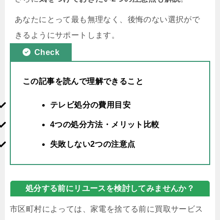
あなたにとって最も無理なく、後悔のない選択がで
きるようにサポートします。
Check
この記事を読んで理解できること
テレビ処分の費用目安
4つの処分方法・メリット比較
失敗しない2つの注意点
処分する前にリユースを検討してみませんか？
市区町村によっては、家電を捨てる前に買取サービス