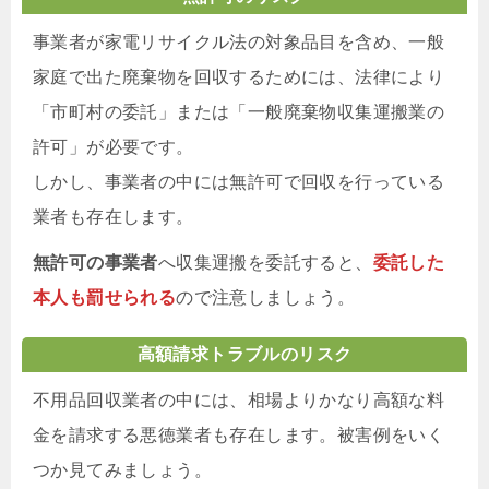
事業者が家電リサイクル法の対象品目を含め、一般
家庭で出た廃棄物を回収するためには、法律により
「市町村の委託」または「一般廃棄物収集運搬業の
許可」が必要です。
しかし、事業者の中には無許可で回収を行っている
業者も存在します。
無許可の事業者
へ収集運搬を委託すると、
委託した
本人も罰せられる
ので注意しましょう。
高額請求トラブルのリスク
不用品回収業者の中には、相場よりかなり高額な料
金を請求する悪徳業者も存在します。被害例をいく
つか見てみましょう。