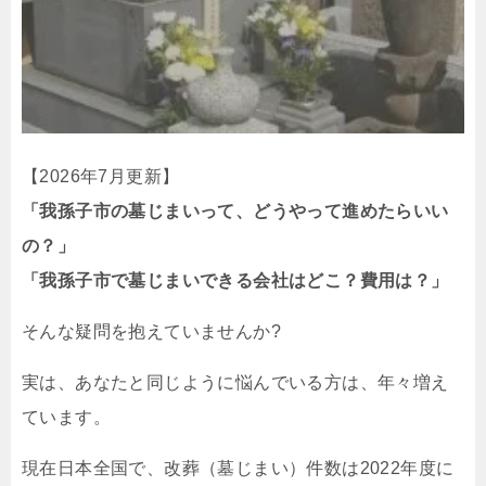
【2026年7月更新】
「我孫子市の墓じまいって、どうやって進めたらいい
の？」
「我孫子市で墓じまいできる会社はどこ？費用は？」
そんな疑問を抱えていませんか?
実は、あなたと同じように悩んでいる方は、年々増え
ています。
現在日本全国で、改葬（墓じまい）件数は2022年度に