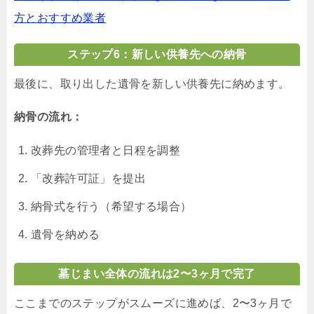
方とおすすめ業者
ステップ6：新しい供養先への納骨
最後に、取り出した遺骨を新しい供養先に納めます。
納骨の流れ：
改葬先の管理者と日程を調整
「改葬許可証」を提出
納骨式を行う（希望する場合）
遺骨を納める
墓じまい全体の流れは2〜3ヶ月で完了
ここまでのステップがスムーズに進めば、2〜3ヶ月で