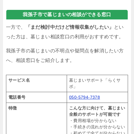
我孫子市で墓じまいの相談ができる窓口
一方で、
「まだ検討中だけど情報収集がしたい」
とい
った方は、墓じまい相談窓口の利用がおすすめです。
我孫子市の墓じまいの不明点や疑問点を解消したい方
へ、相談窓口をご紹介します。
サービス名
墓じまいサポート「らくサ
ポ」
電話番号
050-5794-7378
特徴
こんな方に向けて、墓じまい
全般のサポートが可能です
・費用相場が分からない
・手続きの流れが分からない
・初めてで全てが分からない