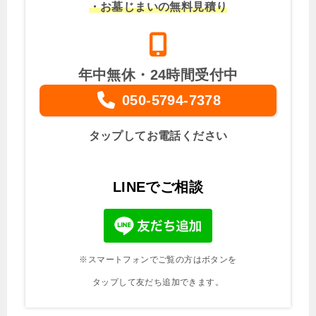
・お墓じまいの無料見積り
年中無休・24時間受付中
050-5794-7378
タップしてお電話ください
LINEでご相談
※スマートフォンでご覧の方はボタンを
タップして友だち追加できます。