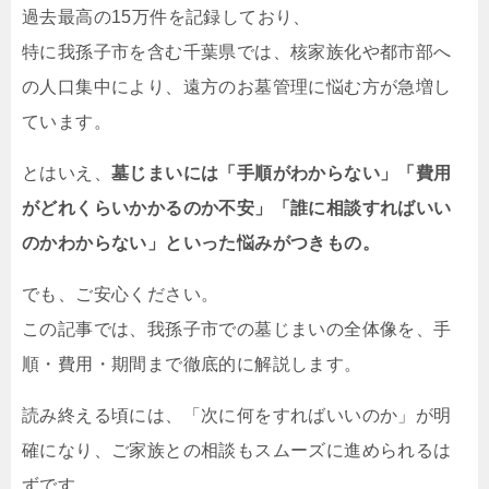
過去最高の15万件を記録しており、
特に我孫子市を含む千葉県では、核家族化や都市部へ
の人口集中により、遠方のお墓管理に悩む方が急増し
ています。
とはいえ、
墓じまいには「手順がわからない」「費用
がどれくらいかかるのか不安」「誰に相談すればいい
のかわからない」といった悩みがつきもの。
でも、ご安心ください。
この記事では、我孫子市での墓じまいの全体像を、手
順・費用・期間まで徹底的に解説します。
読み終える頃には、「次に何をすればいいのか」が明
確になり、ご家族との相談もスムーズに進められるは
ずです。