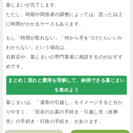
墓じまいが完了します。
ただし、時期や関係者の調整によっては、思った以上
に時間がかかるケースもあります。
もし「時間が取れない」「何から手をつけたらいいか
わからない」という場合は、
石材店や、墓じまいの専門業者に相談するのがおすす
めです。
まとめ｜
流れと費用を理解して、納得できる墓じまい
を進めよう
墓じまいは、「遺骨の引越し」をイメージすると分か
りやすく、「現在のお墓の手続き・引越し先（改葬
先）の手続き・行政の手続き」があります。