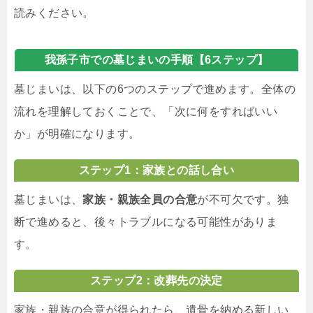
読みください。
我孫子市での墓じまいの手順【6ステップ】
墓じまいは、以下の6つのステップで進めます。全体の
流れを理解しておくことで、「次に何をすればいい
か」が明確になります。
ステップ1：家族との話し合い
墓じまいは、
家族・親族全員の合意
が不可欠です。独
断で進めると、後々トラブルになる可能性がありま
す。
ステップ2：改葬先の決定
家族・親族の合意が得られたら、遺骨を納める新しい