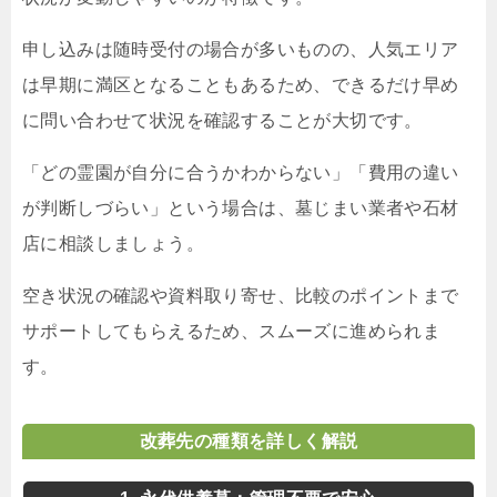
申し込みは随時受付の場合が多いものの、人気エリア
は早期に満区となることもあるため、できるだけ早め
に問い合わせて状況を確認することが大切です。
「どの霊園が自分に合うかわからない」「費用の違い
が判断しづらい」という場合は、墓じまい業者や石材
店に相談しましょう。
空き状況の確認や資料取り寄せ、比較のポイントまで
サポートしてもらえるため、スムーズに進められま
す。
改葬先の種類を詳しく解説