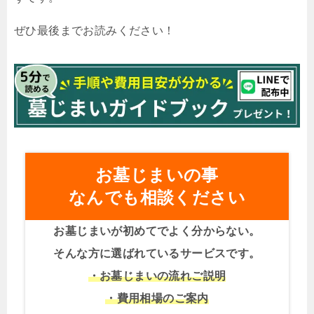
ぜひ最後までお読みください！
お墓じまいの事
なんでも相談ください
お墓じまいが初めてでよく分からない。
そんな方に選ばれているサービスです。
・お墓じまいの流れご説明
・費用相場のご案内