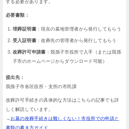
する必要があります。
必要書類：
埋葬証明書
：現在の墓地管理者から発行してもらう
受入証明書
：改葬先の管理者から発行してもらう
改葬許可申請書
：我孫子市役所で入手（または我孫
子市のホームページからダウンロード可能）
提出先：
我孫子市各区役所・支所の市民課
改葬許可手続きの具体的な方法はこちらの記事でも詳
しく解説しています。
→
お墓の改葬手続きは難しくない！市役所での申請と
書類の書き方ガイド