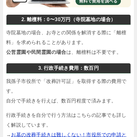
2. 離檀料：0〜30万円（寺院墓地の場合）
寺院墓地の場合、お寺との関係を解消する際に「離檀
料」を求められることがあります。
公営霊園や民間霊園の場合
は、離檀料は不要です。
3. 行政手続き費用：数百円
我孫子市役所で「改葬許可証」を取得する際の費用で
す。
自分で手続きを行えば、数百円程度で済みます。
行政手続きを自分で行う方法はこちらの記事でも詳し
く解説しています。
→
お墓の改葬手続きは難しくない！市役所での申請と