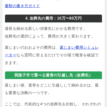
書類の書き方ガイド
4. 改葬先の費用：10万〜80万円
遺骨を納める新しい供養先にかかる費用です。
改葬先の選択によって、費用が大きく変わります。
墓じまいのおおよその費用は、
墓じまい費用シミュレ
ーター
なら質問に答えるだけでその場で概算を確認で
きます。
我孫子市で選べる遺骨の引越し先（改葬先）
墓じまい後、遺骨をどこに引越しして納めるかは、最
も重要な決断の一つです。
ここでは、代表的な4つの改葬先を比較し、それぞれの