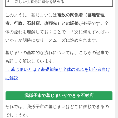
6
新しい供養先に遺骨を納める
このように、墓じまいには
複数の関係者（墓地管理
者、行政、石材店、改葬先）との調整
が必要です。全
体の流れを理解しておくことで、「次に何をすればい
いか」が明確になり、スムーズに進められます。
墓じまいの基本的な流れについては、こちらの記事で
も詳しく解説しています。
→ 墓じまいとは？基礎知識と全体の流れを初心者向け
に解説
我孫子市で墓じまいができる石材店
それでは、我孫子市の墓じまいはどこに依頼できるの
でしょうか。