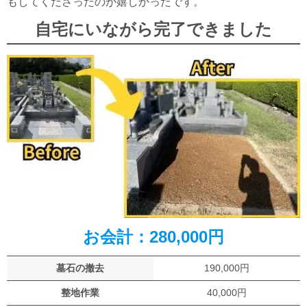
もしてくださったのが嬉しかったです。
自宅にいながら完了できました
お会計：
280,000円
墓石の撤去
190,000円
整地作業
40,000円