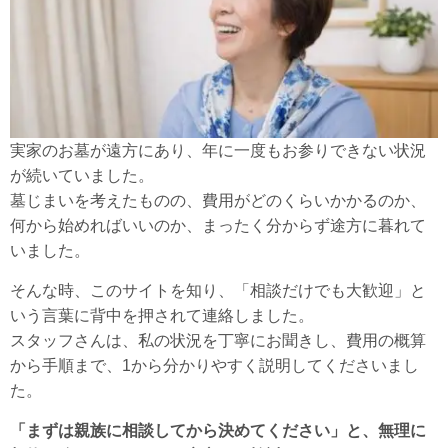
実家のお墓が遠方にあり、年に一度もお参りできない状況
が続いていました。
墓じまいを考えたものの、費用がどのくらいかかるのか、
何から始めればいいのか、まったく分からず途方に暮れて
いました。
そんな時、このサイトを知り、「相談だけでも大歓迎」と
いう言葉に背中を押されて連絡しました。
スタッフさんは、私の状況を丁寧にお聞きし、費用の概算
から手順まで、1から分かりやすく説明してくださいまし
た。
「まずは親族に相談してから決めてください」と、無理に