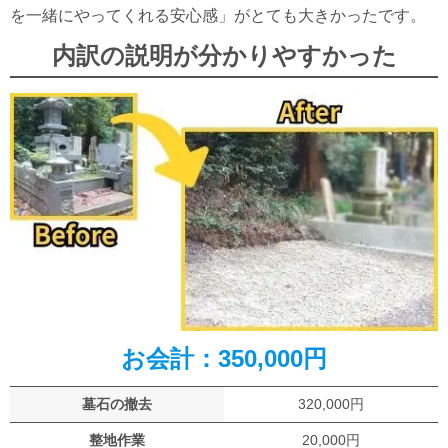
を一緒にやってくれる安心感」がとても大きかったです。
内訳の説明が分かりやすかった
お会計：350,000円
墓石の撤去
320,000円
整地作業
20,000円