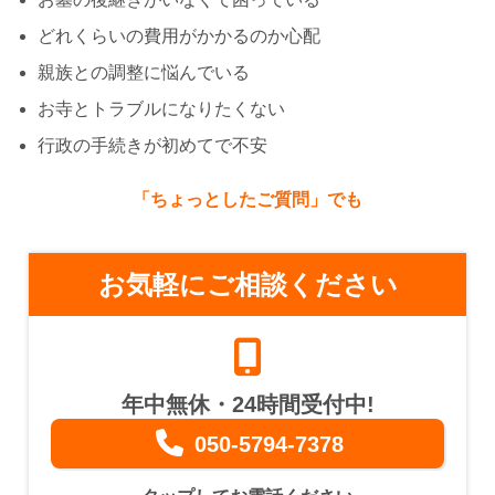
どれくらいの費用がかかるのか心配
親族との調整に悩んでいる
お寺とトラブルになりたくない
行政の手続きが初めてで不安
「ちょっとしたご質問」でも
お気軽にご相談ください
年中無休・24時間受付中!
050-5794-7378