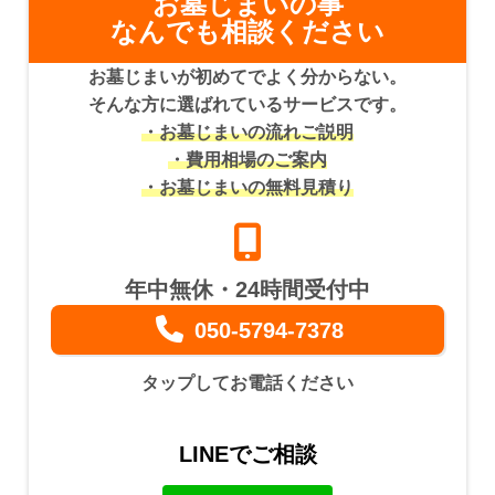
お墓じまいの事
なんでも相談ください
お墓じまいが初めてでよく分からない。
そんな方に選ばれているサービスです。
・お墓じまいの流れご説明
・費用相場のご案内
・お墓じまいの無料見積り
年中無休・24時間受付中
050-5794-7378
タップしてお電話ください
LINEでご相談