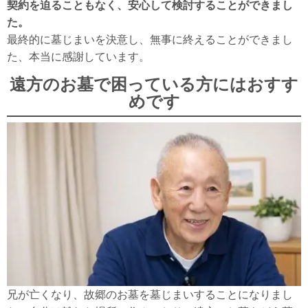
契約を迫ることもなく、安心して検討することができまし
た。
最終的に墓じまいを決意し、無事に終えることができまし
た、本当に感謝しています。
遠方のお墓で困っている方にはおすす
めです
兄が亡くなり、故郷のお墓を墓じまいすることになりまし