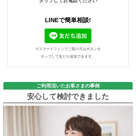
タップしてお電話ください
LINEで簡単相談!
※スマートフォンでご覧の方はボタンを
タップして友だち追加できます。
ご利用頂いたお客さまの事例
安心して検討できました