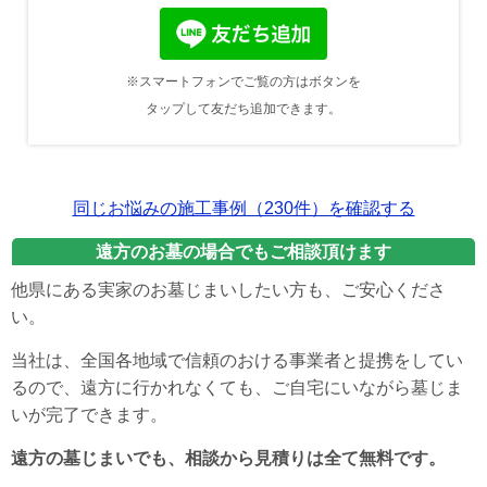
※スマートフォンでご覧の方はボタンを
タップして友だち追加できます。
同じお悩みの施工事例（230件）を確認する
遠方のお墓の場合でもご相談頂けます
他県にある実家のお墓じまいしたい方も、ご安心くださ
い。
当社は、全国各地域で信頼のおける事業者と提携をしてい
るので、遠方に行かれなくても、ご自宅にいながら墓じま
いが完了できます。
遠方の墓じまいでも、相談から見積りは全て無料です。