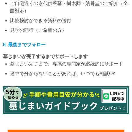
ご自宅近くの永代供養墓・樹木葬・納骨堂のご紹介（全
国対応）
比較検討ができる資料の送付
見学の同行（ご希望の方）
6. 最後までフォロー
墓じまいが完了するまでサポートします
墓じまい完了まで、専属の専門家が継続的にサポート
途中で分からないことがあれば、いつでも相談OK