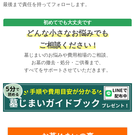
最後まで責任を持ってフォローします。
初めてでも大丈夫です
どんな小さなお悩みでも
ご相談ください !
墓じまいのお悩みや費用相場のご相談、
お墓の撤去・処分・ご供養まで、
すべてをサポートさせていただきます。