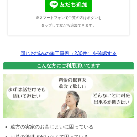
※スマートフォンでご覧の方はボタンを
タップして友だち追加できます。
同じお悩みの施工事例（230件）を確認する
こんな方にご利用頂いてます
遠方の実家のお墓じまいに困っている
お墓の後継ぎがいなくて困っている