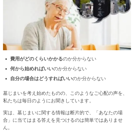
費用がどのくらいかかる
のか分からない
何から始めればいい
のか分からない
自分の場合はどうすればいい
のか分からない
墓じまいを考え始めたものの、このようなご心配の声を、
私たちは毎日のようにお聞きしています。
実は、墓じまいに関する情報は断片的で、「あなたの場
合」に当てはまる答えを見つけるのは簡単ではありませ
ん。