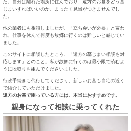
た。自分は離れた場所に住んでおり、遠方のお墓をどう墓
じまいすればいいのか、まったく見当がつきませんでし
た。
他の業者にも相談しましたが、「立ち会いが必要」と言わ
れ、仕事を休んで何度も故郷に行くのは難しいと感じてい
ました。
このサイトに相談したところ、「遠方の墓じまい相談も対
応します」とのこと。私が故郷に行くのは最小限で済むよ
うに段取りを組んでくださいました。
行政手続きも代行してくださり、新しいお墓も自宅の近く
で紹介していただけました。
遠方のお墓で困っている方には、本当におすすめです。
親身になって相談に乗ってくれた