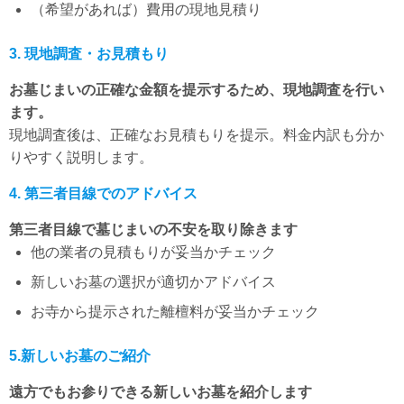
（希望があれば）費用の現地見積り
3. 現地調査・お見積もり
お墓じまいの正確な金額を提示するため、現地調査を行い
ます。
現地調査後は、正確なお見積もりを提示。料金内訳も分か
りやすく説明します。
4. 第三者目線でのアドバイス
第三者目線で墓じまいの不安を取り除きます
他の業者の見積もりが妥当かチェック
新しいお墓の選択が適切かアドバイス
お寺から提示された離檀料が妥当かチェック
5.新しいお墓のご紹介
遠方でもお参りできる新しいお墓を紹介します