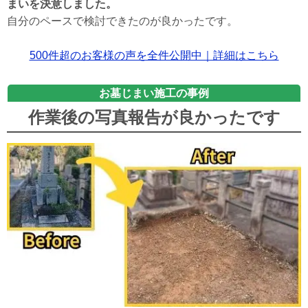
まいを決意しました。
自分のペースで検討できたのが良かったです。
500件超のお客様の声を全件公開中｜詳細はこちら
お墓じまい施工の事例
作業後の写真報告が良かったです