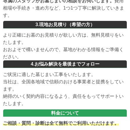
専属のスタッフがお墓じまいの相談をお伺いします。
費用
相場や手続き・進め方など、1つ1つ丁寧に解決していきま
す。
3.現地お見積り（希望の方）
より正確にお墓のお見積りが欲しい方は、無料見積りをい
たします。
おおよそで構いませんので、墓地がわかる情報をご準備く
ださい。
4.お悩み解決を最後までフォロー
ご状況に適した墓じまい工事をいたします。
当社は、全国各地域で信頼のおける事業者と提携をしてい
ます。
納得のいく契約内容になるよう、責任をもってサポートい
たします。
料金について
ご相談・質問・診断は全て無料でご利用いただけます。