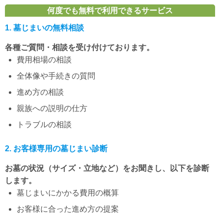
何度でも無料で利用できるサービス
1. 墓じまいの無料相談
各種ご質問・相談を受け付けております。
費用相場の相談
全体像や手続きの質問
進め方の相談
親族への説明の仕方
トラブルの相談
2. お客様専用の墓じまい診断
お墓の状況（サイズ・立地など）をお聞きし、以下を診断
します。
墓じまいにかかる費用の概算
お客様に合った進め方の提案