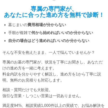
専属の専門家が、
あなたに合った進め方を無料で診断！
墓じまいの
費用相場が分からない
手順が複雑で
何から始めればいいのか分からない
自分の場合はどう進めればいいのか分からない
そんな不安を抱えたまま、一人で悩んでいませんか？
専属のお墓の専門家が、状況を丁寧にお聞きし、あなただ
けの進め方を一緒に考えます。
料金内訳を分かりやすく解説し、進め方を1から丁寧に説
明。無料のお見積りも対応します。
相談・質問だけでも大歓迎。
強引な営業・しつこい営業は一切ありません。
満足度94%、相談実績1,000件以上の実績で、お悩み解決を