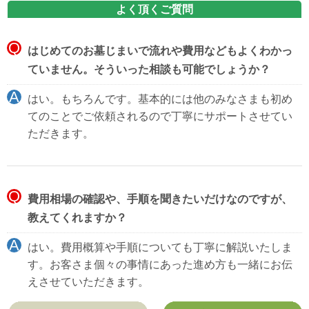
よく頂くご質問
はじめてのお墓じまいで流れや費用などもよくわかっ
ていません。そういった相談も可能でしょうか？
はい。もちろんです。基本的には他のみなさまも初め
てのことでご依頼されるので丁寧にサポートさせてい
ただきます。
費用相場の確認や、手順を聞きたいだけなのですが、
教えてくれますか？
はい。費用概算や手順についても丁寧に解説いたしま
す。お客さま個々の事情にあった進め方も一緒にお伝
えさせていただきます。