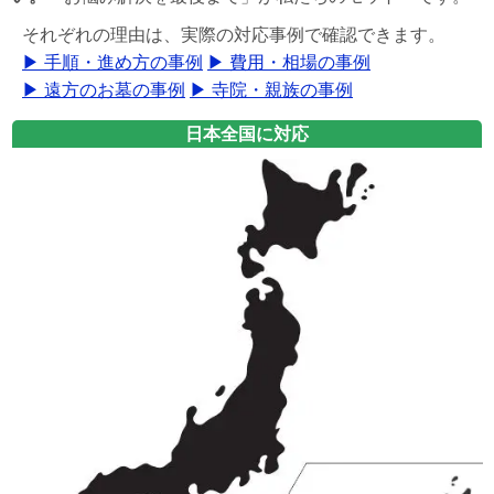
それぞれの理由は、実際の対応事例で確認できます。
▶ 手順・進め方の事例
▶ 費用・相場の事例
▶ 遠方のお墓の事例
▶ 寺院・親族の事例
日本全国に対応