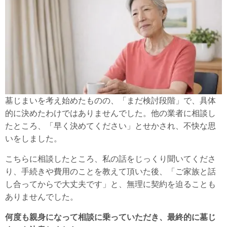
墓じまいを考え始めたものの、「まだ検討段階」で、具体
的に決めたわけではありませんでした。他の業者に相談し
たところ、「早く決めてください」とせかされ、不快な思
いをしました。
こちらに相談したところ、私の話をじっくり聞いてくださ
り、手続きや費用のことを教えて頂いた後、「ご家族と話
し合ってからで大丈夫です」と、無理に契約を迫ることも
ありませんでした。
何度も親身になって相談に乗っていただき、最終的に墓じ