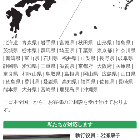
北海道 | 青森県 | 岩手県 | 宮城県 | 秋田県 | 山形県 | 福島県 |
茨城県 | 栃木県 | 群馬県 | 埼玉県 | 千葉県 | 東京都 | 神奈川県
| 新潟県 | 富山県 | 石川県 | 福井県 | 山梨県 | 長野県 | 岐阜県 |
静岡県 | 愛知県 | 三重県 | 滋賀県 | 京都府 | 大阪府 | 兵庫県 |
奈良県 | 和歌山県 | 鳥取県 | 島根県 | 岡山県 | 広島県 | 山口県
| 徳島県 | 香川県 | 愛媛県 | 高知県 | 福岡県 | 佐賀県 | 長崎県 |
熊本県 | 大分県 | 宮崎県 | 鹿児島県 | 沖縄県
「日本全国」から、お客様のご相談を受け付けておりま
す。
私たちが対応します
執行役員：岩瀬康子