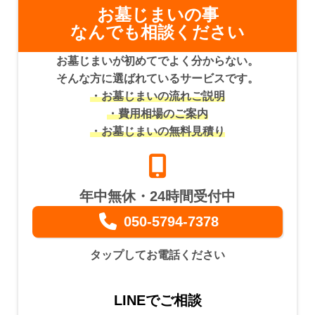
お墓じまいの事
なんでも相談ください
お墓じまいが初めてでよく分からない。
そんな方に選ばれているサービスです。
・お墓じまいの流れご説明
・費用相場のご案内
・お墓じまいの無料見積り
年中無休・24時間受付中
050-5794-7378
タップしてお電話ください
LINEでご相談