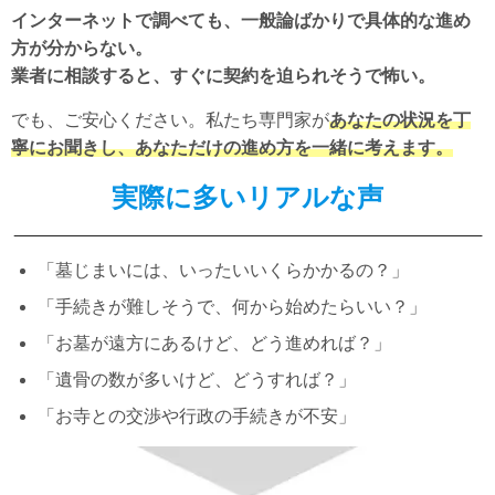
インターネットで調べても、一般論ばかりで具体的な進め
方が分からない。
業者に相談すると、すぐに契約を迫られそうで怖い。
でも、ご安心ください。私たち専門家が
あなたの状況を丁
寧にお聞きし、あなただけの進め方を一緒に考えます。
実際に多いリアルな声
「墓じまいには、いったいいくらかかるの？」
「手続きが難しそうで、何から始めたらいい？」
「お墓が遠方にあるけど、どう進めれば？」
「遺骨の数が多いけど、どうすれば？」
「お寺との交渉や行政の手続きが不安」