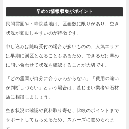
早めの情報収集がポイント
民間霊園や・寺院墓地は、区画数に限りがあり、空き
状況が変動しやすいのが特徴です。
申し込みは随時受付の場合が多いものの、人気エリア
は早期に満区となることもあるため、できるだけ早め
に問い合わせて状況を確認することが大切です。
「どの霊園が自分に合うかわからない」「費用の違い
が判断しづらい」という場合は、墓じまい業者や石材
店に相談しましょう。
空き状況の確認や資料取り寄せ、比較のポイントまで
サポートしてもらえるため、スムーズに進められま
す。