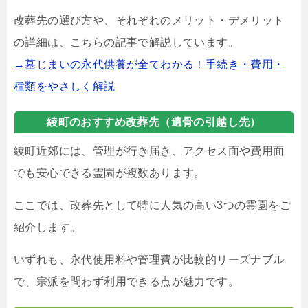
改葬先の選び方や、それぞれのメリット・デメリット
の詳細は、こちらの記事で解説しています。
→墓じまいの永代供養が全てわかる！手続き・費用・
種類をやさしく解説
綾町のおすすめ改葬先（遺骨の引越し先）
綾町近郊には、管理が行き届き、アクセス面や費用面
でも安心できる霊園が複数あります。
ここでは、改葬先として特に人気の高い3つの霊園をご
紹介します。
いずれも、永代使用料や管理費が比較的リーズナブル
で、宗派を問わず利用できる点が魅力です。