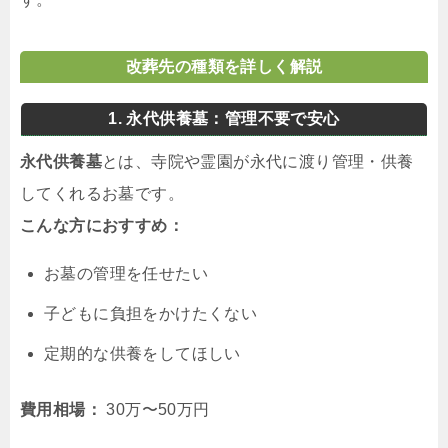
改葬先の種類を詳しく解説
1. 永代供養墓：管理不要で安心
永代供養墓
とは、寺院や霊園が永代に渡り管理・供養
してくれるお墓です。
こんな方におすすめ：
お墓の管理を任せたい
子どもに負担をかけたくない
定期的な供養をしてほしい
費用相場：
30万〜50万円