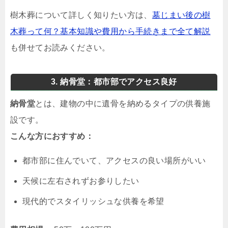
樹木葬について詳しく知りたい方は、
墓じまい後の樹
木葬って何？基本知識や費用から手続きまで全て解説
も併せてお読みください。
3. 納骨堂：都市部でアクセス良好
納骨堂
とは、建物の中に遺骨を納めるタイプの供養施
設です。
こんな方におすすめ：
都市部に住んでいて、アクセスの良い場所がいい
天候に左右されずお参りしたい
現代的でスタイリッシュな供養を希望