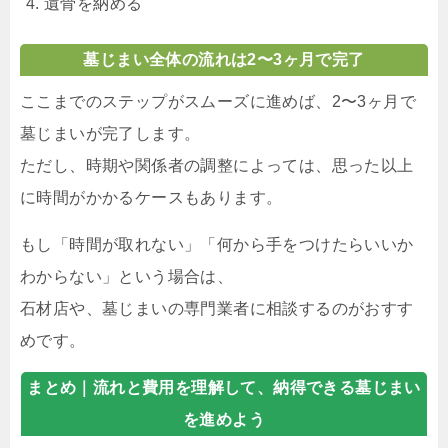
遺骨を納める
墓じまい全体の流れは2〜3ヶ月で完了
ここまでのステップがスムーズに進めば、2〜3ヶ月で
墓じまいが完了します。
ただし、時期や関係者の調整によっては、思った以上
に時間がかかるケースもあります。
もし「時間が取れない」「何から手をつけたらいいか
わからない」という場合は、
石材店や、墓じまいの専門業者に相談するのがおすす
めです。
まとめ｜
流れと費用を理解して、納得できる墓じまい
を進めよう