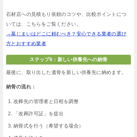
石材店への見積もり依頼のコツや、比較ポイントにつ
いては、こちらをご覧ください。
→墓じまいはどこに頼むべき？安心できる業者の選び
方とおすすめ業者
ステップ6：新しい供養先への納骨
最後に、取り出した遺骨を新しい供養先に納めます。
納骨の流れ：
改葬先の管理者と日程を調整
「改葬許可証」を提出
納骨式を行う（希望する場合）