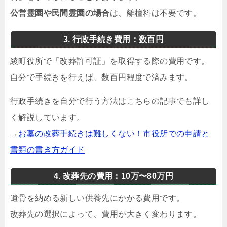
公営霊園や民間霊園の場合
は、離檀料は不要です。
3. 行政手続き費用：数百円
綾町役所で「改葬許可証」を取得する際の費用です。
自分で手続きを行えば、数百円程度で済みます。
行政手続きを自分で行う方法はこちらの記事でも詳し
く解説しています。
→
お墓の改葬手続きは難しくない！市役所での申請と
書類の書き方ガイド
4. 改葬先の費用：10万〜80万円
遺骨を納める新しい供養先にかかる費用です。
改葬先の選択によって、費用が大きく変わります。