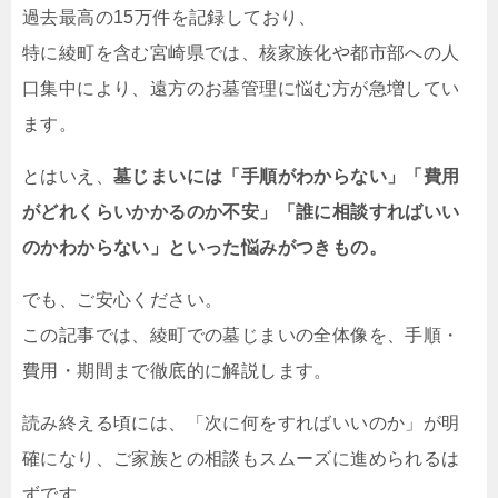
過去最高の15万件を記録しており、
特に綾町を含む宮崎県では、核家族化や都市部への人
口集中により、遠方のお墓管理に悩む方が急増してい
ます。
とはいえ、
墓じまいには「手順がわからない」「費用
がどれくらいかかるのか不安」「誰に相談すればいい
のかわからない」といった悩みがつきもの。
でも、ご安心ください。
この記事では、綾町での墓じまいの全体像を、手順・
費用・期間まで徹底的に解説します。
読み終える頃には、「次に何をすればいいのか」が明
確になり、ご家族との相談もスムーズに進められるは
ずです。