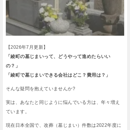
【2026年7月更新】
「綾町の墓じまいって、どうやって進めたらいい
の？」
「綾町で墓じまいできる会社はどこ？費用は？」
そんな疑問を抱えていませんか?
実は、あなたと同じように悩んでいる方は、年々増え
ています。
現在日本全国で、改葬（墓じまい）件数は2022年度に