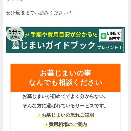
ぜひ最後までお読みください！
お墓じまいの事
なんでも相談ください
お墓じまいが初めてでよく分からない。
そんな方に選ばれているサービスです。
・お墓じまいの流れご説明
・費用相場のご案内