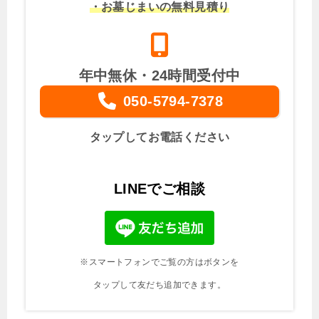
・お墓じまいの無料見積り
年中無休・24時間受付中
050-5794-7378
タップしてお電話ください
LINEでご相談
※スマートフォンでご覧の方はボタンを
タップして友だち追加できます。