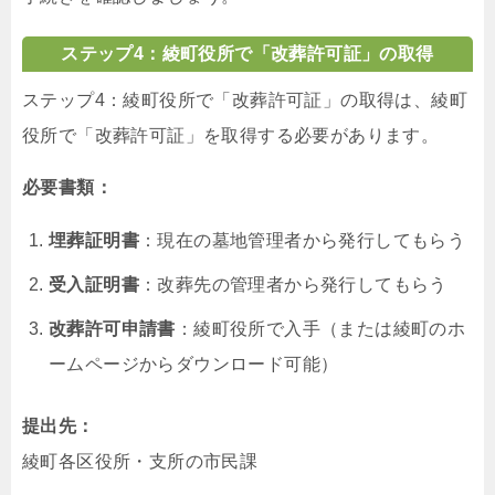
ステップ4：綾町役所で「改葬許可証」の取得
ステップ4：綾町役所で「改葬許可証」の取得は、綾町
役所で「改葬許可証」を取得する必要があります。
必要書類：
埋葬証明書
：現在の墓地管理者から発行してもらう
受入証明書
：改葬先の管理者から発行してもらう
改葬許可申請書
：綾町役所で入手（または綾町のホ
ームページからダウンロード可能）
提出先：
綾町各区役所・支所の市民課