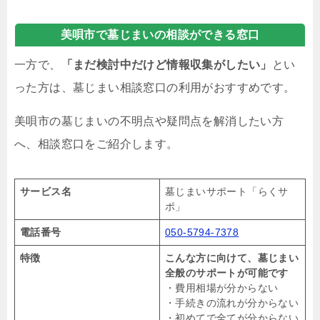
美唄市で墓じまいの相談ができる窓口
一方で、
「まだ検討中だけど情報収集がしたい」
とい
った方は、墓じまい相談窓口の利用がおすすめです。
美唄市の墓じまいの不明点や疑問点を解消したい方
へ、相談窓口をご紹介します。
サービス名
墓じまいサポート「らくサ
ポ」
電話番号
050-5794-7378
特徴
こんな方に向けて、墓じまい
全般のサポートが可能です
・費用相場が分からない
・手続きの流れが分からない
・初めてで全てが分からない