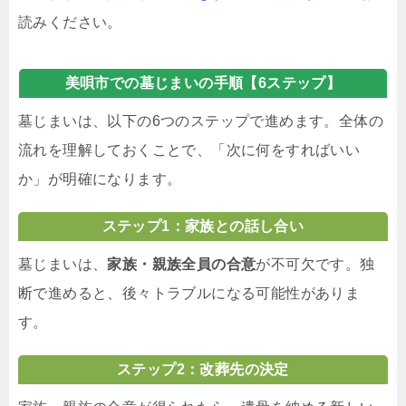
読みください。
美唄市での墓じまいの手順【6ステップ】
墓じまいは、以下の6つのステップで進めます。全体の
流れを理解しておくことで、「次に何をすればいい
か」が明確になります。
ステップ1：家族との話し合い
墓じまいは、
家族・親族全員の合意
が不可欠です。独
断で進めると、後々トラブルになる可能性がありま
す。
ステップ2：改葬先の決定