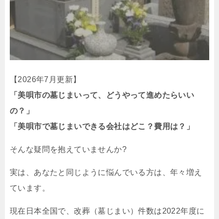
【2026年7月更新】
「美唄市の墓じまいって、どうやって進めたらいい
の？」
「美唄市で墓じまいできる会社はどこ？費用は？」
そんな疑問を抱えていませんか?
実は、あなたと同じように悩んでいる方は、年々増え
ています。
現在日本全国で、改葬（墓じまい）件数は2022年度に