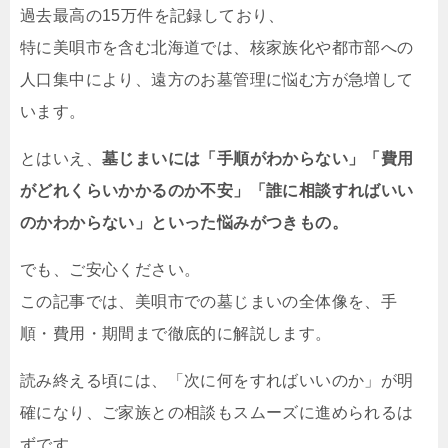
過去最高の15万件を記録しており、
特に美唄市を含む北海道では、核家族化や都市部への
人口集中により、遠方のお墓管理に悩む方が急増して
います。
とはいえ、
墓じまいには「手順がわからない」「費用
がどれくらいかかるのか不安」「誰に相談すればいい
のかわからない」といった悩みがつきもの。
でも、ご安心ください。
この記事では、美唄市での墓じまいの全体像を、手
順・費用・期間まで徹底的に解説します。
読み終える頃には、「次に何をすればいいのか」が明
確になり、ご家族との相談もスムーズに進められるは
ずです。