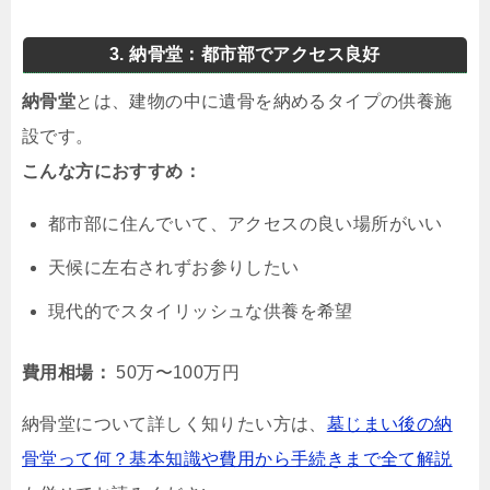
3. 納骨堂：都市部でアクセス良好
納骨堂
とは、建物の中に遺骨を納めるタイプの供養施
設です。
こんな方におすすめ：
都市部に住んでいて、アクセスの良い場所がいい
天候に左右されずお参りしたい
現代的でスタイリッシュな供養を希望
費用相場：
50万〜100万円
納骨堂について詳しく知りたい方は、
墓じまい後の納
骨堂って何？基本知識や費用から手続きまで全て解説