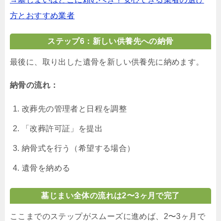
方とおすすめ業者
ステップ6：新しい供養先への納骨
最後に、取り出した遺骨を新しい供養先に納めます。
納骨の流れ：
改葬先の管理者と日程を調整
「改葬許可証」を提出
納骨式を行う（希望する場合）
遺骨を納める
墓じまい全体の流れは2〜3ヶ月で完了
ここまでのステップがスムーズに進めば、2〜3ヶ月で