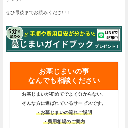
ぜひ最後までお読みください！
お墓じまいの事
なんでも相談ください
お墓じまいが初めてでよく分からない。
そんな方に選ばれているサービスです。
・お墓じまいの流れご説明
・費用相場のご案内