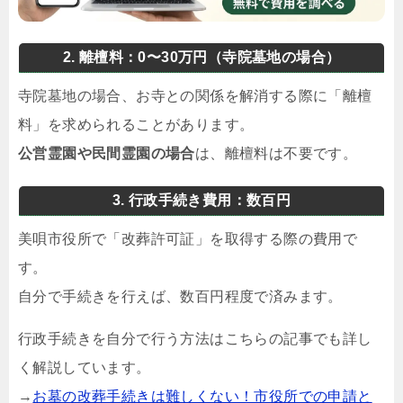
2. 離檀料：0〜30万円（寺院墓地の場合）
寺院墓地の場合、お寺との関係を解消する際に「離檀
料」を求められることがあります。
公営霊園や民間霊園の場合
は、離檀料は不要です。
3. 行政手続き費用：数百円
美唄市役所で「改葬許可証」を取得する際の費用で
す。
自分で手続きを行えば、数百円程度で済みます。
行政手続きを自分で行う方法はこちらの記事でも詳し
く解説しています。
→
お墓の改葬手続きは難しくない！市役所での申請と