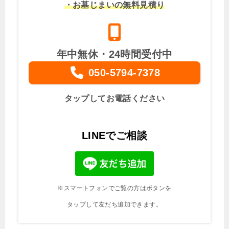
・お墓じまいの無料見積り
年中無休・24時間受付中
050-5794-7378
タップしてお電話ください
LINEでご相談
※スマートフォンでご覧の方はボタンを
タップして友だち追加できます。