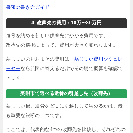
書類の書き方ガイド
4. 改葬先の費用：10万〜80万円
遺骨を納める新しい供養先にかかる費用です。
改葬先の選択によって、費用が大きく変わります。
墓じまいのおおよその費用は、
墓じまい費用シミュレ
ーター
なら質問に答えるだけでその場で概算を確認で
きます。
美唄市で選べる遺骨の引越し先（改葬先）
墓じまい後、遺骨をどこに引越しして納めるかは、最
も重要な決断の一つです。
ここでは、代表的な4つの改葬先を比較し、それぞれの