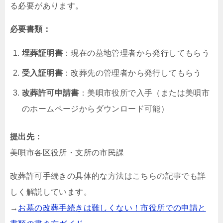
る必要があります。
必要書類：
埋葬証明書
：現在の墓地管理者から発行してもらう
受入証明書
：改葬先の管理者から発行してもらう
改葬許可申請書
：美唄市役所で入手（または美唄市
のホームページからダウンロード可能）
提出先：
美唄市各区役所・支所の市民課
改葬許可手続きの具体的な方法はこちらの記事でも詳
しく解説しています。
→
お墓の改葬手続きは難しくない！市役所での申請と