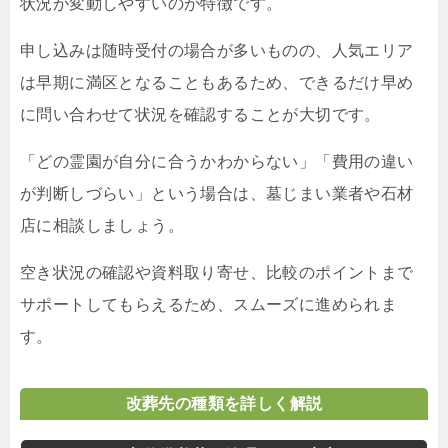
状況が変動しやすいのが特徴です。
申し込みは随時受付の場合が多いものの、人気エリア
は早期に満区となることもあるため、できるだけ早め
に問い合わせて状況を確認することが大切です。
「どの霊園が自分に合うかわからない」「費用の違い
が判断しづらい」という場合は、墓じまい業者や石材
店に相談しましょう。
空き状況の確認や資料取り寄せ、比較のポイントまで
サポートしてもらえるため、スムーズに進められま
す。
改葬先の種類を詳しく解説