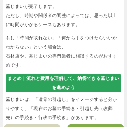
墓じまいが完了します。
ただし、時期や関係者の調整によっては、思った以上
に時間がかかるケースもあります。
もし「時間が取れない」「何から手をつけたらいいか
わからない」という場合は、
石材店や、墓じまいの専門業者に相談するのがおすす
めです。
まとめ｜
流れと費用を理解して、納得できる墓じまい
を進めよう
墓じまいは、「遺骨の引越し」をイメージすると分か
りやすく、「現在のお墓の手続き・引越し先（改葬
先）の手続き・行政の手続き」があります。