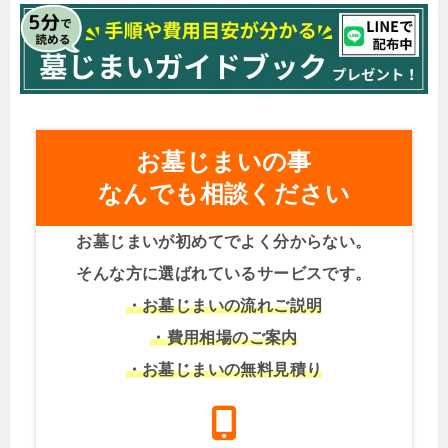
お墓じまいの事
なんでも相談ください
お墓じまいが初めてでよく分からない。
そんな方に選ばれているサービスです。
・お墓じまいの流れご説明
・費用相場のご案内
・お墓じまいの無料見積り