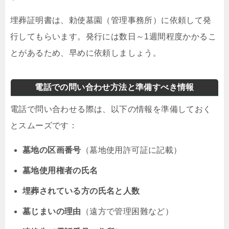
埋葬証明書は、勅使墓園（管理事務所）に依頼して発
行してもらいます。発行には数日～1週間程度かかるこ
とがあるため、早めに依頼しましょう。
電話での問い合わせ方法と準備すべき情報
電話で問い合わせる際は、以下の情報を準備しておく
とスムーズです：
墓地の区画番号
（墓地使用許可証に記載）
墓地使用権者の氏名
埋葬されている方の氏名と人数
墓じまいの理由
（遠方で管理困難など）