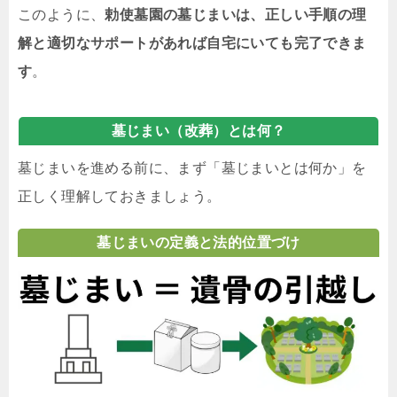
このように、
勅使墓園の墓じまいは、正しい手順の理
解と適切なサポートがあれば自宅にいても完了できま
す
。
墓じまい（改葬）とは何？
墓じまいを進める前に、まず「墓じまいとは何か」を
正しく理解しておきましょう。
墓じまいの定義と法的位置づけ