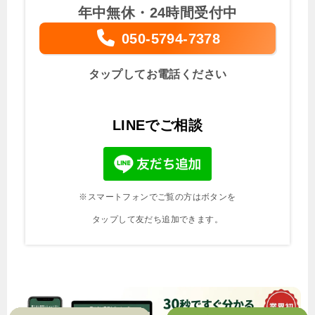
年中無休・24時間受付中
050-5794-7378
タップしてお電話ください
LINEでご相談
※スマートフォンでご覧の方はボタンを
タップして友だち追加できます。