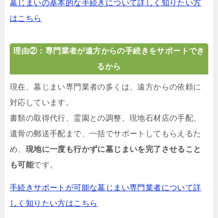
墓じまいの基本的な手続きについて詳しく知りたい方
はこちら
理由②：専門業者が遠方からの手続きをサポートでき
るから
現在、墓じまい専門業者の多くは、遠方からの依頼に
対応しています。
書類の取得代行、霊園との調整、現地石材店の手配、
遺骨の郵送手配まで、一括でサポートしてもらえるた
め、
現地に一度も行かずに墓じまいを完了させること
も可能
です。
手続きサポートが可能な墓じまい専門業者について詳
しく知りたい方はこちら