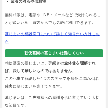
業者の対応や信頼性
無料相談は、電話やLINE・メールなどで受けられるこ
とが多いため、遠方からでも気軽に利用できます。
墓じまいの相談窓口について詳しく知りたい方はこち
ら
勅使墓園の墓じまいは難しくない
勅使墓園の墓じまいは、
手続きの全体像を理解すれ
ば、決して難しいものではありません
。
この記事で解説した4つのステップを順番に進めれば、
確実に墓じまいを完了できます。
墓じまいは、ご先祖様への感謝を形に変えていく大切
な節目です。