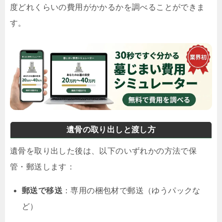
度どれくらいの費用がかかるかを調べることができま
す。
遺骨の取り出しと渡し方
遺骨を取り出した後は、以下のいずれかの方法で保
管・郵送します：
郵送で移送
：専用の梱包材で郵送（ゆうパックな
ど）