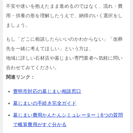
不安や迷いを抱えたまま進めるのではなく、流れ・費
用・供養の形を理解したうえで、納得のいく選択をし
ましょう。
もし「どこに相談したらいいのかわからない」「改葬
先を一緒に考えてほしい」という方は、
地域に詳しい石材店や墓じまい専門業者へ気軽に問い
合わせてみてください。
関連リンク：
豊明市対応の墓じまい相談窓口
墓じまいの手続き完全ガイド
墓じまい費用かんたんシミュレーター｜6つの質問
で概算費用がすぐ分かる