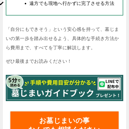
遠方でも現地へ行かずに完了させる方法
「自分にもできそう」という安心感を持って、墓じま
いの第一歩を踏み出せるよう、具体的な手続き方法か
ら費用まで、すべてを丁寧に解説します。
ぜひ最後までお読みください！
お墓じまいの事