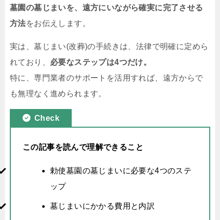
墓園の墓じまいを、遠方にいながら確実に完了させる
方法
をお伝えします。
実は、墓じまい(改葬)の手続きは、法律で明確に定めら
れており、
必要なステップは4つだけ。
特に、専門業者のサポートを活用すれば、遠方からで
も無理なく進められます。
Check
この記事を読んで理解できること
勅使墓園の墓じまいに必要な4つのステ
ップ
墓じまいにかかる費用と内訳