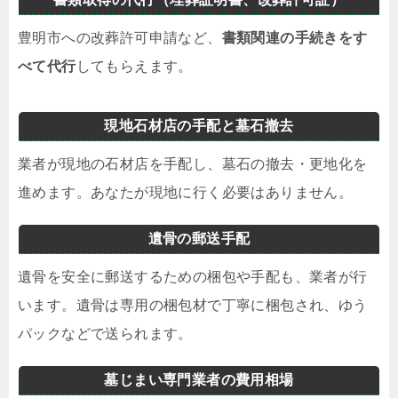
豊明市への改葬許可申請など、
書類関連の手続きをす
べて代行
してもらえます。
現地石材店の手配と墓石撤去
業者が現地の石材店を手配し、墓石の撤去・更地化を
進めます。あなたが現地に行く必要はありません。
遺骨の郵送手配
遺骨を安全に郵送するための梱包や手配も、業者が行
います。遺骨は専用の梱包材で丁寧に梱包され、ゆう
パックなどで送られます。
墓じまい専門業者の費用相場