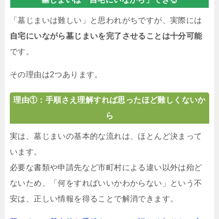
「墓じまいは難しい」と思われがちですが、実際には
自宅にいながら墓じまいを完了させることは十分可能
です。
その理由は2つあります。
理由①：手順さえ理解すれば思ったほど難しくないか
ら
実は、墓じまいの基本的な流れは、ほとんど決まって
います。
必要な書類や申請先など市町村による違い以外は殆ど
ないため、「何をすればいいかわからない」という不
安は、正しい情報を得ることで解消できます。