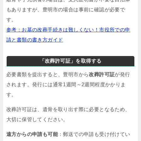
もありますが、豊明市の場合は事前に確認が必要で
す。
参考：お墓の改葬手続きは難しくない！市役所での申
請と書類の書き方ガイド
「改葬許可証」を取得する
必要書類を提出すると、豊明市から
改葬許可証
が発行
されます。発行には通常1週間～2週間程度かかりま
す。
改葬許可証は、遺骨を取り出す際に必要となるため、
大切に保管してください。
遠方からの申請も可能
：郵送での申請も受け付けてい