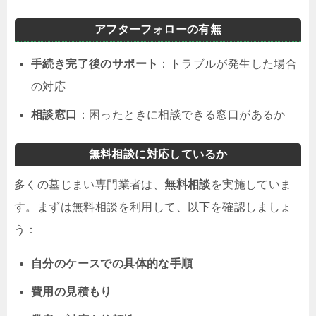
アフターフォローの有無
手続き完了後のサポート
：トラブルが発生した場合
の対応
相談窓口
：困ったときに相談できる窓口があるか
無料相談に対応しているか
多くの墓じまい専門業者は、
無料相談
を実施していま
す。まずは無料相談を利用して、以下を確認しましょ
う：
自分のケースでの具体的な手順
費用の見積もり