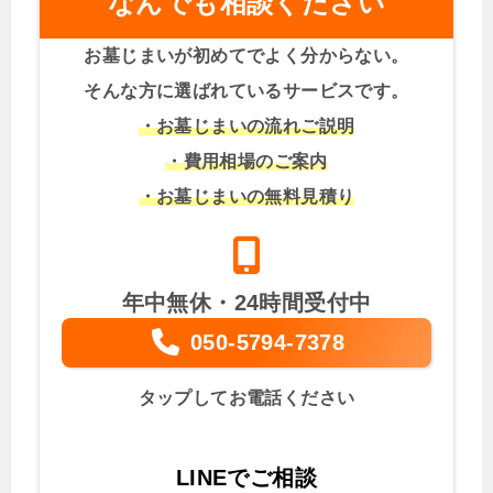
なんでも相談ください
お墓じまいが初めてでよく分からない。
そんな方に選ばれているサービスです。
・お墓じまいの流れご説明
・費用相場のご案内
・お墓じまいの無料見積り
年中無休・24時間受付中
050-5794-7378
タップしてお電話ください
LINEでご相談