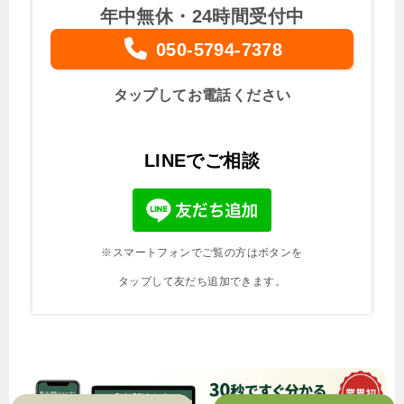
年中無休・24時間受付中
050-5794-7378
タップしてお電話ください
LINEでご相談
※スマートフォンでご覧の方はボタンを
タップして友だち追加できます。