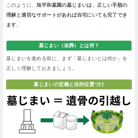
このように、
旭平和墓園の墓じまいは、正しい手順の
理解と適切なサポートがあれば自宅にいても完了でき
ます
。
墓じまい（改葬）とは何？
墓じまいを進める前に、まず「墓じまいとは何か」を
正しく理解しておきましょう。
墓じまいの定義と法的位置づけ