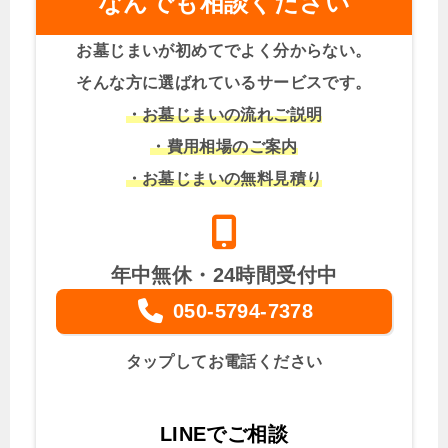
なんでも相談ください
お墓じまいが初めてでよく分からない。
そんな方に選ばれているサービスです。
・お墓じまいの流れご説明
・費用相場のご案内
・お墓じまいの無料見積り
年中無休・24時間受付中
050-5794-7378
タップしてお電話ください
LINEでご相談