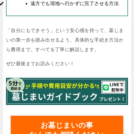
遠方でも現地へ行かずに完了させる方法
「自分にもできそう」という安心感を持って、墓じま
いの第一歩を踏み出せるよう、具体的な手続き方法か
ら費用まで、すべてを丁寧に解説します。
ぜひ最後までお読みください！
お墓じまいの事