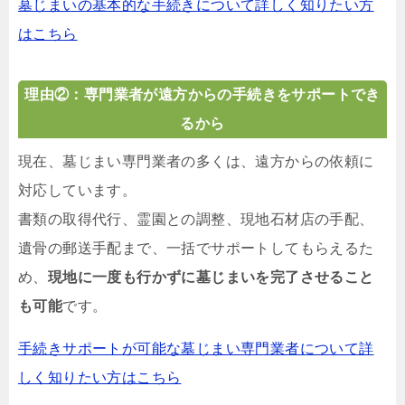
墓じまいの基本的な手続きについて詳しく知りたい方
はこちら
理由②：専門業者が遠方からの手続きをサポートでき
るから
現在、墓じまい専門業者の多くは、遠方からの依頼に
対応しています。
書類の取得代行、霊園との調整、現地石材店の手配、
遺骨の郵送手配まで、一括でサポートしてもらえるた
め、
現地に一度も行かずに墓じまいを完了させること
も可能
です。
手続きサポートが可能な墓じまい専門業者について詳
しく知りたい方はこちら