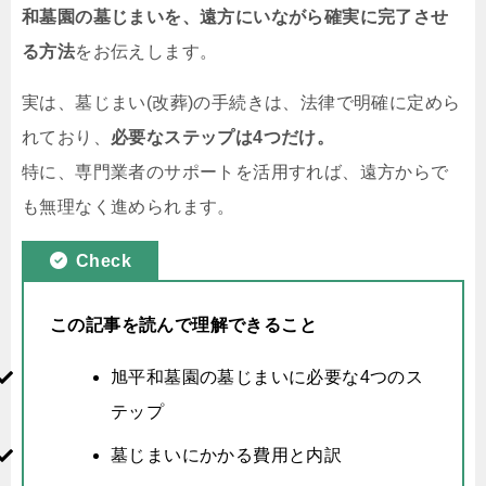
和墓園の墓じまいを、遠方にいながら確実に完了させ
る方法
をお伝えします。
実は、墓じまい(改葬)の手続きは、法律で明確に定めら
れており、
必要なステップは4つだけ。
特に、専門業者のサポートを活用すれば、遠方からで
も無理なく進められます。
Check
この記事を読んで理解できること
旭平和墓園の墓じまいに必要な4つのス
テップ
墓じまいにかかる費用と内訳