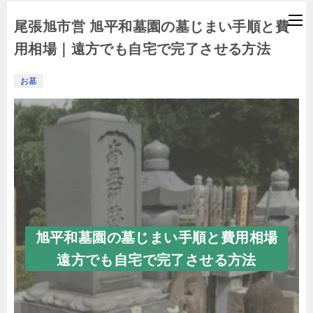
尾張旭市営 旭平和墓園の墓じまい手順と費
用相場｜遠方でも自宅で完了させる方法
お墓
旭平和墓園の墓じまい手順と費用相場
遠方でも自宅で完了させる方法