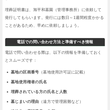
埋葬証明書は、旭平和墓園（管理事務所）に依頼して
発行してもらいます。発行には数日～1週間程度かかる
ことがあるため、早めに依頼しましょう。
電話での問い合わせ方法と準備すべき情報
電話で問い合わせる際は、以下の情報を準備しておく
とスムーズです：
墓地の区画番号
（墓地使用許可証に記載）
墓地使用権者の氏名
埋葬されている方の氏名と人数
墓じまいの理由
（遠方で管理困難など）