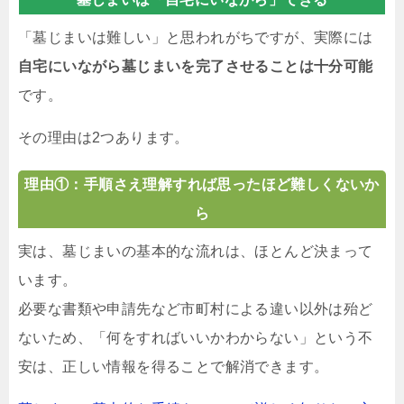
「墓じまいは難しい」と思われがちですが、実際には
自宅にいながら墓じまいを完了させることは十分可能
です。
その理由は2つあります。
理由①：手順さえ理解すれば思ったほど難しくないか
ら
実は、墓じまいの基本的な流れは、ほとんど決まって
います。
必要な書類や申請先など市町村による違い以外は殆ど
ないため、「何をすればいいかわからない」という不
安は、正しい情報を得ることで解消できます。