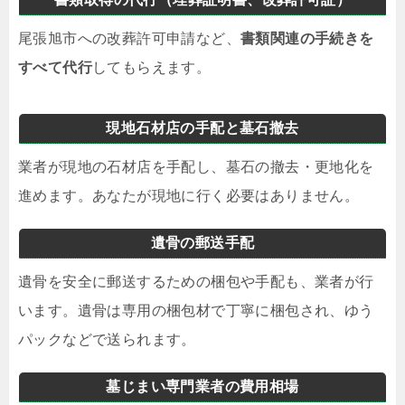
尾張旭市への改葬許可申請など、
書類関連の手続きを
すべて代行
してもらえます。
現地石材店の手配と墓石撤去
業者が現地の石材店を手配し、墓石の撤去・更地化を
進めます。あなたが現地に行く必要はありません。
遺骨の郵送手配
遺骨を安全に郵送するための梱包や手配も、業者が行
います。遺骨は専用の梱包材で丁寧に梱包され、ゆう
パックなどで送られます。
墓じまい専門業者の費用相場