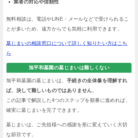
業者の対応や信頼性
無料相談は、電話やLINE・メールなどで受けられるこ
とが多いため、遠方からでも気軽に利用できます。
墓じまいの相談窓口について詳しく知りたい方はこち
ら
旭平和墓園の墓じまいは難しくない
旭平和墓園の墓じまいは、
手続きの全体像を理解すれ
ば、決して難しいものではありません
。
この記事で解説した4つのステップを順番に進めれば、
確実に墓じまいを完了できます。
墓じまいは、ご先祖様への感謝を形に変えていく大切
な節目です。