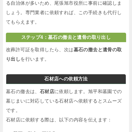
る自治体が多いため、尾張旭市役所に事前に確認しま
しょう。専門業者に依頼すれば、この手続きも代行し
てもらえます。
ステップ4：墓石の撤去と遺骨の取り出し
改葬許可証を取得したら、次は
墓石の撤去と遺骨の取
り出し
を行います。
石材店への依頼方法
墓石の撤去は、
石材店
に依頼します。旭平和墓園での
墓じまいに対応している石材店へ依頼するとスムーズ
です。
石材店に依頼する際は、以下の内容を伝えます：