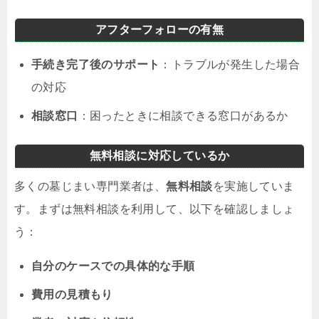
アフターフォローの有無
手続き完了後のサポート
：トラブルが発生した場合
の対応
相談窓口
：困ったときに相談できる窓口があるか
無料相談に対応しているか
多くの墓じまい専門業者は、
無料相談
を実施していま
す。まずは無料相談を利用して、以下を確認しましょ
う：
自分のケースでの具体的な手順
費用の見積もり