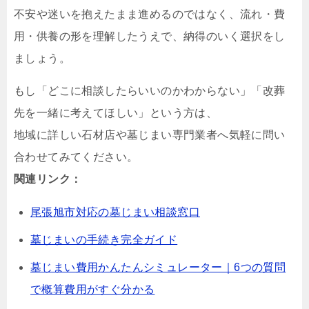
不安や迷いを抱えたまま進めるのではなく、流れ・費
用・供養の形を理解したうえで、納得のいく選択をし
ましょう。
もし「どこに相談したらいいのかわからない」「改葬
先を一緒に考えてほしい」という方は、
地域に詳しい石材店や墓じまい専門業者へ気軽に問い
合わせてみてください。
関連リンク：
尾張旭市対応の墓じまい相談窓口
墓じまいの手続き完全ガイド
墓じまい費用かんたんシミュレーター｜6つの質問
で概算費用がすぐ分かる