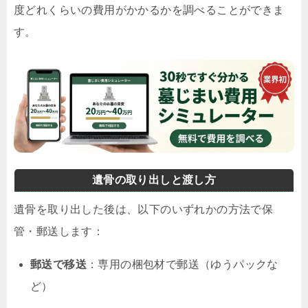
度どれくらいの費用がかかるかを調べることができま
す。
遺骨の取り出しと渡し方
遺骨を取り出した後は、以下のいずれかの方法で保
管・郵送します：
郵送で移送
：専用の梱包材で郵送（ゆうパックな
ど）