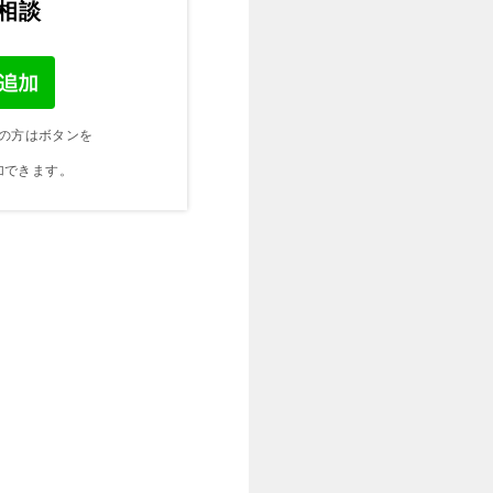
ご相談
の方はボタンを
加できます。