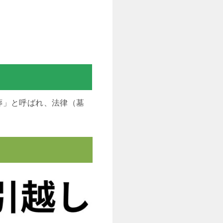
葬」と呼ばれ、法律（墓