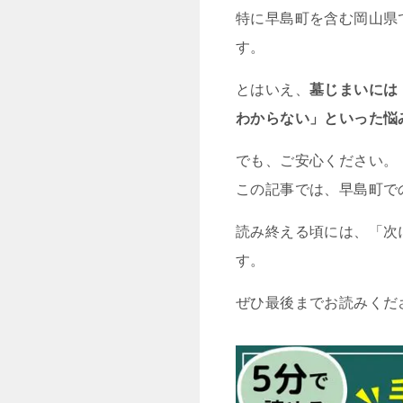
特に早島町を含む岡山県
す。
とはいえ、
墓じまいには
わからない」といった悩
でも、ご安心ください。
この記事では、早島町で
読み終える頃には、「次
す。
ぜひ最後までお読みくだ