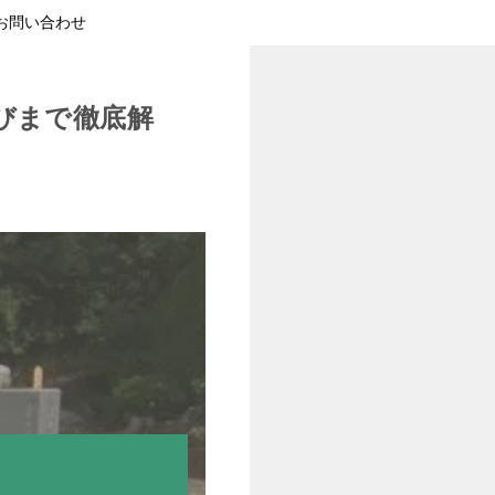
お問い合わせ
びまで徹底解