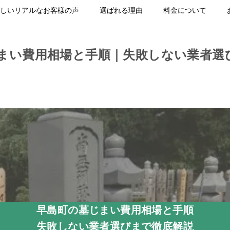
しいリアルなお客様の声
選ばれる理由
料金について
まい費用相場と手順｜失敗しない業者選
早島町の墓じまい費用相場と手順
失敗しない業者選びまで徹底解説