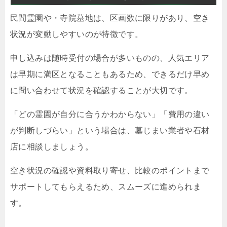
民間霊園や・寺院墓地は、区画数に限りがあり、空き
状況が変動しやすいのが特徴です。
申し込みは随時受付の場合が多いものの、人気エリア
は早期に満区となることもあるため、できるだけ早め
に問い合わせて状況を確認することが大切です。
「どの霊園が自分に合うかわからない」「費用の違い
が判断しづらい」という場合は、墓じまい業者や石材
店に相談しましょう。
空き状況の確認や資料取り寄せ、比較のポイントまで
サポートしてもらえるため、スムーズに進められま
す。