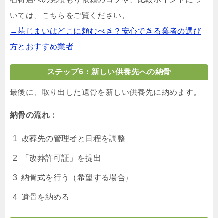
いては、こちらをご覧ください。
→墓じまいはどこに頼むべき？安心できる業者の選び
方とおすすめ業者
ステップ6：新しい供養先への納骨
最後に、取り出した遺骨を新しい供養先に納めます。
納骨の流れ：
改葬先の管理者と日程を調整
「改葬許可証」を提出
納骨式を行う（希望する場合）
遺骨を納める