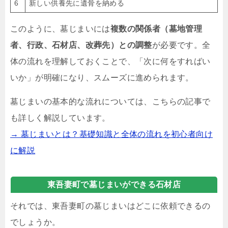
6
新しい供養先に遺骨を納める
このように、墓じまいには
複数の関係者（墓地管理
者、行政、石材店、改葬先）との調整
が必要です。全
体の流れを理解しておくことで、「次に何をすればい
いか」が明確になり、スムーズに進められます。
墓じまいの基本的な流れについては、こちらの記事で
も詳しく解説しています。
→ 墓じまいとは？基礎知識と全体の流れを初心者向け
に解説
東吾妻町で墓じまいができる石材店
それでは、東吾妻町の墓じまいはどこに依頼できるの
でしょうか。