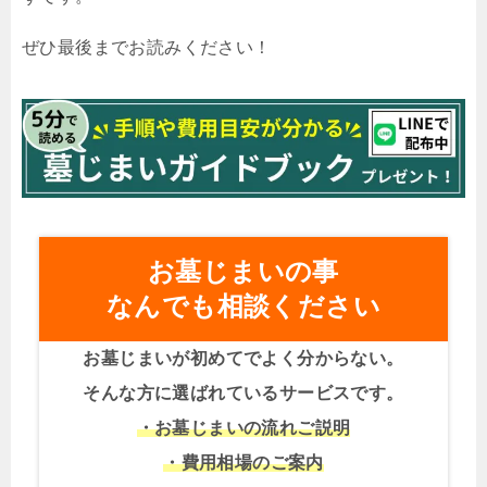
ぜひ最後までお読みください！
お墓じまいの事
なんでも相談ください
お墓じまいが初めてでよく分からない。
そんな方に選ばれているサービスです。
・お墓じまいの流れご説明
・費用相場のご案内