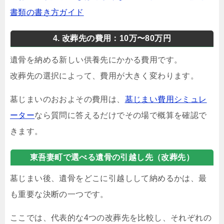
書類の書き方ガイド
4. 改葬先の費用：10万〜80万円
遺骨を納める新しい供養先にかかる費用です。
改葬先の選択によって、費用が大きく変わります。
墓じまいのおおよその費用は、
墓じまい費用シミュレ
ーター
なら質問に答えるだけでその場で概算を確認で
きます。
東吾妻町で選べる遺骨の引越し先（改葬先）
墓じまい後、遺骨をどこに引越しして納めるかは、最
も重要な決断の一つです。
ここでは、代表的な4つの改葬先を比較し、それぞれの