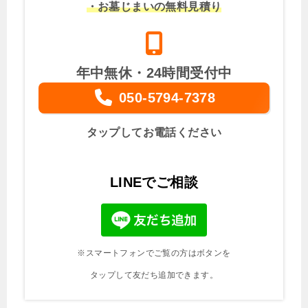
・お墓じまいの無料見積り
年中無休・24時間受付中
050-5794-7378
タップしてお電話ください
LINEでご相談
※スマートフォンでご覧の方はボタンを
タップして友だち追加できます。