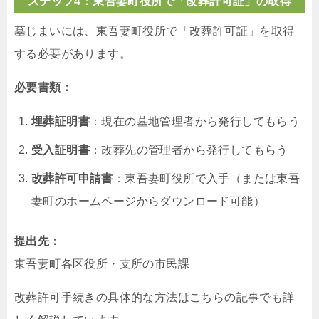
ステップ4：東吾妻町役所で「改葬許可証」の取得
墓じまいには、東吾妻町役所で「改葬許可証」を取得
する必要があります。
必要書類：
埋葬証明書
：現在の墓地管理者から発行してもらう
受入証明書
：改葬先の管理者から発行してもらう
改葬許可申請書
：東吾妻町役所で入手（または東吾
妻町のホームページからダウンロード可能）
提出先：
東吾妻町各区役所・支所の市民課
改葬許可手続きの具体的な方法はこちらの記事でも詳