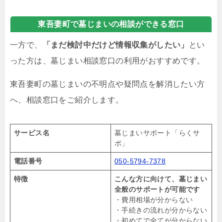
東吾妻町で墓じまいの相談ができる窓口
一方で、
「まだ検討中だけど情報収集がしたい」
とい
った方は、墓じまい相談窓口の利用がおすすめです。
東吾妻町の墓じまいの不明点や疑問点を解消したい方
へ、相談窓口をご紹介します。
サービス名
墓じまいサポート「らくサ
ポ」
電話番号
050-5794-7378
特徴
こんな方に向けて、墓じまい
全般のサポートが可能です
・費用相場が分からない
・手続きの流れが分からない
・初めてで全てが分からない