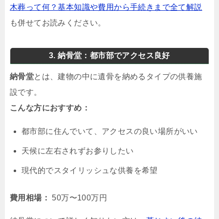
木葬って何？基本知識や費用から手続きまで全て解説
も併せてお読みください。
3. 納骨堂：都市部でアクセス良好
納骨堂
とは、建物の中に遺骨を納めるタイプの供養施
設です。
こんな方におすすめ：
都市部に住んでいて、アクセスの良い場所がいい
天候に左右されずお参りしたい
現代的でスタイリッシュな供養を希望
費用相場：
50万〜100万円