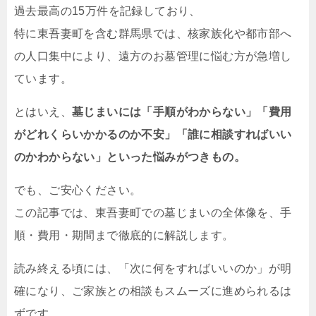
過去最高の15万件を記録しており、
特に東吾妻町を含む群馬県では、核家族化や都市部へ
の人口集中により、遠方のお墓管理に悩む方が急増し
ています。
とはいえ、
墓じまいには「手順がわからない」「費用
がどれくらいかかるのか不安」「誰に相談すればいい
のかわからない」といった悩みがつきもの。
でも、ご安心ください。
この記事では、東吾妻町での墓じまいの全体像を、手
順・費用・期間まで徹底的に解説します。
読み終える頃には、「次に何をすればいいのか」が明
確になり、ご家族との相談もスムーズに進められるは
ずです。