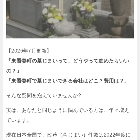
【2026年7月更新】
「東吾妻町の墓じまいって、どうやって進めたらいい
の？」
「東吾妻町で墓じまいできる会社はどこ？費用は？」
そんな疑問を抱えていませんか?
実は、あなたと同じように悩んでいる方は、年々増え
ています。
現在日本全国で、改葬（墓じまい）件数は2022年度に