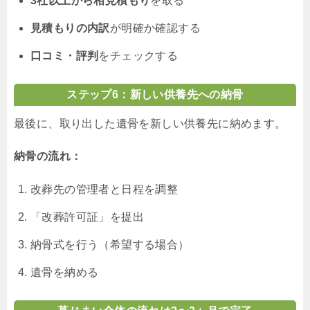
3社以上から相見積もり
を取る
見積もりの内訳
が明確か確認する
口コミ・評判
をチェックする
ステップ6：新しい供養先への納骨
最後に、取り出した遺骨を新しい供養先に納めます。
納骨の流れ：
改葬先の管理者と日程を調整
「改葬許可証」を提出
納骨式を行う（希望する場合）
遺骨を納める