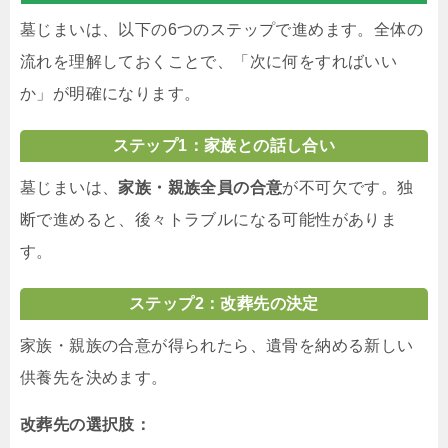
墓じまいは、以下の6つのステップで進めます。全体の
流れを理解しておくことで、「次に何をすればいい
か」が明確になります。
ステップ1：家族との話し合い
墓じまいは、
家族・親族全員の合意
が不可欠です。独
断で進めると、後々トラブルになる可能性がありま
す。
ステップ2：改葬先の決定
家族・親族の合意が得られたら、遺骨を納める新しい
供養先を決めます。
改葬先の選択肢：