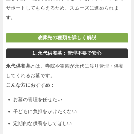
サポートしてもらえるため、スムーズに進められま
す。
改葬先の種類を詳しく解説
1. 永代供養墓：管理不要で安心
永代供養墓
とは、寺院や霊園が永代に渡り管理・供養
してくれるお墓です。
こんな方におすすめ：
お墓の管理を任せたい
子どもに負担をかけたくない
定期的な供養をしてほしい