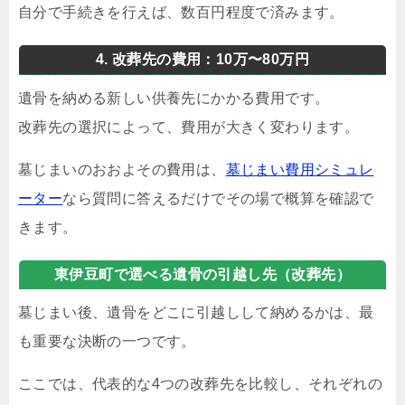
自分で手続きを行えば、数百円程度で済みます。
4. 改葬先の費用：10万〜80万円
遺骨を納める新しい供養先にかかる費用です。
改葬先の選択によって、費用が大きく変わります。
墓じまいのおおよその費用は、
墓じまい費用シミュレ
ーター
なら質問に答えるだけでその場で概算を確認で
きます。
東伊豆町で選べる遺骨の引越し先（改葬先）
墓じまい後、遺骨をどこに引越しして納めるかは、最
も重要な決断の一つです。
ここでは、代表的な4つの改葬先を比較し、それぞれの