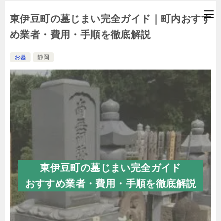
東伊豆町の墓じまい完全ガイド｜町内おすす
め業者・費用・手順を徹底解説
お墓
静岡
東伊豆町の墓じまい完全ガイド
おすすめ業者・費用・手順を徹底解説