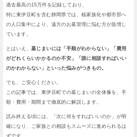
過去最高の15万件を記録しており、
特に東伊豆町を含む静岡県では、核家族化や都市部へ
の人口集中により、遠方のお墓管理に悩む方が急増し
ています。
とはいえ、
墓じまいには「手順がわからない」「費用
がどれくらいかかるのか不安」「誰に相談すればいい
のかわからない」といった悩みがつきもの。
でも、ご安心ください。
この記事では、東伊豆町での墓じまいの全体像を、手
順・費用・期間まで徹底的に解説します。
読み終える頃には、「次に何をすればいいのか」が明
確になり、ご家族との相談もスムーズに進められるは
ずです。