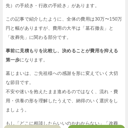
先）の手続き・行政の手続き」があります。
この記事で紹介したように、全体の費用は30万〜150万
円と幅がありますが、費用の大半は「墓石撤去」と
「改葬先」に関わる部分です。
事前に見積もりを比較し、決めることが費用を抑える
第一歩
になります。
墓じまいは、ご先祖様への感謝を形に変えていく大切
な節目です。
不安や迷いを抱えたまま進めるのではなく、流れ・費
用・供養の形を理解したうえで、納得のいく選択をし
ましょう。
もし「どこに相談したらいいのかわからない」「改葬