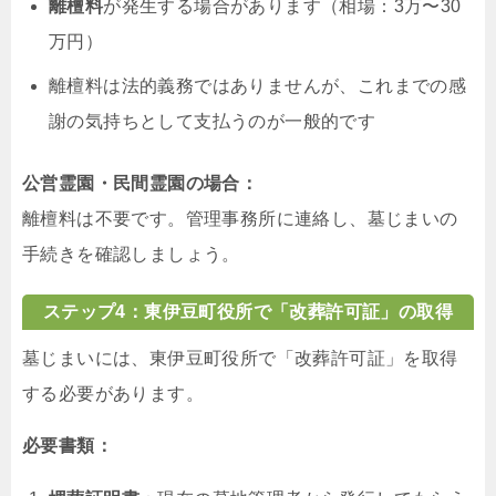
離檀料
が発生する場合があります（相場：3万〜30
万円）
離檀料は法的義務ではありませんが、これまでの感
謝の気持ちとして支払うのが一般的です
公営霊園・民間霊園の場合：
離檀料は不要です。管理事務所に連絡し、墓じまいの
手続きを確認しましょう。
ステップ4：東伊豆町役所で「改葬許可証」の取得
墓じまいには、東伊豆町役所で「改葬許可証」を取得
する必要があります。
必要書類：