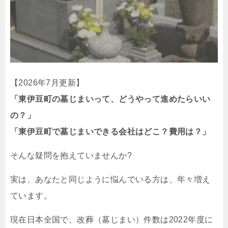
【2026年7月更新】
「東伊豆町の墓じまいって、どうやって進めたらいい
の？」
「東伊豆町で墓じまいできる会社はどこ？費用は？」
そんな疑問を抱えていませんか?
実は、あなたと同じように悩んでいる方は、年々増え
ています。
現在日本全国で、改葬（墓じまい）件数は2022年度に