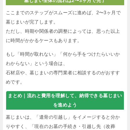
墓じまい全体の流れは2〜3ヶ月で完了
ここまでのステップがスムーズに進めば、2〜3ヶ月で
墓じまいが完了します。
ただし、時期や関係者の調整によっては、思った以上
に時間がかかるケースもあります。
もし「時間が取れない」「何から手をつけたらいいか
わからない」という場合は、
石材店や、墓じまいの専門業者に相談するのがおすす
めです。
まとめ｜
流れと費用を理解して、納得できる墓じまい
を進めよう
墓じまいは、「遺骨の引越し」をイメージすると分か
りやすく、「現在のお墓の手続き・引越し先（改葬