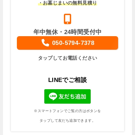
・お墓じまいの無料見積り
年中無休・24時間受付中
050-5794-7378
タップしてお電話ください
LINEでご相談
※スマートフォンでご覧の方はボタンを
タップして友だち追加できます。