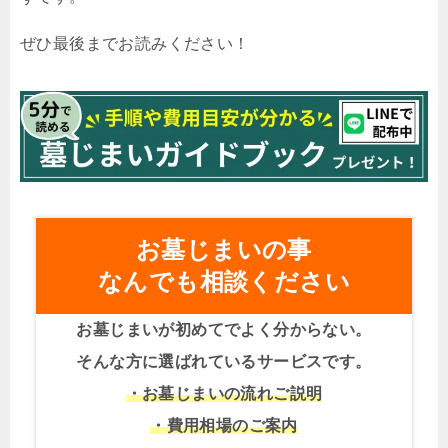
ぜひ最後までお読みください！
お墓じまいの事
なんでも相談ください
お墓じまいが初めてでよく分からない。
そんな方に選ばれているサービスです。
・お墓じまいの流れご説明
・費用相場のご案内