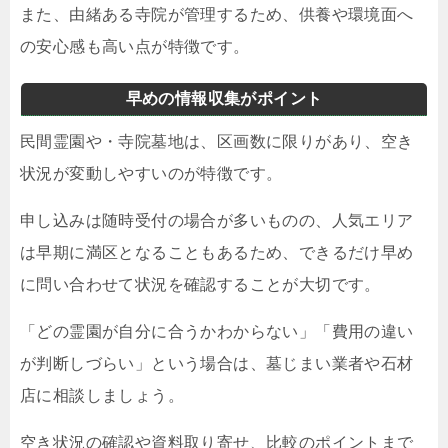
また、由緒ある寺院が管理するため、供養や環境面へ
の安心感も高い点が特徴です。
早めの情報収集がポイント
民間霊園や・寺院墓地は、区画数に限りがあり、空き
状況が変動しやすいのが特徴です。
申し込みは随時受付の場合が多いものの、人気エリア
は早期に満区となることもあるため、できるだけ早め
に問い合わせて状況を確認することが大切です。
「どの霊園が自分に合うかわからない」「費用の違い
が判断しづらい」という場合は、墓じまい業者や石材
店に相談しましょう。
空き状況の確認や資料取り寄せ、比較のポイントまで