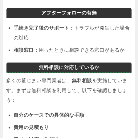
アフターフォローの有無
手続き完了後のサポート
：トラブルが発生した場合
の対応
相談窓口
：困ったときに相談できる窓口があるか
無料相談に対応しているか
多くの墓じまい専門業者は、
無料相談
を実施していま
す。まずは無料相談を利用して、以下を確認しましょ
う：
自分のケースでの具体的な手順
費用の見積もり