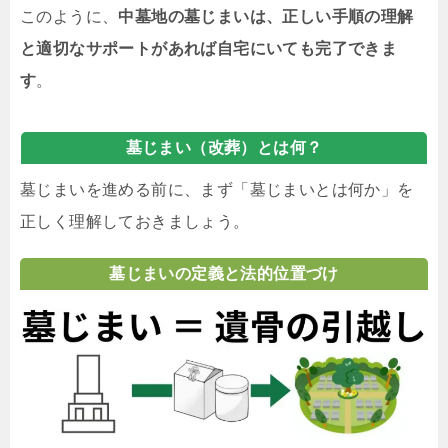
このように、
中墓地の墓じまいは、正しい手順の理解
と適切なサポートがあれば自宅にいても完了できま
す
。
墓じまい（改葬）とは何？
墓じまいを進める前に、まず「墓じまいとは何か」を
正しく理解しておきましょう。
墓じまいの定義と法的位置づけ