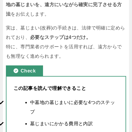
地の墓じまいを、遠方にいながら確実に完了させる方
法
をお伝えします。
実は、墓じまい(改葬)の手続きは、法律で明確に定めら
れており、
必要なステップは4つだけ。
特に、専門業者のサポートを活用すれば、遠方からで
も無理なく進められます。
Check
この記事を読んで理解できること
中墓地の墓じまいに必要な4つのステッ
プ
墓じまいにかかる費用と内訳