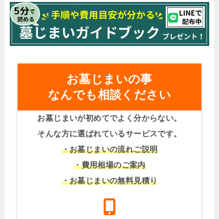
お墓じまいの事
なんでも相談ください
お墓じまいが初めてでよく分からない。
そんな方に選ばれているサービスです。
・お墓じまいの流れご説明
・費用相場のご案内
・お墓じまいの無料見積り