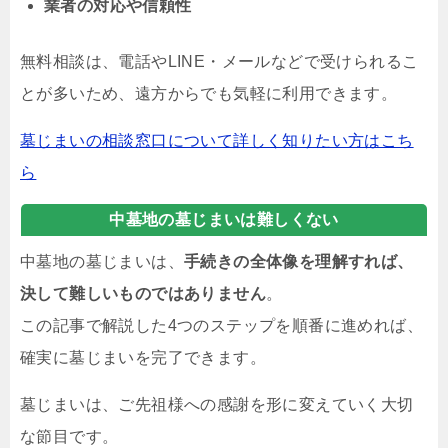
業者の対応や信頼性
無料相談は、電話やLINE・メールなどで受けられるこ
とが多いため、遠方からでも気軽に利用できます。
墓じまいの相談窓口について詳しく知りたい方はこち
ら
中墓地の墓じまいは難しくない
中墓地の墓じまいは、
手続きの全体像を理解すれば、
決して難しいものではありません
。
この記事で解説した4つのステップを順番に進めれば、
確実に墓じまいを完了できます。
墓じまいは、ご先祖様への感謝を形に変えていく大切
な節目です。