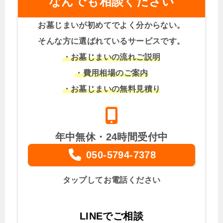
なんでも相談ください
お墓じまいが初めてでよく分からない。
そんな方に選ばれているサービスです。
・お墓じまいの流れご説明
・費用相場のご案内
・お墓じまいの無料見積り
年中無休・24時間受付中
050-5794-7378
タップしてお電話ください
LINEでご相談