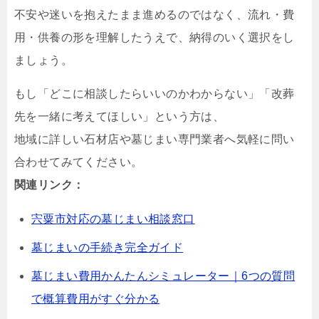
不安や迷いを抱えたまま進めるのではなく、流れ・費
用・供養の形を理解したうえで、納得のいく選択をし
ましょう。
もし「どこに相談したらいいのかわからない」「改葬
先を一緒に考えてほしい」という方は、
地域に詳しい石材店や墓じまい専門業者へ気軽に問い
合わせてみてください。
関連リンク：
宍粟市対応の墓じまい相談窓口
墓じまいの手続き完全ガイド
墓じまい費用かんたんシミュレーター｜6つの質問
で概算費用がすぐ分かる