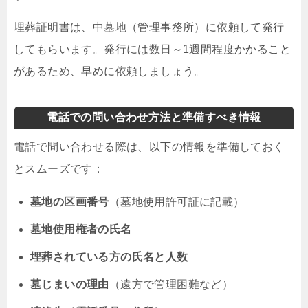
埋葬証明書は、中墓地（管理事務所）に依頼して発行
してもらいます。発行には数日～1週間程度かかること
があるため、早めに依頼しましょう。
電話での問い合わせ方法と準備すべき情報
電話で問い合わせる際は、以下の情報を準備しておく
とスムーズです：
墓地の区画番号
（墓地使用許可証に記載）
墓地使用権者の氏名
埋葬されている方の氏名と人数
墓じまいの理由
（遠方で管理困難など）