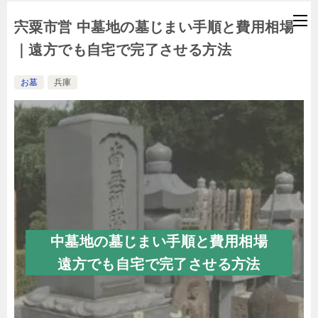
宍粟市営 中墓地の墓じまい手順と費用相場
｜遠方でも自宅で完了させる方法
お墓
兵庫
中墓地の墓じまい手順と費用相場
遠方でも自宅で完了させる方法