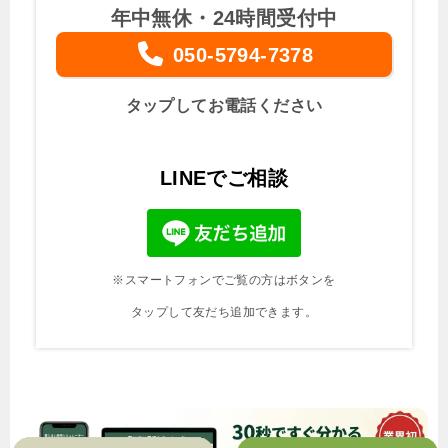
年中無休・24時間受付中
050-5794-7378
タップしてお電話ください
LINEでご相談
※スマートフォンでご覧の方はボタンを
タップして友だち追加できます。