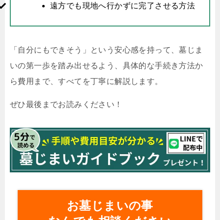
遠方でも現地へ行かずに完了させる方法
「自分にもできそう」という安心感を持って、墓じま
いの第一歩を踏み出せるよう、具体的な手続き方法か
ら費用まで、すべてを丁寧に解説します。
ぜひ最後までお読みください！
お墓じまいの事