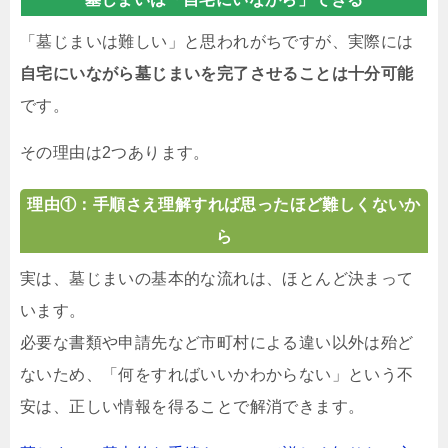
「墓じまいは難しい」と思われがちですが、実際には
自宅にいながら墓じまいを完了させることは十分可能
です。
その理由は2つあります。
理由①：手順さえ理解すれば思ったほど難しくないか
ら
実は、墓じまいの基本的な流れは、ほとんど決まって
います。
必要な書類や申請先など市町村による違い以外は殆ど
ないため、「何をすればいいかわからない」という不
安は、正しい情報を得ることで解消できます。