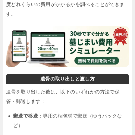
度どれくらいの費用がかかるかを調べることができま
す。
遺骨の取り出しと渡し方
遺骨を取り出した後は、以下のいずれかの方法で保
管・郵送します：
郵送で移送
：専用の梱包材で郵送（ゆうパックな
ど）