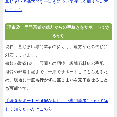
墓じまいの基本的な手続きについて詳しく知りたい方
はこちら
理由②：専門業者が遠方からの手続きをサポートでき
るから
現在、墓じまい専門業者の多くは、遠方からの依頼に
対応しています。
書類の取得代行、霊園との調整、現地石材店の手配、
遺骨の郵送手配まで、一括でサポートしてもらえるた
め、
現地に一度も行かずに墓じまいを完了させること
も可能
です。
手続きサポートが可能な墓じまい専門業者について詳
しく知りたい方はこちら