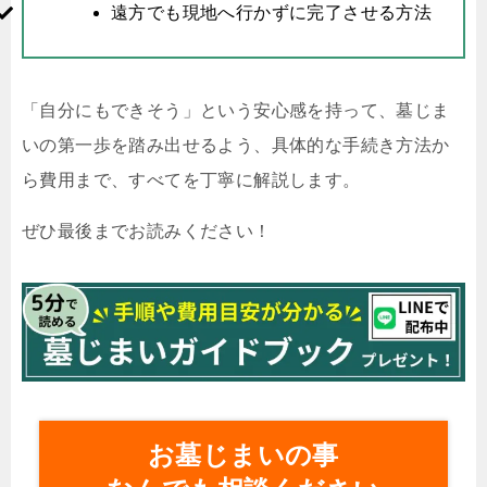
遠方でも現地へ行かずに完了させる方法
「自分にもできそう」という安心感を持って、墓じま
いの第一歩を踏み出せるよう、具体的な手続き方法か
ら費用まで、すべてを丁寧に解説します。
ぜひ最後までお読みください！
お墓じまいの事