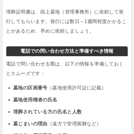
埋葬証明書は、段上墓地（管理事務所）に依頼して発
行してもらいます。発行には数日～1週間程度かかるこ
とがあるため、早めに依頼しましょう。
電話での問い合わせ方法と準備すべき情報
電話で問い合わせる際は、以下の情報を準備しておく
とスムーズです：
墓地の区画番号
（墓地使用許可証に記載）
墓地使用権者の氏名
埋葬されている方の氏名と人数
墓じまいの理由
（遠方で管理困難など）