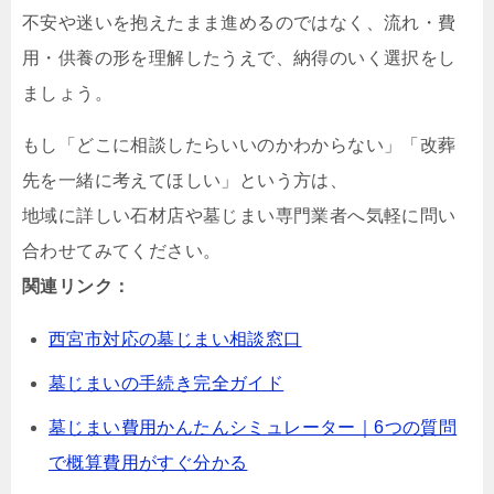
不安や迷いを抱えたまま進めるのではなく、流れ・費
用・供養の形を理解したうえで、納得のいく選択をし
ましょう。
もし「どこに相談したらいいのかわからない」「改葬
先を一緒に考えてほしい」という方は、
地域に詳しい石材店や墓じまい専門業者へ気軽に問い
合わせてみてください。
関連リンク：
西宮市対応の墓じまい相談窓口
墓じまいの手続き完全ガイド
墓じまい費用かんたんシミュレーター｜6つの質問
で概算費用がすぐ分かる