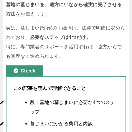
墓地の墓じまいを、遠方にいながら確実に完了させる
方法
をお伝えします。
実は、墓じまい(改葬)の手続きは、法律で明確に定めら
れており、
必要なステップは4つだけ。
特に、専門業者のサポートを活用すれば、遠方からで
も無理なく進められます。
Check
この記事を読んで理解できること
段上墓地の墓じまいに必要な4つのステ
ップ
墓じまいにかかる費用と内訳