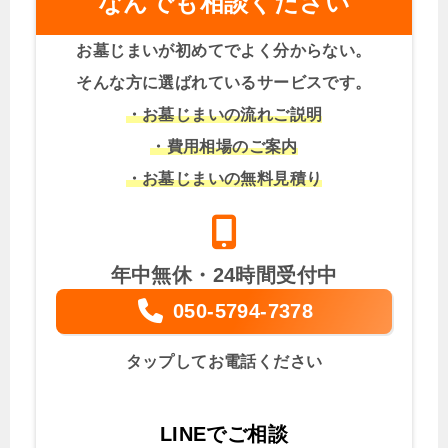
なんでも相談ください
お墓じまいが初めてでよく分からない。
そんな方に選ばれているサービスです。
・お墓じまいの流れご説明
・費用相場のご案内
・お墓じまいの無料見積り
年中無休・24時間受付中
050-5794-7378
タップしてお電話ください
LINEでご相談