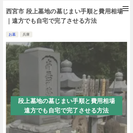
西宮市 段上墓地の墓じまい手順と費用相場
｜遠方でも自宅で完了させる方法
お墓
兵庫
段上墓地の墓じまい手順と費用相場
遠方でも自宅で完了させる方法