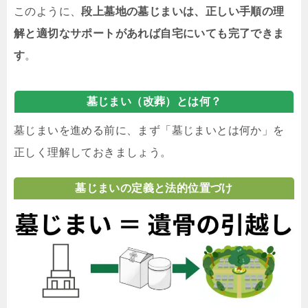
このように、
段上墓地の墓じまいは、正しい手順の理
解と適切なサポートがあれば自宅にいても完了できま
す
。
墓じまい（改葬）とは何？
墓じまいを進める前に、まず「墓じまいとは何か」を
正しく理解しておきましょう。
墓じまいの定義と法的位置づけ