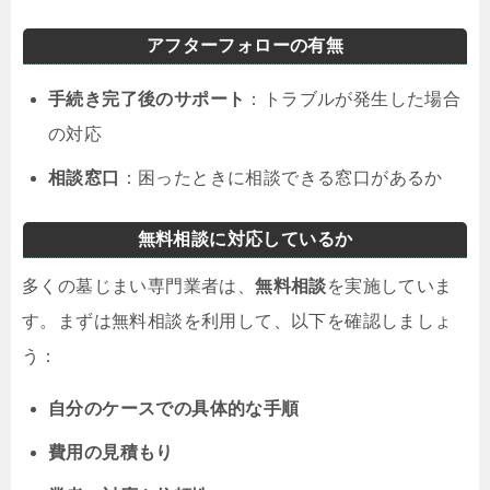
アフターフォローの有無
手続き完了後のサポート
：トラブルが発生した場合
の対応
相談窓口
：困ったときに相談できる窓口があるか
無料相談に対応しているか
多くの墓じまい専門業者は、
無料相談
を実施していま
す。まずは無料相談を利用して、以下を確認しましょ
う：
自分のケースでの具体的な手順
費用の見積もり