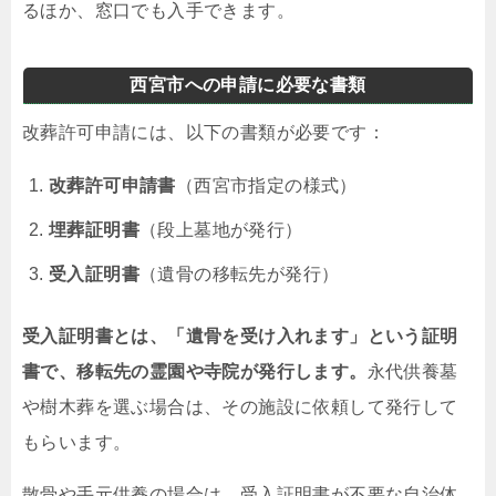
るほか、窓口でも入手できます。
西宮市への申請に必要な書類
改葬許可申請には、以下の書類が必要です：
改葬許可申請書
（西宮市指定の様式）
埋葬証明書
（段上墓地が発行）
受入証明書
（遺骨の移転先が発行）
受入証明書とは、「遺骨を受け入れます」という証明
書で、移転先の霊園や寺院が発行します。
永代供養墓
や樹木葬を選ぶ場合は、その施設に依頼して発行して
もらいます。
散骨や手元供養の場合は、受入証明書が不要な自治体