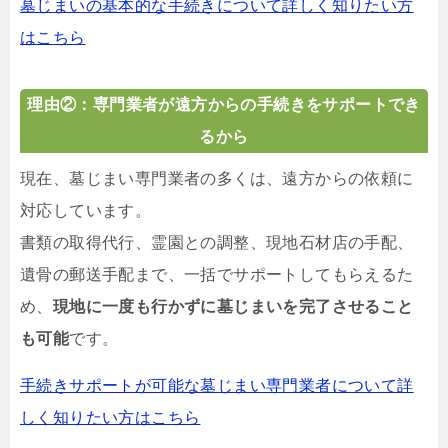
墓じまいの基本的な手続きについて詳しく知りたい方
はこちら
理由②：専門業者が遠方からの手続きをサポートでき
るから
現在、墓じまい専門業者の多くは、遠方からの依頼に
対応しています。
書類の取得代行、霊園との調整、現地石材店の手配、
遺骨の郵送手配まで、一括でサポートしてもらえるた
め、
現地に一度も行かずに墓じまいを完了させること
も可能
です。
手続きサポートが可能な墓じまい専門業者について詳
しく知りたい方はこちら