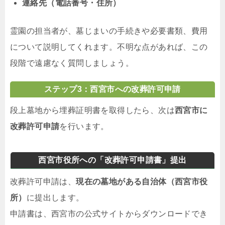
連絡先（電話番号・住所）
霊園の担当者が、墓じまいの手続きや必要書類、費用
について説明してくれます。不明な点があれば、この
段階で遠慮なく質問しましょう。
ステップ3：西宮市への改葬許可申請
段上墓地から埋葬証明書を取得したら、次は
西宮市に
改葬許可申請
を行います。
西宮市役所への「改葬許可申請書」提出
改葬許可申請は、
現在の墓地がある自治体（西宮市役
所）
に提出します。
申請書は、西宮市の公式サイトからダウンロードでき