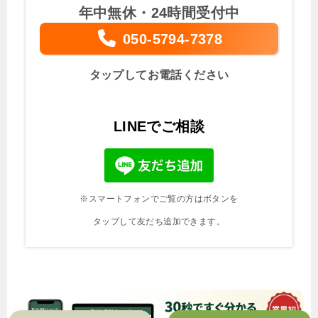
年中無休・24時間受付中
050-5794-7378
タップしてお電話ください
LINEでご相談
※スマートフォンでご覧の方はボタンを
タップして友だち追加できます。