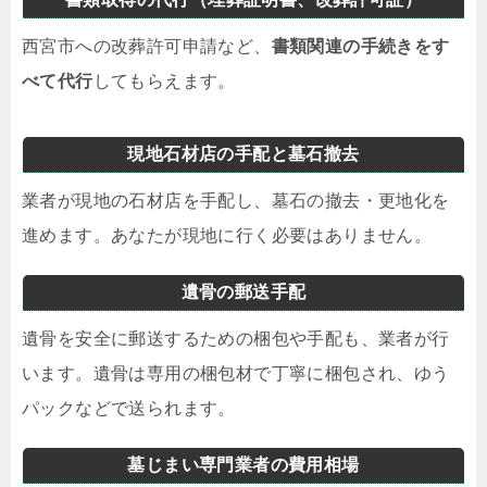
西宮市への改葬許可申請など、
書類関連の手続きをす
べて代行
してもらえます。
現地石材店の手配と墓石撤去
業者が現地の石材店を手配し、墓石の撤去・更地化を
進めます。あなたが現地に行く必要はありません。
遺骨の郵送手配
遺骨を安全に郵送するための梱包や手配も、業者が行
います。遺骨は専用の梱包材で丁寧に梱包され、ゆう
パックなどで送られます。
墓じまい専門業者の費用相場