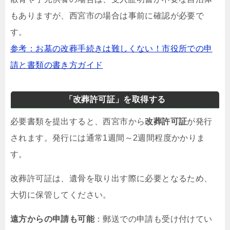
もありますが、西宮市の場合は事前に確認が必要で
す。
参考：お墓の改葬手続きは難しくない！市役所での申
請と書類の書き方ガイド
「改葬許可証」を取得する
必要書類を提出すると、西宮市から
改葬許可証
が発行
されます。発行には通常1週間～2週間程度かかりま
す。
改葬許可証は、遺骨を取り出す際に必要となるため、
大切に保管してください。
遠方からの申請も可能
：郵送での申請も受け付けてい