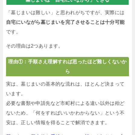
「墓じまいは難しい」と思われがちですが、実際には
自宅にいながら墓じまいを完了させることは十分可能
です。
その理由は2つあります。
理由①：手順さえ理解すれば思ったほど難しくないか
ら
実は、墓じまいの基本的な流れは、ほとんど決まって
います。
必要な書類や申請先など市町村による違い以外は殆ど
ないため、「何をすればいいかわからない」という不
安は、正しい情報を得ることで解消できます。