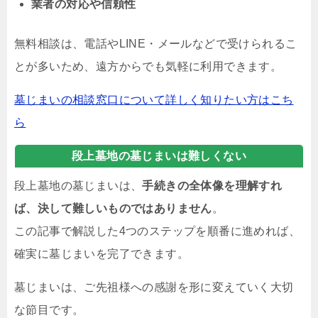
業者の対応や信頼性
無料相談は、電話やLINE・メールなどで受けられるこ
とが多いため、遠方からでも気軽に利用できます。
墓じまいの相談窓口について詳しく知りたい方はこち
ら
段上墓地の墓じまいは難しくない
段上墓地の墓じまいは、
手続きの全体像を理解すれ
ば、決して難しいものではありません
。
この記事で解説した4つのステップを順番に進めれば、
確実に墓じまいを完了できます。
墓じまいは、ご先祖様への感謝を形に変えていく大切
な節目です。