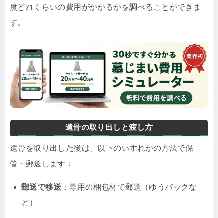
度どれくらいの費用がかかるかを調べることができま
す。
遺骨の取り出しと渡し方
遺骨を取り出した後は、以下のいずれかの方法で保
管・郵送します：
郵送で移送
：専用の梱包材で郵送（ゆうパックな
ど）