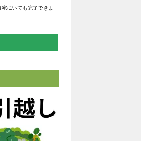
自宅にいても完了できま