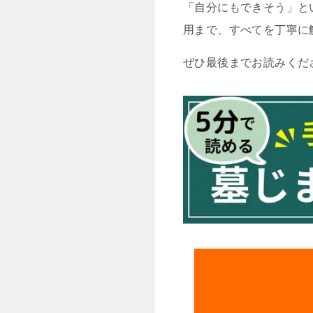
「自分にもできそう」と
用まで、すべてを丁寧に
ぜひ最後までお読みくだ