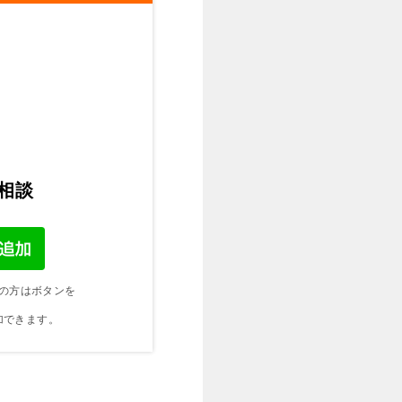
ご相談
の方はボタンを
加できます。