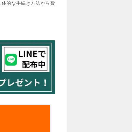
具体的な手続き方法から費