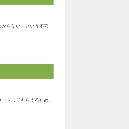
わからない」という不安
ポートしてもらえるため、