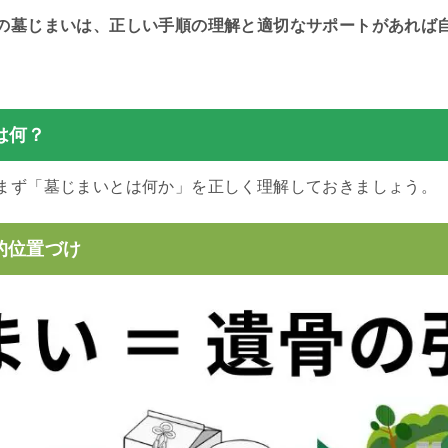
の墓じまいは、正しい手順の理解と適切なサポートがあれば
は何？
まず「墓じまいとは何か」を正しく理解しておきましょう。
的位置づけ