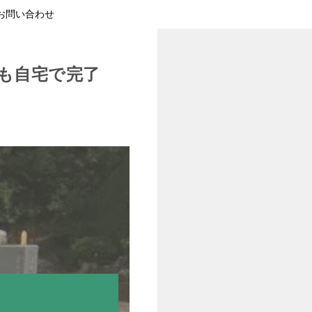
お問い合わせ
も自宅で完了