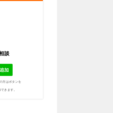
ご相談
の方はボタンを
加できます。