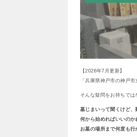
【2026年7月更新】
「兵庫県神戸市の神戸市
そんな疑問をお持ちでは
墓じまいって聞くけど、
何から始めればいいのか
お墓の場所まで何度も行