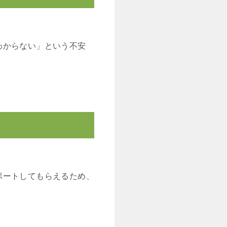
わからない」という不安
ポートしてもらえるため、