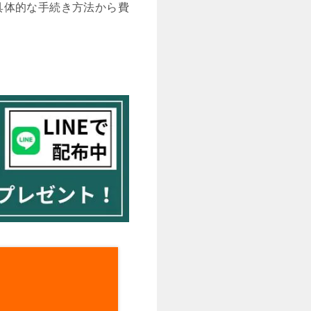
具体的な手続き方法から費