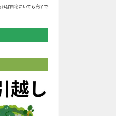
あれば自宅にいても完了で