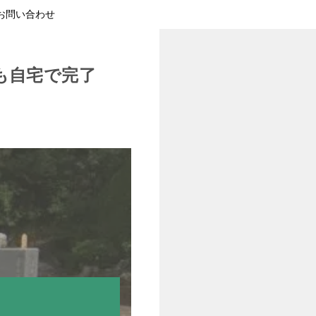
お問い合わせ
も自宅で完了