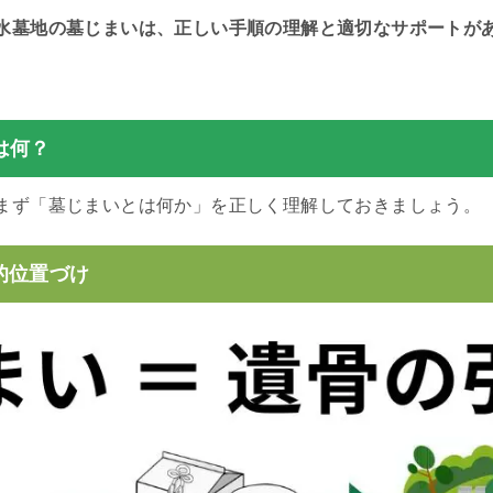
水墓地の墓じまいは、正しい手順の理解と適切なサポートが
は何？
まず「墓じまいとは何か」を正しく理解しておきましょう。
的位置づけ