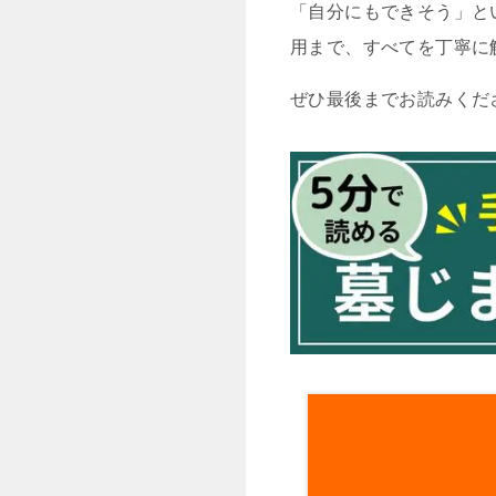
「自分にもできそう」と
用まで、すべてを丁寧に
ぜひ最後までお読みくだ