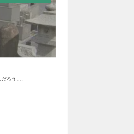
んだろう…」