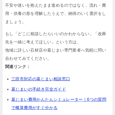
不安や迷いを抱えたまま進めるのではなく、流れ・費
用・供養の形を理解したうえで、納得のいく選択をし
ましょう。
もし「どこに相談したらいいのかわからない」「改葬
先を一緒に考えてほしい」という方は、
地域に詳しい石材店や墓じまい専門業者へ気軽に問い
合わせてみてください。
関連リンク：
三田市対応の墓じまい相談窓口
墓じまいの手続き完全ガイド
墓じまい費用かんたんシミュレーター｜6つの質問
で概算費用がすぐ分かる