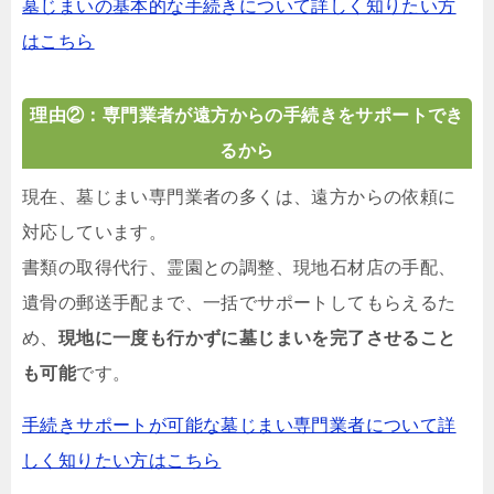
墓じまいの基本的な手続きについて詳しく知りたい方
はこちら
理由②：専門業者が遠方からの手続きをサポートでき
るから
現在、墓じまい専門業者の多くは、遠方からの依頼に
対応しています。
書類の取得代行、霊園との調整、現地石材店の手配、
遺骨の郵送手配まで、一括でサポートしてもらえるた
め、
現地に一度も行かずに墓じまいを完了させること
も可能
です。
手続きサポートが可能な墓じまい専門業者について詳
しく知りたい方はこちら