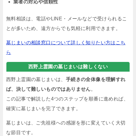
業者の対応や信頼性
無料相談は、電話やLINE・メールなどで受けられるこ
とが多いため、遠方からでも気軽に利用できます。
墓じまいの相談窓口について詳しく知りたい方はこち
ら
西野上霊園の墓じまいは難しくない
西野上霊園の墓じまいは、
手続きの全体像を理解すれ
ば、決して難しいものではありません
。
この記事で解説した4つのステップを順番に進めれば、
確実に墓じまいを完了できます。
墓じまいは、ご先祖様への感謝を形に変えていく大切
な節目です。