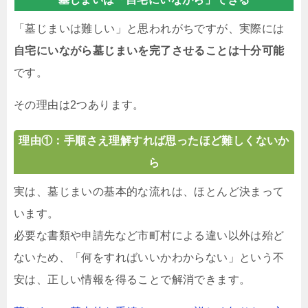
「墓じまいは難しい」と思われがちですが、実際には
自宅にいながら墓じまいを完了させることは十分可能
です。
その理由は2つあります。
理由①：手順さえ理解すれば思ったほど難しくないか
ら
実は、墓じまいの基本的な流れは、ほとんど決まって
います。
必要な書類や申請先など市町村による違い以外は殆ど
ないため、「何をすればいいかわからない」という不
安は、正しい情報を得ることで解消できます。