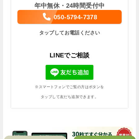
年中無休・24時間受付中
050-5794-7378
タップしてお電話ください
LINEでご相談
※スマートフォンでご覧の方はボタンを
タップして友だち追加できます。