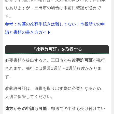
もありますが、三田市の場合は事前に確認が必要で
す。
参考：お墓の改葬手続きは難しくない！市役所での申
請と書類の書き方ガイド
「改葬許可証」を取得する
必要書類を提出すると、三田市から
改葬許可証
が発行
されます。発行には通常1週間～2週間程度かかりま
す。
改葬許可証は、遺骨を取り出す際に必要となるため、
大切に保管してください。
遠方からの申請も可能
：郵送での申請も受け付けてい