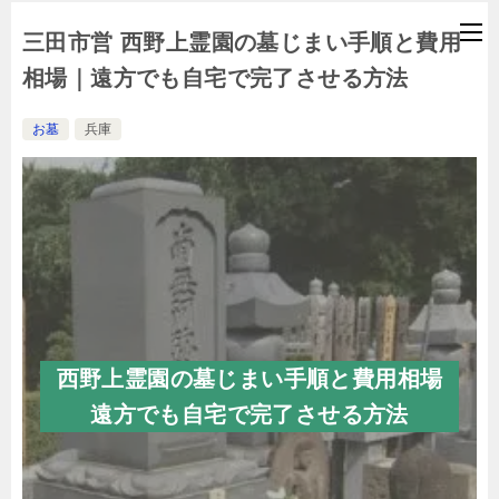
三田市営 西野上霊園の墓じまい手順と費用
相場｜遠方でも自宅で完了させる方法
お墓
兵庫
西野上霊園の墓じまい手順と費用相場
遠方でも自宅で完了させる方法