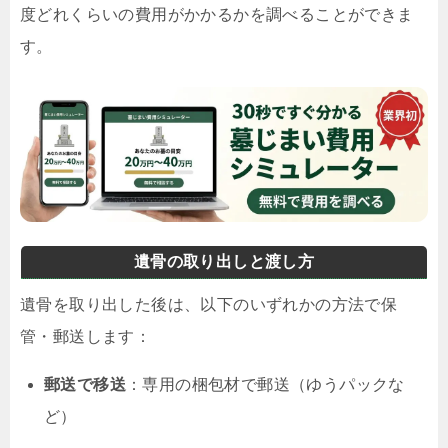
度どれくらいの費用がかかるかを調べることができま
す。
遺骨の取り出しと渡し方
遺骨を取り出した後は、以下のいずれかの方法で保
管・郵送します：
郵送で移送
：専用の梱包材で郵送（ゆうパックな
ど）