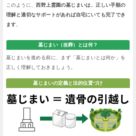
このように、
西野上霊園の墓じまいは、正しい手順の
理解と適切なサポートがあれば自宅にいても完了でき
ます
。
墓じまい（改葬）とは何？
墓じまいを進める前に、まず「墓じまいとは何か」を
正しく理解しておきましょう。
墓じまいの定義と法的位置づけ