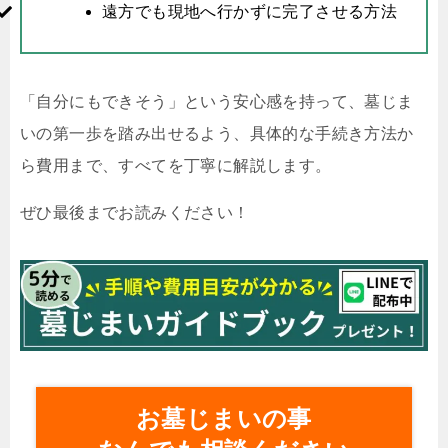
遠方でも現地へ行かずに完了させる方法
「自分にもできそう」という安心感を持って、墓じま
いの第一歩を踏み出せるよう、具体的な手続き方法か
ら費用まで、すべてを丁寧に解説します。
ぜひ最後までお読みください！
お墓じまいの事