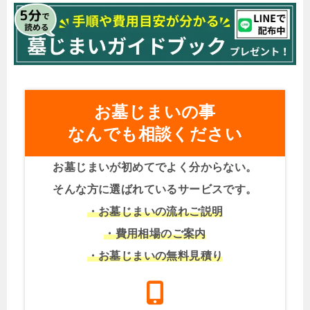
お墓じまいの事
なんでも相談ください
お墓じまいが初めてでよく分からない。
そんな方に選ばれているサービスです。
・お墓じまいの流れご説明
・費用相場のご案内
・お墓じまいの無料見積り