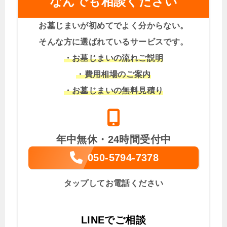
なんでも相談ください
お墓じまいが初めてでよく分からない。
そんな方に選ばれているサービスです。
・お墓じまいの流れご説明
・費用相場のご案内
・お墓じまいの無料見積り
年中無休・24時間受付中
050-5794-7378
タップしてお電話ください
LINEでご相談