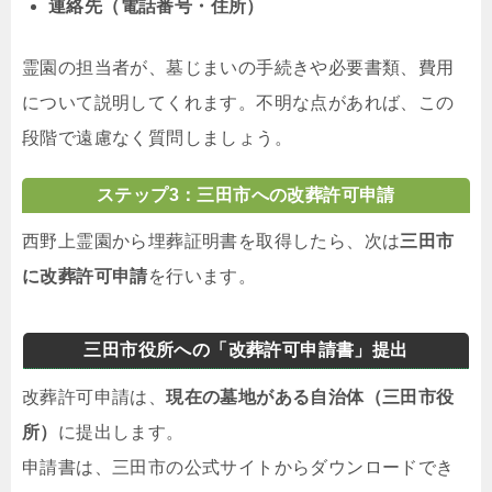
連絡先（電話番号・住所）
霊園の担当者が、墓じまいの手続きや必要書類、費用
について説明してくれます。不明な点があれば、この
段階で遠慮なく質問しましょう。
ステップ3：三田市への改葬許可申請
西野上霊園から埋葬証明書を取得したら、次は
三田市
に改葬許可申請
を行います。
三田市役所への「改葬許可申請書」提出
改葬許可申請は、
現在の墓地がある自治体（三田市役
所）
に提出します。
申請書は、三田市の公式サイトからダウンロードでき