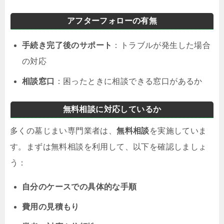
アフターフォローの有無
手続き完了後のサポート
：トラブルが発生した場合
の対応
相談窓口
：困ったときに相談できる窓口があるか
無料相談に対応しているか
多くの墓じまい専門業者は、
無料相談
を実施していま
す。まずは無料相談を利用して、以下を確認しましょ
う：
自分のケースでの具体的な手順
費用の見積もり