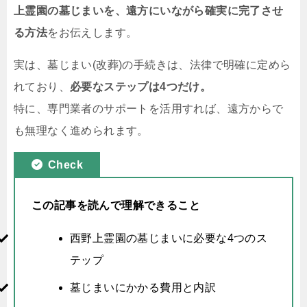
上霊園の墓じまいを、遠方にいながら確実に完了させ
る方法
をお伝えします。
実は、墓じまい(改葬)の手続きは、法律で明確に定めら
れており、
必要なステップは4つだけ。
特に、専門業者のサポートを活用すれば、遠方からで
も無理なく進められます。
Check
この記事を読んで理解できること
西野上霊園の墓じまいに必要な4つのス
テップ
墓じまいにかかる費用と内訳