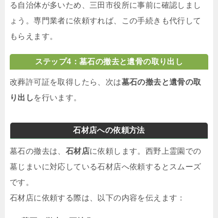
る自治体が多いため、三田市役所に事前に確認しまし
ょう。専門業者に依頼すれば、この手続きも代行して
もらえます。
ステップ4：墓石の撤去と遺骨の取り出し
改葬許可証を取得したら、次は
墓石の撤去と遺骨の取
り出し
を行います。
石材店への依頼方法
墓石の撤去は、
石材店
に依頼します。西野上霊園での
墓じまいに対応している石材店へ依頼するとスムーズ
です。
石材店に依頼する際は、以下の内容を伝えます：