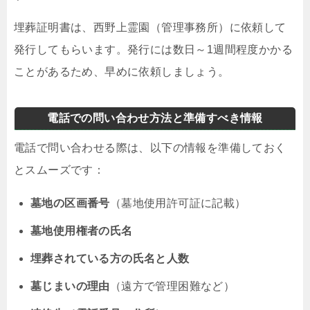
埋葬証明書は、西野上霊園（管理事務所）に依頼して
発行してもらいます。発行には数日～1週間程度かかる
ことがあるため、早めに依頼しましょう。
電話での問い合わせ方法と準備すべき情報
電話で問い合わせる際は、以下の情報を準備しておく
とスムーズです：
墓地の区画番号
（墓地使用許可証に記載）
墓地使用権者の氏名
埋葬されている方の氏名と人数
墓じまいの理由
（遠方で管理困難など）