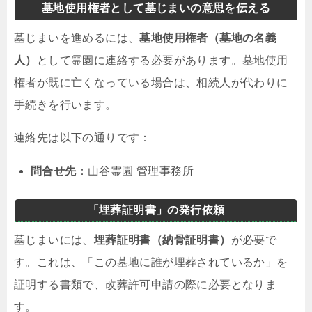
墓地使用権者として墓じまいの意思を伝える
墓じまいを進めるには、
墓地使用権者（墓地の名義
人）
として霊園に連絡する必要があります。墓地使用
権者が既に亡くなっている場合は、相続人が代わりに
手続きを行います。
連絡先は以下の通りです：
問合せ先
：山谷霊園 管理事務所
「埋葬証明書」の発行依頼
墓じまいには、
埋葬証明書（納骨証明書）
が必要で
す。これは、「この墓地に誰が埋葬されているか」を
証明する書類で、改葬許可申請の際に必要となりま
す。