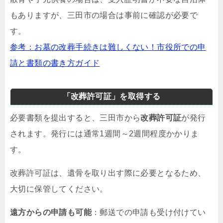
もありますが、三田市の場合は事前に確認が必要で
す。
参考：お墓の改葬手続きは難しくない！市役所での申
請と書類の書き方ガイド
「改葬許可証」を取得する
必要書類を提出すると、三田市から
改葬許可証
が発行
されます。発行には通常1週間～2週間程度かかりま
す。
改葬許可証は、遺骨を取り出す際に必要となるため、
大切に保管してください。
遠方からの申請も可能
：郵送での申請も受け付けてい