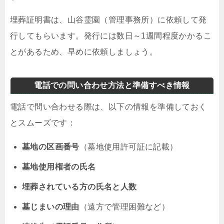
埋葬証明書は、山谷霊園（管理事務所）に依頼して発
行してもらいます。発行には数日～1週間程度かかるこ
とがあるため、早めに依頼しましょう。
電話での問い合わせ方法と準備すべき情報
電話で問い合わせる際は、以下の情報を準備しておく
とスムーズです：
墓地の区画番号
（墓地使用許可証に記載）
墓地使用権者の氏名
埋葬されている方の氏名と人数
墓じまいの理由
（遠方で管理困難など）