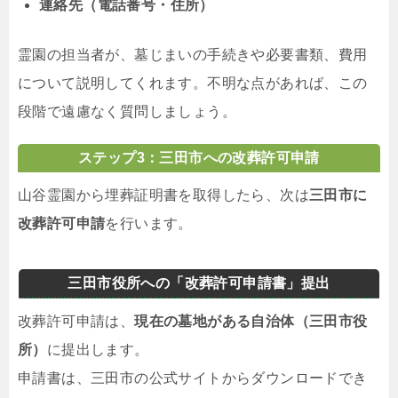
連絡先（電話番号・住所）
霊園の担当者が、墓じまいの手続きや必要書類、費用
について説明してくれます。不明な点があれば、この
段階で遠慮なく質問しましょう。
ステップ3：三田市への改葬許可申請
山谷霊園から埋葬証明書を取得したら、次は
三田市に
改葬許可申請
を行います。
三田市役所への「改葬許可申請書」提出
改葬許可申請は、
現在の墓地がある自治体（三田市役
所）
に提出します。
申請書は、三田市の公式サイトからダウンロードでき