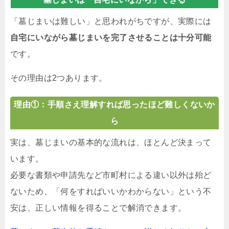
「墓じまいは難しい」と思われがちですが、実際には
自宅にいながら墓じまいを完了させることは十分可能
です。
その理由は2つあります。
理由①：手順さえ理解すれば思ったほど難しくないか
ら
実は、墓じまいの基本的な流れは、ほとんど決まって
います。
必要な書類や申請先など市町村による違い以外は殆ど
ないため、「何をすればいいかわからない」という不
安は、正しい情報を得ることで解消できます。