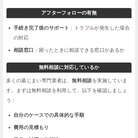
アフターフォローの有無
手続き完了後のサポート
：トラブルが発生した場合
の対応
相談窓口
：困ったときに相談できる窓口があるか
無料相談に対応しているか
多くの墓じまい専門業者は、
無料相談
を実施していま
す。まずは無料相談を利用して、以下を確認しましょ
う：
自分のケースでの具体的な手順
費用の見積もり