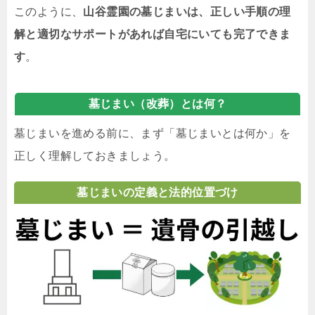
このように、
山谷霊園の墓じまいは、正しい手順の理
解と適切なサポートがあれば自宅にいても完了できま
す
。
墓じまい（改葬）とは何？
墓じまいを進める前に、まず「墓じまいとは何か」を
正しく理解しておきましょう。
墓じまいの定義と法的位置づけ