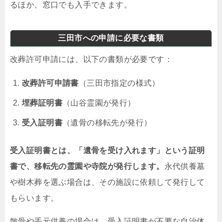
るほか、窓口でも入手できます。
三田市への申請に必要な書類
改葬許可申請には、以下の書類が必要です：
改葬許可申請書
（三田市指定の様式）
埋葬証明書
（山谷霊園が発行）
受入証明書
（遺骨の移転先が発行）
受入証明書とは、「遺骨を受け入れます」という証明
書で、移転先の霊園や寺院が発行します。
永代供養墓
や樹木葬を選ぶ場合は、その施設に依頼して発行して
もらいます。
散骨や手元供養の場合は、受入証明書が不要な自治体