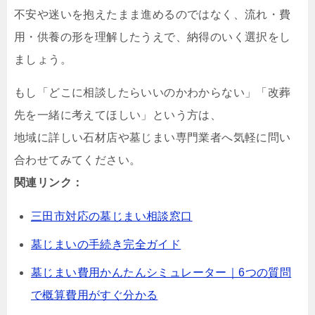
不安や迷いを抱えたまま進めるのではなく、流れ・費
用・供養の形を理解したうえで、納得のいく選択をし
ましょう。
もし「どこに相談したらいいのかわからない」「改葬
先を一緒に考えてほしい」という方は、
地域に詳しい石材店や墓じまい専門業者へ気軽に問い
合わせてみてください。
関連リンク：
三田市対応の墓じまい相談窓口
墓じまいの手続き完全ガイド
墓じまい費用かんたんシミュレーター｜6つの質問
で概算費用がすぐ分かる