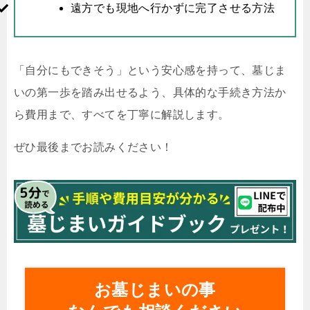
遠方でも現地へ行かずに完了させる方法
「自分にもできそう」という安心感を持って、墓じま
いの第一歩を踏み出せるよう、具体的な手続き方法か
ら費用まで、すべてを丁寧に解説します。
ぜひ最後までお読みください！
お墓じまいの事