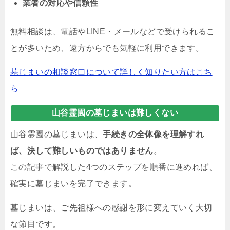
業者の対応や信頼性
無料相談は、電話やLINE・メールなどで受けられるこ
とが多いため、遠方からでも気軽に利用できます。
墓じまいの相談窓口について詳しく知りたい方はこち
ら
山谷霊園の墓じまいは難しくない
山谷霊園の墓じまいは、
手続きの全体像を理解すれ
ば、決して難しいものではありません
。
この記事で解説した4つのステップを順番に進めれば、
確実に墓じまいを完了できます。
墓じまいは、ご先祖様への感謝を形に変えていく大切
な節目です。