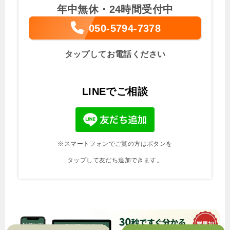
年中無休・24時間受付中
050-5794-7378
タップしてお電話ください
LINEでご相談
※スマートフォンでご覧の方はボタンを
タップして友だち追加できます。