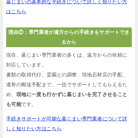
墓じまいの基本的な手続きについて詳しく知りたい方
はこちら
理由②：専門業者が遠方からの手続きをサポートでき
るから
現在、墓じまい専門業者の多くは、遠方からの依頼に
対応しています。
書類の取得代行、霊園との調整、現地石材店の手配、
遺骨の郵送手配まで、一括でサポートしてもらえるた
め、
現地に一度も行かずに墓じまいを完了させること
も可能
です。
手続きサポートが可能な墓じまい専門業者について詳
しく知りたい方はこちら