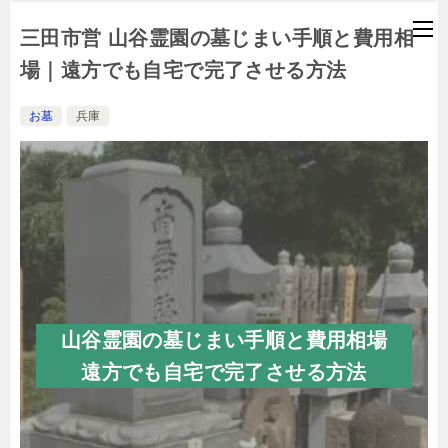
三田市営 山谷霊園の墓じまい手順と費用相
場｜遠方でも自宅で完了させる方法
お墓
兵庫
山谷霊園の墓じまい手順と費用相場
遠方でも自宅で完了させる方法