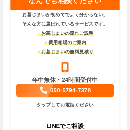
なんでも相談ください
お墓じまいが初めてでよく分からない。
そんな方に選ばれているサービスです。
・お墓じまいの流れご説明
・費用相場のご案内
・お墓じまいの無料見積り
年中無休・24時間受付中
050-5794-7378
タップしてお電話ください
LINEでご相談