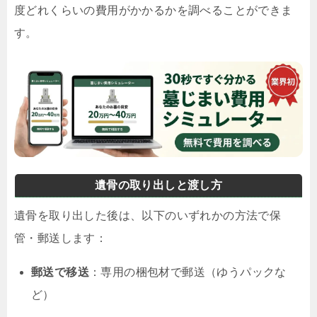
度どれくらいの費用がかかるかを調べることができま
す。
遺骨の取り出しと渡し方
遺骨を取り出した後は、以下のいずれかの方法で保
管・郵送します：
郵送で移送
：専用の梱包材で郵送（ゆうパックな
ど）