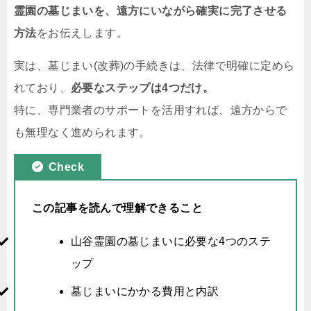
霊園の墓じまいを、遠方にいながら確実に完了させる
方法
をお伝えします。
実は、墓じまい(改葬)の手続きは、法律で明確に定めら
れており、
必要なステップは4つだけ。
特に、専門業者のサポートを活用すれば、遠方からで
も無理なく進められます。
Check
この記事を読んで理解できること
山谷霊園の墓じまいに必要な4つのステ
ップ
墓じまいにかかる費用と内訳