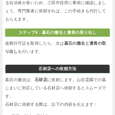
る自治体が多いため、三田市役所に事前に確認しまし
ょう。専門業者に依頼すれば、この手続きも代行して
もらえます。
ステップ4：墓石の撤去と遺骨の取り出し
改葬許可証を取得したら、次は
墓石の撤去と遺骨の取
り出し
を行います。
石材店への依頼方法
墓石の撤去は、
石材店
に依頼します。山谷霊園での墓
じまいに対応している石材店へ依頼するとスムーズで
す。
石材店に依頼する際は、以下の内容を伝えます：