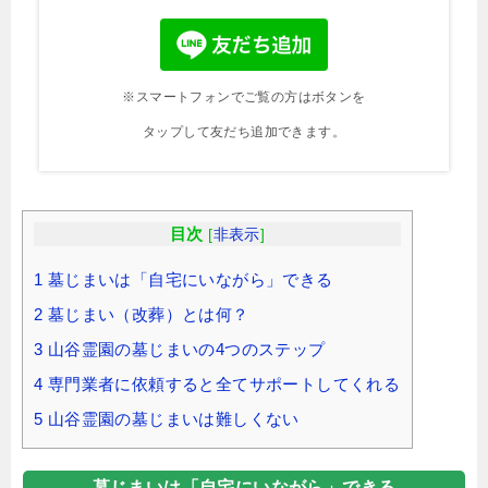
※スマートフォンでご覧の方はボタンを
タップして友だち追加できます。
目次
[
非表示
]
1
墓じまいは「自宅にいながら」できる
2
墓じまい（改葬）とは何？
3
山谷霊園の墓じまいの4つのステップ
4
専門業者に依頼すると全てサポートしてくれる
5
山谷霊園の墓じまいは難しくない
墓じまいは「自宅にいながら」できる