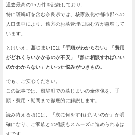
過去最高の15万件を記録しており、
特に斑鳩町を含む奈良県では、核家族化や都市部への
人口集中により、遠方のお墓管理に悩む方が急増して
います。
とはいえ、
墓じまいには「手順がわからない」「費用
がどれくらいかかるのか不安」「誰に相談すればいい
のかわからない」といった悩みがつきもの。
でも、ご安心ください。
この記事では、斑鳩町での墓じまいの全体像を、手
順・費用・期間まで徹底的に解説します。
読み終える頃には、「次に何をすればいいのか」が明
確になり、ご家族との相談もスムーズに進められるは
ずです。