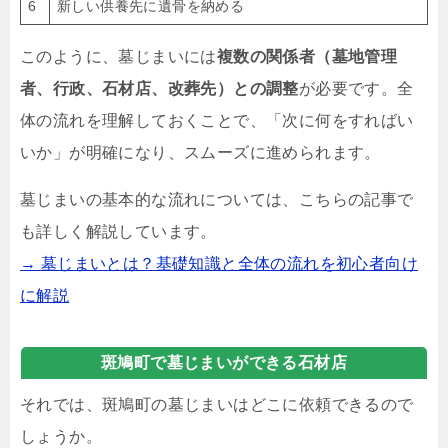
6
新しい供養先に遺骨を納める
このように、墓じまいには
複数の関係者（墓地管理
者、行政、石材店、改葬先）との調整
が必要です。全
体の流れを理解しておくことで、「次に何をすればい
いか」が明確になり、スムーズに進められます。
墓じまいの基本的な流れについては、こちらの記事で
も詳しく解説しています。
→ 墓じまいとは？基礎知識と全体の流れを初心者向け
に解説
斑鳩町で墓じまいができる石材店
それでは、斑鳩町の墓じまいはどこに依頼できるので
しょうか。