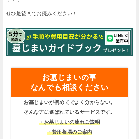
ぜひ最後までお読みください！
お墓じまいの事
なんでも相談ください
お墓じまいが初めてでよく分からない。
そんな方に選ばれているサービスです。
・お墓じまいの流れご説明
・費用相場のご案内