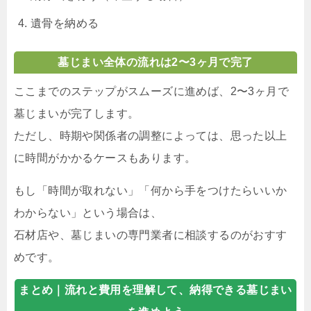
遺骨を納める
墓じまい全体の流れは2〜3ヶ月で完了
ここまでのステップがスムーズに進めば、2〜3ヶ月で
墓じまいが完了します。
ただし、時期や関係者の調整によっては、思った以上
に時間がかかるケースもあります。
もし「時間が取れない」「何から手をつけたらいいか
わからない」という場合は、
石材店や、墓じまいの専門業者に相談するのがおすす
めです。
まとめ｜
流れと費用を理解して、納得できる墓じまい