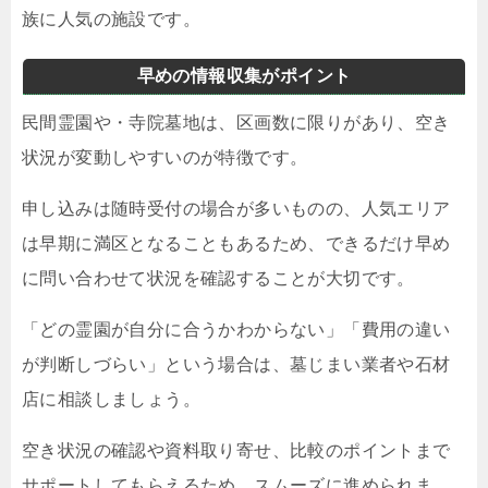
族に人気の施設です。
早めの情報収集がポイント
民間霊園や・寺院墓地は、区画数に限りがあり、空き
状況が変動しやすいのが特徴です。
申し込みは随時受付の場合が多いものの、人気エリア
は早期に満区となることもあるため、できるだけ早め
に問い合わせて状況を確認することが大切です。
「どの霊園が自分に合うかわからない」「費用の違い
が判断しづらい」という場合は、墓じまい業者や石材
店に相談しましょう。
空き状況の確認や資料取り寄せ、比較のポイントまで
サポートしてもらえるため、スムーズに進められま