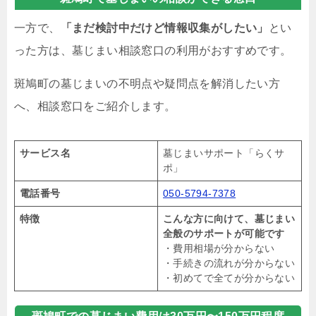
一方で、
「まだ検討中だけど情報収集がしたい」
とい
った方は、墓じまい相談窓口の利用がおすすめです。
斑鳩町の墓じまいの不明点や疑問点を解消したい方
へ、相談窓口をご紹介します。
サービス名
墓じまいサポート「らくサ
ポ」
電話番号
050-5794-7378
特徴
こんな方に向けて、墓じまい
全般のサポートが可能です
・費用相場が分からない
・手続きの流れが分からない
・初めてで全てが分からない