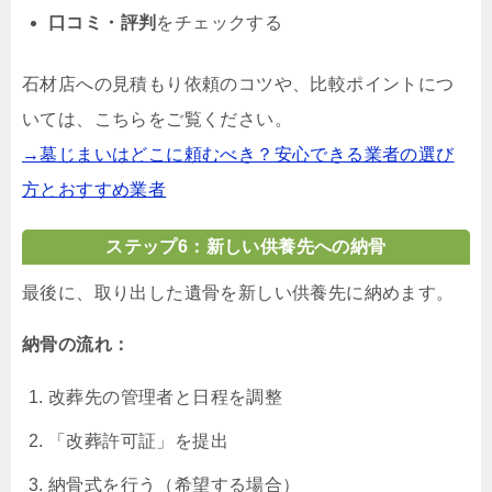
口コミ・評判
をチェックする
石材店への見積もり依頼のコツや、比較ポイントにつ
いては、こちらをご覧ください。
→墓じまいはどこに頼むべき？安心できる業者の選び
方とおすすめ業者
ステップ6：新しい供養先への納骨
最後に、取り出した遺骨を新しい供養先に納めます。
納骨の流れ：
改葬先の管理者と日程を調整
「改葬許可証」を提出
納骨式を行う（希望する場合）