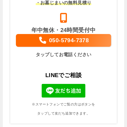
・お墓じまいの無料見積り
年中無休・24時間受付中
050-5794-7378
タップしてお電話ください
LINEでご相談
※スマートフォンでご覧の方はボタンを
タップして友だち追加できます。