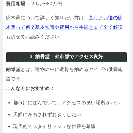
費用相場：
20万〜80万円
樹木葬について詳しく知りたい方は、
墓じまい後の樹
木葬って何？基本知識や費用から手続きまで全て解説
も併せてお読みください。
3. 納骨堂：都市部でアクセス良好
納骨堂
とは、建物の中に遺骨を納めるタイプの供養施
設です。
こんな方におすすめ：
都市部に住んでいて、アクセスの良い場所がいい
天候に左右されずお参りしたい
現代的でスタイリッシュな供養を希望