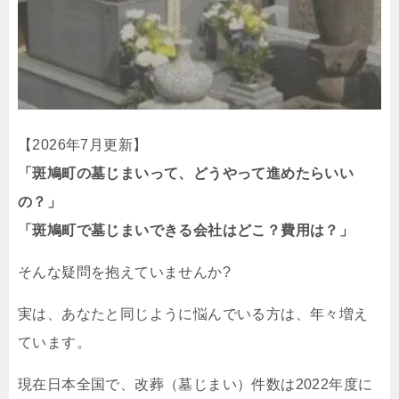
【2026年7月更新】
「斑鳩町の墓じまいって、どうやって進めたらいい
の？」
「斑鳩町で墓じまいできる会社はどこ？費用は？」
そんな疑問を抱えていませんか?
実は、あなたと同じように悩んでいる方は、年々増え
ています。
現在日本全国で、改葬（墓じまい）件数は2022年度に