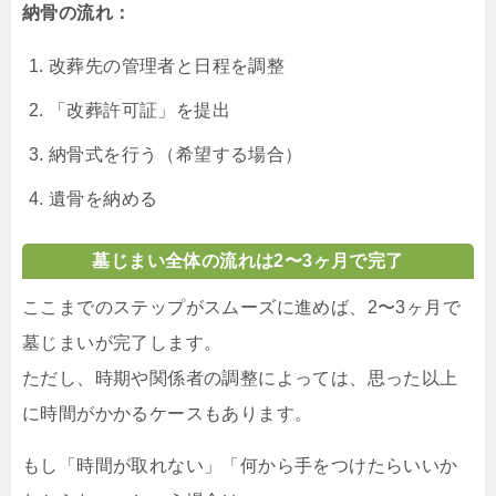
納骨の流れ：
改葬先の管理者と日程を調整
「改葬許可証」を提出
納骨式を行う（希望する場合）
遺骨を納める
墓じまい全体の流れは2〜3ヶ月で完了
ここまでのステップがスムーズに進めば、2〜3ヶ月で
墓じまいが完了します。
ただし、時期や関係者の調整によっては、思った以上
に時間がかかるケースもあります。
もし「時間が取れない」「何から手をつけたらいいか