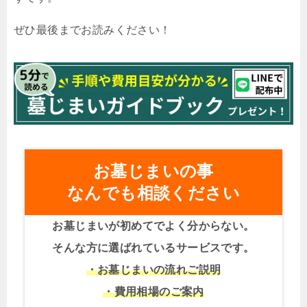
ぜひ最後までお読みください！
お墓じまいの事
なんでも相談ください
お墓じまいが初めてでよく分からない。
そんな方に選ばれているサービスです。
・お墓じまいの流れご説明
・費用相場のご案内