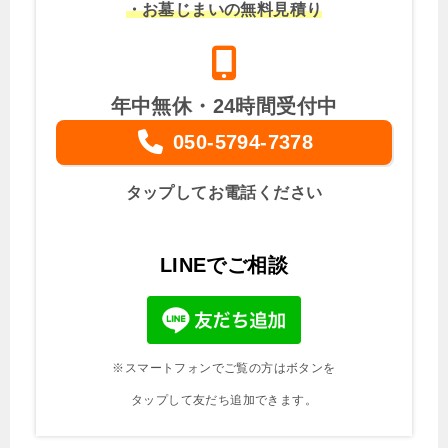
・お墓じまいの無料見積り
年中無休・24時間受付中
050-5794-7378
タップしてお電話ください
LINEでご相談
※スマートフォンでご覧の方はボタンを
タップして友だち追加できます。