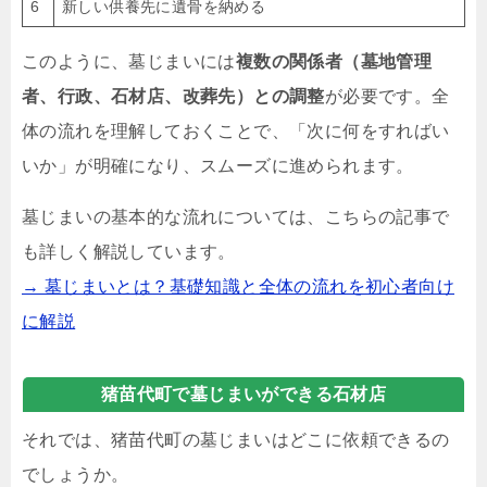
6
新しい供養先に遺骨を納める
このように、墓じまいには
複数の関係者（墓地管理
者、行政、石材店、改葬先）との調整
が必要です。全
体の流れを理解しておくことで、「次に何をすればい
いか」が明確になり、スムーズに進められます。
墓じまいの基本的な流れについては、こちらの記事で
も詳しく解説しています。
→ 墓じまいとは？基礎知識と全体の流れを初心者向け
に解説
猪苗代町で墓じまいができる石材店
それでは、猪苗代町の墓じまいはどこに依頼できるの
でしょうか。