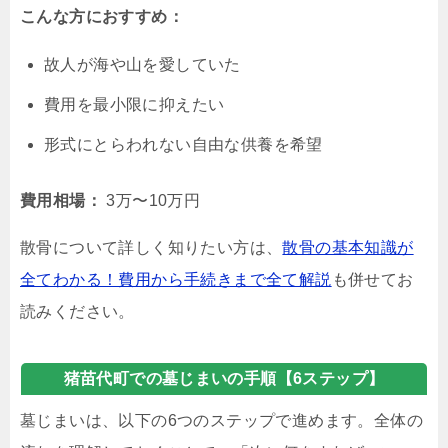
こんな方におすすめ：
故人が海や山を愛していた
費用を最小限に抑えたい
形式にとらわれない自由な供養を希望
費用相場：
3万〜10万円
散骨について詳しく知りたい方は、
散骨の基本知識が
全てわかる！費用から手続きまで全て解説
も併せてお
読みください。
猪苗代町での墓じまいの手順【6ステップ】
墓じまいは、以下の6つのステップで進めます。全体の