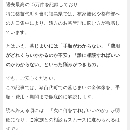
過去最高の15万件を記録しており、
特に猪苗代町を含む福島県では、核家族化や都市部へ
の人口集中により、遠方のお墓管理に悩む方が急増し
ています。
とはいえ、
墓じまいには「手順がわからない」「費用
がどれくらいかかるのか不安」「誰に相談すればいい
のかわからない」といった悩みがつきもの。
でも、ご安心ください。
この記事では、猪苗代町での墓じまいの全体像を、手
順・費用・期間まで徹底的に解説します。
読み終える頃には、「次に何をすればいいのか」が明
確になり、ご家族との相談もスムーズに進められるは
ずです。