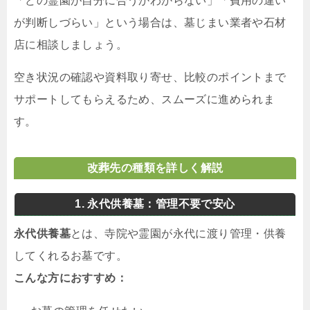
「どの霊園が自分に合うかわからない」「費用の違い
が判断しづらい」という場合は、墓じまい業者や石材
店に相談しましょう。
空き状況の確認や資料取り寄せ、比較のポイントまで
サポートしてもらえるため、スムーズに進められま
す。
改葬先の種類を詳しく解説
1. 永代供養墓：管理不要で安心
永代供養墓
とは、寺院や霊園が永代に渡り管理・供養
してくれるお墓です。
こんな方におすすめ：