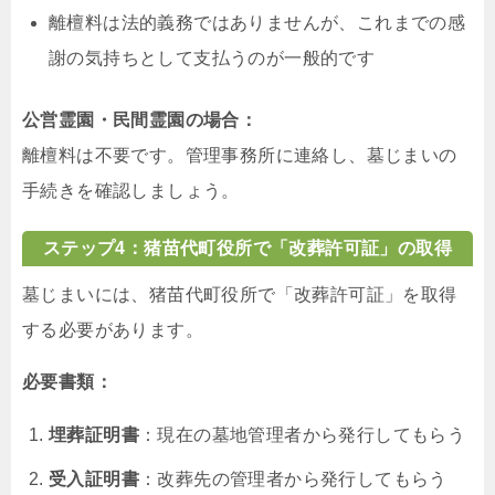
離檀料は法的義務ではありませんが、これまでの感
謝の気持ちとして支払うのが一般的です
公営霊園・民間霊園の場合：
離檀料は不要です。管理事務所に連絡し、墓じまいの
手続きを確認しましょう。
ステップ4：猪苗代町役所で「改葬許可証」の取得
墓じまいには、猪苗代町役所で「改葬許可証」を取得
する必要があります。
必要書類：
埋葬証明書
：現在の墓地管理者から発行してもらう
受入証明書
：改葬先の管理者から発行してもらう