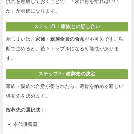
流れを理解しておくことで、「次に何をすればいい
か」が明確になります。
ステップ1：家族との話し合い
墓じまいは、
家族・親族全員の合意
が不可欠です。独
断で進めると、後々トラブルになる可能性がありま
す。
ステップ2：改葬先の決定
家族・親族の合意が得られたら、遺骨を納める新しい
供養先を決めます。
改葬先の選択肢：
永代供養墓