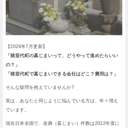
【2026年7月更新】
「猪苗代町の墓じまいって、どうやって進めたらいい
の？」
「猪苗代町で墓じまいできる会社はどこ？費用は？」
そんな疑問を抱えていませんか?
実は、あなたと同じように悩んでいる方は、年々増え
ています。
現在日本全国で、改葬（墓じまい）件数は2022年度に