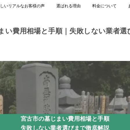
しいリアルなお客様の声
選ばれる理由
料金について
まい費用相場と手順｜失敗しない業者選
宮古市の墓じまい費用相場と手順
失敗しない業者選びまで徹底解説