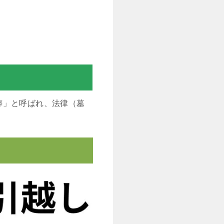
葬」と呼ばれ、法律（墓