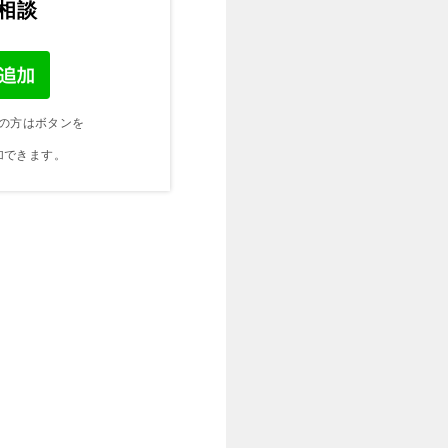
ご相談
の方はボタンを
加できます。