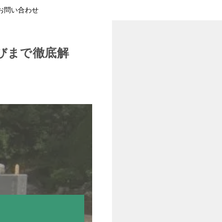
お問い合わせ
びまで徹底解