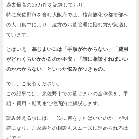
過去最高の15万件を記録しており、
特に泉佐野市を含む大阪府では、核家族化や都市部へ
の人口集中により、遠方のお墓管理に悩む方が急増し
ています。
とはいえ、
墓じまいには「手順がわからない」「費用
がどれくらいかかるのか不安」「誰に相談すればいい
のかわからない」といった悩みがつきもの。
でも、ご安心ください。
この記事では、泉佐野市での墓じまいの全体像を、手
順・費用・期間まで徹底的に解説します。
読み終える頃には、「次に何をすればいいのか」が明
確になり、ご家族との相談もスムーズに進められるは
ずです。