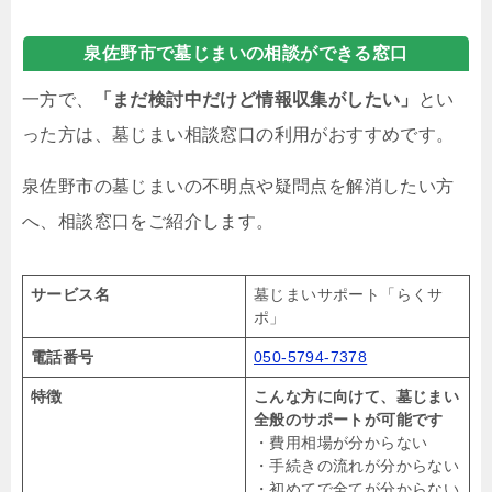
泉佐野市で墓じまいの相談ができる窓口
一方で、
「まだ検討中だけど情報収集がしたい」
とい
った方は、墓じまい相談窓口の利用がおすすめです。
泉佐野市の墓じまいの不明点や疑問点を解消したい方
へ、相談窓口をご紹介します。
サービス名
墓じまいサポート「らくサ
ポ」
電話番号
050-5794-7378
特徴
こんな方に向けて、墓じまい
全般のサポートが可能です
・費用相場が分からない
・手続きの流れが分からない
・初めてで全てが分からない