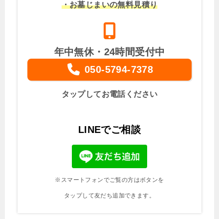
・お墓じまいの無料見積り
年中無休・24時間受付中
050-5794-7378
タップしてお電話ください
LINEでご相談
※スマートフォンでご覧の方はボタンを
タップして友だち追加できます。