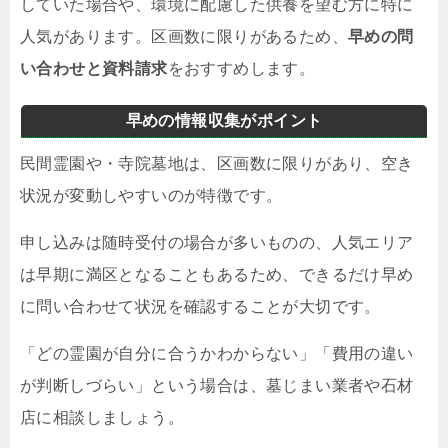
していた場合や、環境に配慮した供養を望む方に特に
人気があります。区画数に限りがあるため、
早めの問
い合わせと資料請求
をおすすめします。
早めの情報収集がポイント
民間霊園や・寺院墓地は、区画数に限りがあり、空き
状況が変動しやすいのが特徴です。
申し込みは随時受付の場合が多いものの、人気エリア
は早期に満区となることもあるため、できるだけ早め
に問い合わせて状況を確認することが大切です。
「どの霊園が自分に合うかわからない」「費用の違い
が判断しづらい」という場合は、墓じまい業者や石材
店に相談しましょう。