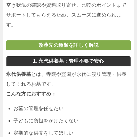
空き状況の確認や資料取り寄せ、比較のポイントまで
サポートしてもらえるため、スムーズに進められま
す。
改葬先の種類を詳しく解説
1. 永代供養墓：管理不要で安心
永代供養墓
とは、寺院や霊園が永代に渡り管理・供養
してくれるお墓です。
こんな方におすすめ：
お墓の管理を任せたい
子どもに負担をかけたくない
定期的な供養をしてほしい