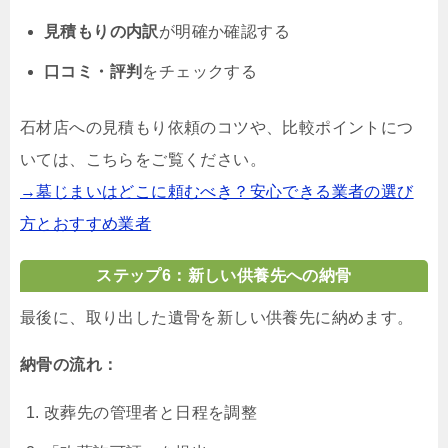
見積もりの内訳
が明確か確認する
口コミ・評判
をチェックする
石材店への見積もり依頼のコツや、比較ポイントにつ
いては、こちらをご覧ください。
→墓じまいはどこに頼むべき？安心できる業者の選び
方とおすすめ業者
ステップ6：新しい供養先への納骨
最後に、取り出した遺骨を新しい供養先に納めます。
納骨の流れ：
改葬先の管理者と日程を調整