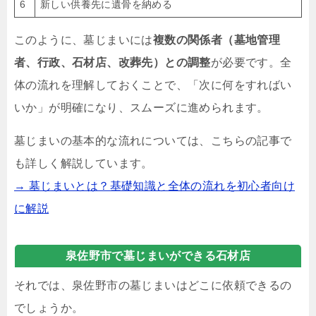
6
新しい供養先に遺骨を納める
このように、墓じまいには
複数の関係者（墓地管理
者、行政、石材店、改葬先）との調整
が必要です。全
体の流れを理解しておくことで、「次に何をすればい
いか」が明確になり、スムーズに進められます。
墓じまいの基本的な流れについては、こちらの記事で
も詳しく解説しています。
→ 墓じまいとは？基礎知識と全体の流れを初心者向け
に解説
泉佐野市で墓じまいができる石材店
それでは、泉佐野市の墓じまいはどこに依頼できるの
でしょうか。