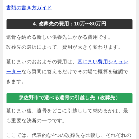
書類の書き方ガイド
4. 改葬先の費用：10万〜80万円
遺骨を納める新しい供養先にかかる費用です。
改葬先の選択によって、費用が大きく変わります。
墓じまいのおおよその費用は、
墓じまい費用シミュレ
ーター
なら質問に答えるだけでその場で概算を確認で
きます。
泉佐野市で選べる遺骨の引越し先（改葬先）
墓じまい後、遺骨をどこに引越しして納めるかは、最
も重要な決断の一つです。
ここでは、代表的な4つの改葬先を比較し、それぞれの