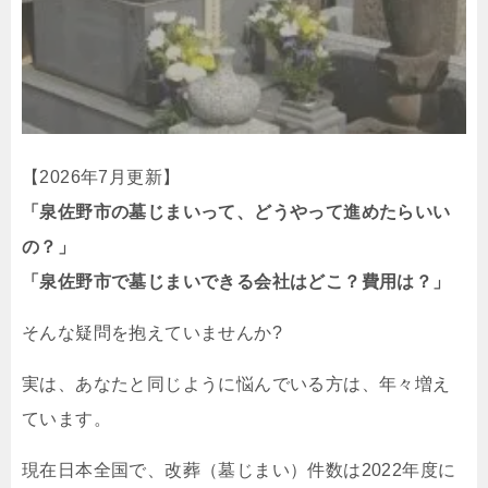
【2026年7月更新】
「泉佐野市の墓じまいって、どうやって進めたらいい
の？」
「泉佐野市で墓じまいできる会社はどこ？費用は？」
そんな疑問を抱えていませんか?
実は、あなたと同じように悩んでいる方は、年々増え
ています。
現在日本全国で、改葬（墓じまい）件数は2022年度に