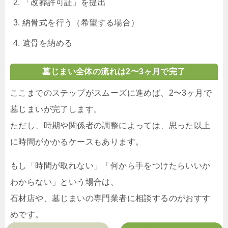
「改葬許可証」を提出
納骨式を行う（希望する場合）
遺骨を納める
墓じまい全体の流れは2〜3ヶ月で完了
ここまでのステップがスムーズに進めば、2〜3ヶ月で
墓じまいが完了します。
ただし、時期や関係者の調整によっては、思った以上
に時間がかかるケースもあります。
もし「時間が取れない」「何から手をつけたらいいか
わからない」という場合は、
石材店や、墓じまいの専門業者に相談するのがおすす
めです。