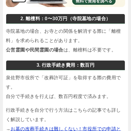
2. 離檀料：0〜30万円（寺院墓地の場合）
寺院墓地の場合、お寺との関係を解消する際に「離檀
料」を求められることがあります。
公営霊園や民間霊園の場合
は、離檀料は不要です。
3. 行政手続き費用：数百円
泉佐野市役所で「改葬許可証」を取得する際の費用で
す。
自分で手続きを行えば、数百円程度で済みます。
行政手続きを自分で行う方法はこちらの記事でも詳し
く解説しています。
→
お墓の改葬手続きは難しくない！市役所での申請と