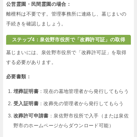
公営霊園・民間霊園の場合：
離檀料は不要です。管理事務所に連絡し、墓じまいの
手続きを確認しましょう。
ステップ4：泉佐野市役所で「改葬許可証」の取得
墓じまいには、泉佐野市役所で「改葬許可証」を取得
する必要があります。
必要書類：
埋葬証明書
：現在の墓地管理者から発行してもらう
受入証明書
：改葬先の管理者から発行してもらう
改葬許可申請書
：泉佐野市役所で入手（または泉佐
野市のホームページからダウンロード可能）