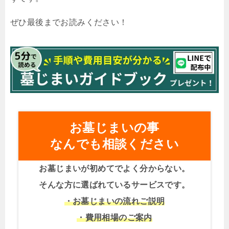
ぜひ最後までお読みください！
お墓じまいの事
なんでも相談ください
お墓じまいが初めてでよく分からない。
そんな方に選ばれているサービスです。
・お墓じまいの流れご説明
・費用相場のご案内