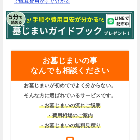
で概算費用がすぐ分かる
お墓じまいの事
なんでも相談ください
お墓じまいが初めてでよく分からない。
そんな方に選ばれているサービスです。
・お墓じまいの流れご説明
・費用相場のご案内
・お墓じまいの無料見積り