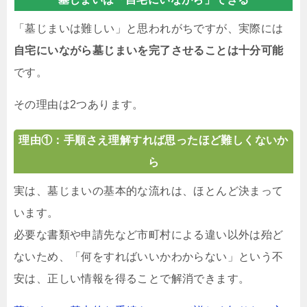
「墓じまいは難しい」と思われがちですが、実際には
自宅にいながら墓じまいを完了させることは十分可能
です。
その理由は2つあります。
理由①：手順さえ理解すれば思ったほど難しくないか
ら
実は、墓じまいの基本的な流れは、ほとんど決まって
います。
必要な書類や申請先など市町村による違い以外は殆ど
ないため、「何をすればいいかわからない」という不
安は、正しい情報を得ることで解消できます。