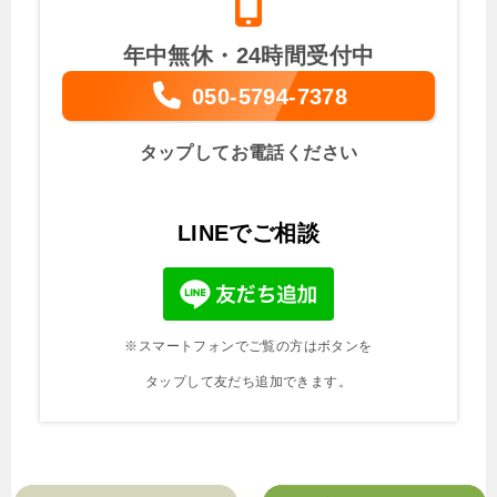
年中無休・24時間受付中
050-5794-7378
タップしてお電話ください
LINEでご相談
※スマートフォンでご覧の方はボタンを
タップして友だち追加できます。