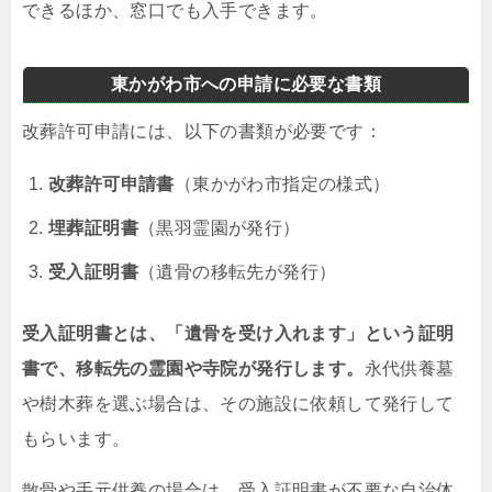
できるほか、窓口でも入手できます。
東かがわ市への申請に必要な書類
改葬許可申請には、以下の書類が必要です：
改葬許可申請書
（東かがわ市指定の様式）
埋葬証明書
（黒羽霊園が発行）
受入証明書
（遺骨の移転先が発行）
受入証明書とは、「遺骨を受け入れます」という証明
書で、移転先の霊園や寺院が発行します。
永代供養墓
や樹木葬を選ぶ場合は、その施設に依頼して発行して
もらいます。
散骨や手元供養の場合は、受入証明書が不要な自治体