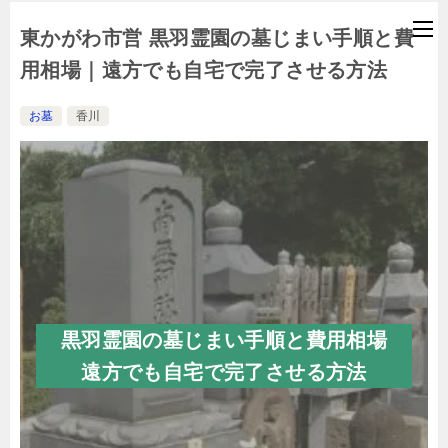
東かがわ市営 黒羽霊園の墓じまい手順と費
用相場｜遠方でも自宅で完了させる方法
お墓
香川
黒羽霊園の墓じまい手順と費用相場
遠方でも自宅で完了させる方法