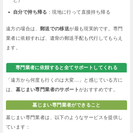
ど）
自分で持ち帰る
：現地に行って直接持ち帰る
遠方の場合は、
郵送での移送
が最も現実的です。専門
業者に依頼すれば、遺骨の郵送手配も代行してもらえ
ます。
専門業者に依頼すると全てサポートしてくれる
「遠方から何度も行くのは大変…」と感じている方に
は、
墓じまい専門業者のサポート
がおすすめです。
墓じまい専門業者ができること
墓じまい専門業者は、以下のようなサービスを提供し
ています：