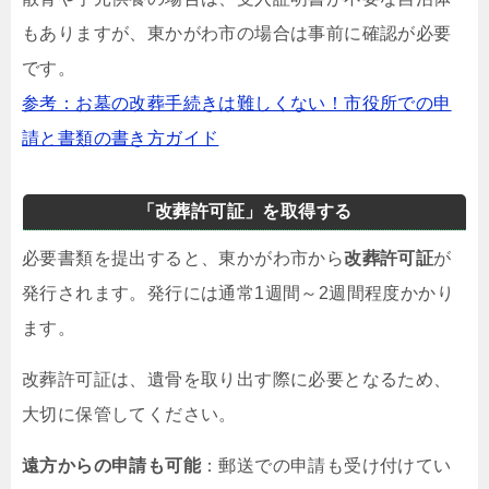
もありますが、東かがわ市の場合は事前に確認が必要
です。
参考：お墓の改葬手続きは難しくない！市役所での申
請と書類の書き方ガイド
「改葬許可証」を取得する
必要書類を提出すると、東かがわ市から
改葬許可証
が
発行されます。発行には通常1週間～2週間程度かかり
ます。
改葬許可証は、遺骨を取り出す際に必要となるため、
大切に保管してください。
遠方からの申請も可能
：郵送での申請も受け付けてい