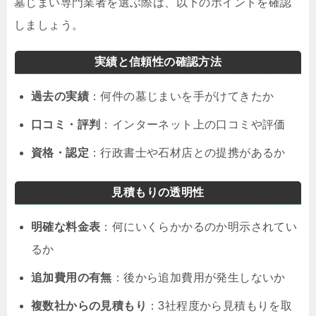
墓じまい専門業者を選ぶ際は、以下のポイントを確認
しましょう。
実績と信頼性の確認方法
過去の実績
：何件の墓じまいを手がけてきたか
口コミ・評判
：インターネット上の口コミや評価
資格・認定
：行政書士や石材店との提携があるか
見積もりの透明性
明確な料金表
：何にいくらかかるのか明示されてい
るか
追加費用の有無
：後から追加費用が発生しないか
複数社からの見積もり
：3社程度から見積もりを取