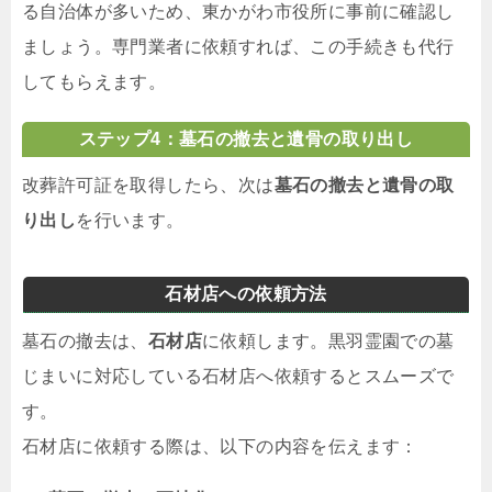
る自治体が多いため、東かがわ市役所に事前に確認し
ましょう。専門業者に依頼すれば、この手続きも代行
してもらえます。
ステップ4：墓石の撤去と遺骨の取り出し
改葬許可証を取得したら、次は
墓石の撤去と遺骨の取
り出し
を行います。
石材店への依頼方法
墓石の撤去は、
石材店
に依頼します。黒羽霊園での墓
じまいに対応している石材店へ依頼するとスムーズで
す。
石材店に依頼する際は、以下の内容を伝えます：