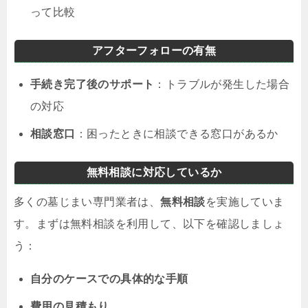
って比較
アフターフォローの有無
手続き完了後のサポート
：トラブルが発生した場合
の対応
相談窓口
：困ったときに相談できる窓口があるか
無料相談に対応しているか
多くの墓じまい専門業者は、
無料相談
を実施していま
す。まずは無料相談を利用して、以下を確認しましょ
う：
自分のケースでの具体的な手順
費用の見積もり