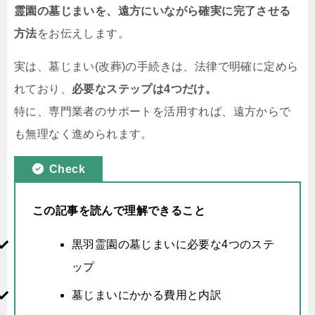
霊園の墓じまいを、遠方にいながら確実に完了させる
方法
をお伝えします。
実は、墓じまい(改葬)の手続きは、法律で明確に定めら
れており、
必要なステップは4つだけ。
特に、専門業者のサポートを活用すれば、遠方からで
も無理なく進められます。
Check
この記事を読んで理解できること
黒羽霊園の墓じまいに必要な4つのステ
ップ
墓じまいにかかる費用と内訳