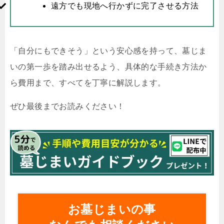
遠方でも現地へ行かずに完了させる方法
「自分にもできそう」という安心感を持って、墓じま
いの第一歩を踏み出せるよう、具体的な手続き方法か
ら費用まで、すべてを丁寧に解説します。
ぜひ最後までお読みください！
お墓じまいの事