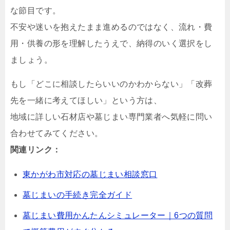
な節目です。
不安や迷いを抱えたまま進めるのではなく、流れ・費
用・供養の形を理解したうえで、納得のいく選択をし
ましょう。
もし「どこに相談したらいいのかわからない」「改葬
先を一緒に考えてほしい」という方は、
地域に詳しい石材店や墓じまい専門業者へ気軽に問い
合わせてみてください。
関連リンク：
東かがわ市対応の墓じまい相談窓口
墓じまいの手続き完全ガイド
墓じまい費用かんたんシミュレーター｜6つの質問