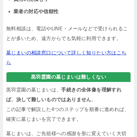
業者の対応や信頼性
無料相談は、電話やLINE・メールなどで受けられるこ
とが多いため、遠方からでも気軽に利用できます。
墓じまいの相談窓口について詳しく知りたい方はこち
ら
黒羽霊園の墓じまいは難しくない
黒羽霊園の墓じまいは、
手続きの全体像を理解すれ
ば、決して難しいものではありません
。
この記事で解説した4つのステップを順番に進めれば、
確実に墓じまいを完了できます。
墓じまいは、ご先祖様への感謝を形に変えていく大切