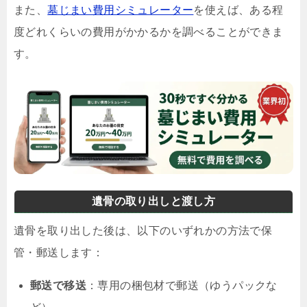
また、
墓じまい費用シミュレーター
を使えば、ある程
度どれくらいの費用がかかるかを調べることができま
す。
遺骨の取り出しと渡し方
遺骨を取り出した後は、以下のいずれかの方法で保
管・郵送します：
郵送で移送
：専用の梱包材で郵送（ゆうパックな