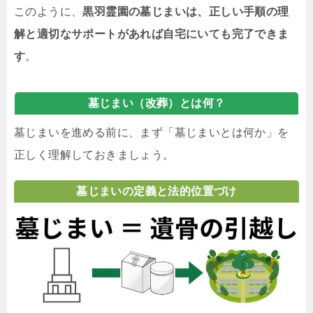
このように、
黒羽霊園の墓じまいは、正しい手順の理
解と適切なサポートがあれば自宅にいても完了できま
す
。
墓じまい（改葬）とは何？
墓じまいを進める前に、まず「墓じまいとは何か」を
正しく理解しておきましょう。
墓じまいの定義と法的位置づけ