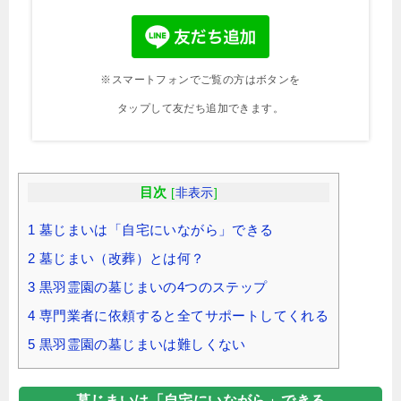
※スマートフォンでご覧の方はボタンを
タップして友だち追加できます。
目次
[
非表示
]
1
墓じまいは「自宅にいながら」できる
2
墓じまい（改葬）とは何？
3
黒羽霊園の墓じまいの4つのステップ
4
専門業者に依頼すると全てサポートしてくれる
5
黒羽霊園の墓じまいは難しくない
墓じまいは「自宅にいながら」できる