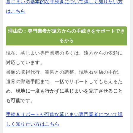
墓じまいの基本的な手続きについて詳しく知りたい方
はこちら
理由②：専門業者が遠方からの手続きをサポートでき
るから
現在、墓じまい専門業者の多くは、遠方からの依頼に
対応しています。
書類の取得代行、霊園との調整、現地石材店の手配、
遺骨の郵送手配まで、一括でサポートしてもらえるた
め、
現地に一度も行かずに墓じまいを完了させること
も可能
です。
手続きサポートが可能な墓じまい専門業者について詳
しく知りたい方はこちら