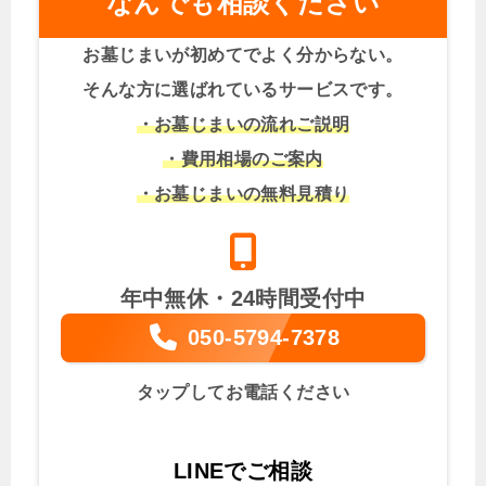
なんでも相談ください
お墓じまいが初めてでよく分からない。
そんな方に選ばれているサービスです。
・お墓じまいの流れご説明
・費用相場のご案内
・お墓じまいの無料見積り
年中無休・24時間受付中
050-5794-7378
タップしてお電話ください
LINEでご相談