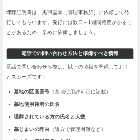
埋葬証明書は、黒羽霊園（管理事務所）に依頼して発
行してもらいます。発行には数日～1週間程度かかるこ
とがあるため、早めに依頼しましょう。
電話での問い合わせ方法と準備すべき情報
電話で問い合わせる際は、以下の情報を準備しておく
とスムーズです：
墓地の区画番号
（墓地使用許可証に記載）
墓地使用権者の氏名
埋葬されている方の氏名と人数
墓じまいの理由
（遠方で管理困難など）