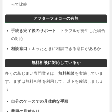
って比較
アフターフォローの有無
手続き完了後のサポート
：トラブルが発生した場合
の対応
相談窓口
：困ったときに相談できる窓口があるか
無料相談に対応しているか
多くの墓じまい専門業者は、
無料相談
を実施していま
す。まずは無料相談を利用して、以下を確認しましょ
う：
自分のケースでの具体的な手順
費用の見積もり