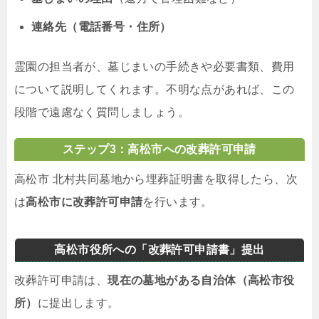
連絡先（電話番号・住所）
霊園の担当者が、墓じまいの手続きや必要書類、費用
について説明してくれます。不明な点があれば、この
段階で遠慮なく質問しましょう。
ステップ3：高松市への改葬許可申請
高松市 北村共同墓地から埋葬証明書を取得したら、次
は
高松市に改葬許可申請
を行います。
高松市役所への「改葬許可申請書」提出
改葬許可申請は、
現在の墓地がある自治体（高松市役
所）
に提出します。