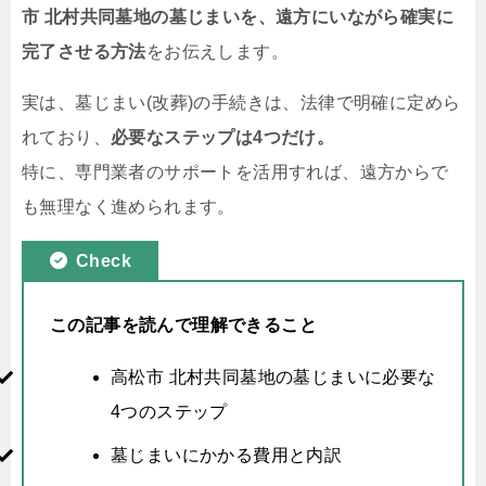
市 北村共同墓地の墓じまいを、遠方にいながら確実に
完了させる方法
をお伝えします。
実は、墓じまい(改葬)の手続きは、法律で明確に定めら
れており、
必要なステップは4つだけ。
特に、専門業者のサポートを活用すれば、遠方からで
も無理なく進められます。
Check
この記事を読んで理解できること
高松市 北村共同墓地の墓じまいに必要な
4つのステップ
墓じまいにかかる費用と内訳