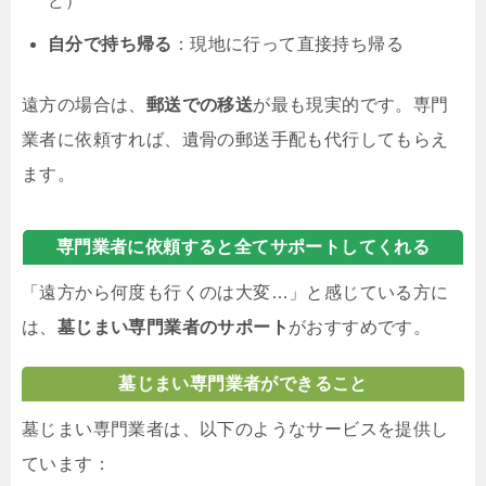
ど）
自分で持ち帰る
：現地に行って直接持ち帰る
遠方の場合は、
郵送での移送
が最も現実的です。専門
業者に依頼すれば、遺骨の郵送手配も代行してもらえ
ます。
専門業者に依頼すると全てサポートしてくれる
「遠方から何度も行くのは大変…」と感じている方に
は、
墓じまい専門業者のサポート
がおすすめです。
墓じまい専門業者ができること
墓じまい専門業者は、以下のようなサービスを提供し
ています：