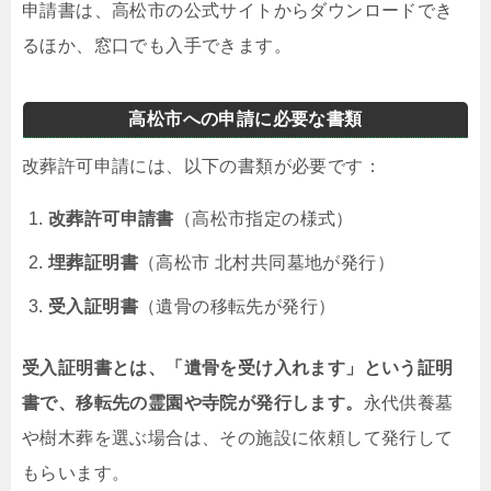
申請書は、高松市の公式サイトからダウンロードでき
るほか、窓口でも入手できます。
高松市への申請に必要な書類
改葬許可申請には、以下の書類が必要です：
改葬許可申請書
（高松市指定の様式）
埋葬証明書
（高松市 北村共同墓地が発行）
受入証明書
（遺骨の移転先が発行）
受入証明書とは、「遺骨を受け入れます」という証明
書で、移転先の霊園や寺院が発行します。
永代供養墓
や樹木葬を選ぶ場合は、その施設に依頼して発行して
もらいます。