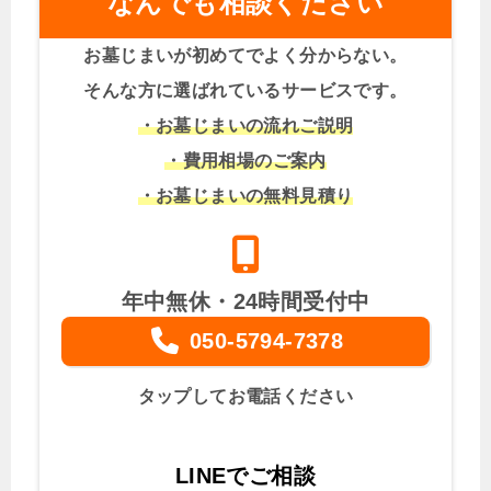
なんでも相談ください
お墓じまいが初めてでよく分からない。
そんな方に選ばれているサービスです。
・お墓じまいの流れご説明
・費用相場のご案内
・お墓じまいの無料見積り
年中無休・24時間受付中
050-5794-7378
タップしてお電話ください
LINEでご相談