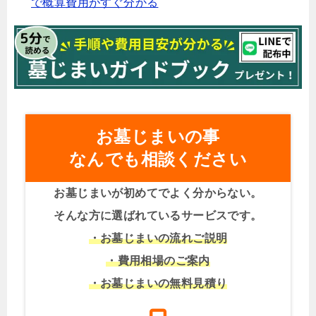
で概算費用がすぐ分かる
お墓じまいの事
なんでも相談ください
お墓じまいが初めてでよく分からない。
そんな方に選ばれているサービスです。
・お墓じまいの流れご説明
・費用相場のご案内
・お墓じまいの無料見積り