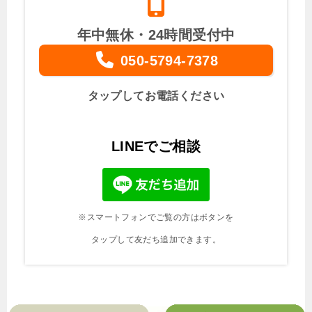
年中無休・24時間受付中
050-5794-7378
タップしてお電話ください
LINEでご相談
※スマートフォンでご覧の方はボタンを
タップして友だち追加できます。