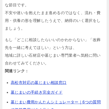
な節目です。
不安や迷いを抱えたまま進めるのではなく、流れ・費
用・供養の形を理解したうえで、納得のいく選択をし
ましょう。
もし「どこに相談したらいいのかわからない」「改葬
先を一緒に考えてほしい」という方は、
地域に詳しい石材店や墓じまい専門業者へ気軽に問い
合わせてみてください。
関連リンク：
高松市対応の墓じまい相談窓口
墓じまいの手続き完全ガイド
墓じまい費用かんたんシミュレーター｜6つの質問