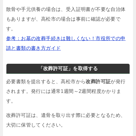
散骨や手元供養の場合は、受入証明書が不要な自治体
もありますが、高松市の場合は事前に確認が必要で
す。
参考：お墓の改葬手続きは難しくない！市役所での申
請と書類の書き方ガイド
「改葬許可証」を取得する
必要書類を提出すると、高松市から
改葬許可証
が発行
されます。発行には通常1週間～2週間程度かかりま
す。
改葬許可証は、遺骨を取り出す際に必要となるため、
大切に保管してください。