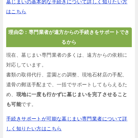
墓じまいの基本的な手続きについて詳しく知りたい方
はこちら
理由②：専門業者が遠方からの手続きをサポートでき
るから
現在、墓じまい専門業者の多くは、遠方からの依頼に
対応しています。
書類の取得代行、霊園との調整、現地石材店の手配、
遺骨の郵送手配まで、一括でサポートしてもらえるた
め、
現地に一度も行かずに墓じまいを完了させること
も可能
です。
手続きサポートが可能な墓じまい専門業者について詳
しく知りたい方はこちら