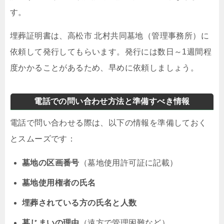
す。
埋葬証明書は、高松市 北村共同墓地（管理事務所）に
依頼して発行してもらいます。発行には数日～1週間程
度かかることがあるため、早めに依頼しましょう。
電話での問い合わせ方法と準備すべき情報
電話で問い合わせる際は、以下の情報を準備しておく
とスムーズです：
墓地の区画番号
（墓地使用許可証に記載）
墓地使用権者の氏名
埋葬されている方の氏名と人数
墓じまいの理由
（遠方で管理困難など）