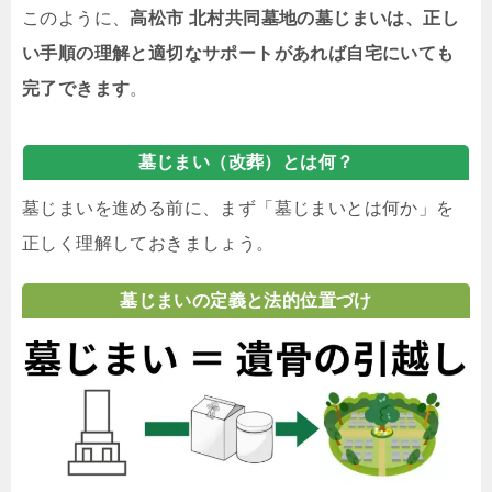
このように、
高松市 北村共同墓地の墓じまいは、正し
い手順の理解と適切なサポートがあれば自宅にいても
完了できます
。
墓じまい（改葬）とは何？
墓じまいを進める前に、まず「墓じまいとは何か」を
正しく理解しておきましょう。
墓じまいの定義と法的位置づけ