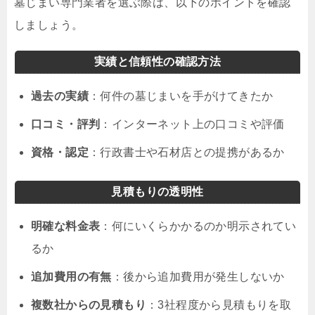
墓じまい専門業者を選ぶ際は、以下のポイントを確認
しましょう。
実績と信頼性の確認方法
過去の実績
：何件の墓じまいを手がけてきたか
口コミ・評判
：インターネット上の口コミや評価
資格・認定
：行政書士や石材店との提携があるか
見積もりの透明性
明確な料金表
：何にいくらかかるのか明示されてい
るか
追加費用の有無
：後から追加費用が発生しないか
複数社からの見積もり
：3社程度から見積もりを取