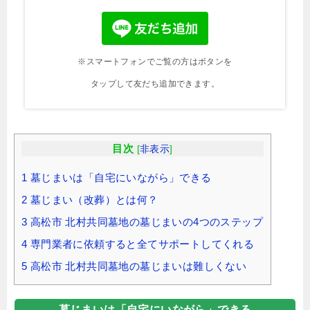
※スマートフォンでご覧の方はボタンを
タップして友だち追加できます。
目次
[
非表示
]
1
墓じまいは「自宅にいながら」できる
2
墓じまい（改葬）とは何？
3
高松市 北村共同墓地の墓じまいの4つのステップ
4
専門業者に依頼すると全てサポートしてくれる
5
高松市 北村共同墓地の墓じまいは難しくない
墓じまいは「自宅にいながら」できる