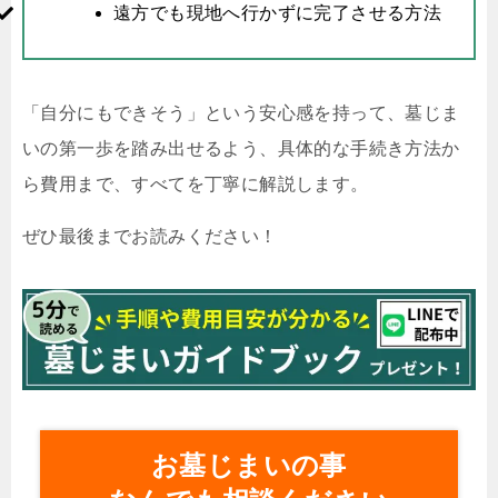
遠方でも現地へ行かずに完了させる方法
「自分にもできそう」という安心感を持って、墓じま
いの第一歩を踏み出せるよう、具体的な手続き方法か
ら費用まで、すべてを丁寧に解説します。
ぜひ最後までお読みください！
お墓じまいの事