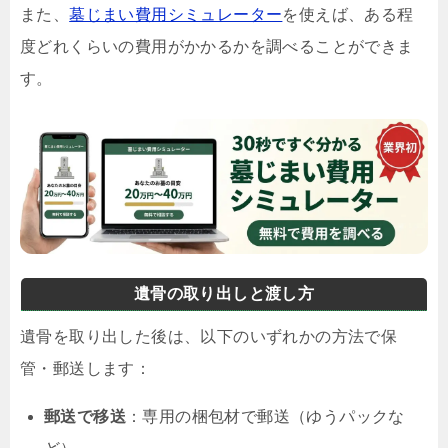
また、
墓じまい費用シミュレーター
を使えば、ある程
度どれくらいの費用がかかるかを調べることができま
す。
遺骨の取り出しと渡し方
遺骨を取り出した後は、以下のいずれかの方法で保
管・郵送します：
郵送で移送
：専用の梱包材で郵送（ゆうパックな