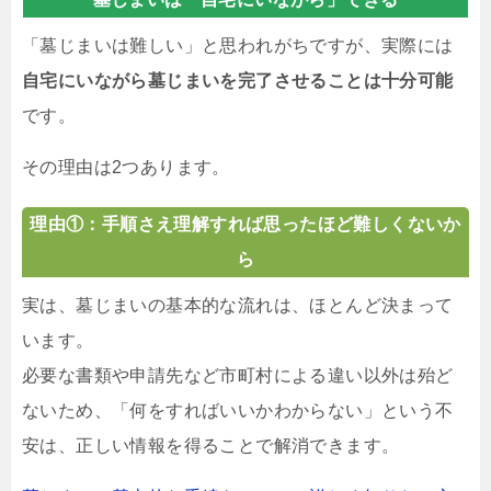
「墓じまいは難しい」と思われがちですが、実際には
自宅にいながら墓じまいを完了させることは十分可能
です。
その理由は2つあります。
理由①：手順さえ理解すれば思ったほど難しくないか
ら
実は、墓じまいの基本的な流れは、ほとんど決まって
います。
必要な書類や申請先など市町村による違い以外は殆ど
ないため、「何をすればいいかわからない」という不
安は、正しい情報を得ることで解消できます。