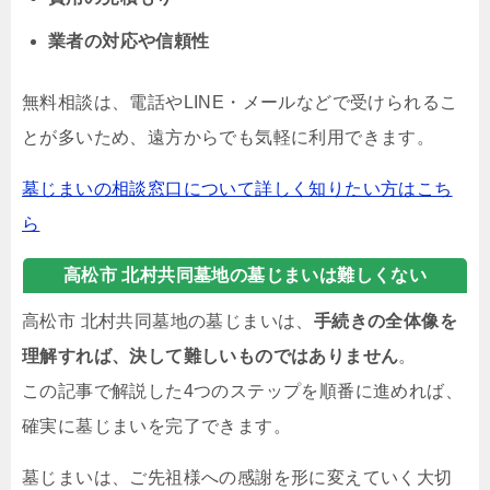
業者の対応や信頼性
無料相談は、電話やLINE・メールなどで受けられるこ
とが多いため、遠方からでも気軽に利用できます。
墓じまいの相談窓口について詳しく知りたい方はこち
ら
高松市 北村共同墓地の墓じまいは難しくない
高松市 北村共同墓地の墓じまいは、
手続きの全体像を
理解すれば、決して難しいものではありません
。
この記事で解説した4つのステップを順番に進めれば、
確実に墓じまいを完了できます。
墓じまいは、ご先祖様への感謝を形に変えていく大切