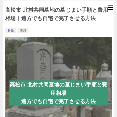
高松市 北村共同墓地の墓じまい手順と費用
相場｜遠方でも自宅で完了させる方法
お墓
香川
高松市 北村共同墓地の墓じまい手順と費
用相場
遠方でも自宅で完了させる方法