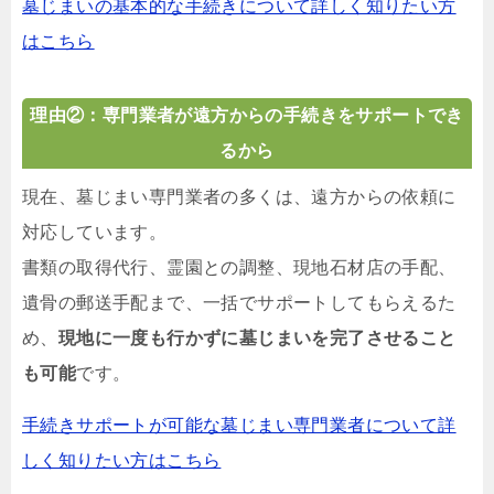
墓じまいの基本的な手続きについて詳しく知りたい方
はこちら
理由②：専門業者が遠方からの手続きをサポートでき
るから
現在、墓じまい専門業者の多くは、遠方からの依頼に
対応しています。
書類の取得代行、霊園との調整、現地石材店の手配、
遺骨の郵送手配まで、一括でサポートしてもらえるた
め、
現地に一度も行かずに墓じまいを完了させること
も可能
です。
手続きサポートが可能な墓じまい専門業者について詳
しく知りたい方はこちら