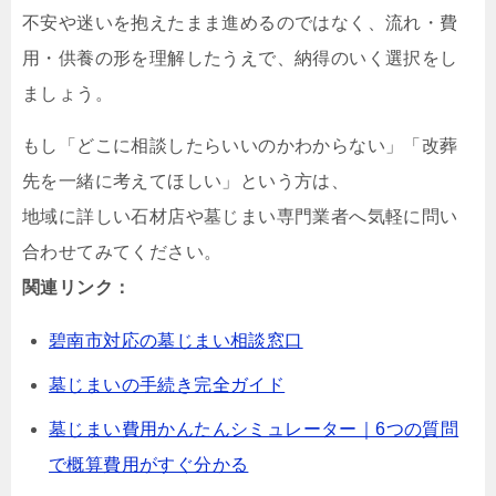
不安や迷いを抱えたまま進めるのではなく、流れ・費
用・供養の形を理解したうえで、納得のいく選択をし
ましょう。
もし「どこに相談したらいいのかわからない」「改葬
先を一緒に考えてほしい」という方は、
地域に詳しい石材店や墓じまい専門業者へ気軽に問い
合わせてみてください。
関連リンク：
碧南市対応の墓じまい相談窓口
墓じまいの手続き完全ガイド
墓じまい費用かんたんシミュレーター｜6つの質問
で概算費用がすぐ分かる