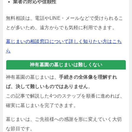
業者の対応や信頼性
無料相談は、電話やLINE・メールなどで受けられるこ
とが多いため、遠方からでも気軽に利用できます。
墓じまいの相談窓口について詳しく知りたい方はこち
ら
神有墓園の墓じまいは難しくない
神有墓園の墓じまいは、
手続きの全体像を理解すれ
ば、決して難しいものではありません
。
この記事で解説した4つのステップを順番に進めれば、
確実に墓じまいを完了できます。
墓じまいは、ご先祖様への感謝を形に変えていく大切
な節目です。