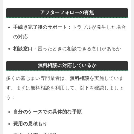
アフターフォローの有無
手続き完了後のサポート
：トラブルが発生した場合
の対応
相談窓口
：困ったときに相談できる窓口があるか
無料相談に対応しているか
多くの墓じまい専門業者は、
無料相談
を実施していま
す。まずは無料相談を利用して、以下を確認しましょ
う：
自分のケースでの具体的な手順
費用の見積もり