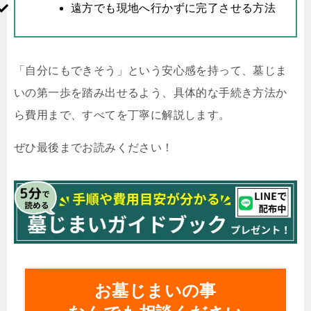
遠方でも現地へ行かずに完了させる方法
「自分にもできそう」という安心感を持って、墓じま
いの第一歩を踏み出せるよう、具体的な手続き方法か
ら費用まで、すべてを丁寧に解説します。
ぜひ最後までお読みください！
お墓じまいの事