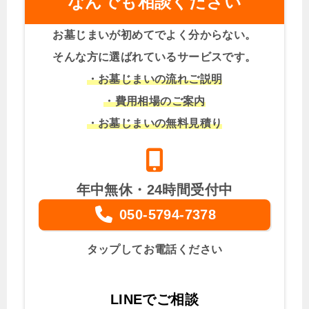
なんでも相談ください
お墓じまいが初めてでよく分からない。
そんな方に選ばれているサービスです。
・お墓じまいの流れご説明
・費用相場のご案内
・お墓じまいの無料見積り
年中無休・24時間受付中
050-5794-7378
タップしてお電話ください
LINEでご相談