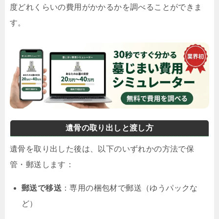
度どれくらいの費用がかかるかを調べることができま
す。
遺骨の取り出しと渡し方
遺骨を取り出した後は、以下のいずれかの方法で保
管・郵送します：
郵送で移送
：専用の梱包材で郵送（ゆうパックな
ど）