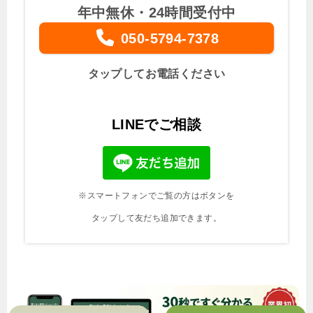
年中無休・24時間受付中
050-5794-7378
タップしてお電話ください
LINEでご相談
※スマートフォンでご覧の方はボタンを
タップして友だち追加できます。