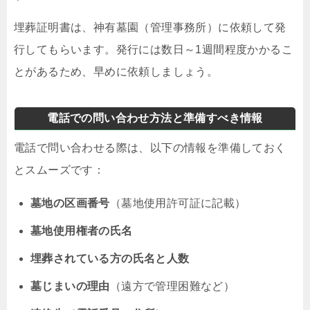
埋葬証明書は、神有墓園（管理事務所）に依頼して発
行してもらいます。発行には数日～1週間程度かかるこ
とがあるため、早めに依頼しましょう。
電話での問い合わせ方法と準備すべき情報
電話で問い合わせる際は、以下の情報を準備しておく
とスムーズです：
墓地の区画番号
（墓地使用許可証に記載）
墓地使用権者の氏名
埋葬されている方の氏名と人数
墓じまいの理由
（遠方で管理困難など）