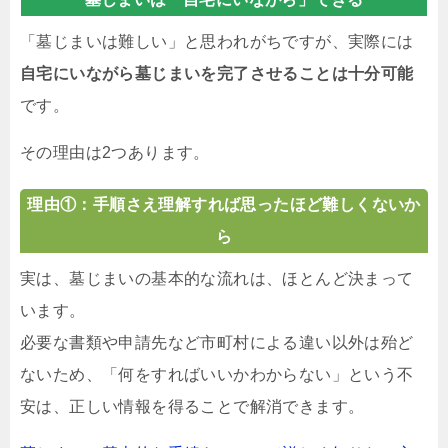
「墓じまいは難しい」と思われがちですが、実際には
自宅にいながら墓じまいを完了させることは十分可能
です。
その理由は2つあります。
理由①：手順さえ理解すれば思ったほど難しくないか
ら
実は、墓じまいの基本的な流れは、ほとんど決まって
います。
必要な書類や申請先など市町村による違い以外は殆ど
ないため、「何をすればいいかわからない」という不
安は、正しい情報を得ることで解消できます。