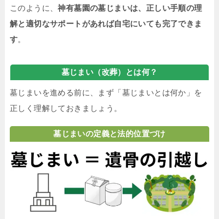
このように、
神有墓園の墓じまいは、正しい手順の理
解と適切なサポートがあれば自宅にいても完了できま
す
。
墓じまい（改葬）とは何？
墓じまいを進める前に、まず「墓じまいとは何か」を
正しく理解しておきましょう。
墓じまいの定義と法的位置づけ