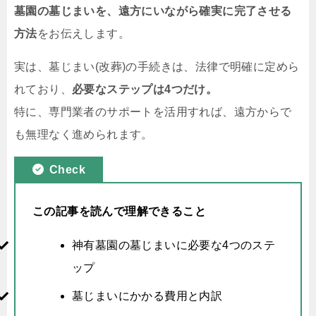
墓園の墓じまいを、遠方にいながら確実に完了させる
方法
をお伝えします。
実は、墓じまい(改葬)の手続きは、法律で明確に定めら
れており、
必要なステップは4つだけ。
特に、専門業者のサポートを活用すれば、遠方からで
も無理なく進められます。
Check
この記事を読んで理解できること
神有墓園の墓じまいに必要な4つのステ
ップ
墓じまいにかかる費用と内訳