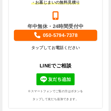
・お墓じまいの無料見積り
年中無休・24時間受付中
050-5794-7378
タップしてお電話ください
LINEでご相談
※スマートフォンでご覧の方はボタンを
タップして友だち追加できます。