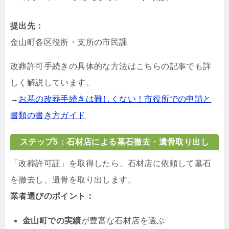
提出先：
金山町各区役所・支所の市民課
改葬許可手続きの具体的な方法はこちらの記事でも詳
しく解説しています。
→
お墓の改葬手続きは難しくない！市役所での申請と
書類の書き方ガイド
ステップ5：石材店による墓石撤去・遺骨取り出し
「改葬許可証」を取得したら、石材店に依頼して墓石
を撤去し、遺骨を取り出します。
業者選びのポイント：
金山町での実績
が豊富な石材店を選ぶ