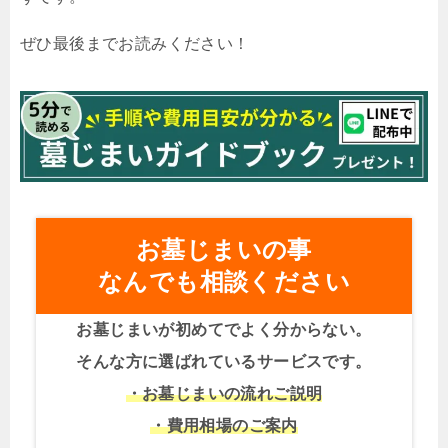
ぜひ最後までお読みください！
お墓じまいの事
なんでも相談ください
お墓じまいが初めてでよく分からない。
そんな方に選ばれているサービスです。
・お墓じまいの流れご説明
・費用相場のご案内