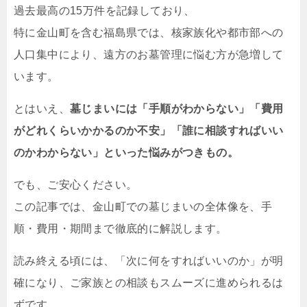
過去最高の15万件を記録しており、
特に金山町を含む福島県では、核家族化や都市部への
人口集中により、遠方のお墓管理に悩む方が急増して
います。
とはいえ、
墓じまいには「手順がわからない」「費用
がどれくらいかかるのか不安」「誰に相談すればいい
のかわからない」といった悩みがつきもの。
でも、ご安心ください。
この記事では、金山町での墓じまいの全体像を、手
順・費用・期間まで徹底的に解説します。
読み終える頃には、「次に何をすればいいのか」が明
確になり、ご家族との相談もスムーズに進められるは
ずです。