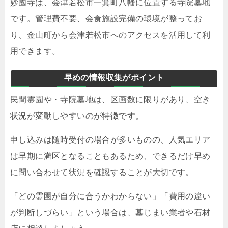
妙國寺は、会津若松市一箕町八幡に位置する寺院墓地
です。管理費不要、会食施設完備の環境が整ってお
り、金山町から会津若松市へのアクセスを活用して利
用できます。
早めの情報収集がポイント
民間霊園や・寺院墓地は、区画数に限りがあり、空き
状況が変動しやすいのが特徴です。
申し込みは随時受付の場合が多いものの、人気エリア
は早期に満区となることもあるため、できるだけ早め
に問い合わせて状況を確認することが大切です。
「どの霊園が自分に合うかわからない」「費用の違い
が判断しづらい」という場合は、墓じまい業者や石材