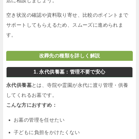
店に相談しましょう。
空き状況の確認や資料取り寄せ、比較のポイントまで
サポートしてもらえるため、スムーズに進められま
す。
改葬先の種類を詳しく解説
1. 永代供養墓：管理不要で安心
永代供養墓
とは、寺院や霊園が永代に渡り管理・供養
してくれるお墓です。
こんな方におすすめ：
お墓の管理を任せたい
子どもに負担をかけたくない