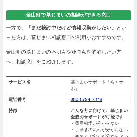
金山町で墓じまいの相談ができる窓口
一方で、
「まだ検討中だけど情報収集がしたい」
とい
った方は、墓じまい相談窓口の利用がおすすめです。
金山町の墓じまいの不明点や疑問点を解消したい方
へ、相談窓口をご紹介します。
サービス名
墓じまいサポート「らくサ
ポ」
電話番号
050-5794-7378
特徴
こんな方に向けて、墓じまい
全般のサポートが可能です
・費用相場が分からない
・手続きの流れが分からない
・初めてで全てが分からない