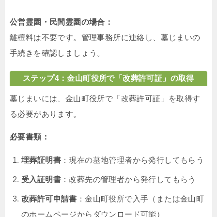
公営霊園・民間霊園の場合：
離檀料は不要です。管理事務所に連絡し、墓じまいの
手続きを確認しましょう。
ステップ4：金山町役所で「改葬許可証」の取得
墓じまいには、金山町役所で「改葬許可証」を取得す
る必要があります。
必要書類：
埋葬証明書
：現在の墓地管理者から発行してもらう
受入証明書
：改葬先の管理者から発行してもらう
改葬許可申請書
：金山町役所で入手（または金山町
のホームページからダウンロード可能）