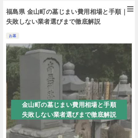
福島県 金山町の墓じまい費用相場と手順｜
失敗しない業者選びまで徹底解説
お墓
金山町の墓じまい費用相場と手順
失敗しない業者選びまで徹底解説