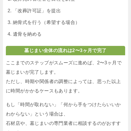
「改葬許可証」を提出
納骨式を行う（希望する場合）
遺骨を納める
墓じまい全体の流れは2〜3ヶ月で完了
ここまでのステップがスムーズに進めば、2〜3ヶ月で
墓じまいが完了します。
ただし、時期や関係者の調整によっては、思った以上
に時間がかかるケースもあります。
もし「時間が取れない」「何から手をつけたらいいか
わからない」という場合は、
石材店や、墓じまいの専門業者に相談するのがおすす