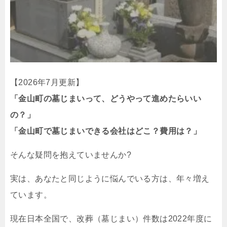
【2026年7月更新】
「金山町の墓じまいって、どうやって進めたらいい
の？」
「金山町で墓じまいできる会社はどこ？費用は？」
そんな疑問を抱えていませんか?
実は、あなたと同じように悩んでいる方は、年々増え
ています。
現在日本全国で、改葬（墓じまい）件数は2022年度に