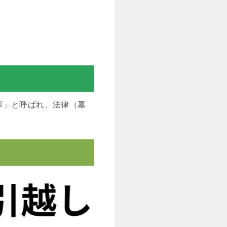
葬」と呼ばれ、法律（墓