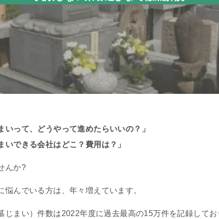
まいって、どうやって進めたらいいの？」
まいできる会社はどこ？費用は？」
せんか?
に悩んでいる方は、年々増えています。
じまい）件数は2022年度に過去最高の15万件を記録してお