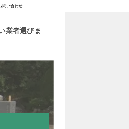
お問い合わせ
い業者選びま