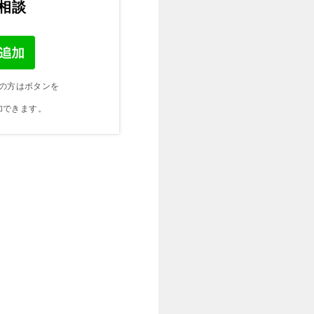
ご相談
の方はボタンを
加できます。