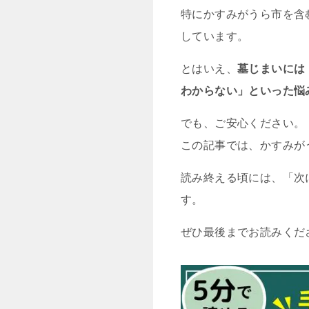
特にかすみがうら市を含
しています。
とはいえ、
墓じまいには
わからない」といった悩
でも、ご安心ください。
この記事では、かすみが
読み終える頃には、「次
す。
ぜひ最後までお読みくだ