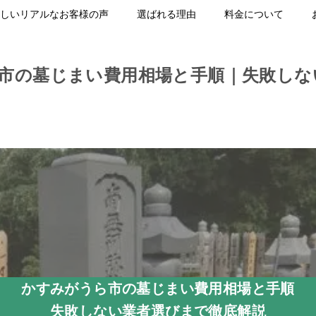
しいリアルなお客様の声
選ばれる理由
料金について
市の墓じまい費用相場と手順｜失敗しな
かすみがうら市の墓じまい費用相場と手順
失敗しない業者選びまで徹底解説