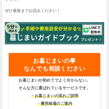
ぜひ最後までお読みください！
お墓じまいの事
なんでも相談ください
お墓じまいが初めてでよく分からない。
そんな方に選ばれているサービスです。
・お墓じまいの流れご説明
・費用相場のご案内