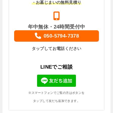
・お墓じまいの無料見積り
年中無休・24時間受付中
050-5794-7378
タップしてお電話ください
LINEでご相談
※スマートフォンでご覧の方はボタンを
タップして友だち追加できます。