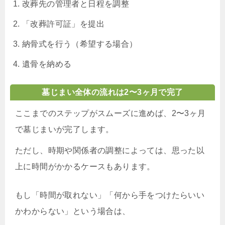
改葬先の管理者と日程を調整
「改葬許可証」を提出
納骨式を行う（希望する場合）
遺骨を納める
墓じまい全体の流れは2〜3ヶ月で完了
ここまでのステップがスムーズに進めば、2〜3ヶ月
で墓じまいが完了します。
ただし、時期や関係者の調整によっては、思った以
上に時間がかかるケースもあります。
もし「時間が取れない」「何から手をつけたらいい
かわからない」という場合は、