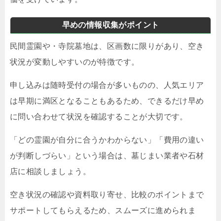
早めの情報収集がポイント
民間霊園や・寺院墓地は、区画数に限りがあり、空き
状況が変動しやすいのが特徴です。
申し込みは随時受付の場合が多いものの、人気エリア
は早期に満区となることもあるため、できるだけ早め
に問い合わせて状況を確認することが大切です。
「どの霊園が自分に合うかわからない」「費用の違い
が判断しづらい」という場合は、墓じまい業者や石材
店に相談しましょう。
空き状況の確認や資料取り寄せ、比較のポイントまで
サポートしてもらえるため、スムーズに進められま