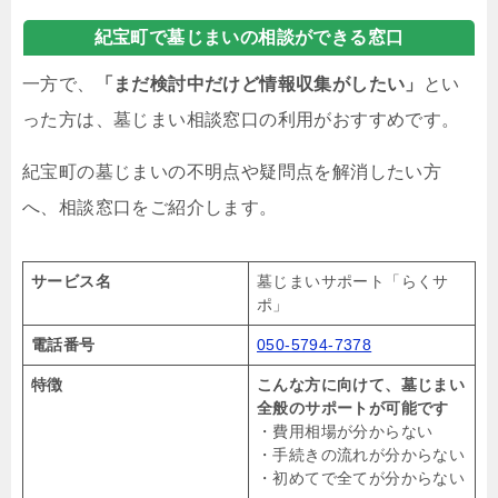
紀宝町で墓じまいの相談ができる窓口
一方で、
「まだ検討中だけど情報収集がしたい」
とい
った方は、墓じまい相談窓口の利用がおすすめです。
紀宝町の墓じまいの不明点や疑問点を解消したい方
へ、相談窓口をご紹介します。
サービス名
墓じまいサポート「らくサ
ポ」
電話番号
050-5794-7378
特徴
こんな方に向けて、墓じまい
全般のサポートが可能です
・費用相場が分からない
・手続きの流れが分からない
・初めてで全てが分からない