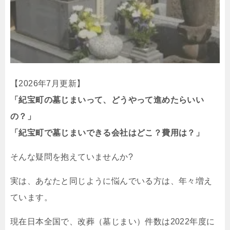
【2026年7月更新】
「紀宝町の墓じまいって、どうやって進めたらいい
の？」
「紀宝町で墓じまいできる会社はどこ？費用は？」
そんな疑問を抱えていませんか?
実は、あなたと同じように悩んでいる方は、年々増え
ています。
現在日本全国で、改葬（墓じまい）件数は2022年度に