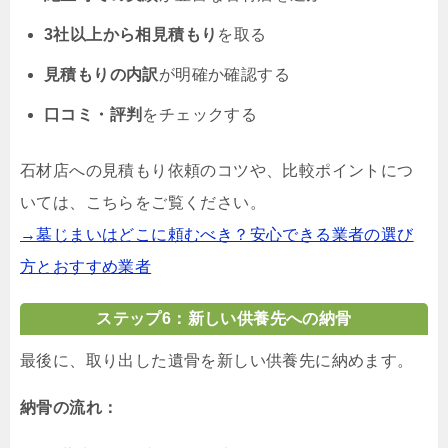
3社以上から相見積もり
を取る
見積もりの内訳
が明確か確認する
口コミ・評判
をチェックする
石材店への見積もり依頼のコツや、比較ポイントにつ
いては、こちらをご覧ください。
→墓じまいはどこに頼むべき？安心できる業者の選び
方とおすすめ業者
ステップ6：新しい供養先への納骨
最後に、取り出した遺骨を新しい供養先に納めます。
納骨の流れ：