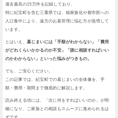
過去最高の15万件を記録しており、
特に紀宝町を含む三重県では、核家族化や都市部への
人口集中により、遠方のお墓管理に悩む方が急増して
います。
とはいえ、
墓じまいには「手順がわからない」「費用
がどれくらいかかるのか不安」「誰に相談すればいい
のかわからない」といった悩みがつきもの。
でも、ご安心ください。
この記事では、紀宝町での墓じまいの全体像を、手
順・費用・期間まで徹底的に解説します。
読み終える頃には、「次に何をすればいいのか」が明
確になり、ご家族との相談もスムーズに進められるは
ずです。