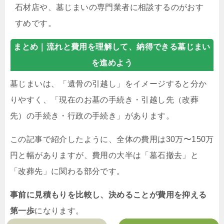
石材店や、墓じまいの専門業者に相談するのがおす
すめです。
まとめ｜
流れと費用を理解して、納得できる墓じまい
を進めよう
墓じまいは、「遺骨の引越し」をイメージすると分か
りやすく、「現在のお墓の手続き・引越し先（改葬
先）の手続き・行政の手続き」があります。
この記事で紹介したように、全体の費用は30万〜150万
円と幅がありますが、費用の大半は「墓石撤去」と
「改葬先」に関わる部分です。
事前に見積もりを比較し、決めることが費用を抑える
第一歩
になります。