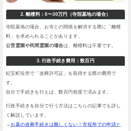
2. 離檀料：0〜30万円（寺院墓地の場合）
寺院墓地の場合、お寺との関係を解消する際に「離檀
料」を求められることがあります。
公営霊園や民間霊園の場合
は、離檀料は不要です。
3. 行政手続き費用：数百円
紀宝町役所で「改葬許可証」を取得する際の費用で
す。
自分で手続きを行えば、数百円程度で済みます。
行政手続きを自分で行う方法はこちらの記事でも詳し
く解説しています。
→
お墓の改葬手続きは難しくない！市役所での申請と