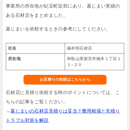
事業所の所在地が紀宝町近郊にあり、墓じまい実績の
ある石材店をまとめました。
墓じまいを依頼するときの参考にしてください。
社名
楠本明石材店
所在地
和歌山県新宮市橋本１丁目１
１−２０
お見積りの依頼はこちらから
石材店に見積り依頼する時のポイントについては、こ
ちらの記事をご覧ください。
→
墓じまいの石材店見積りは妥当？費用相場と見積り
トラブル対策を解説