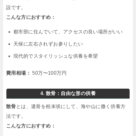
設です。
こんな方におすすめ：
都市部に住んでいて、アクセスの良い場所がいい
天候に左右されずお参りしたい
現代的でスタイリッシュな供養を希望
費用相場：
50万〜100万円
4. 散骨：自由な形の供養
散骨
とは、遺骨を粉末状にして、海や山に撒く供養方
法です。
こんな方におすすめ：