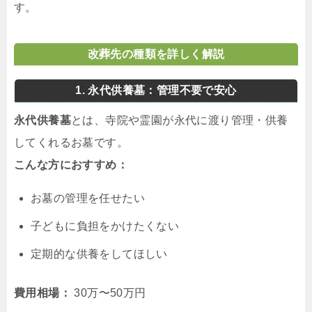
す。
改葬先の種類を詳しく解説
1. 永代供養墓：管理不要で安心
永代供養墓
とは、寺院や霊園が永代に渡り管理・供養
してくれるお墓です。
こんな方におすすめ：
お墓の管理を任せたい
子どもに負担をかけたくない
定期的な供養をしてほしい
費用相場：
30万〜50万円