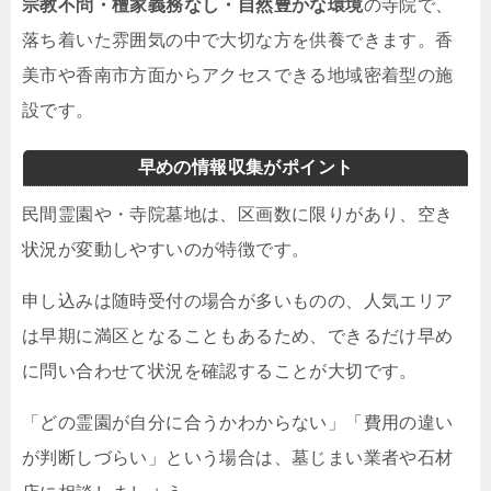
宗教不問・檀家義務なし・自然豊かな環境
の寺院で、
落ち着いた雰囲気の中で大切な方を供養できます。香
美市や香南市方面からアクセスできる地域密着型の施
設です。
早めの情報収集がポイント
民間霊園や・寺院墓地は、区画数に限りがあり、空き
状況が変動しやすいのが特徴です。
申し込みは随時受付の場合が多いものの、人気エリア
は早期に満区となることもあるため、できるだけ早め
に問い合わせて状況を確認することが大切です。
「どの霊園が自分に合うかわからない」「費用の違い
が判断しづらい」という場合は、墓じまい業者や石材