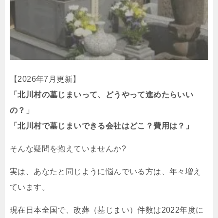
【2026年7月更新】
「北川村の墓じまいって、どうやって進めたらいい
の？」
「北川村で墓じまいできる会社はどこ？費用は？」
そんな疑問を抱えていませんか?
実は、あなたと同じように悩んでいる方は、年々増え
ています。
現在日本全国で、改葬（墓じまい）件数は2022年度に