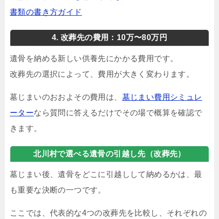
書類の書き方ガイド
4. 改葬先の費用：10万〜80万円
遺骨を納める新しい供養先にかかる費用です。
改葬先の選択によって、費用が大きく変わります。
墓じまいのおおよその費用は、
墓じまい費用シミュレ
ーター
なら質問に答えるだけでその場で概算を確認で
きます。
北川村で選べる遺骨の引越し先（改葬先）
墓じまい後、遺骨をどこに引越しして納めるかは、最
も重要な決断の一つです。
ここでは、代表的な4つの改葬先を比較し、それぞれの