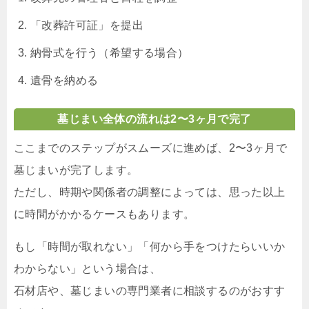
「改葬許可証」を提出
納骨式を行う（希望する場合）
遺骨を納める
墓じまい全体の流れは2〜3ヶ月で完了
ここまでのステップがスムーズに進めば、2〜3ヶ月で
墓じまいが完了します。
ただし、時期や関係者の調整によっては、思った以上
に時間がかかるケースもあります。
もし「時間が取れない」「何から手をつけたらいいか
わからない」という場合は、
石材店や、墓じまいの専門業者に相談するのがおすす