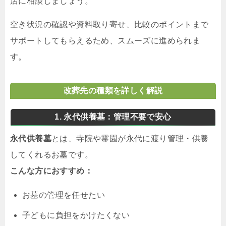
店に相談しましょう。
空き状況の確認や資料取り寄せ、比較のポイントまで
サポートしてもらえるため、スムーズに進められま
す。
改葬先の種類を詳しく解説
1. 永代供養墓：管理不要で安心
永代供養墓
とは、寺院や霊園が永代に渡り管理・供養
してくれるお墓です。
こんな方におすすめ：
お墓の管理を任せたい
子どもに負担をかけたくない