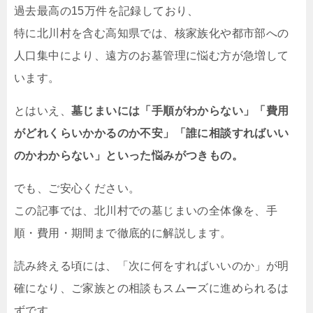
過去最高の15万件を記録しており、
特に北川村を含む高知県では、核家族化や都市部への
人口集中により、遠方のお墓管理に悩む方が急増して
います。
とはいえ、
墓じまいには「手順がわからない」「費用
がどれくらいかかるのか不安」「誰に相談すればいい
のかわからない」といった悩みがつきもの。
でも、ご安心ください。
この記事では、北川村での墓じまいの全体像を、手
順・費用・期間まで徹底的に解説します。
読み終える頃には、「次に何をすればいいのか」が明
確になり、ご家族との相談もスムーズに進められるは
ずです。