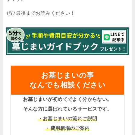
ぜひ最後までお読みください！
お墓じまいの事
なんでも相談ください
お墓じまいが初めてでよく分からない。
そんな方に選ばれているサービスです。
・お墓じまいの流れご説明
・費用相場のご案内