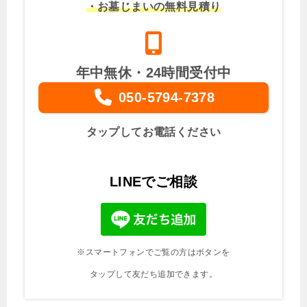
・お墓じまいの無料見積り
年中無休・24時間受付中
050-5794-7378
タップしてお電話ください
LINEでご相談
※スマートフォンでご覧の方はボタンを
タップして友だち追加できます。