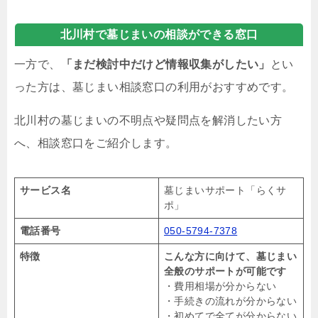
北川村で墓じまいの相談ができる窓口
一方で、
「まだ検討中だけど情報収集がしたい」
とい
った方は、墓じまい相談窓口の利用がおすすめです。
北川村の墓じまいの不明点や疑問点を解消したい方
へ、相談窓口をご紹介します。
サービス名
墓じまいサポート「らくサ
ポ」
電話番号
050-5794-7378
特徴
こんな方に向けて、墓じまい
全般のサポートが可能です
・費用相場が分からない
・手続きの流れが分からない
・初めてで全てが分からない