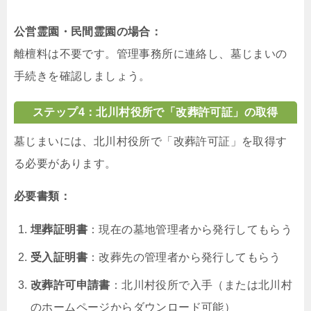
公営霊園・民間霊園の場合：
離檀料は不要です。管理事務所に連絡し、墓じまいの
手続きを確認しましょう。
ステップ4：北川村役所で「改葬許可証」の取得
墓じまいには、北川村役所で「改葬許可証」を取得す
る必要があります。
必要書類：
埋葬証明書
：現在の墓地管理者から発行してもらう
受入証明書
：改葬先の管理者から発行してもらう
改葬許可申請書
：北川村役所で入手（または北川村
のホームページからダウンロード可能）