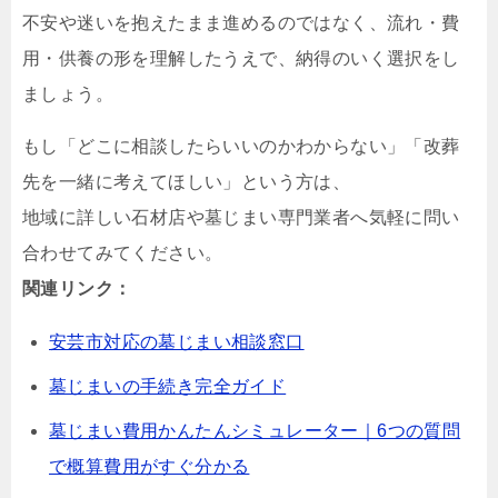
不安や迷いを抱えたまま進めるのではなく、流れ・費
用・供養の形を理解したうえで、納得のいく選択をし
ましょう。
もし「どこに相談したらいいのかわからない」「改葬
先を一緒に考えてほしい」という方は、
地域に詳しい石材店や墓じまい専門業者へ気軽に問い
合わせてみてください。
関連リンク：
安芸市対応の墓じまい相談窓口
墓じまいの手続き完全ガイド
墓じまい費用かんたんシミュレーター｜6つの質問
で概算費用がすぐ分かる