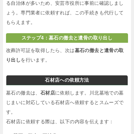
る自治体が多いため、安芸市役所に事前に確認しまし
ょう。専門業者に依頼すれば、この手続きも代行して
もらえます。
ステップ4：墓石の撤去と遺骨の取り出し
改葬許可証を取得したら、次は
墓石の撤去と遺骨の取
り出し
を行います。
石材店への依頼方法
墓石の撤去は、
石材店
に依頼します。川北墓地での墓
じまいに対応している石材店へ依頼するとスムーズで
す。
石材店に依頼する際は、以下の内容を伝えます：