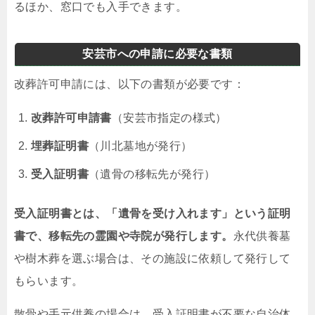
るほか、窓口でも入手できます。
安芸市への申請に必要な書類
改葬許可申請には、以下の書類が必要です：
改葬許可申請書
（安芸市指定の様式）
埋葬証明書
（川北墓地が発行）
受入証明書
（遺骨の移転先が発行）
受入証明書とは、「遺骨を受け入れます」という証明
書で、移転先の霊園や寺院が発行します。
永代供養墓
や樹木葬を選ぶ場合は、その施設に依頼して発行して
もらいます。
散骨や手元供養の場合は、受入証明書が不要な自治体