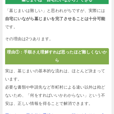
「墓じまいは難しい」と思われがちですが、実際には
自宅にいながら墓じまいを完了させることは十分可能
です。
その理由は2つあります。
理由①：手順さえ理解すれば思ったほど難しくないか
ら
実は、墓じまいの基本的な流れは、ほとんど決まって
います。
必要な書類や申請先など市町村による違い以外は殆ど
ないため、「何をすればいいかわからない」という不
安は、正しい情報を得ることで解消できます。