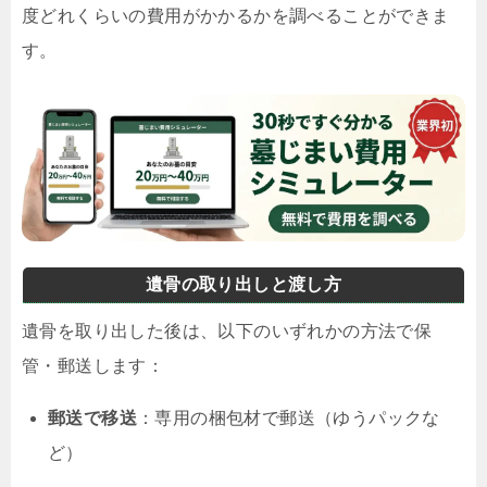
度どれくらいの費用がかかるかを調べることができま
す。
遺骨の取り出しと渡し方
遺骨を取り出した後は、以下のいずれかの方法で保
管・郵送します：
郵送で移送
：専用の梱包材で郵送（ゆうパックな
ど）