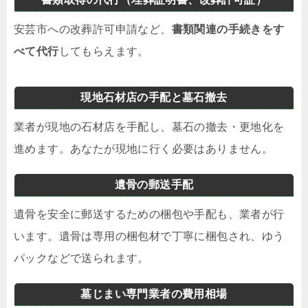
安芸市への改葬許可申請など、
書類関連の手続きをす
べて代行
してもらえます。
現地石材店の手配と墓石撤去
業者が現地の石材店を手配し、墓石の撤去・更地化を
進めます。あなたが現地に行く必要はありません。
遺骨の郵送手配
遺骨を安全に郵送するための梱包や手配も、業者が行
います。遺骨は専用の梱包材で丁寧に梱包され、ゆう
パックなどで送られます。
墓じまい専門業者の費用相場