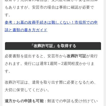
もありますが、安芸市の場合は事前に確認が必要で
す。
参考：お墓の改葬手続きは難しくない！市役所での申
請と書類の書き方ガイド
「改葬許可証」を取得する
必要書類を提出すると、安芸市から
改葬許可証
が発行
されます。発行には通常1週間～2週間程度かかりま
す。
改葬許可証は、遺骨を取り出す際に必要となるため、
大切に保管してください。
遠方からの申請も可能
：郵送での申請も受け付けてい