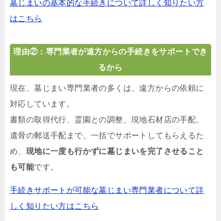
墓じまいの基本的な手続きについて詳しく知りたい方
はこちら
理由②：専門業者が遠方からの手続きをサポートでき
るから
現在、墓じまい専門業者の多くは、遠方からの依頼に
対応しています。
書類の取得代行、霊園との調整、現地石材店の手配、
遺骨の郵送手配まで、一括でサポートしてもらえるた
め、
現地に一度も行かずに墓じまいを完了させること
も可能
です。
手続きサポートが可能な墓じまい専門業者について詳
しく知りたい方はこちら