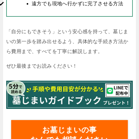
遠方でも現地へ行かずに完了させる方法
「自分にもできそう」という安心感を持って、墓じま
いの第一歩を踏み出せるよう、具体的な手続き方法か
ら費用まで、すべてを丁寧に解説します。
ぜひ最後までお読みください！
お墓じまいの事