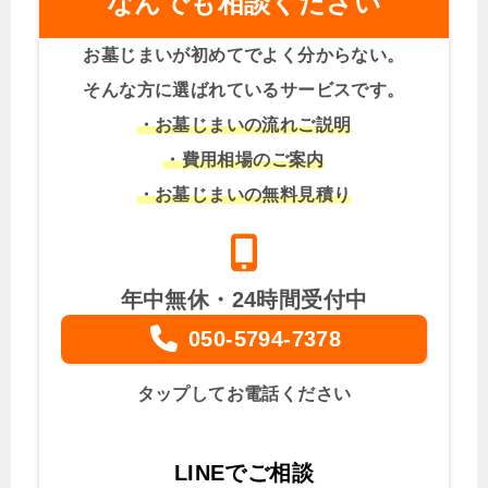
なんでも相談ください
お墓じまいが初めてでよく分からない。
そんな方に選ばれているサービスです。
・お墓じまいの流れご説明
・費用相場のご案内
・お墓じまいの無料見積り
年中無休・24時間受付中
050-5794-7378
タップしてお電話ください
LINEでご相談