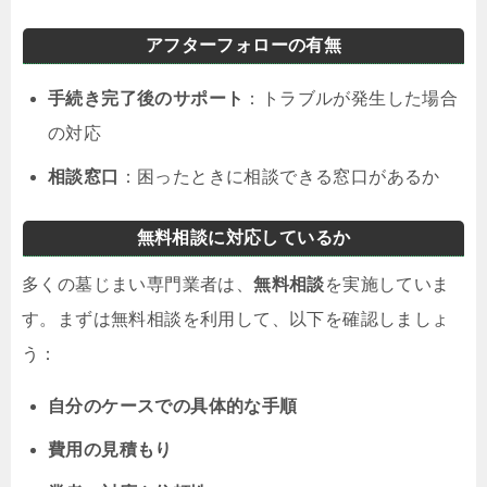
アフターフォローの有無
手続き完了後のサポート
：トラブルが発生した場合
の対応
相談窓口
：困ったときに相談できる窓口があるか
無料相談に対応しているか
多くの墓じまい専門業者は、
無料相談
を実施していま
す。まずは無料相談を利用して、以下を確認しましょ
う：
自分のケースでの具体的な手順
費用の見積もり