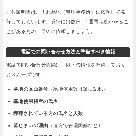
埋葬証明書は、川北墓地（管理事務所）に依頼して発
行してもらいます。発行には数日～1週間程度かかるこ
とがあるため、早めに依頼しましょう。
電話での問い合わせ方法と準備すべき情報
電話で問い合わせる際は、以下の情報を準備しておく
とスムーズです：
墓地の区画番号
（墓地使用許可証に記載）
墓地使用権者の氏名
埋葬されている方の氏名と人数
墓じまいの理由
（遠方で管理困難など）