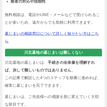
業者の対応や信頼性
無料相談は、電話やLINE・メールなどで受けられるこ
とが多いため、遠方からでも気軽に利用できます。
墓じまいの相談窓口について詳しく知りたい方はこち
ら
川北墓地の墓じまいは難しくない
川北墓地の墓じまいは、
手続きの全体像を理解すれ
ば、決して難しいものではありません
。
この記事で解説した4つのステップを順番に進めれば、
確実に墓じまいを完了できます。
墓じまいは、ご先祖様への感謝を形に変えていく大切
な節目です。