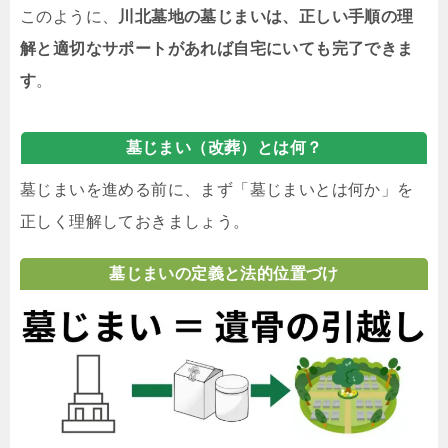
このように、
川北墓地の墓じまいは、正しい手順の理
解と適切なサポートがあれば自宅にいても完了できま
す
。
墓じまい（改葬）とは何？
墓じまいを進める前に、まず「墓じまいとは何か」を
正しく理解しておきましょう。
墓じまいの定義と法的位置づけ