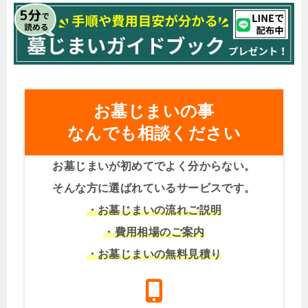
お墓じまいの事
なんでも相談ください
お墓じまいが初めてでよく分からない。
そんな方に選ばれているサービスです。
・お墓じまいの流れご説明
・費用相場のご案内
・お墓じまいの無料見積り