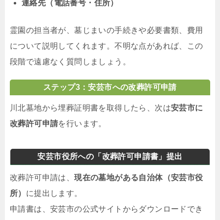
連絡先（電話番号・住所）
霊園の担当者が、墓じまいの手続きや必要書類、費用
について説明してくれます。不明な点があれば、この
段階で遠慮なく質問しましょう。
ステップ3：安芸市への改葬許可申請
川北墓地から埋葬証明書を取得したら、次は
安芸市に
改葬許可申請
を行います。
安芸市役所への「改葬許可申請書」提出
改葬許可申請は、
現在の墓地がある自治体（安芸市役
所）
に提出します。
申請書は、安芸市の公式サイトからダウンロードでき