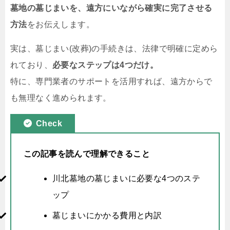
墓地の墓じまいを、遠方にいながら確実に完了させる
方法
をお伝えします。
実は、墓じまい(改葬)の手続きは、法律で明確に定めら
れており、
必要なステップは4つだけ。
特に、専門業者のサポートを活用すれば、遠方からで
も無理なく進められます。
Check
この記事を読んで理解できること
川北墓地の墓じまいに必要な4つのステ
ップ
墓じまいにかかる費用と内訳