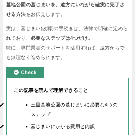
墓地公園の墓じまいを、遠方にいながら確実に完了さ
せる方法
をお伝えします。
実は、墓じまい(改葬)の手続きは、法律で明確に定めら
れており、
必要なステップは4つだけ。
特に、専門業者のサポートを活用すれば、遠方からで
も無理なく進められます。
Check
この記事を読んで理解できること
三里墓地公園の墓じまいに必要な4つの
ステップ
墓じまいにかかる費用と内訳