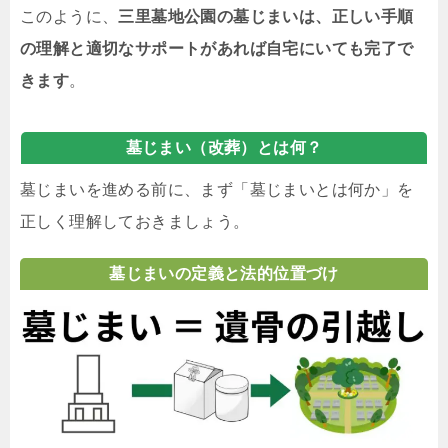
このように、
三里墓地公園の墓じまいは、正しい手順
の理解と適切なサポートがあれば自宅にいても完了で
きます
。
墓じまい（改葬）とは何？
墓じまいを進める前に、まず「墓じまいとは何か」を
正しく理解しておきましょう。
墓じまいの定義と法的位置づけ