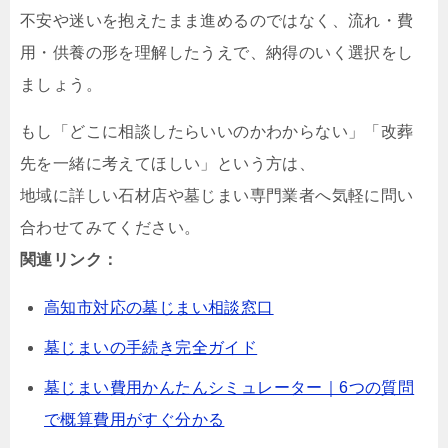
不安や迷いを抱えたまま進めるのではなく、流れ・費
用・供養の形を理解したうえで、納得のいく選択をし
ましょう。
もし「どこに相談したらいいのかわからない」「改葬
先を一緒に考えてほしい」という方は、
地域に詳しい石材店や墓じまい専門業者へ気軽に問い
合わせてみてください。
関連リンク：
高知市対応の墓じまい相談窓口
墓じまいの手続き完全ガイド
墓じまい費用かんたんシミュレーター｜6つの質問
で概算費用がすぐ分かる