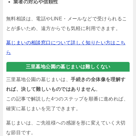
業者の対応や信頼性
無料相談は、電話やLINE・メールなどで受けられるこ
とが多いため、遠方からでも気軽に利用できます。
墓じまいの相談窓口について詳しく知りたい方はこち
ら
三里墓地公園の墓じまいは難しくない
三里墓地公園の墓じまいは、
手続きの全体像を理解す
れば、決して難しいものではありません
。
この記事で解説した4つのステップを順番に進めれば、
確実に墓じまいを完了できます。
墓じまいは、ご先祖様への感謝を形に変えていく大切
な節目です。