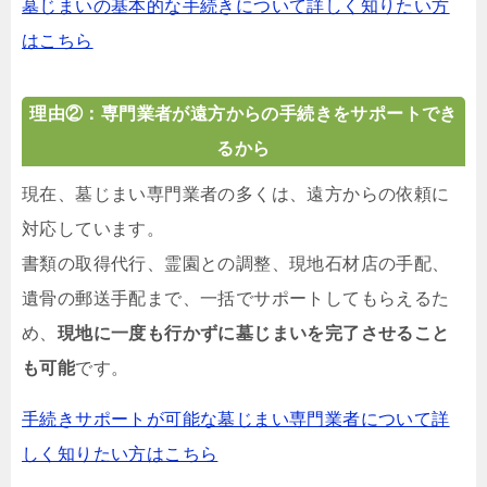
墓じまいの基本的な手続きについて詳しく知りたい方
はこちら
理由②：専門業者が遠方からの手続きをサポートでき
るから
現在、墓じまい専門業者の多くは、遠方からの依頼に
対応しています。
書類の取得代行、霊園との調整、現地石材店の手配、
遺骨の郵送手配まで、一括でサポートしてもらえるた
め、
現地に一度も行かずに墓じまいを完了させること
も可能
です。
手続きサポートが可能な墓じまい専門業者について詳
しく知りたい方はこちら