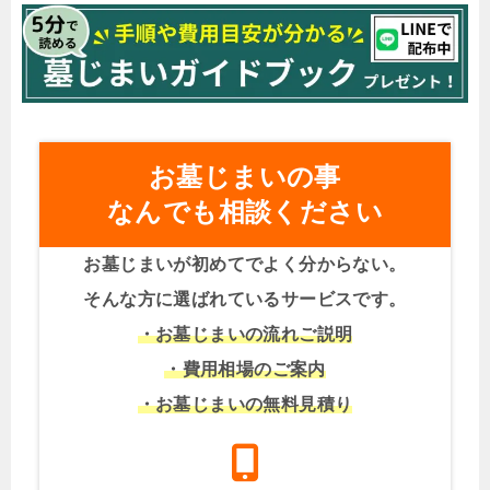
お墓じまいの事
なんでも相談ください
お墓じまいが初めてでよく分からない。
そんな方に選ばれているサービスです。
・お墓じまいの流れご説明
・費用相場のご案内
・お墓じまいの無料見積り