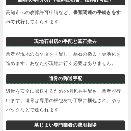
高知市への改葬許可申請など、
書類関連の手続きをす
べて代行
してもらえます。
現地石材店の手配と墓石撤去
業者が現地の石材店を手配し、墓石の撤去・更地化を
進めます。あなたが現地に行く必要はありません。
遺骨の郵送手配
遺骨を安全に郵送するための梱包や手配も、業者が行
います。遺骨は専用の梱包材で丁寧に梱包され、ゆう
パックなどで送られます。
墓じまい専門業者の費用相場