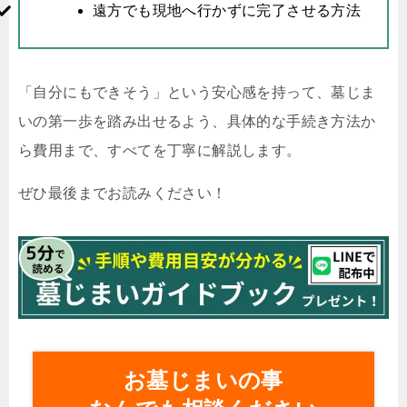
遠方でも現地へ行かずに完了させる方法
「自分にもできそう」という安心感を持って、墓じま
いの第一歩を踏み出せるよう、具体的な手続き方法か
ら費用まで、すべてを丁寧に解説します。
ぜひ最後までお読みください！
お墓じまいの事