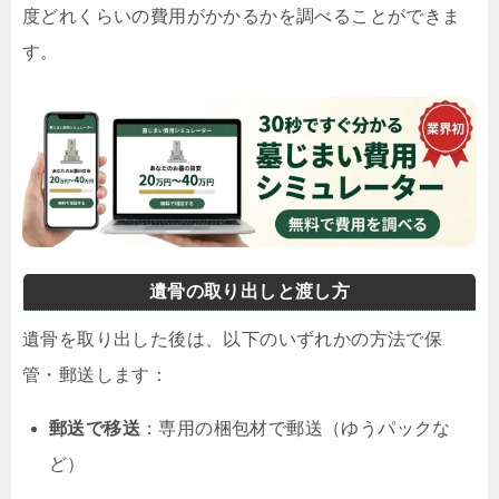
度どれくらいの費用がかかるかを調べることができま
す。
遺骨の取り出しと渡し方
遺骨を取り出した後は、以下のいずれかの方法で保
管・郵送します：
郵送で移送
：専用の梱包材で郵送（ゆうパックな
ど）