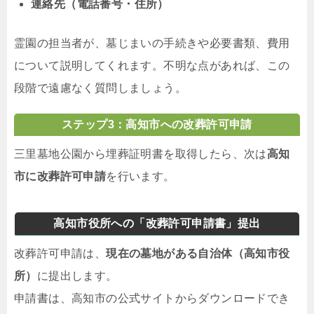
連絡先（電話番号・住所）
霊園の担当者が、墓じまいの手続きや必要書類、費用
について説明してくれます。不明な点があれば、この
段階で遠慮なく質問しましょう。
ステップ3：高知市への改葬許可申請
三里墓地公園から埋葬証明書を取得したら、次は
高知
市に改葬許可申請
を行います。
高知市役所への「改葬許可申請書」提出
改葬許可申請は、
現在の墓地がある自治体（高知市役
所）
に提出します。
申請書は、高知市の公式サイトからダウンロードでき