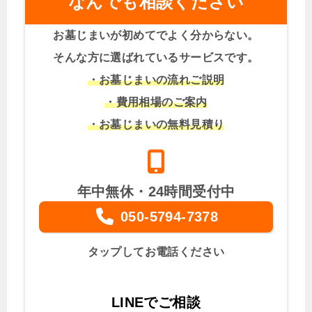
なんでも相談ください
お墓じまいが初めてでよく分からない。
そんな方に選ばれているサービスです。
・お墓じまいの流れご説明
・費用相場のご案内
・お墓じまいの無料見積り
年中無休・24時間受付中
050-5794-7378
タップしてお電話ください
LINEでご相談