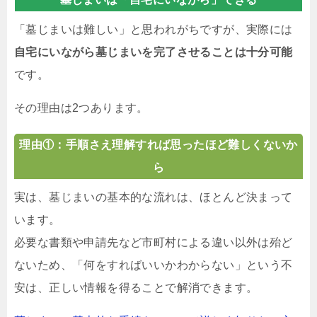
「墓じまいは難しい」と思われがちですが、実際には
自宅にいながら墓じまいを完了させることは十分可能
です。
その理由は2つあります。
理由①：手順さえ理解すれば思ったほど難しくないか
ら
実は、墓じまいの基本的な流れは、ほとんど決まって
います。
必要な書類や申請先など市町村による違い以外は殆ど
ないため、「何をすればいいかわからない」という不
安は、正しい情報を得ることで解消できます。