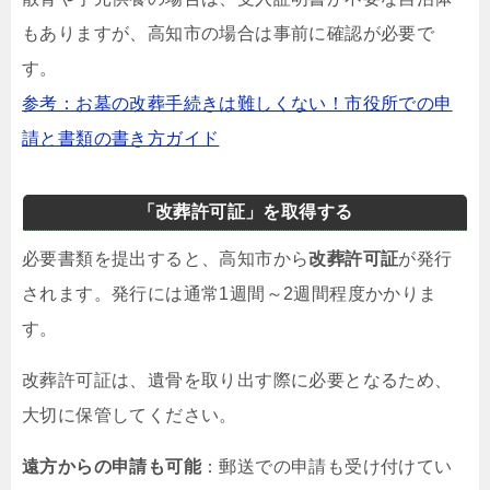
もありますが、高知市の場合は事前に確認が必要で
す。
参考：お墓の改葬手続きは難しくない！市役所での申
請と書類の書き方ガイド
「改葬許可証」を取得する
必要書類を提出すると、高知市から
改葬許可証
が発行
されます。発行には通常1週間～2週間程度かかりま
す。
改葬許可証は、遺骨を取り出す際に必要となるため、
大切に保管してください。
遠方からの申請も可能
：郵送での申請も受け付けてい