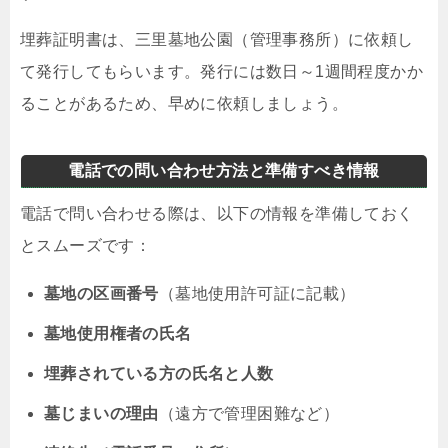
埋葬証明書は、三里墓地公園（管理事務所）に依頼し
て発行してもらいます。発行には数日～1週間程度かか
ることがあるため、早めに依頼しましょう。
電話での問い合わせ方法と準備すべき情報
電話で問い合わせる際は、以下の情報を準備しておく
とスムーズです：
墓地の区画番号
（墓地使用許可証に記載）
墓地使用権者の氏名
埋葬されている方の氏名と人数
墓じまいの理由
（遠方で管理困難など）