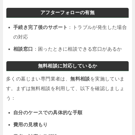
アフターフォローの有無
手続き完了後のサポート
：トラブルが発生した場合
の対応
相談窓口
：困ったときに相談できる窓口があるか
無料相談に対応しているか
多くの墓じまい専門業者は、
無料相談
を実施していま
す。まずは無料相談を利用して、以下を確認しましょ
う：
自分のケースでの具体的な手順
費用の見積もり