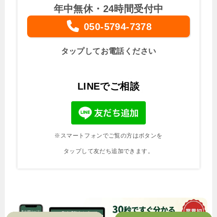
年中無休・24時間受付中
050-5794-7378
タップしてお電話ください
LINEでご相談
※スマートフォンでご覧の方はボタンを
タップして友だち追加できます。