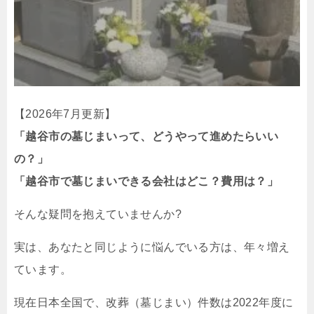
【2026年7月更新】
「越谷市の墓じまいって、どうやって進めたらいい
の？」
「越谷市で墓じまいできる会社はどこ？費用は？」
そんな疑問を抱えていませんか?
実は、あなたと同じように悩んでいる方は、年々増え
ています。
現在日本全国で、改葬（墓じまい）件数は2022年度に