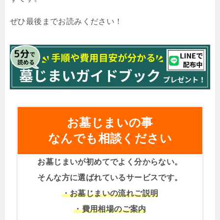
ぜひ最後までお読みください！
お墓じまいの事
なんでも相談ください
お墓じまいが初めてでよく分からない。
そんな方に選ばれているサービスです。
・お墓じまいの流れご説明
・費用相場のご案内