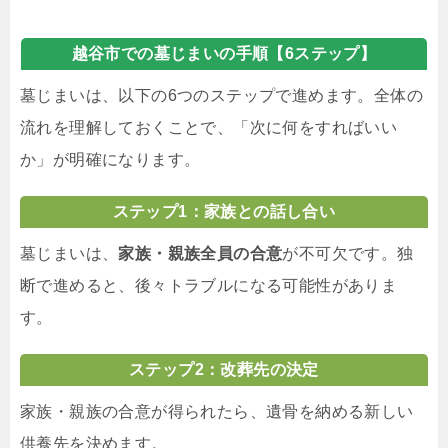
越谷市での墓じまいの手順【6ステップ】
墓じまいは、以下の6つのステップで進めます。全体の
流れを理解しておくことで、「次に何をすればいい
か」が明確になります。
ステップ1：家族との話し合い
墓じまいは、
家族・親族全員の合意
が不可欠です。独
断で進めると、後々トラブルになる可能性がありま
す。
ステップ2：改葬先の決定
家族・親族の合意が得られたら、遺骨を納める新しい
供養先を決めます。