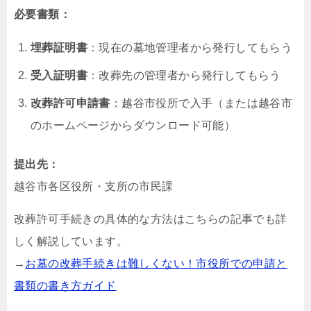
必要書類：
埋葬証明書
：現在の墓地管理者から発行してもらう
受入証明書
：改葬先の管理者から発行してもらう
改葬許可申請書
：越谷市役所で入手（または越谷市
のホームページからダウンロード可能）
提出先：
越谷市各区役所・支所の市民課
改葬許可手続きの具体的な方法はこちらの記事でも詳
しく解説しています。
→
お墓の改葬手続きは難しくない！市役所での申請と
書類の書き方ガイド