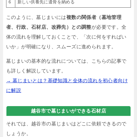
6
新しい供養先に遺骨を納める
このように、墓じまいには
複数の関係者（墓地管理
者、行政、石材店、改葬先）との調整
が必要です。全
体の流れを理解しておくことで、「次に何をすればい
いか」が明確になり、スムーズに進められます。
墓じまいの基本的な流れについては、こちらの記事で
も詳しく解説しています。
→ 墓じまいとは？基礎知識と全体の流れを初心者向け
に解説
越谷市で墓じまいができる石材店
それでは、越谷市の墓じまいはどこに依頼できるので
しょうか。