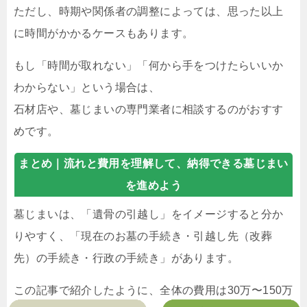
ただし、時期や関係者の調整によっては、思った以上
に時間がかかるケースもあります。
もし「時間が取れない」「何から手をつけたらいいか
わからない」という場合は、
石材店や、墓じまいの専門業者に相談するのがおすす
めです。
まとめ｜
流れと費用を理解して、納得できる墓じまい
を進めよう
墓じまいは、「遺骨の引越し」をイメージすると分か
りやすく、「現在のお墓の手続き・引越し先（改葬
先）の手続き・行政の手続き」があります。
この記事で紹介したように、全体の費用は30万〜150万