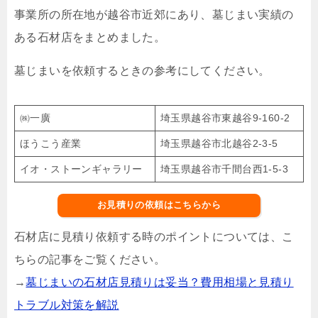
事業所の所在地が越谷市近郊にあり、墓じまい実績の
ある石材店をまとめました。
墓じまいを依頼するときの参考にしてください。
㈱一廣
埼玉県越谷市東越谷9-160-2
ほうこう産業
埼玉県越谷市北越谷2-3-5
イオ・ストーンギャラリー
埼玉県越谷市千間台西1-5-3
お見積りの依頼はこちらから
石材店に見積り依頼する時のポイントについては、こ
ちらの記事をご覧ください。
→
墓じまいの石材店見積りは妥当？費用相場と見積り
トラブル対策を解説