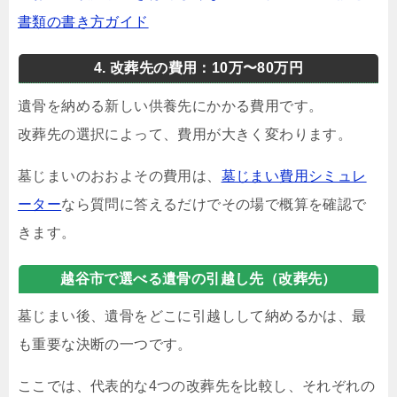
書類の書き方ガイド
4. 改葬先の費用：10万〜80万円
遺骨を納める新しい供養先にかかる費用です。
改葬先の選択によって、費用が大きく変わります。
墓じまいのおおよその費用は、
墓じまい費用シミュレ
ーター
なら質問に答えるだけでその場で概算を確認で
きます。
越谷市で選べる遺骨の引越し先（改葬先）
墓じまい後、遺骨をどこに引越しして納めるかは、最
も重要な決断の一つです。
ここでは、代表的な4つの改葬先を比較し、それぞれの