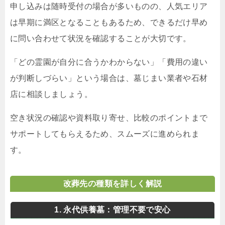
申し込みは随時受付の場合が多いものの、人気エリア
は早期に満区となることもあるため、できるだけ早め
に問い合わせて状況を確認することが大切です。
「どの霊園が自分に合うかわからない」「費用の違い
が判断しづらい」という場合は、墓じまい業者や石材
店に相談しましょう。
空き状況の確認や資料取り寄せ、比較のポイントまで
サポートしてもらえるため、スムーズに進められま
す。
改葬先の種類を詳しく解説
1. 永代供養墓：管理不要で安心