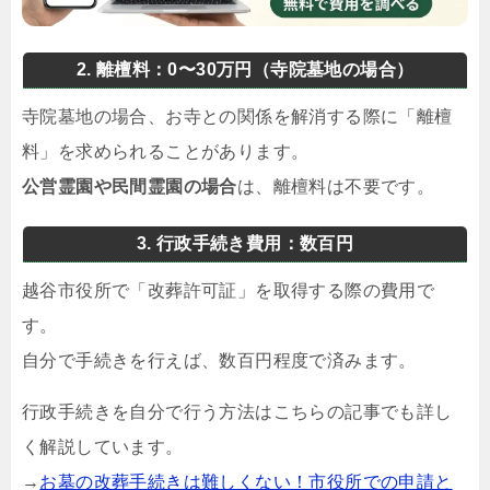
2. 離檀料：0〜30万円（寺院墓地の場合）
寺院墓地の場合、お寺との関係を解消する際に「離檀
料」を求められることがあります。
公営霊園や民間霊園の場合
は、離檀料は不要です。
3. 行政手続き費用：数百円
越谷市役所で「改葬許可証」を取得する際の費用で
す。
自分で手続きを行えば、数百円程度で済みます。
行政手続きを自分で行う方法はこちらの記事でも詳し
く解説しています。
→
お墓の改葬手続きは難しくない！市役所での申請と