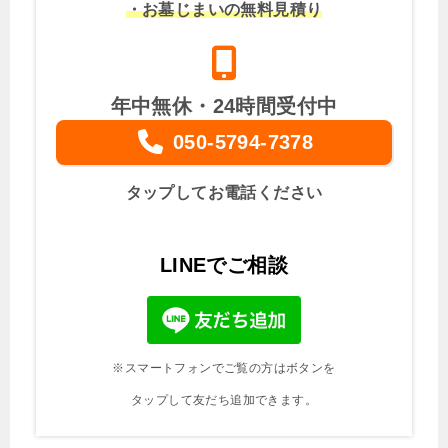
・お墓じまいの無料見積り
年中無休・24時間受付中
050-5794-7378
タップしてお電話ください
LINEでご相談
※スマートフォンでご覧の方はボタンを
タップして友だち追加できます。