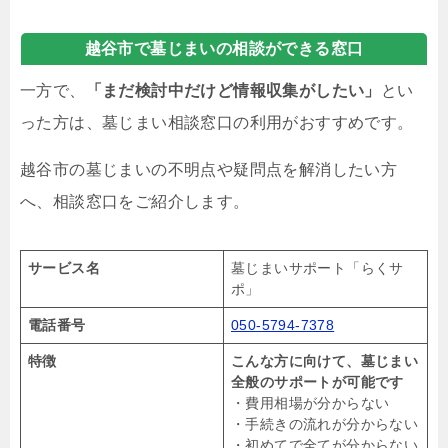
越谷市で墓じまいの相談ができる窓口
一方で、
「まだ検討中だけど情報収集がしたい」
とい
った方は、墓じまい相談窓口の利用がおすすめです。
越谷市の墓じまいの不明点や疑問点を解消したい方
へ、相談窓口をご紹介します。
サービス名
墓じまいサポート「らくサ
ポ」
電話番号
050-5794-7378
特徴
こんな方に向けて、墓じまい
全般のサポートが可能です
・費用相場が分からない
・手続きの流れが分からない
・初めてで全てが分からない