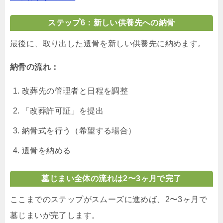
ステップ6：新しい供養先への納骨
最後に、取り出した遺骨を新しい供養先に納めます。
納骨の流れ：
改葬先の管理者と日程を調整
「改葬許可証」を提出
納骨式を行う（希望する場合）
遺骨を納める
墓じまい全体の流れは2〜3ヶ月で完了
ここまでのステップがスムーズに進めば、2〜3ヶ月で
墓じまいが完了します。