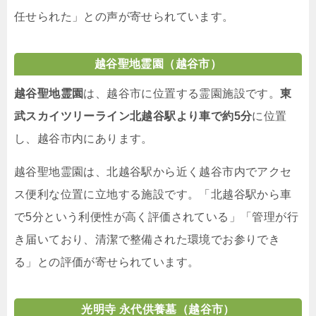
任せられた」との声が寄せられています。
越谷聖地霊園（越谷市）
越谷聖地霊園
は、越谷市に位置する霊園施設です。
東
武スカイツリーライン北越谷駅より車で約5分
に位置
し、越谷市内にあります。
越谷聖地霊園は、北越谷駅から近く越谷市内でアクセ
ス便利な位置に立地する施設です。「北越谷駅から車
で5分という利便性が高く評価されている」「管理が行
き届いており、清潔で整備された環境でお参りでき
る」との評価が寄せられています。
光明寺 永代供養墓（越谷市）