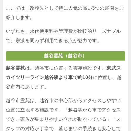
ここでは、改葬先として特に人気の高い3つの霊園をご
紹介します。
いずれも、永代使用料や管理費が比較的リーズナブル
で、宗派を問わず利用できる点が魅力です。
越谷霊苑（越谷市）
越谷霊苑
は、越谷市に位置する霊苑施設です。
東武ス
カイツリーライン越谷駅より車で約10分
に位置し、越
谷市内にあります。
越谷市霊苑は、越谷市の中心部からアクセスしやすい
位置に立地する施設です。「越谷駅から車でアクセス
でき、家族が集まりやすい立地が助かっている」「ス
タッフの対応が丁寧で、墓じまいの手続きも安心して