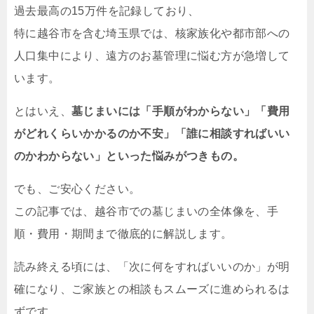
過去最高の15万件を記録しており、
特に越谷市を含む埼玉県では、核家族化や都市部への
人口集中により、遠方のお墓管理に悩む方が急増して
います。
とはいえ、
墓じまいには「手順がわからない」「費用
がどれくらいかかるのか不安」「誰に相談すればいい
のかわからない」といった悩みがつきもの。
でも、ご安心ください。
この記事では、越谷市での墓じまいの全体像を、手
順・費用・期間まで徹底的に解説します。
読み終える頃には、「次に何をすればいいのか」が明
確になり、ご家族との相談もスムーズに進められるは
ずです。