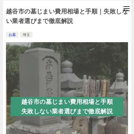
越谷市の墓じまい費用相場と手順｜失敗しな
い業者選びまで徹底解説
お墓
埼玉
越谷市の墓じまい費用相場と手順
失敗しない業者選びまで徹底解説