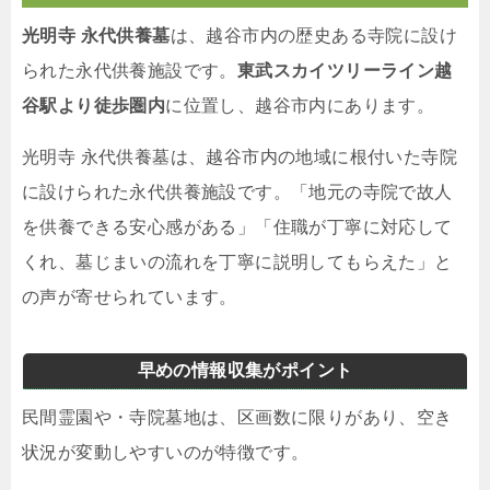
光明寺 永代供養墓
は、越谷市内の歴史ある寺院に設け
られた永代供養施設です。
東武スカイツリーライン越
谷駅より徒歩圏内
に位置し、越谷市内にあります。
光明寺 永代供養墓は、越谷市内の地域に根付いた寺院
に設けられた永代供養施設です。「地元の寺院で故人
を供養できる安心感がある」「住職が丁寧に対応して
くれ、墓じまいの流れを丁寧に説明してもらえた」と
の声が寄せられています。
早めの情報収集がポイント
民間霊園や・寺院墓地は、区画数に限りがあり、空き
状況が変動しやすいのが特徴です。