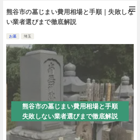
熊谷市の墓じまい費用相場と手順｜失敗しな
い業者選びまで徹底解説
お墓
埼玉
熊谷市の墓じまい費用相場と手順
失敗しない業者選びまで徹底解説