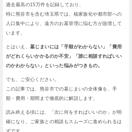
過去最高の15万件を記録しており、
特に熊谷市を含む埼玉県では、核家族化や都市部への
人口集中により、遠方のお墓管理に悩む方が急増して
います。
とはいえ、
墓じまいには「手順がわからない」「費用
がどれくらいかかるのか不安」「誰に相談すればいい
のかわからない」といった悩みがつきもの。
でも、ご安心ください。
この記事では、熊谷市での墓じまいの全体像を、手
順・費用・期間まで徹底的に解説します。
読み終える頃には、「次に何をすればいいのか」が明
確になり、ご家族との相談もスムーズに進められるは
ずです。