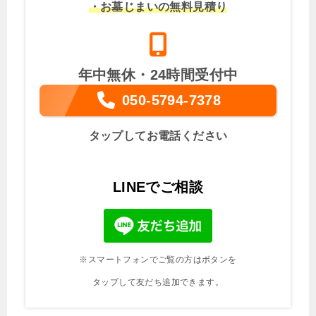
・お墓じまいの無料見積り
年中無休・24時間受付中
050-5794-7378
タップしてお電話ください
LINEでご相談
※スマートフォンでご覧の方はボタンを
タップして友だち追加できます。