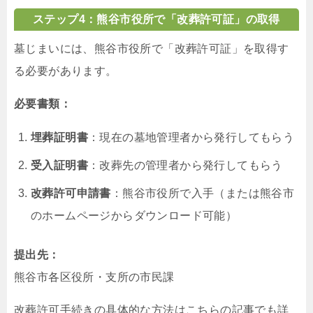
ステップ4：熊谷市役所で「改葬許可証」の取得
墓じまいには、熊谷市役所で「改葬許可証」を取得す
る必要があります。
必要書類：
埋葬証明書
：現在の墓地管理者から発行してもらう
受入証明書
：改葬先の管理者から発行してもらう
改葬許可申請書
：熊谷市役所で入手（または熊谷市
のホームページからダウンロード可能）
提出先：
熊谷市各区役所・支所の市民課
改葬許可手続きの具体的な方法はこちらの記事でも詳