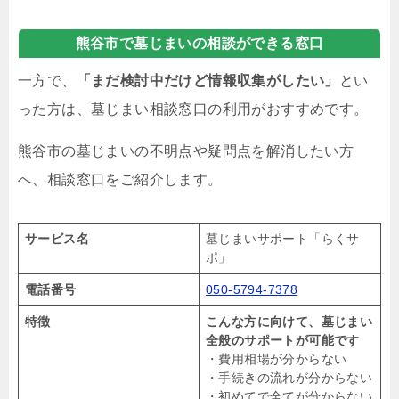
熊谷市で墓じまいの相談ができる窓口
一方で、
「まだ検討中だけど情報収集がしたい」
とい
った方は、墓じまい相談窓口の利用がおすすめです。
熊谷市の墓じまいの不明点や疑問点を解消したい方
へ、相談窓口をご紹介します。
サービス名
墓じまいサポート「らくサ
ポ」
電話番号
050-5794-7378
特徴
こんな方に向けて、墓じまい
全般のサポートが可能です
・費用相場が分からない
・手続きの流れが分からない
・初めてで全てが分からない