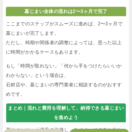
墓じまい全体の流れは2〜3ヶ月で完了
ここまでのステップがスムーズに進めば、2〜3ヶ月で
墓じまいが完了します。
ただし、時期や関係者の調整によっては、思った以上
に時間がかかるケースもあります。
もし「時間が取れない」「何から手をつけたらいいか
わからない」という場合は、
石材店や、墓じまいの専門業者に相談するのがおすす
めです。
まとめ｜
流れと費用を理解して、納得できる墓じまい
を進めよう
墓じまいは、「遺骨の引越し」をイメージすると分か