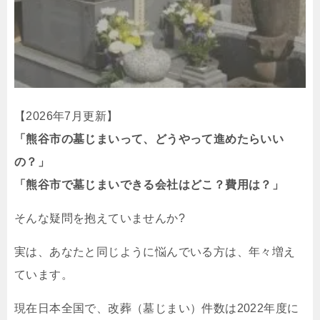
【2026年7月更新】
「熊谷市の墓じまいって、どうやって進めたらいい
の？」
「熊谷市で墓じまいできる会社はどこ？費用は？」
そんな疑問を抱えていませんか?
実は、あなたと同じように悩んでいる方は、年々増え
ています。
現在日本全国で、改葬（墓じまい）件数は2022年度に