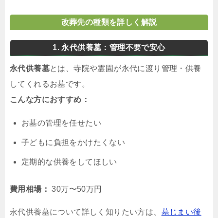
改葬先の種類を詳しく解説
1. 永代供養墓：管理不要で安心
永代供養墓
とは、寺院や霊園が永代に渡り管理・供養
してくれるお墓です。
こんな方におすすめ：
お墓の管理を任せたい
子どもに負担をかけたくない
定期的な供養をしてほしい
費用相場：
30万〜50万円
永代供養墓について詳しく知りたい方は、
墓じまい後