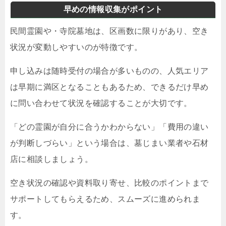
早めの情報収集がポイント
民間霊園や・寺院墓地は、区画数に限りがあり、空き
状況が変動しやすいのが特徴です。
申し込みは随時受付の場合が多いものの、人気エリア
は早期に満区となることもあるため、できるだけ早め
に問い合わせて状況を確認することが大切です。
「どの霊園が自分に合うかわからない」「費用の違い
が判断しづらい」という場合は、墓じまい業者や石材
店に相談しましょう。
空き状況の確認や資料取り寄せ、比較のポイントまで
サポートしてもらえるため、スムーズに進められま
す。