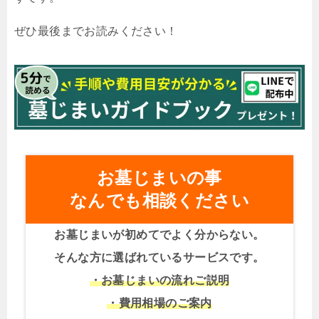
ぜひ最後までお読みください！
お墓じまいの事
なんでも相談ください
お墓じまいが初めてでよく分からない。
そんな方に選ばれているサービスです。
・お墓じまいの流れご説明
・費用相場のご案内