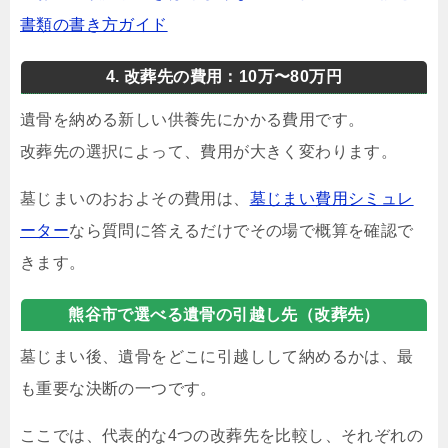
書類の書き方ガイド
4. 改葬先の費用：10万〜80万円
遺骨を納める新しい供養先にかかる費用です。
改葬先の選択によって、費用が大きく変わります。
墓じまいのおおよその費用は、
墓じまい費用シミュレ
ーター
なら質問に答えるだけでその場で概算を確認で
きます。
熊谷市で選べる遺骨の引越し先（改葬先）
墓じまい後、遺骨をどこに引越しして納めるかは、最
も重要な決断の一つです。
ここでは、代表的な4つの改葬先を比較し、それぞれの