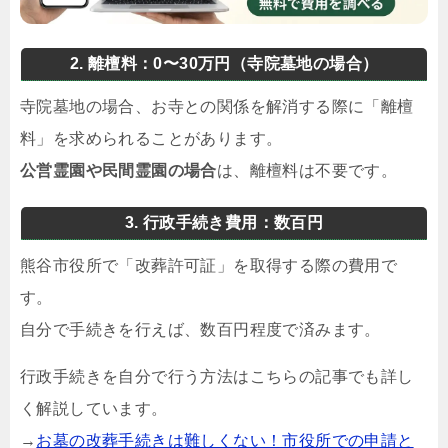
2. 離檀料：0〜30万円（寺院墓地の場合）
寺院墓地の場合、お寺との関係を解消する際に「離檀
料」を求められることがあります。
公営霊園や民間霊園の場合
は、離檀料は不要です。
3. 行政手続き費用：数百円
熊谷市役所で「改葬許可証」を取得する際の費用で
す。
自分で手続きを行えば、数百円程度で済みます。
行政手続きを自分で行う方法はこちらの記事でも詳し
く解説しています。
→
お墓の改葬手続きは難しくない！市役所での申請と