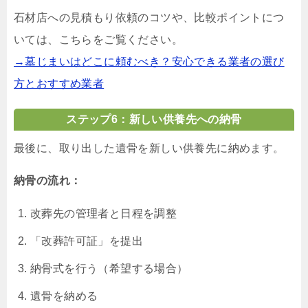
石材店への見積もり依頼のコツや、比較ポイントにつ
いては、こちらをご覧ください。
→墓じまいはどこに頼むべき？安心できる業者の選び
方とおすすめ業者
ステップ6：新しい供養先への納骨
最後に、取り出した遺骨を新しい供養先に納めます。
納骨の流れ：
改葬先の管理者と日程を調整
「改葬許可証」を提出
納骨式を行う（希望する場合）
遺骨を納める